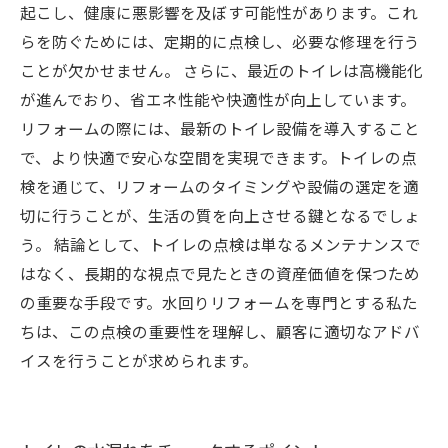
起こし、健康に悪影響を及ぼす可能性があります。これ
らを防ぐためには、定期的に点検し、必要な修理を行う
ことが欠かせません。 さらに、最近のトイレは高機能化
が進んでおり、省エネ性能や快適性が向上しています。
リフォームの際には、最新のトイレ設備を導入すること
で、より快適で安心な空間を実現できます。トイレの点
検を通じて、リフォームのタイミングや設備の選定を適
切に行うことが、生活の質を向上させる鍵となるでしょ
う。 結論として、トイレの点検は単なるメンテナンスで
はなく、長期的な視点で見たときの資産価値を保つため
の重要な手段です。水回りリフォームを専門とする私た
ちは、この点検の重要性を理解し、顧客に適切なアドバ
イスを行うことが求められます。