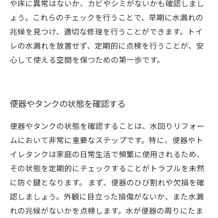
や床に異常はないか、カビやシミがないかも確認しまし
ょう。これらのチェックを行うことで、早期に水漏れの
兆候を見つけ、適切な修理を行うことができます。トイ
レの水漏れを放置せず、定期的に点検を行うことが、安
心して使える空間を保つための第一歩です。
便器やタンクの状態を確認する
便器やタンクの状態を確認することは、水回りリフォー
ムにおいて非常に重要なステップです。特に、便器やト
イレタンクは家庭の日常生活で頻繁に使用されるため、
その状態を定期的にチェックすることがトラブルを未然
に防ぐ鍵となります。 まず、便器のひび割れや欠損を確
認しましょう。外観に目立った損傷がないか、また水漏
れの兆候がないかを点検します。水が便器の周りにたま