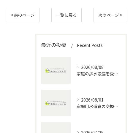
< 前のページ
一覧に戻る
次のページ >
最近の投稿
Recent Posts
2026/08/08
家庭の排水設備を愛知県で安全に管理する水回りメンテナンス徹底ガイド
2026/08/01
家庭用水道管の交換方法と水回りメンテナンスの費用・DIYポイント徹底解説
2026/07/25