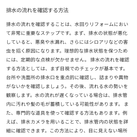
排水の流れを確認する方法
排水の流れを確認することは、水回りリフォームにおい
て非常に重要なステップです。まず、排水の状態が悪化
していると、悪臭や水漏れ、さらにはシロアリなどの害
虫を招く原因になります。理想的な排水状態を保つため
には、定期的な点検が欠かせません。 排水の流れを確認
する方法としては、まず目視でのチェックが基本です。
台所や洗面所の排水口を重点的に確認し、詰まりや異物
がないかを確認しましょう。その後、流れる水の勢いを
観察します。水の流れが遅くなっている場合は、排水管
内に汚れや髪の毛が蓄積している可能性があります。 ま
た、専門的な道具を使って確認する方法もあります。例
えば、排水カメラを用いることで、排水管内の状態を詳
細に確認できます。この方法により、目に見えない場所