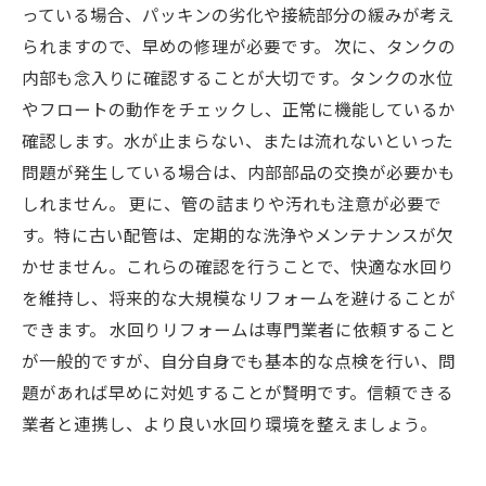
っている場合、パッキンの劣化や接続部分の緩みが考え
られますので、早めの修理が必要です。 次に、タンクの
内部も念入りに確認することが大切です。タンクの水位
やフロートの動作をチェックし、正常に機能しているか
確認します。水が止まらない、または流れないといった
問題が発生している場合は、内部部品の交換が必要かも
しれません。 更に、管の詰まりや汚れも注意が必要で
す。特に古い配管は、定期的な洗浄やメンテナンスが欠
かせません。これらの確認を行うことで、快適な水回り
を維持し、将来的な大規模なリフォームを避けることが
できます。 水回りリフォームは専門業者に依頼すること
が一般的ですが、自分自身でも基本的な点検を行い、問
題があれば早めに対処することが賢明です。信頼できる
業者と連携し、より良い水回り環境を整えましょう。