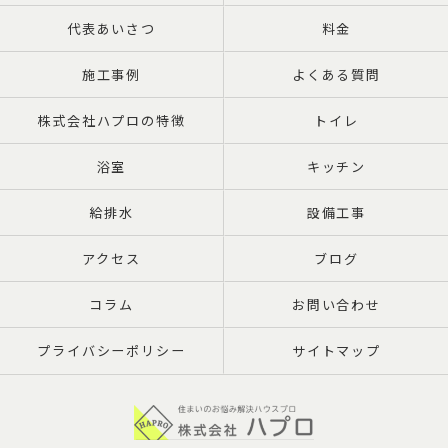
代表あいさつ
料金
施工事例
よくある質問
株式会社ハプロの特徴
トイレ
浴室
キッチン
給排水
設備工事
アクセス
ブログ
コラム
お問い合わせ
プライバシーポリシー
サイトマップ