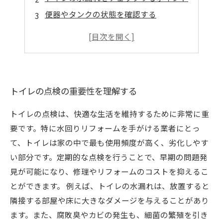
便器やタンクの状態を確認する
排水の流れを確認する方法
トイレ点検後のメンテナンスアドバイス
トイレの点検の重要性を理解する
トイレの点検は、快適な生活を維持するために非常に重
要です。特に水回りリフォームを手がける業者にとっ
て、トイレは家の中で最も使用頻度が高く、劣化しやす
い部分です。定期的な点検を行うことで、早期の問題発
見が可能になり、修理やリフォームのコストを抑えるこ
とができます。 例えば、トイレの水漏れは、放置すると
隣接する部屋や床に大きなダメージを与えることがあり
ます。また、腐敗臭やカビの発生も、細菌の繁殖を引き