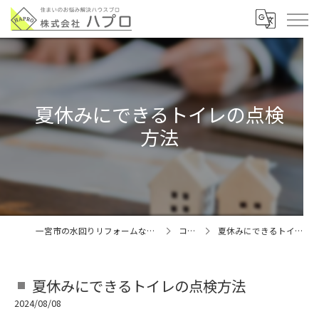
夏休みにできるトイレの点検
方法
一宮市の水回りリフォームなら株式会社ハプロ
コラム
夏休みにできるトイレの点検方法
夏休みにできるトイレの点検方法
2024/08/08