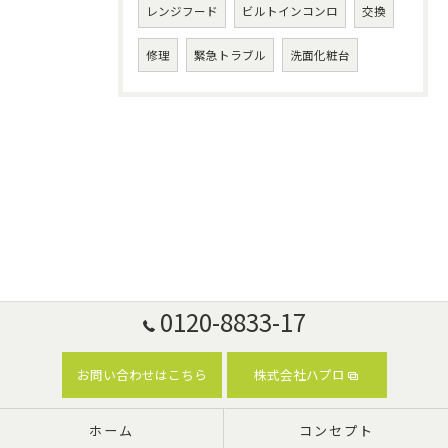
レンジフード
ビルトインコンロ
交換
修理
緊急トラブル
洗面化粧台
0120-8833-17
お問い合わせはこちら
株式会社ハプロ
ホーム
コンセプト