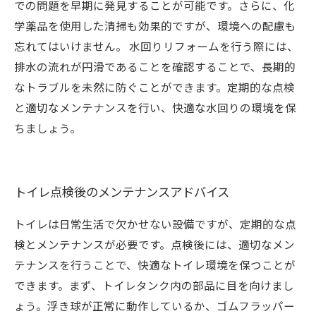
での問題を早期に発見することが可能です。さらに、化
学薬品を使用した清掃も効果的ですが、環境への配慮も
忘れてはいけません。 水回りリフォームを行う際には、
排水の流れが円滑であることを確認することで、長期的
なトラブルを未然に防ぐことができます。定期的な点検
と適切なメンテナンスを行い、快適な水回りの環境を保
ちましょう。
トイレ点検後のメンテナンスアドバイス
トイレは日常生活で欠かせない設備ですが、定期的な点
検とメンテナンスが必要です。点検後には、適切なメン
テナンスを行うことで、快適なトイレ環境を保つことが
できます。まず、トイレタンク内の部品に目を向けまし
ょう。浮き球が正常に動作しているか、ゴムフラッパー