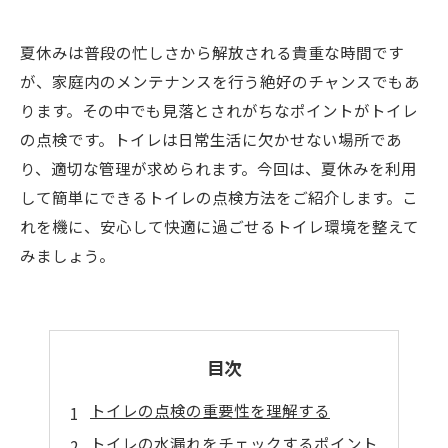
夏休みは普段の忙しさから解放される貴重な時間です
が、家庭内のメンテナンスを行う絶好のチャンスでもあ
ります。その中でも見落とされがちなポイントがトイレ
の点検です。トイレは日常生活に欠かせない場所であ
り、適切な管理が求められます。今回は、夏休みを利用
して簡単にできるトイレの点検方法をご紹介します。こ
れを機に、安心して快適に過ごせるトイレ環境を整えて
みましょう。
目次
トイレの点検の重要性を理解する
トイレの水漏れをチェックするポイント