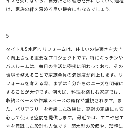
イスを受けながら、自分たちの理想を形にしていく過程
は、家族の絆を深める良い機会にもなるでしょう。
5
タイトル5 水回りリフォームは、住まいの快適さを大き
く向上させる重要なプロジェクトです。特にキッチンや
バスルームは、毎日の生活に密接に関わっており、その
環境を整えることで家族全員の満足度が向上します。リ
フォームを考える際、まずは自分たちのニーズを明確に
することが大切です。例えば、料理を楽しむ家庭では、
収納スペースや作業スペースの確保が重視されます。ま
た、バリアフリーを考慮した改装は、高齢の家族にも安
心して使える空間を提供します。 最近では、エコや省エ
ネを意識した設計も人気です。節水型の設備や、環境に