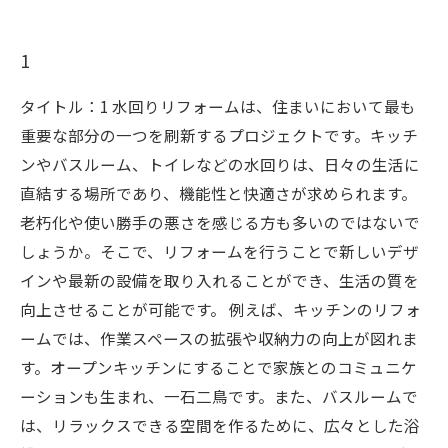
1
タイトル：1 水回りリフォームは、住まいにおいて最も
重要な部分の一つを刷新するプロジェクトです。キッチ
ンやバスルーム、トイレなどの水回りは、日々の生活に
直結する場所であり、機能性と快適さが求められます。
老朽化や使い勝手の悪さを感じる方も多いのではないで
しょうか。そこで、リフォームを行うことで新しいデザ
インや最新の設備を取り入れることができ、生活の質を
向上させることが可能です。 例えば、キッチンのリフォ
ームでは、作業スペースの拡張や収納力の向上が図れま
す。オープンキッチンにすることで家族とのコミュニケ
ーションも生まれ、一石二鳥です。また、バスルームで
は、リラックスできる空間を作るために、広々とした浴