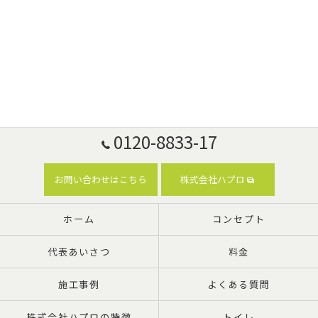
0120-8833-17
お問い合わせはこちら
株式会社ハプロ
ホーム
コンセプト
代表あいさつ
料金
施工事例
よくある質問
株式会社ハプロの特徴
トイレ