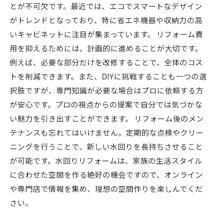
とが不可欠です。最近では、エコでスマートなデザイン
がトレンドとなっており、特に省エネ機器や収納力の高
いキャビネットに注目が集まっています。 リフォーム費
用を抑えるためには、計画的に進めることが大切です。
例えば、必要な部分だけを改修することで、全体のコス
トを削減できます。また、DIYに挑戦することも一つの選
択肢ですが、専門知識が必要な場合はプロに依頼する方
が安心です。プロの視点からの提案で自分では気づかな
い魅力を引き出すことができます。 リフォーム後のメン
テナンスも忘れてはいけません。定期的な点検やクリー
ニングを行うことで、新しい水回りを長持ちさせること
が可能です。水回りリフォームは、家族の生活スタイル
に合わせた空間を作る絶好の機会ですので、オンライン
や専門店で情報を集め、理想の空間作りを楽しんでくだ
さい。