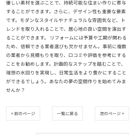
優しい素材を選ぶことで、持続可能な住まい作りに寄与
することができます。さらに、デザイン性も重要な要素
です。モダンなスタイルやナチュラルな雰囲気など、ト
レンドを取り入れることで、居心地の良い空間を演出す
ることができます。 リフォームには予算や工期が関わる
ため、信頼できる業者選びも欠かせません。事前に複数
の業者から見積もりを取り、口コミや評価を参考にする
ことをお勧めします。計画的なステップを踏むことで、
理想の水回りを実現し、日常生活をより豊かにすること
ができるでしょう。あなたの夢の空間作りを始めてみま
せんか？
< 前のページ
一覧に戻る
次のページ >