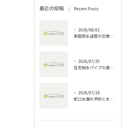
最近の投稿
Recent Posts
2026/08/01
家庭用水道管の交換方法と水回りメンテナンスの費用・DIYポイント徹底解説
2026/07/25
住宅給水パイプの選び方と愛知県の水回りメンテナンス完全ガイド
2026/07/18
蛇口水漏れ予防と水回りメンテナンスで家計を守る実践ポイント