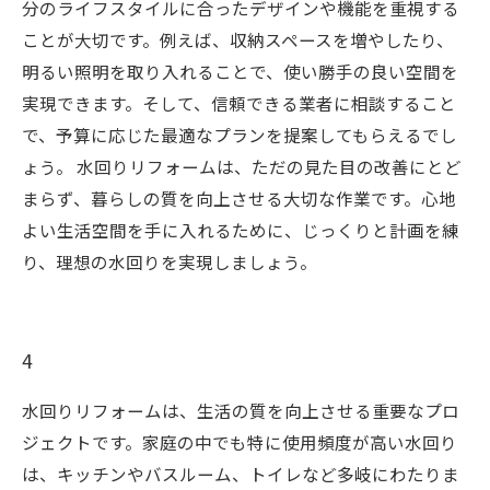
分のライフスタイルに合ったデザインや機能を重視する
ことが大切です。例えば、収納スペースを増やしたり、
明るい照明を取り入れることで、使い勝手の良い空間を
実現できます。そして、信頼できる業者に相談すること
で、予算に応じた最適なプランを提案してもらえるでし
ょう。 水回りリフォームは、ただの見た目の改善にとど
まらず、暮らしの質を向上させる大切な作業です。心地
よい生活空間を手に入れるために、じっくりと計画を練
り、理想の水回りを実現しましょう。
4
水回りリフォームは、生活の質を向上させる重要なプロ
ジェクトです。家庭の中でも特に使用頻度が高い水回り
は、キッチンやバスルーム、トイレなど多岐にわたりま