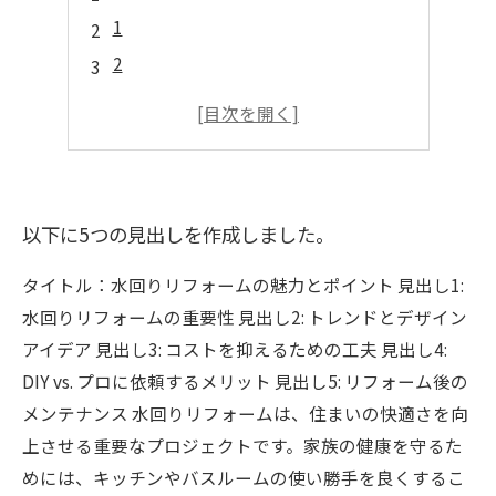
1
2
3
4
5
以下に5つの見出しを作成しました。
タイトル：水回りリフォームの魅力とポイント 見出し1:
水回りリフォームの重要性 見出し2: トレンドとデザイン
アイデア 見出し3: コストを抑えるための工夫 見出し4:
DIY vs. プロに依頼するメリット 見出し5: リフォーム後の
メンテナンス 水回りリフォームは、住まいの快適さを向
上させる重要なプロジェクトです。家族の健康を守るた
めには、キッチンやバスルームの使い勝手を良くするこ