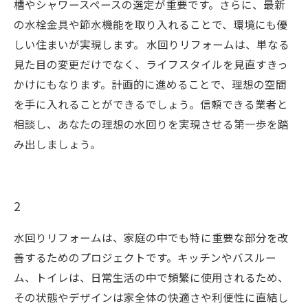
槽やシャワースペースの選定が重要です。さらに、最新
の水栓金具や節水機能を取り入れることで、環境にも優
しい住まいが実現します。 水回りリフォームは、単なる
見た目の変更だけでなく、ライフスタイルを見直すきっ
かけにもなります。計画的に進めることで、理想の空間
を手に入れることができるでしょう。信頼できる業者と
相談し、あなたの理想の水回りを実現させる第一歩を踏
み出しましょう。
2
水回りリフォームは、家庭の中でも特に重要な部分を改
善するためのプロジェクトです。キッチンやバスルー
ム、トイレは、日常生活の中で頻繁に使用されるため、
その状態やデザインは家全体の快適さや利便性に直結し