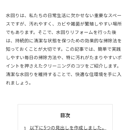
水回りは、私たちの日常生活に欠かせない重要なスペー
スですが、汚れやすく、カビや雑菌が繁殖しやすい場所
でもあります。そこで、水回りリフォームを行った後
は、持続的に清潔な状態を保つための効果的な掃除法を
知っておくことが大切です。この記事では、簡単で実践
しやすい毎日の掃除方法や、特に汚れがたまりやすいポ
イントを押さえたクリーニングのコツをご紹介します。
清潔な水回りを維持することで、快適な住環境を手に入
れましょう。
目次
以下に5つの見出しを作成しました。