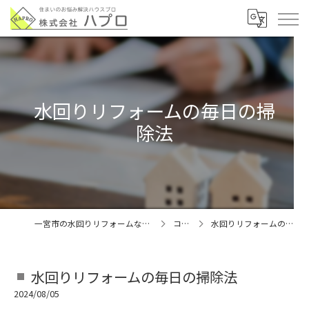
水回りリフォームの毎日の掃
除法
一宮市の水回りリフォームなら株式会社ハプロ
コラム
水回りリフォームの毎日の掃除法
水回りリフォームの毎日の掃除法
2024/08/05