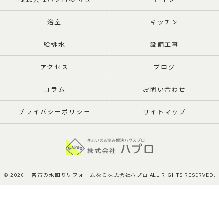
浴室
キッチン
給排水
設備工事
アクセス
ブログ
コラム
お問い合わせ
プライバシーポリシー
サイトマップ
© 2026 一宮市の水回りリフォームなら株式会社ハプロ ALL RIGHTS RESERVED.