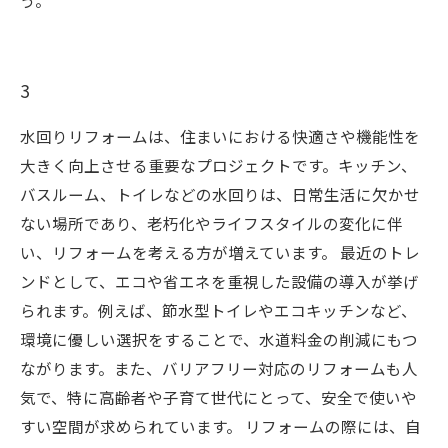
う。
3
水回りリフォームは、住まいにおける快適さや機能性を
大きく向上させる重要なプロジェクトです。キッチン、
バスルーム、トイレなどの水回りは、日常生活に欠かせ
ない場所であり、老朽化やライフスタイルの変化に伴
い、リフォームを考える方が増えています。 最近のトレ
ンドとして、エコや省エネを重視した設備の導入が挙げ
られます。例えば、節水型トイレやエコキッチンなど、
環境に優しい選択をすることで、水道料金の削減にもつ
ながります。また、バリアフリー対応のリフォームも人
気で、特に高齢者や子育て世代にとって、安全で使いや
すい空間が求められています。 リフォームの際には、自