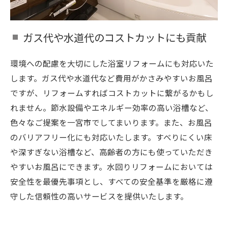
ガス代や水道代のコストカットにも貢献
環境への配慮を大切にした浴室リフォームにも対応いた
します。ガス代や水道代など費用がかさみやすいお風呂
ですが、リフォームすればコストカットに繋がるかもし
れません。節水設備やエネルギー効率の高い浴槽など、
色々なご提案を一宮市でしてまいります。また、お風呂
のバリアフリー化にも対応いたします。すべりにくい床
や深すぎない浴槽など、高齢者の方にも使っていただき
やすいお風呂にできます。水回りリフォームにおいては
安全性を最優先事項とし、すべての安全基準を厳格に遵
守した信頼性の高いサービスを提供いたします。