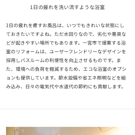
1日の疲れを洗い流すような浴室
1日の疲れを癒すお風呂は、いつでもきれいな状態にし
ておきたいですよね。ただ水回りなので、劣化や悪臭な
どが起きやすい場所でもあります。一宮市で提案する浴
室のリフォームは、ユーザーフレンドリーなデザインを
採用しバスルームの利便性を向上させるものです。ま
た、環境への負荷を軽減するため、エコな浴室のオプシ
ョンも提供しています。節水設備や省エネ照明などを組
み込み、日々の電気代や水道代の節約にも貢献します。