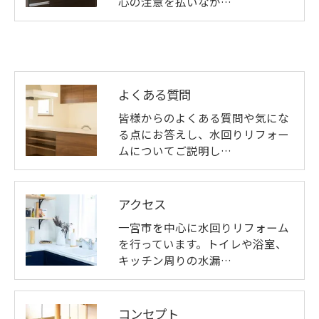
心の注意を払いなが…
よくある質問
皆様からのよくある質問や気にな
る点にお答えし、水回りリフォー
ムについてご説明し…
アクセス
一宮市を中心に水回りリフォーム
を行っています。トイレや浴室、
キッチン周りの水漏…
コンセプト