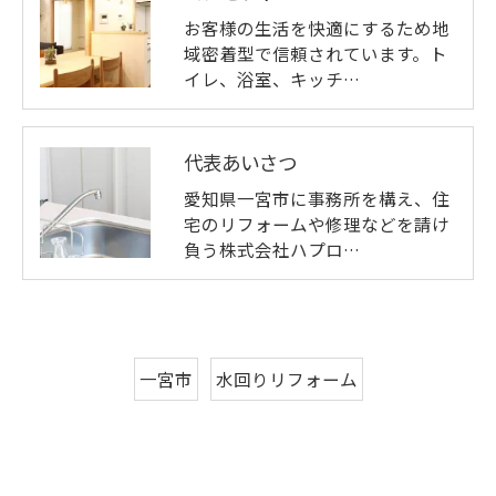
お客様の生活を快適にするため地
域密着型で信頼されています。ト
イレ、浴室、キッチ…
代表あいさつ
愛知県一宮市に事務所を構え、住
宅のリフォームや修理などを請け
負う株式会社ハプロ…
一宮市
水回りリフォーム