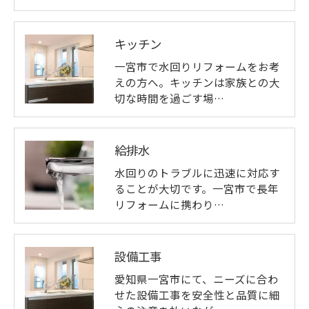
キッチン
一宮市で水回りリフォームをお考
えの方へ。キッチンは家族との大
切な時間を過ごす場…
給排水
水回りのトラブルに迅速に対応す
ることが大切です。一宮市で長年
リフォームに携わり…
設備工事
愛知県一宮市にて、ニーズに合わ
せた設備工事を安全性と品質に細