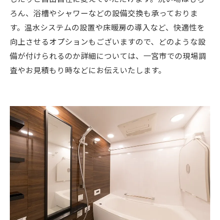
ろん、浴槽やシャワーなどの設備交換も承っておりま
す。温水システムの設置や床暖房の導入など、快適性を
向上させるオプションもございますので、どのような設
備が付けられるのか詳細については、一宮市での現場調
査やお見積もり時などにお伝えいたします。