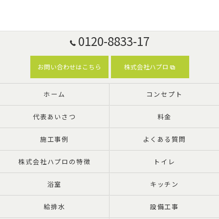
0120-8833-17
お問い合わせはこちら
株式会社ハプロ
ホーム
コンセプト
代表あいさつ
料金
施工事例
よくある質問
株式会社ハプロの特徴
トイレ
浴室
キッチン
給排水
設備工事