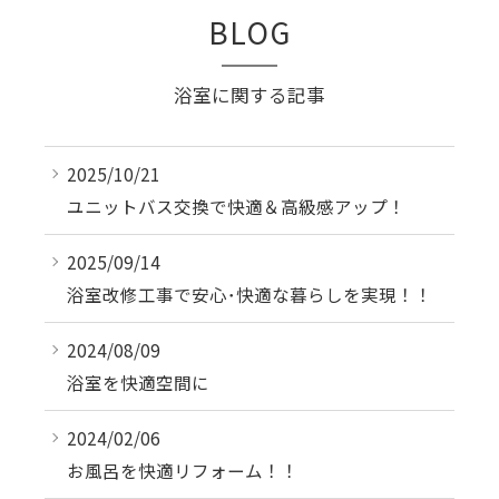
BLOG
浴室に関する記事
2025/10/21
ユニットバス交換で快適＆高級感アップ！
2025/09/14
浴室改修工事で安心･快適な暮らしを実現！！
2024/08/09
浴室を快適空間に
2024/02/06
お風呂を快適リフォーム！！