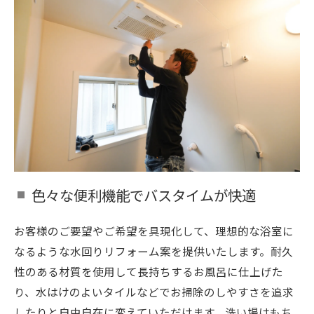
色々な便利機能でバスタイムが快適
お客様のご要望やご希望を具現化して、理想的な浴室に
なるような水回りリフォーム案を提供いたします。耐久
性のある材質を使用して長持ちするお風呂に仕上げた
り、水はけのよいタイルなどでお掃除のしやすさを追求
したりと自由自在に変えていただけます。洗い場はもち