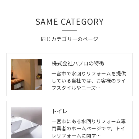
SAME CATEGORY
同じカテゴリーのページ
株式会社ハプロの特徴
一宮市で水回りリフォームを提供
している当社では、お客様のライ
フスタイルやニーズ…
トイレ
一宮市にある水回りリフォーム専
門業者のホームページです。トイ
レリフォームに関す…