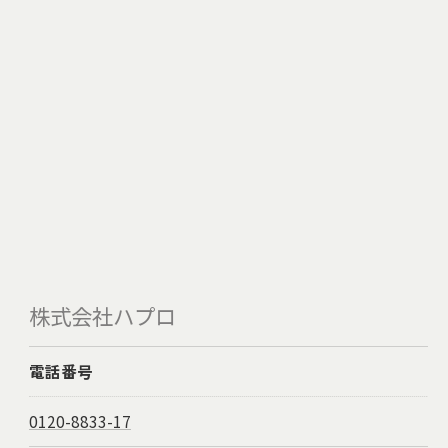
株式会社ハプロ
電話番号
0120-8833-17