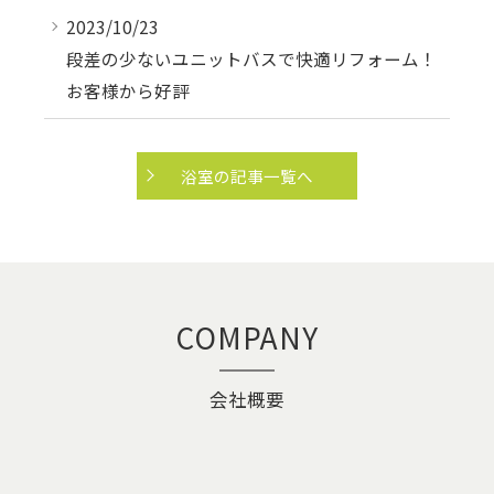
2023/10/23
段差の少ないユニットバスで快適リフォーム！
お客様から好評
浴室の記事一覧へ
COMPANY
会社概要