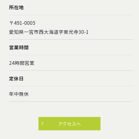
所在地
〒491-0005
愛知県一宮市西大海道字東光寺30-1
営業時間
24時間営業
定休日
年中無休
アクセスへ