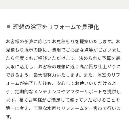
理想の浴室をリフォームで具現化
お客様の予算に応じてお見積もりを提案いたします。お
見積もり提示の際に、費用でご心配な点等がございまし
たら何度でもご相談いただけます。決められた予算を最
大限に活用し、お客様の理想に近く高品質な仕上がりに
できるよう、最大限努力いたします。また、浴室のリフ
ォームが完了した後も、安心してお使いいただけるよ
う、定期的なメンテナンスやアフターサポートを提供し
ます。長くお客様がご満足して使っていただけることを
第一に考え、丁寧な水回りリフォームを一宮市で行いま
す。