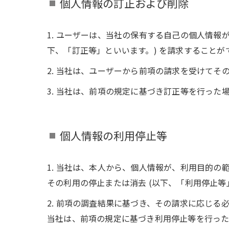
個人情報の訂正および削除
1. ユーザーは、当社の保有する自己の個人情報
下、「訂正等」といいます。) を請求することが
2. 当社は、ユーザーから前項の請求を受けて
3. 当社は、前項の規定に基づき訂正等を行っ
個人情報の利用停止等
1. 当社は、本人から、個人情報が、利用目的
その利用の停止または消去 (以下、「利用停止等
2. 前項の調査結果に基づき、その請求に応じ
当社は、前項の規定に基づき利用停止等を行った