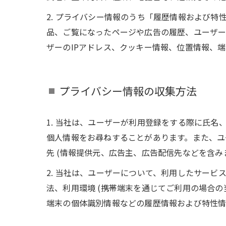
2. プライバシー情報のうち「履歴情報および
品、ご覧になったページや広告の履歴、ユーザ
ザーのIPアドレス、クッキー情報、位置情報、
プライバシー情報の収集方法
1. 当社は、ユーザーが利用登録をする際に氏
個人情報をお尋ねすることがあります。また、ユ
先 (情報提供元、広告主、広告配信先などを含み
2. 当社は、ユーザーについて、利用したサー
法、利用環境 (携帯端末を通じてご利用の場合の
端末の個体識別情報などの履歴情報および特性情