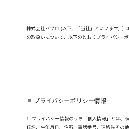
株式会社ハプロ (以下、「当社」といいます。)
の取扱いについて、以下のとおりプライバシーポリ
プライバシーポリシー情報
1. プライバシー情報のうち「個人情報」とは
氏名、生年月日、住所、電話番号、連絡先その他