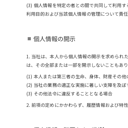
(3) 個人情報を特定の者との間で共同して利
利用目的および当該個人情報の管理について責
個人情報の開示
1. 当社は、本人から個人情報の開示を求めら
は、その全部または一部を開示しないこともあり
(1) 本人または第三者の生命、身体、財産その
(2) 当社の業務の適正な実施に著しい支障を及
(3) その他法令に違反することとなる場合
2. 前項の定めにかかわらず、履歴情報および