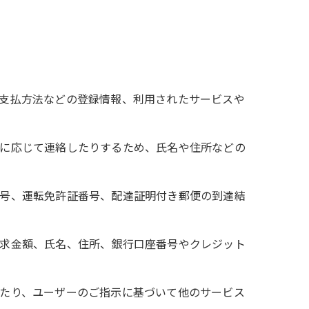
、支払方法などの登録情報、利用されたサービスや
要に応じて連絡したりするため、氏名や住所などの
番号、運転免許証番号、配達証明付き郵便の到達結
請求金額、氏名、住所、銀行口座番号やクレジット
せたり、ユーザーのご指示に基づいて他のサービス