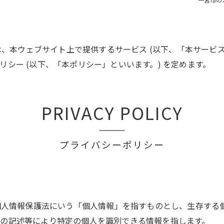
 は、本ウェブサイト上で提供するサービス (以下、「本サービ
シー (以下、「本ポリシー」といいます。) を定めます。
PRIVACY POLICY
プライバシーポリシー
、個人情報保護法にいう「個人情報」を指すものとし、生存する
の記述等により特定の個人を識別できる情報を指します。