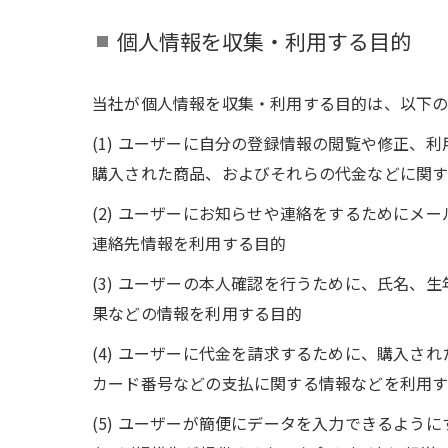
個人情報を収集・利用する目的
当社が個人情報を収集・利用する目的は、以下の
(1) ユーザーに自分の登録情報の閲覧や修正
購入された商品、およびそれらの代金などに関
(2) ユーザーにお知らせや連絡をするために
連絡先情報を利用する目的
(3) ユーザーの本人確認を行うために、氏名
果などの情報を利用する目的
(4) ユーザーに代金を請求するために、購入
カード番号などの支払に関する情報などを利用
(5) ユーザーが簡便にデータを入力できるよ