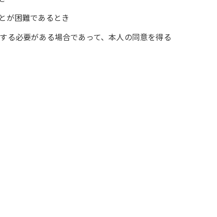
ことが困難であるとき
力する必要がある場合であって、本人の同意を得る