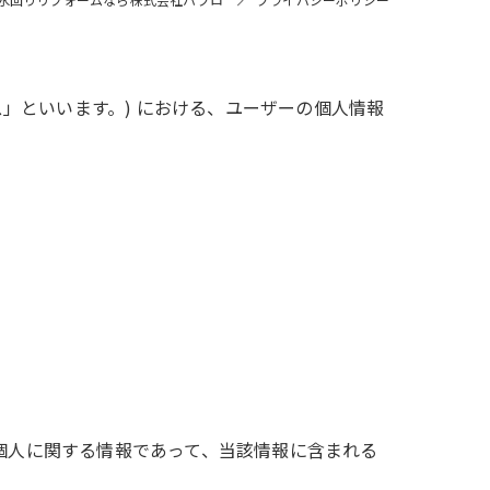
ス」といいます。) における、ユーザーの個人情報
個人に関する情報であって、当該情報に含まれる