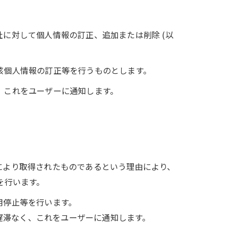
社に対して個人情報の訂正、追加または削除 (以
該個人情報の訂正等を行うものとします。
、これをユーザーに通知します。
により取得されたものであるという理由により、
を行います。
用停止等を行います。
遅滞なく、これをユーザーに通知します。