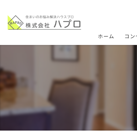
ホーム
コン