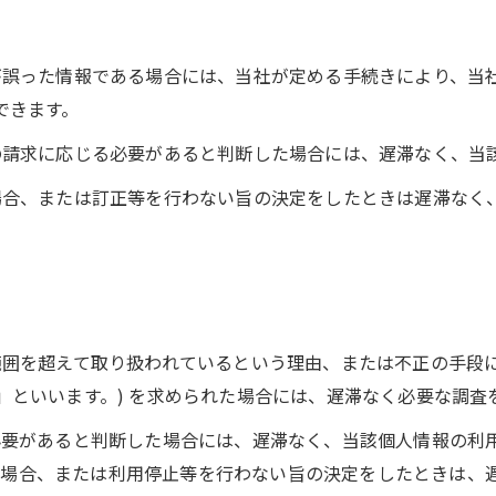
が誤った情報である場合には、当社が定める手続きにより、当
できます。
その請求に応じる必要があると判断した場合には、遅滞なく、当
た場合、または訂正等を行わない旨の決定をしたときは遅滞なく
の範囲を超えて取り扱われているという理由、または不正の手段
」といいます。) を求められた場合には、遅滞なく必要な調査
る必要があると判断した場合には、遅滞なく、当該個人情報の利
場合、または利用停止等を行わない旨の決定をしたときは、