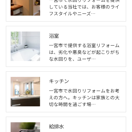
している当社では、お客様のライ
フスタイルやニーズ…
浴室
一宮市で提供する浴室リフォーム
は、劣化や悪臭などが起こりがち
な水回りを、ユーザ…
キッチン
一宮市で水回りリフォームをお考
えの方へ。キッチンは家族との大
切な時間を過ごす場…
給排水