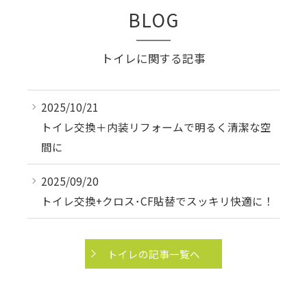
BLOG
トイレに関する記事
2025/10/21
トイレ交換＋内装リフォームで明るく清潔な空
間に
2025/09/20
トイレ交換+クロス･CF貼替でスッキリ快適に！
トイレの記事一覧へ