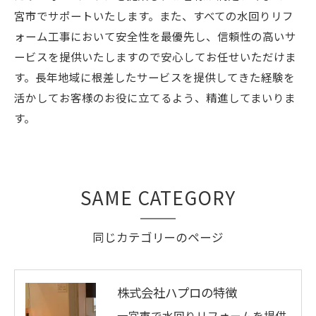
宮市でサポートいたします。また、すべての水回りリフ
ォーム工事において安全性を最優先し、信頼性の高いサ
ービスを提供いたしますので安心してお任せいただけま
す。長年地域に根差したサービスを提供してきた経験を
活かしてお客様のお役に立てるよう、精進してまいりま
す。
SAME CATEGORY
同じカテゴリーのページ
株式会社ハプロの特徴
一宮市で水回りリフォームを提供