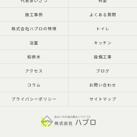
代表あいさつ
料金
施工事例
よくある質問
株式会社ハプロの特徴
トイレ
浴室
キッチン
給排水
設備工事
アクセス
ブログ
コラム
お問い合わせ
プライバシーポリシー
サイトマップ