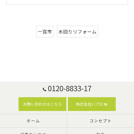
一宮市
水回りリフォーム
0120-8833-17
お問い合わせはこちら
株式会社ハプロ
ホーム
コンセプト