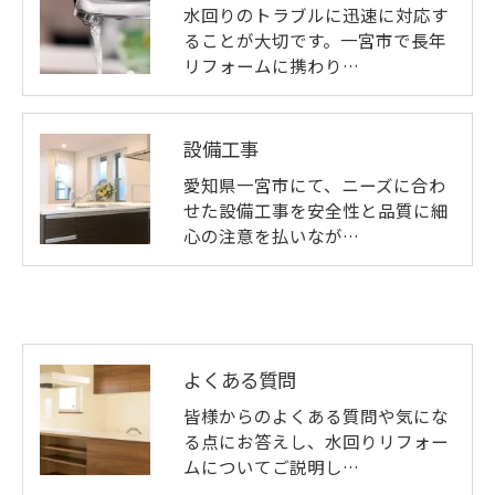
水回りのトラブルに迅速に対応す
ることが大切です。一宮市で長年
リフォームに携わり…
設備工事
愛知県一宮市にて、ニーズに合わ
せた設備工事を安全性と品質に細
心の注意を払いなが…
よくある質問
皆様からのよくある質問や気にな
る点にお答えし、水回りリフォー
ムについてご説明し…