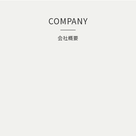
COMPANY
会社概要