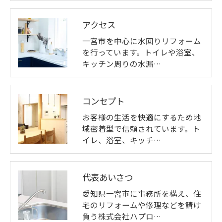
アクセス
一宮市を中心に水回りリフォーム
を行っています。トイレや浴室、
キッチン周りの水漏…
コンセプト
お客様の生活を快適にするため地
域密着型で信頼されています。ト
イレ、浴室、キッチ…
代表あいさつ
愛知県一宮市に事務所を構え、住
宅のリフォームや修理などを請け
負う株式会社ハプロ…