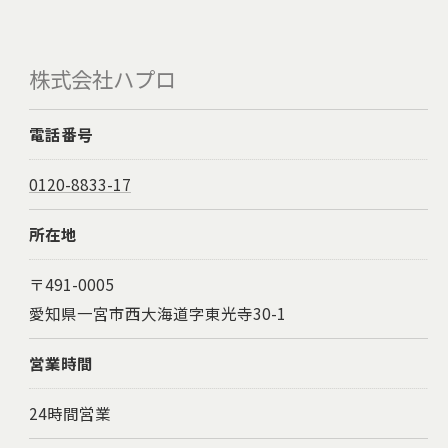
株式会社ハプロ
電話番号
0120-8833-17
所在地
〒491-0005
愛知県一宮市西大海道字東光寺30-1
営業時間
24時間営業