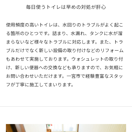
毎日使うトイレは早めの対処が肝心
使用頻度の高いトイレは、水回りのトラブルがよく起こ
る箇所のひとつです。詰まり、水漏れ、タンクに水が溜
まらないなど様々なトラブルに対応します。また、トラ
ブルだけでなく新しい設備の取り付けなどのリフォーム
もあわせて実施しております。ウォシュレットの取り付
け、新しい便器への交換なども承りますので、お気軽に
お問い合わせいただけます。一宮市で経験豊富なスタッ
フが丁寧に施工してまいります。