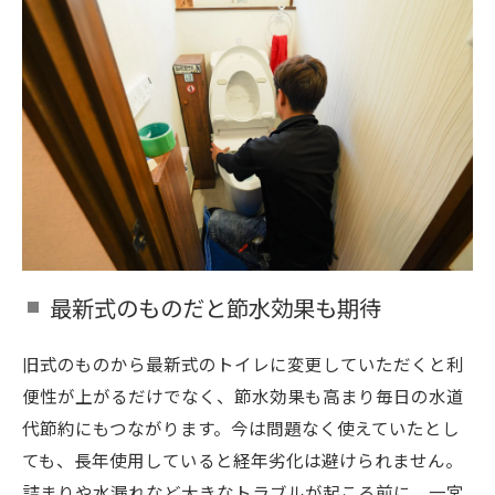
最新式のものだと節水効果も期待
旧式のものから最新式のトイレに変更していただくと利
便性が上がるだけでなく、節水効果も高まり毎日の水道
代節約にもつながります。今は問題なく使えていたとし
ても、長年使用していると経年劣化は避けられません。
詰まりや水漏れなど大きなトラブルが起こる前に、一宮