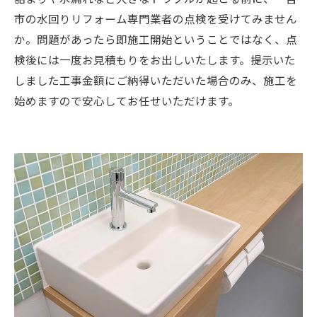
市の水回りリフォーム専門業者の点検を受けてみません
か。問題があったら即施工開始ということではなく、点
検後には一度お見積もりをお出しいたします。提示いた
しました工事金額にご納得いただいた場合のみ、施工を
始めますので安心してお任せいただけます。