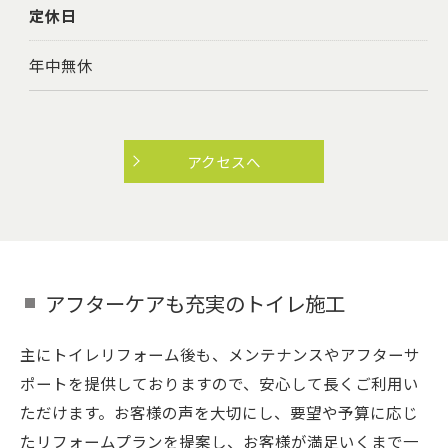
定休日
年中無休
アクセスへ
アフターケアも充実のトイレ施工
主にトイレリフォーム後も、メンテナンスやアフターサ
ポートを提供しておりますので、安心して長くご利用い
ただけます。お客様の声を大切にし、要望や予算に応じ
たリフォームプランを提案し、お客様が満足いくまで一