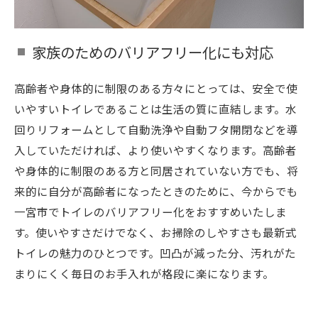
家族のためのバリアフリー化にも対応
高齢者や身体的に制限のある方々にとっては、安全で使
いやすいトイレであることは生活の質に直結します。水
回りリフォームとして自動洗浄や自動フタ開閉などを導
入していただければ、より使いやすくなります。高齢者
や身体的に制限のある方と同居されていない方でも、将
来的に自分が高齢者になったときのために、今からでも
一宮市でトイレのバリアフリー化をおすすめいたしま
す。使いやすさだけでなく、お掃除のしやすさも最新式
トイレの魅力のひとつです。凹凸が減った分、汚れがた
まりにくく毎日のお手入れが格段に楽になります。