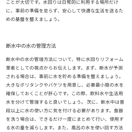
ことが大切です。水回りは日常的に利用する場所だけ
に、事前の準備を怠らず、安心して快適な生活を送るた
めの基盤を整えましょう。
断水中の水の管理方法
断水中の水の管理方法について、特に水回りリフォーム
業者としての視点からお伝えします。まず、断水が予測
される場合は、事前に水を貯める準備を整えましょう。
大きなポリタンクやバケツを用意し、必要最小限の水を
確保しておくことが肝心です。この際、飲料水や生活用
水を分けて管理すると良いでしょう。 次に、断水中は普
段以上に水の使い方に気を付ける必要があります。食器
を洗う場合は、できるだけ一度にまとめて行い、使用す
る水の量を減らします。また、風呂の水を使い回す方法