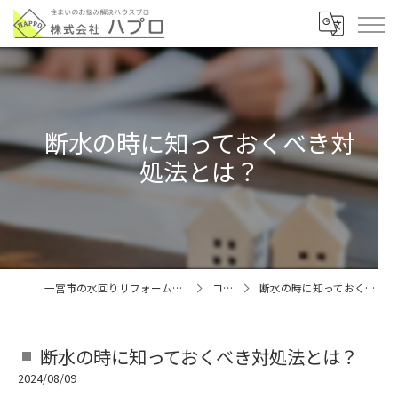
断水の時に知っておくべき対
処法とは？
一宮市の水回りリフォームなら株式会社ハプロ
コラム
断水の時に知っておくべき対処法とは？
断水の時に知っておくべき対処法とは？
2024/08/09