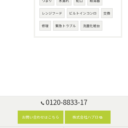
つまり
水漏れ
蛇口
給湯器
レンジフード
ビルトインコンロ
交換
修理
緊急トラブル
洗面化粧台
0120-8833-17
お問い合わせはこちら
株式会社ハプロ