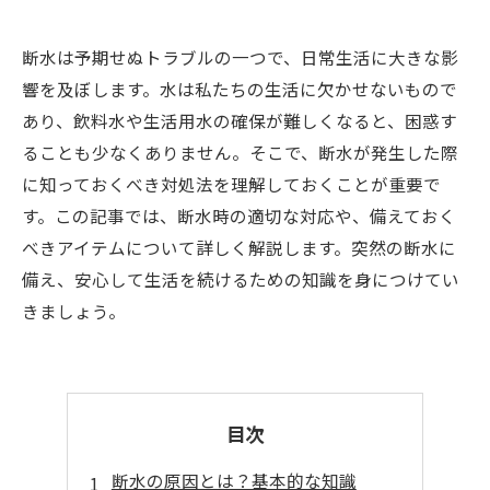
断水は予期せぬトラブルの一つで、日常生活に大きな影
響を及ぼします。水は私たちの生活に欠かせないもので
あり、飲料水や生活用水の確保が難しくなると、困惑す
ることも少なくありません。そこで、断水が発生した際
に知っておくべき対処法を理解しておくことが重要で
す。この記事では、断水時の適切な対応や、備えておく
べきアイテムについて詳しく解説します。突然の断水に
備え、安心して生活を続けるための知識を身につけてい
きましょう。
目次
断水の原因とは？基本的な知識