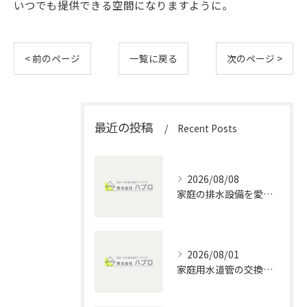
いつでも提供できる空間になりますように。
< 前のページ
一覧に戻る
次のページ >
最近の投稿
Recent Posts
2026/08/08
家庭の排水設備を愛知県で安全に管理する水回りメンテナンス徹底ガイド
2026/08/01
家庭用水道管の交換方法と水回りメンテナンスの費用・DIYポイント徹底解説