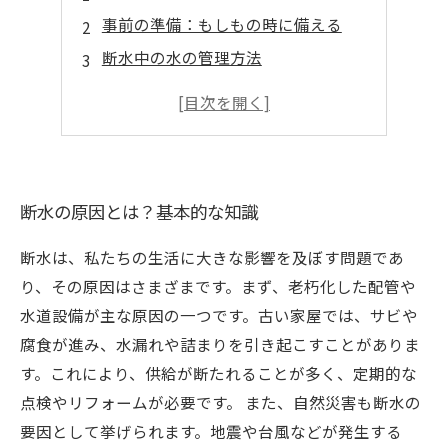
事前の準備：もしもの時に備える
断水中の水の管理方法
飲料水の確保：安全な水の入手法
断水の原因とは？基本的な知識
断水は、私たちの生活に大きな影響を及ぼす問題であ
り、その原因はさまざまです。まず、老朽化した配管や
水道設備が主な原因の一つです。古い家屋では、サビや
腐食が進み、水漏れや詰まりを引き起こすことがありま
す。これにより、供給が断たれることが多く、定期的な
点検やリフォームが必要です。 また、自然災害も断水の
要因として挙げられます。地震や台風などが発生する