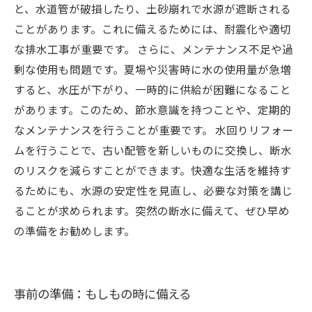
と、水道管が破損したり、土砂崩れで水源が遮断される
ことがあります。これに備えるためには、耐震化や適切
な排水工事が重要です。 さらに、メンテナンス不足や過
剰な使用も問題です。夏場や災害時に水の使用量が急増
すると、水圧が下がり、一時的に供給が困難になること
があります。このため、節水意識を持つことや、定期的
なメンテナンスを行うことが重要です。 水回りリフォー
ムを行うことで、古い配管を新しいものに交換し、断水
のリスクを減らすことができます。快適な生活を維持す
るためにも、水源の安定性を見直し、必要な対策を講じ
ることが求められます。突然の断水に備えて、ぜひ早め
の準備をお勧めします。
事前の準備：もしもの時に備える