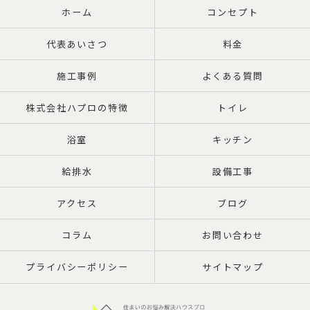
ホーム
コンセプト
代表あいさつ
料金
施工事例
よくある質問
株式会社ハプロの特徴
トイレ
浴室
キッチン
給排水
設備工事
アクセス
ブログ
コラム
お問い合わせ
プライバシーポリシー
サイトマップ