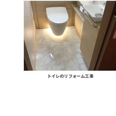
トイレのリフォーム工事