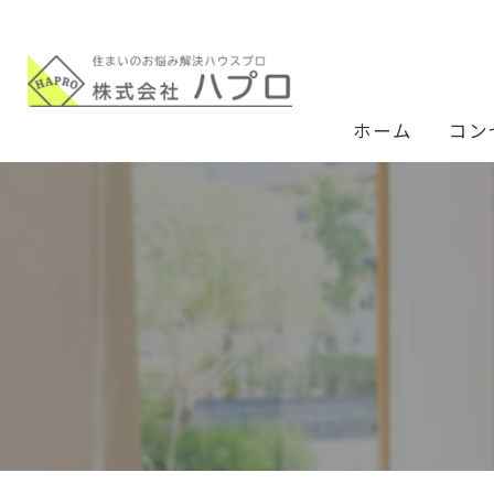
ホーム
コン