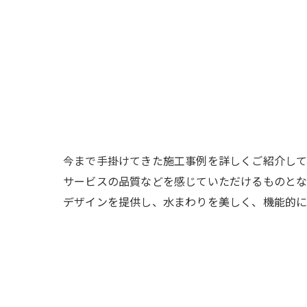
今まで手掛けてきた施工事例を詳しくご紹介して
サービスの品質などを感じていただけるものとな
デザインを提供し、水まわりを美しく、機能的に