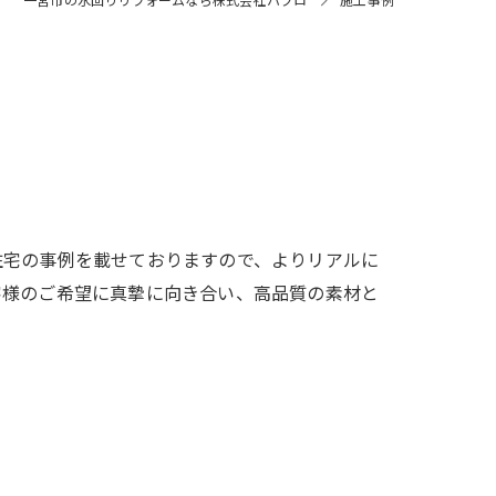
住宅の事例を載せておりますので、よりリアルに
客様のご希望に真摯に向き合い、高品質の素材と