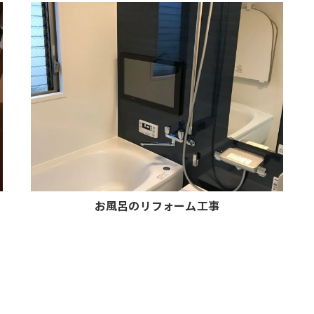
お風呂のリフォーム工事