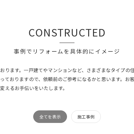
CONSTRUCTED
事例でリフォームを具体的にイメージ
おります。一戸建てやマンションなど、さまざまなタイプの
っておりますので、依頼前のご参考になるかと思います。お
変えるお手伝いをいたします。
全てを表示
施工事例