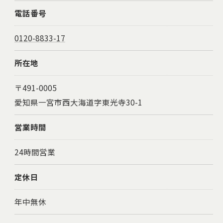
電話番号
0120-8833-17
所在地
〒491-0005
愛知県一宮市西大海道字東光寺30-1
営業時間
24時間営業
定休日
年中無休