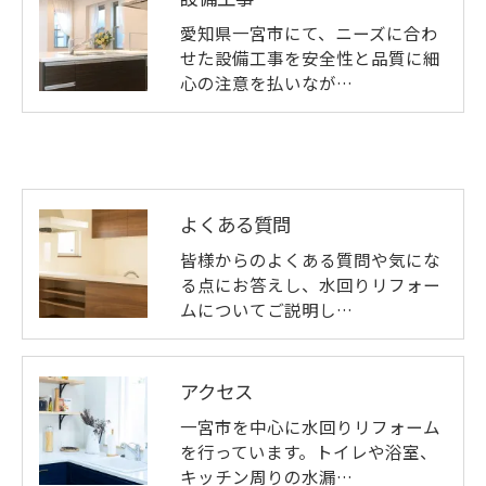
愛知県一宮市にて、ニーズに合わ
せた設備工事を安全性と品質に細
心の注意を払いなが…
よくある質問
皆様からのよくある質問や気にな
る点にお答えし、水回りリフォー
ムについてご説明し…
アクセス
一宮市を中心に水回りリフォーム
を行っています。トイレや浴室、
キッチン周りの水漏…