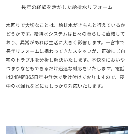
長年の経験を活かした給排水リフォーム
水回りで大切なことは、給排水がきちんと行えているか
どうかです。給排水システムは日々の暮らしに直結して
おり、異常があれば生活に大きく影響します。一宮市で
長年リフォームに携わってきたスタッフが、正確にご自
宅のトラブルを分析し解決いたします。不快なにおいや
つまりなどもできるだけ迅速な対応をいたします。電話
は24時間365日年中無休で受け付けておりますので、夜
中の水漏れなどにもしっかり対応いたします。