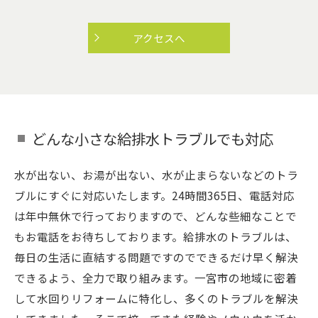
アクセスへ
どんな小さな給排水トラブルでも対応
水が出ない、お湯が出ない、水が止まらないなどのトラ
ブルにすぐに対応いたします。24時間365日、電話対応
は年中無休で行っておりますので、どんな些細なことで
もお電話をお待ちしております。給排水のトラブルは、
毎日の生活に直結する問題ですのでできるだけ早く解決
できるよう、全力で取り組みます。一宮市の地域に密着
して水回りリフォームに特化し、多くのトラブルを解決