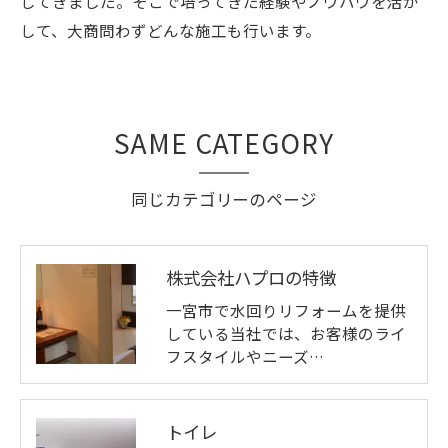
してきました。そこで培ってきた経験やノウハウを活か
して、大商問わずどんな施工も行います。
SAME CATEGORY
同じカテゴリーのページ
株式会社ハプロの特徴
一宮市で水回りリフォームを提供
している当社では、お客様のライ
フスタイルやニーズ…
トイレ