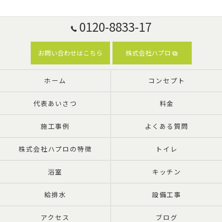
0120-8833-17
お問い合わせはこちら
株式会社ハプロ
ホーム
コンセプト
代表あいさつ
料金
施工事例
よくある質問
株式会社ハプロの特徴
トイレ
浴室
キッチン
給排水
設備工事
アクセス
ブログ