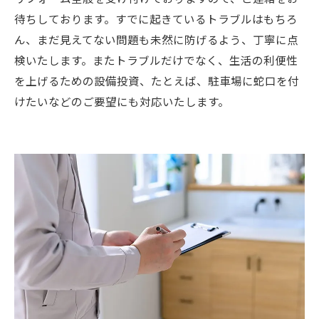
待ちしております。すでに起きているトラブルはもちろ
ん、まだ見えてない問題も未然に防げるよう、丁寧に点
検いたします。またトラブルだけでなく、生活の利便性
を上げるための設備投資、たとえば、駐車場に蛇口を付
けたいなどのご要望にも対応いたします。