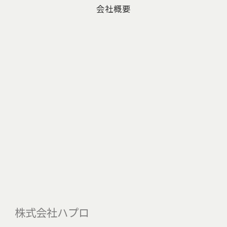
会社概要
株式会社ハプロ