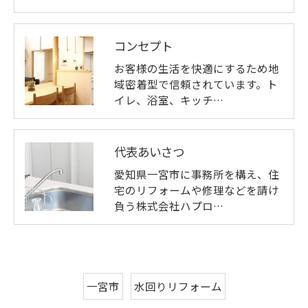
コンセプト
お客様の生活を快適にするため地
域密着型で信頼されています。ト
イレ、浴室、キッチ…
代表あいさつ
愛知県一宮市に事務所を構え、住
宅のリフォームや修理などを請け
負う株式会社ハプロ…
一宮市
水回りリフォーム