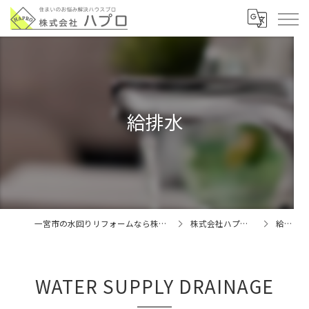
給排水
一宮市の水回りリフォームなら株式会社ハプロ
株式会社ハプロの特徴
給排水
WATER SUPPLY DRAINAGE