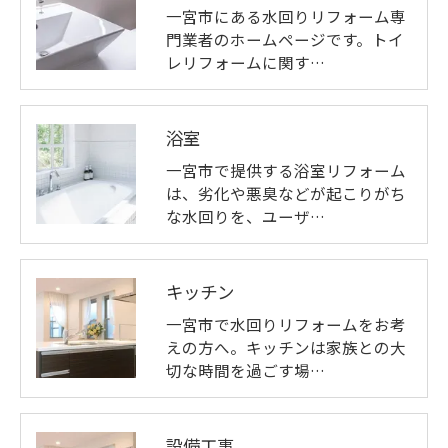
一宮市にある水回りリフォーム専
門業者のホームページです。トイ
レリフォームに関す…
浴室
一宮市で提供する浴室リフォーム
は、劣化や悪臭などが起こりがち
な水回りを、ユーザ…
キッチン
一宮市で水回りリフォームをお考
えの方へ。キッチンは家族との大
切な時間を過ごす場…
設備工事