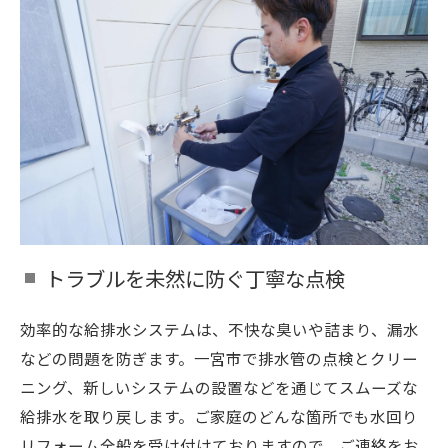
トラブルを未然に防ぐ丁寧な点検
効率的な給排水システムは、不快な臭いや詰まり、漏水
などの問題を防ぎます。一宮市で排水管の点検とクリー
ニング、新しいシステムの設置などを通じてスムーズな
給排水を取り戻します。ご家庭のどんな箇所でも水回り
リフォーム全般を受け付けておりますので、ご連絡をお