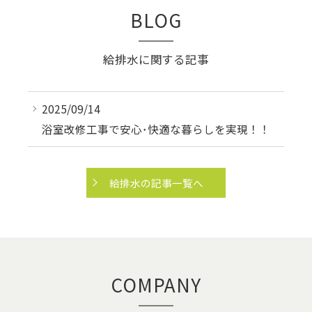
BLOG
給排水に関する記事
2025/09/14
浴室改修工事で安心･快適な暮らしを実現！！
給排水の記事一覧へ
COMPANY