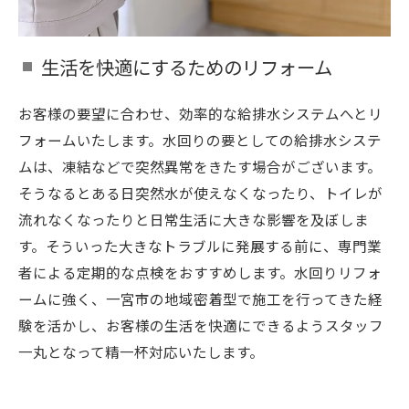
生活を快適にするためのリフォーム
お客様の要望に合わせ、効率的な給排水システムへとリ
フォームいたします。水回りの要としての給排水システ
ムは、凍結などで突然異常をきたす場合がございます。
そうなるとある日突然水が使えなくなったり、トイレが
流れなくなったりと日常生活に大きな影響を及ぼしま
す。そういった大きなトラブルに発展する前に、専門業
者による定期的な点検をおすすめします。水回りリフォ
ームに強く、一宮市の地域密着型で施工を行ってきた経
験を活かし、お客様の生活を快適にできるようスタッフ
一丸となって精一杯対応いたします。