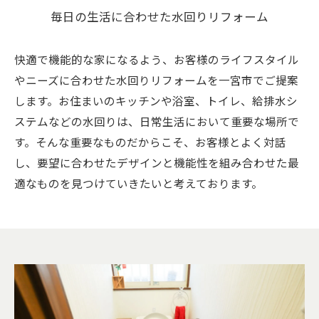
毎日の生活に合わせた水回りリフォーム
快適で機能的な家になるよう、お客様のライフスタイル
やニーズに合わせた水回りリフォームを一宮市でご提案
します。お住まいのキッチンや浴室、トイレ、給排水シ
ステムなどの水回りは、日常生活において重要な場所で
す。そんな重要なものだからこそ、お客様とよく対話
し、要望に合わせたデザインと機能性を組み合わせた最
適なものを見つけていきたいと考えております。