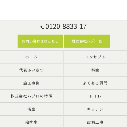
0120-8833-17
お問い合わせはこちら
株式会社ハプロ
ホーム
コンセプト
代表あいさつ
料金
施工事例
よくある質問
株式会社ハプロの特徴
トイレ
浴室
キッチン
給排水
設備工事