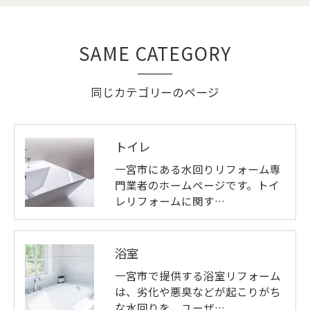
SAME CATEGORY
同じカテゴリーのページ
トイレ
一宮市にある水回りリフォーム専
門業者のホームページです。トイ
レリフォームに関す…
浴室
一宮市で提供する浴室リフォーム
は、劣化や悪臭などが起こりがち
な水回りを、ユーザ…