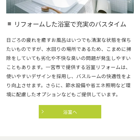
リフォームした浴室で充実のバスタイム
日ごろの疲れを癒すお風呂はいつでも清潔な状態を保ち
たいものですが、水回りの場所であるため、こまめに掃
除をしていても劣化や不快な臭いの問題が発生しやすい
こともあります。一宮市で提供する浴室リフォームは、
使いやすいデザインを採用し、バスルームの快適性をよ
り向上させます。さらに、節水設備や省エネ照明など環
境に配慮したオプションなどもご提供しています。
浴室へ