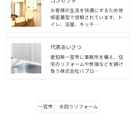
コンセプト
お客様の生活を快適にするため地
域密着型で信頼されています。ト
イレ、浴室、キッチ…
代表あいさつ
愛知県一宮市に事務所を構え、住
宅のリフォームや修理などを請け
負う株式会社ハプロ…
一宮市
水回りリフォーム