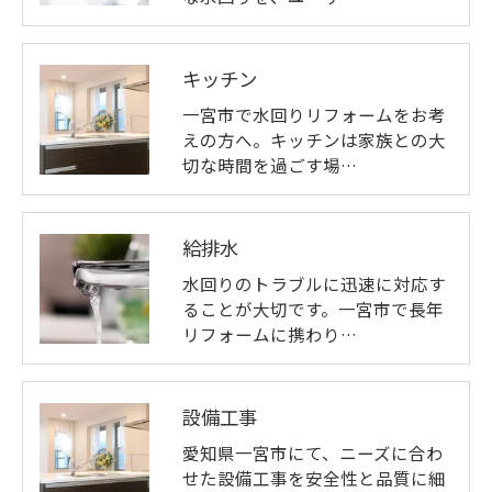
キッチン
一宮市で水回りリフォームをお考
えの方へ。キッチンは家族との大
切な時間を過ごす場…
給排水
水回りのトラブルに迅速に対応す
ることが大切です。一宮市で長年
リフォームに携わり…
設備工事
愛知県一宮市にて、ニーズに合わ
せた設備工事を安全性と品質に細