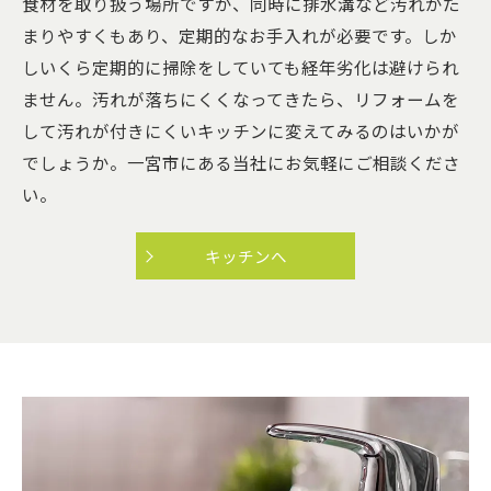
食材を取り扱う場所ですが、同時に排水溝など汚れがた
まりやすくもあり、定期的なお手入れが必要です。しか
しいくら定期的に掃除をしていても経年劣化は避けられ
ません。汚れが落ちにくくなってきたら、リフォームを
して汚れが付きにくいキッチンに変えてみるのはいかが
でしょうか。一宮市にある当社にお気軽にご相談くださ
い。
キッチンへ