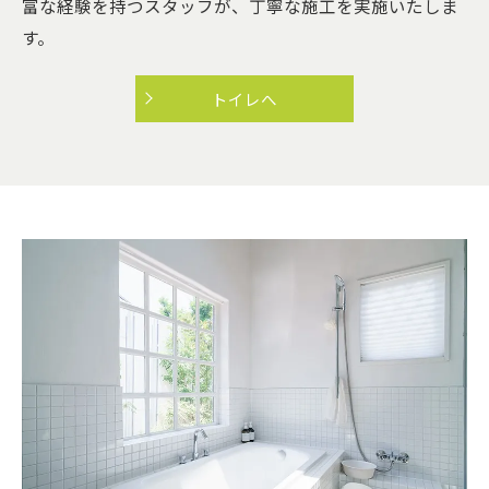
富な経験を持つスタッフが、丁寧な施工を実施いたしま
す。
トイレへ