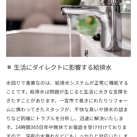
生活にダイレクトに影響する給排水
水回りで重要なのは、給排水システムが正常に機能する
ことです。給排水は問題が生じると生活に大きな支障を
きたすことがあります。一宮市で長きにわたりリフォー
ムに携わってきたスタッフが、不快な臭いや排水の詰ま
りなど的確にトラブルを分析し、迅速に解決いたしま
す。24時間365日年中無休でお電話を受け付けておりま
すので、深夜の水漏れなどにもしっかりと対応いたしま