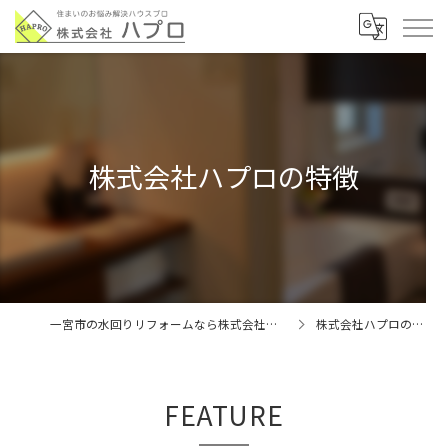
株式会社ハプロの特徴
一宮市の水回りリフォームなら株式会社ハプロ
株式会社ハプロの特徴
FEATURE