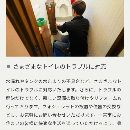
さまざまなトイレのトラブルに対応
水漏れやタンクの水たまりの不具合など、さまざまなト
イレのトラブルに対応いたします。さらに、トラブルの
解決だけでなく、新しい設備の取り付けやリフォームも
行っております。ウォシュレットの設置や便器の交換な
ども、お気軽にお問い合わせいただけます。一宮市にお
住まいの皆様に快適な生活を送っていただけるよう、豊