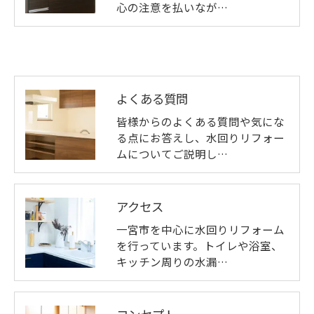
心の注意を払いなが…
よくある質問
皆様からのよくある質問や気にな
る点にお答えし、水回りリフォー
ムについてご説明し…
アクセス
一宮市を中心に水回りリフォーム
を行っています。トイレや浴室、
キッチン周りの水漏…