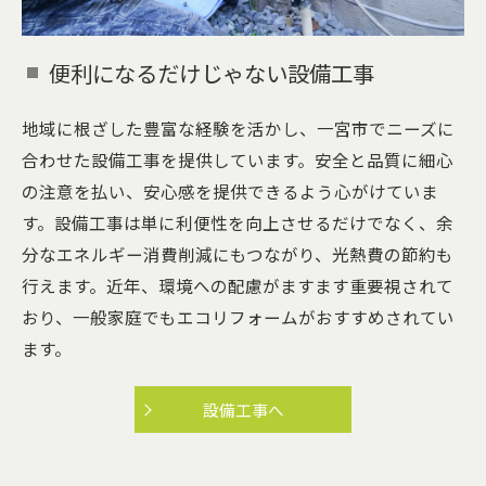
便利になるだけじゃない設備工事
地域に根ざした豊富な経験を活かし、一宮市でニーズに
合わせた設備工事を提供しています。安全と品質に細心
の注意を払い、安心感を提供できるよう心がけていま
す。設備工事は単に利便性を向上させるだけでなく、余
分なエネルギー消費削減にもつながり、光熱費の節約も
行えます。近年、環境への配慮がますます重要視されて
おり、一般家庭でもエコリフォームがおすすめされてい
ます。
設備工事へ