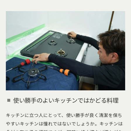
使い勝手のよいキッチンではかどる料理
キッチンに立つ人にとって、使い勝手が良く清潔を保ち
やすいキッチンは憧れではないでしょうか。キッチンは