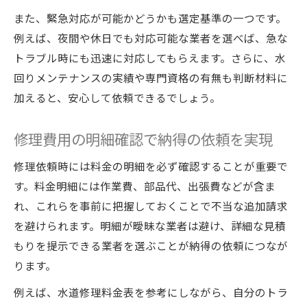
また、緊急対応が可能かどうかも選定基準の一つです。
例えば、夜間や休日でも対応可能な業者を選べば、急な
トラブル時にも迅速に対応してもらえます。さらに、水
回りメンテナンスの実績や専門資格の有無も判断材料に
加えると、安心して依頼できるでしょう。
修理費用の明細確認で納得の依頼を実現
修理依頼時には料金の明細を必ず確認することが重要で
す。料金明細には作業費、部品代、出張費などが含ま
れ、これらを事前に把握しておくことで不当な追加請求
を避けられます。明細が曖昧な業者は避け、詳細な見積
もりを提示できる業者を選ぶことが納得の依頼につなが
ります。
例えば、水道修理料金表を参考にしながら、自分のトラ