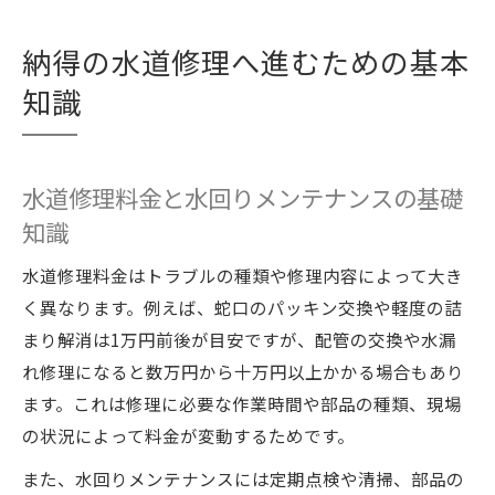
納得の水道修理へ進むための基本
知識
水道修理料金と水回りメンテナンスの基礎
知識
水道修理料金はトラブルの種類や修理内容によって大き
く異なります。例えば、蛇口のパッキン交換や軽度の詰
まり解消は1万円前後が目安ですが、配管の交換や水漏
れ修理になると数万円から十万円以上かかる場合もあり
ます。これは修理に必要な作業時間や部品の種類、現場
の状況によって料金が変動するためです。
また、水回りメンテナンスには定期点検や清掃、部品の