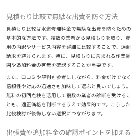
見積もり比較で無駄な出費を防ぐ方法
見積もり比較は水道修理料金で無駄な出費を防ぐための
基本的な方法です。複数の業者から見積もりを取り、費
用の内訳やサービス内容を詳細に比較することで、過剰
請求を避けられます。特に、見積もりに含まれる作業範
囲や追加料金の有無を確認することが重要です。
また、口コミや評判も参考にしながら、料金だけでなく
信頼性や対応の迅速さも加味して選ぶと良いでしょう。
無料の初回点検を活用して複数の業者の診断を受けるこ
とも、適正価格を判断するうえで効果的です。こうした
比較検討が後悔しない選択につながります。
出張費や追加料金の確認ポイントを抑える