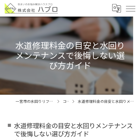
水道修理料金の目安と水回り
メンテナンスで後悔しない選
び方ガイド
一宮市の水回りリフォームなら株式会社ハプロ
コラム
水道修理料金の目安と水回りメンテナンスで後悔しない選び方ガイド
水道修理料金の目安と水回りメンテナンス
で後悔しない選び方ガイド