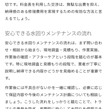
切です。料金表を利用した交渉は、無駄な出費を抑え、
納得感のある修理費用を実現するための有効な方法と言
えるでしょう。
安心できる水回りメンテナンスの流れ
安心できる水回りメンテナンスの流れは、まず問い合わ
せ・相談から始まり、現地調査・見積もり、作業実施、
作業後の確認・アフターケアという段階を踏むのが基本
です。特に現地調査と見積もりの段階で、業者が丁寧に
説明し納得できる内容かどうかを見極めることが重要で
す。
作業後には不具合がないかを一緒に確認し、必要に応じ
て保証内容や今後のメンテナンス計画についても相談し
ましょう。こうした流れをしっかりと踏むことで、トラ
ブルの再発を防ぎ、長期的に安心して水回りを使用でき