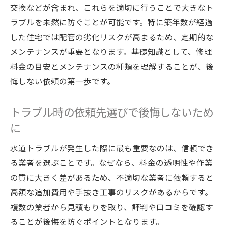
交換などが含まれ、これらを適切に行うことで大きなト
ラブルを未然に防ぐことが可能です。特に築年数が経過
した住宅では配管の劣化リスクが高まるため、定期的な
メンテナンスが重要となります。基礎知識として、修理
料金の目安とメンテナンスの種類を理解することが、後
悔しない依頼の第一歩です。
トラブル時の依頼先選びで後悔しないため
に
水道トラブルが発生した際に最も重要なのは、信頼でき
る業者を選ぶことです。なぜなら、料金の透明性や作業
の質に大きく差があるため、不適切な業者に依頼すると
高額な追加費用や手抜き工事のリスクがあるからです。
複数の業者から見積もりを取り、評判や口コミを確認す
ることが後悔を防ぐポイントとなります。