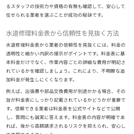
るスタッフの技術力や資格の有無も確認して、安心して
任せられる業者を選ぶことが成功の秘訣です。
水道修理料金表から信頼性を見抜く方法
水道修理料金表から業者の信頼性を見抜くには、料金の
透明性と細かい内訳の提示がポイントです。料金表に基
本料金だけでなく、作業内容ごとの詳細な費用が明記さ
れているかを確認しましょう。これにより、不明瞭な追
加料金が発生しにくくなります。
例えば、出張費や部品交換費用が別途かかる場合、その
旨が料金表にしっかり記載されているかどうかが重要で
す。信頼できる業者は料金表を公式サイトなどで公開
し、質問にも誠実に答えます。料金表の内容が明確であ
れば、後から高額請求されるリスクを抑えられ、安心し