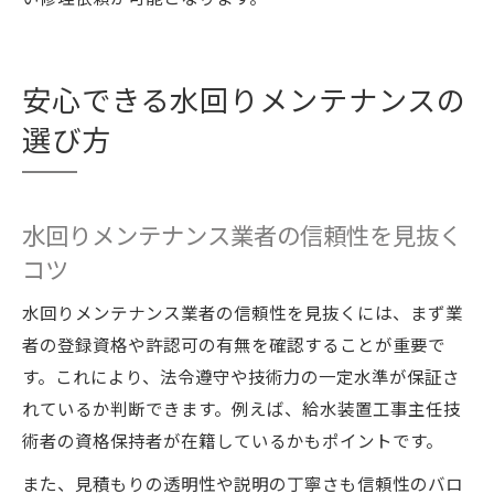
安心できる水回りメンテナンスの
選び方
水回りメンテナンス業者の信頼性を見抜く
コツ
水回りメンテナンス業者の信頼性を見抜くには、まず業
者の登録資格や許認可の有無を確認することが重要で
す。これにより、法令遵守や技術力の一定水準が保証さ
れているか判断できます。例えば、給水装置工事主任技
術者の資格保持者が在籍しているかもポイントです。
また、見積もりの透明性や説明の丁寧さも信頼性のバロ