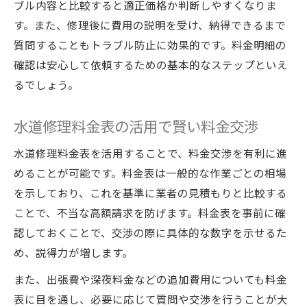
ブル内容と比較すると適正価格か判断しやすくなりま
す。また、修理後に費用の説明を受け、納得できるまで
質問することもトラブル防止に効果的です。料金明細の
確認は安心して依頼するための基本的なステップといえ
るでしょう。
水道修理料金表の活用で賢い料金交渉
水道修理料金表を活用することで、料金交渉を有利に進
めることが可能です。料金表は一般的な作業ごとの相場
を示しており、これを基準に業者の見積もりと比較する
ことで、不当な高額請求を防げます。料金表を事前に確
認しておくことで、交渉の際に具体的な数字を示せるた
め、説得力が増します。
また、出張費や深夜料金などの追加費用についても料金
表に目を通し、必要に応じて質問や交渉を行うことが大