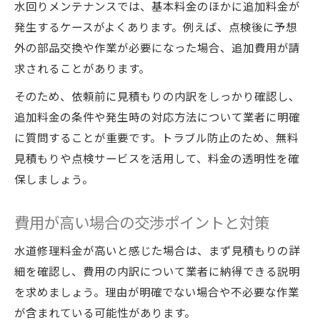
水回りメンテナンスでは、基本料金のほかに追加料金が
発生するケースがよくあります。例えば、点検後に予想
外の部品交換や作業が必要になった場合、追加費用が請
求されることがあります。
そのため、依頼前に見積もりの内訳をしっかり確認し、
追加料金の条件や発生時の対応方法について業者に明確
に質問することが重要です。トラブル防止のため、無料
見積もりや点検サービスを活用して、料金の透明性を確
保しましょう。
費用が高い場合の交渉ポイントと対策
水道修理料金が高いと感じた場合は、まず見積もりの詳
細を確認し、費用の内訳について業者に納得できる説明
を求めましょう。理由が明確でない場合や不必要な作業
が含まれている可能性があります。