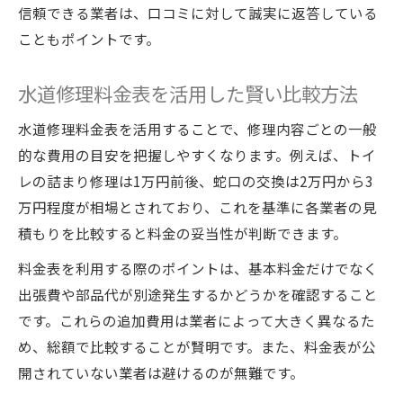
信頼できる業者は、口コミに対して誠実に返答している
こともポイントです。
水道修理料金表を活用した賢い比較方法
水道修理料金表を活用することで、修理内容ごとの一般
的な費用の目安を把握しやすくなります。例えば、トイ
レの詰まり修理は1万円前後、蛇口の交換は2万円から3
万円程度が相場とされており、これを基準に各業者の見
積もりを比較すると料金の妥当性が判断できます。
料金表を利用する際のポイントは、基本料金だけでなく
出張費や部品代が別途発生するかどうかを確認すること
です。これらの追加費用は業者によって大きく異なるた
め、総額で比較することが賢明です。また、料金表が公
開されていない業者は避けるのが無難です。