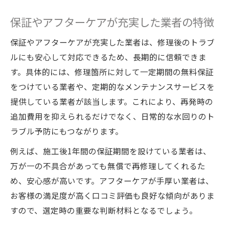
保証やアフターケアが充実した業者の特徴
保証やアフターケアが充実した業者は、修理後のトラブ
ルにも安心して対応できるため、長期的に信頼できま
す。具体的には、修理箇所に対して一定期間の無料保証
をつけている業者や、定期的なメンテナンスサービスを
提供している業者が該当します。これにより、再発時の
追加費用を抑えられるだけでなく、日常的な水回りのト
ラブル予防にもつながります。
例えば、施工後1年間の保証期間を設けている業者は、
万が一の不具合があっても無償で再修理してくれるた
め、安心感が高いです。アフターケアが手厚い業者は、
お客様の満足度が高く口コミ評価も良好な傾向がありま
すので、選定時の重要な判断材料となるでしょう。