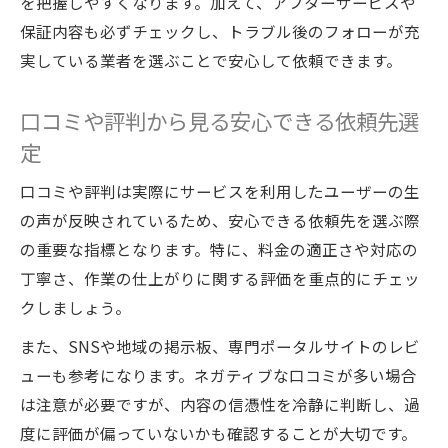
を把握しやすくなります。加えて、アフターサービスや
保証内容も必ずチェックし、トラブル後のフォローが充
実している業者を選ぶことで安心して依頼できます。
口コミや評判から見る安心できる依頼先選
定
口コミや評判は実際にサービスを利用したユーザーの生
の声が反映されているため、安心できる依頼先を選ぶ際
の重要な指標となります。特に、料金の適正さや対応の
丁寧さ、作業の仕上がりに関する評価を重点的にチェッ
クしましょう。
また、SNSや地域の掲示板、専門ポータルサイトのレビ
ューも参考になります。ネガティブな口コミが多い場合
は注意が必要ですが、内容の信憑性を冷静に判断し、過
度に評価が偏っていないかも確認することが大切です。