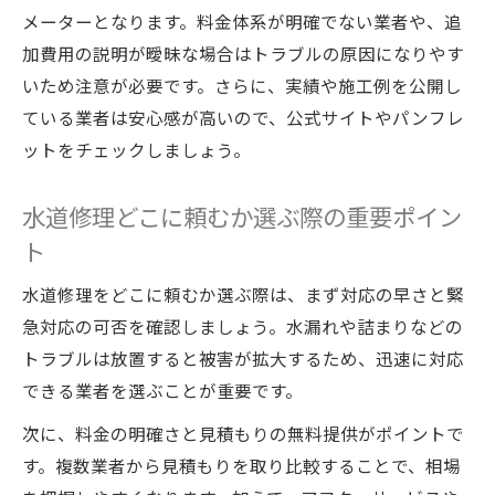
メーターとなります。料金体系が明確でない業者や、追
加費用の説明が曖昧な場合はトラブルの原因になりやす
いため注意が必要です。さらに、実績や施工例を公開し
ている業者は安心感が高いので、公式サイトやパンフレ
ットをチェックしましょう。
水道修理どこに頼むか選ぶ際の重要ポイン
ト
水道修理をどこに頼むか選ぶ際は、まず対応の早さと緊
急対応の可否を確認しましょう。水漏れや詰まりなどの
トラブルは放置すると被害が拡大するため、迅速に対応
できる業者を選ぶことが重要です。
次に、料金の明確さと見積もりの無料提供がポイントで
す。複数業者から見積もりを取り比較することで、相場