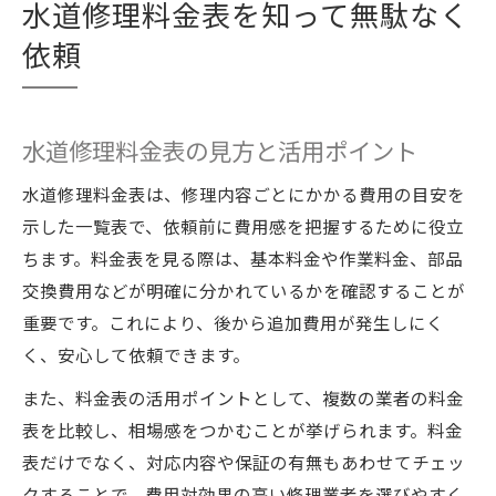
水道修理料金表を知って無駄なく
依頼
水道修理料金表の見方と活用ポイント
水道修理料金表は、修理内容ごとにかかる費用の目安を
示した一覧表で、依頼前に費用感を把握するために役立
ちます。料金表を見る際は、基本料金や作業料金、部品
交換費用などが明確に分かれているかを確認することが
重要です。これにより、後から追加費用が発生しにく
く、安心して依頼できます。
また、料金表の活用ポイントとして、複数の業者の料金
表を比較し、相場感をつかむことが挙げられます。料金
表だけでなく、対応内容や保証の有無もあわせてチェッ
クすることで、費用対効果の高い修理業者を選びやすく