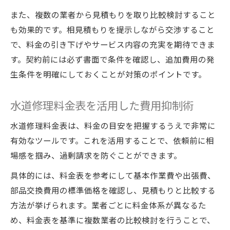
また、複数の業者から見積もりを取り比較検討すること
も効果的です。相見積もりを提示しながら交渉すること
で、料金の引き下げやサービス内容の充実を期待できま
す。契約前には必ず書面で条件を確認し、追加費用の発
生条件を明確にしておくことが対策のポイントです。
水道修理料金表を活用した費用抑制術
水道修理料金表は、料金の目安を把握するうえで非常に
有効なツールです。これを活用することで、依頼前に相
場感を掴み、過剰請求を防ぐことができます。
具体的には、料金表を参考にして基本作業費や出張費、
部品交換費用の標準価格を確認し、見積もりと比較する
方法が挙げられます。業者ごとに料金体系が異なるた
め、料金表を基準に複数業者の比較検討を行うことで、