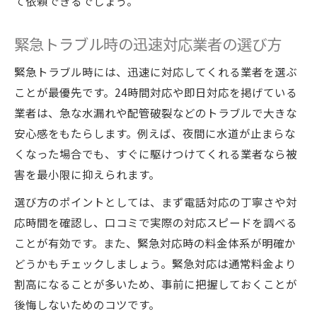
て依頼できるでしょう。
緊急トラブル時の迅速対応業者の選び方
緊急トラブル時には、迅速に対応してくれる業者を選ぶ
ことが最優先です。24時間対応や即日対応を掲げている
業者は、急な水漏れや配管破裂などのトラブルで大きな
安心感をもたらします。例えば、夜間に水道が止まらな
くなった場合でも、すぐに駆けつけてくれる業者なら被
害を最小限に抑えられます。
選び方のポイントとしては、まず電話対応の丁寧さや対
応時間を確認し、口コミで実際の対応スピードを調べる
ことが有効です。また、緊急対応時の料金体系が明確か
どうかもチェックしましょう。緊急対応は通常料金より
割高になることが多いため、事前に把握しておくことが
後悔しないためのコツです。