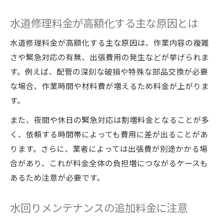
水道修理料金が高額化する主な原因とは
水道修理料金が高額化する主な原因は、作業内容の複雑
さや緊急対応の有無、出張費用の発生などが挙げられま
す。例えば、配管の深刻な破損や特殊な部品交換が必要
な場合、作業時間や材料費が増えるため料金が上がりま
す。
また、夜間や休日の緊急対応は割増料金となることが多
く、依頼する時間帯によっても費用に差が出ることがあ
ります。さらに、業者によっては出張費が別途かかる場
合があり、これが料金全体の負担増につながるケースも
あるため注意が必要です。
水回りメンテナンスの追加料金に注意