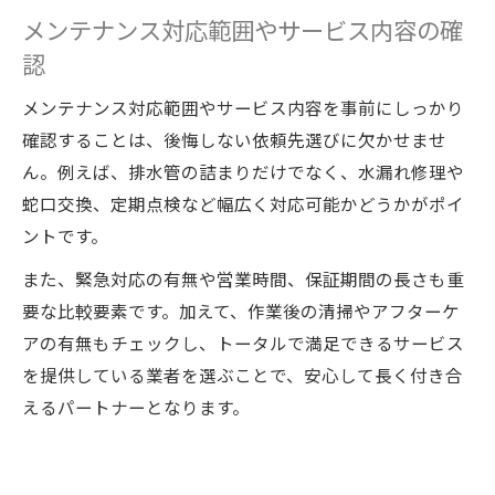
メンテナンス対応範囲やサービス内容の確
認
メンテナンス対応範囲やサービス内容を事前にしっかり
確認することは、後悔しない依頼先選びに欠かせませ
ん。例えば、排水管の詰まりだけでなく、水漏れ修理や
蛇口交換、定期点検など幅広く対応可能かどうかがポイ
ントです。
また、緊急対応の有無や営業時間、保証期間の長さも重
要な比較要素です。加えて、作業後の清掃やアフターケ
アの有無もチェックし、トータルで満足できるサービス
を提供している業者を選ぶことで、安心して長く付き合
えるパートナーとなります。