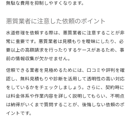
無駄な費用を抑制しやすくなります。
悪質業者に注意した依頼のポイント
水道修理を依頼する際は、悪質業者に注意することが非
常に重要です。悪質業者は見積もりを曖昧にしたり、必
要以上の高額請求を行ったりするケースがあるため、事
前の情報収集が欠かせません。
信頼できる業者を見極めるためには、口コミや評判を確
認し、無料見積もりや診断を活用して透明性の高い対応
をしているかをチェックしましょう。さらに、契約時に
は料金体系や作業内容を詳しく説明してもらい、不明点
は納得がいくまで質問することが、後悔しない依頼のポ
イントです。