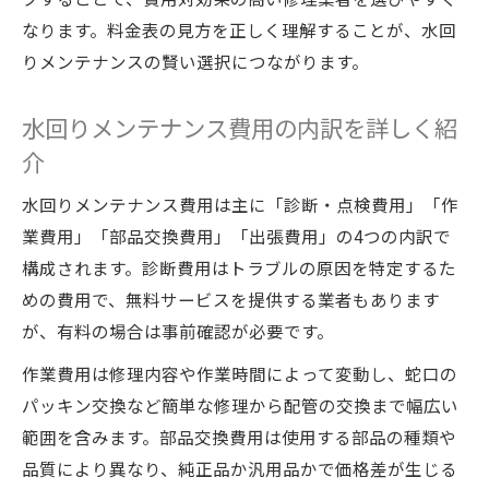
なります。料金表の見方を正しく理解することが、水回
りメンテナンスの賢い選択につながります。
水回りメンテナンス費用の内訳を詳しく紹
介
水回りメンテナンス費用は主に「診断・点検費用」「作
業費用」「部品交換費用」「出張費用」の4つの内訳で
構成されます。診断費用はトラブルの原因を特定するた
めの費用で、無料サービスを提供する業者もあります
が、有料の場合は事前確認が必要です。
作業費用は修理内容や作業時間によって変動し、蛇口の
パッキン交換など簡単な修理から配管の交換まで幅広い
範囲を含みます。部品交換費用は使用する部品の種類や
品質により異なり、純正品か汎用品かで価格差が生じる