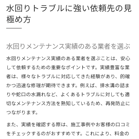
水回りトラブルに強い依頼先の見
極め方
水回りメンテナンス実績のある業者を選ぶ
水回りメンテナンス実績のある業者を選ぶことは、安心
して依頼するための重要なポイントです。実績豊富な業
者は、様々なトラブルに対応してきた経験があり、的確
かつ迅速な修理が期待できます。例えば、排水溝の詰ま
りや蛇口の水漏れなど、よくあるトラブルに対しても適
切なメンテナンス方法を熟知しているため、再発防止に
つながります。
また、実績を確認する際は、施工事例やお客様の口コミ
をチェックするのがおすすめです。これにより、料金の