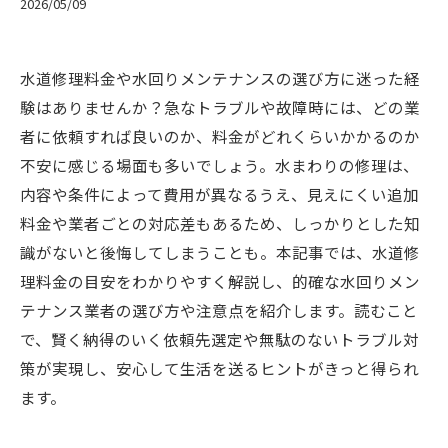
2026/05/09
水道修理料金や水回りメンテナンスの選び方に迷った経
験はありませんか？急なトラブルや故障時には、どの業
者に依頼すれば良いのか、料金がどれくらいかかるのか
不安に感じる場面も多いでしょう。水まわりの修理は、
内容や条件によって費用が異なるうえ、見えにくい追加
料金や業者ごとの対応差もあるため、しっかりとした知
識がないと後悔してしまうことも。本記事では、水道修
理料金の目安をわかりやすく解説し、的確な水回りメン
テナンス業者の選び方や注意点を紹介します。読むこと
で、賢く納得のいく依頼先選定や無駄のないトラブル対
策が実現し、安心して生活を送るヒントがきっと得られ
ます。