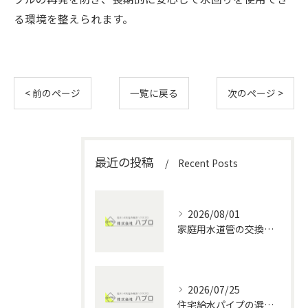
る環境を整えられます。
< 前のページ
一覧に戻る
次のページ >
最近の投稿
Recent Posts
2026/08/01
家庭用水道管の交換方法と水回りメンテナンスの費用・DIYポイント徹底解説
2026/07/25
住宅給水パイプの選び方と愛知県の水回りメンテナンス完全ガイド