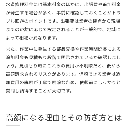
水道修理料金には基本料金のほかに、出張費や追加料金
が発生する場合が多く、事前に確認しておくことがトラ
ブル回避のポイントです。出張費は業者の拠点から現場
までの距離に応じて設定されることが一般的で、地域に
よって相場が異なります。
また、作業中に発生する部品交換や作業時間延長による
追加料金も見積もり段階で明示されているか確認しまし
ょう。見積もり時にこれらの費用が不明瞭だと、後から
高額請求されるリスクがあります。信頼できる業者は追
加費用の説明が丁寧で明確なため、依頼前にしっかりと
質問し納得することが大切です。
高額になる理由とその防ぎ方とは