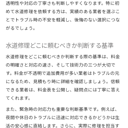
透明性や対応の丁寧さも判断しやすくなります。特に初
めて水道修理を依頼する方は、実績のある業者を選ぶこ
とでトラブル時の不安を軽減し、後悔のない選択につな
がるでしょう。
水道修理どこに頼むべきか判断する基準
水道修理をどこに頼むべきか判断する際の基準は、料金
の明確さと対応の速さ、そして技術力の三つが大切で
す。料金が不透明で追加費用が多い業者はトラブルの元
になるため、見積もり時に詳細を確認しましょう。信頼
できる業者は、料金表を公開し、疑問点には丁寧に答え
てくれます。
また、緊急時の対応力も重要な判断基準です。例えば、
夜間や休日のトラブルに迅速に対応できるかどうかは生
活の安心感に直結します。さらに、実際に修理を担当す