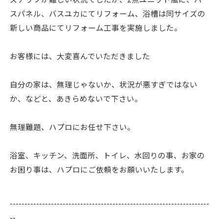
スパネル、バスユカにてリフォーム、浴槽は同サイズの
新しい商品にてリフォーム工事を実施しました。
お客様には、大変喜んでいただきました
自分の家は、無理じゃないか、状況が悪すぎではない
か、などと、あきらめないで下さい。
無理難題、ハプロにお任せ下さい。
浴室、キッチン、洗面所、トイレ、水回りの事、お家の
お困り事は、ハプロにご依頼をお願いいたします。
--------------------------------------------------------------------
--