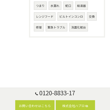
つまり
水漏れ
蛇口
給湯器
レンジフード
ビルトインコンロ
交換
修理
緊急トラブル
洗面化粧台
0120-8833-17
お問い合わせはこちら
株式会社ハプロ