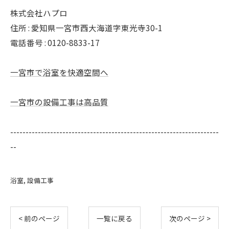
株式会社ハプロ
住所 : 愛知県一宮市西大海道字東光寺30-1
電話番号 : 0120-8833-17
一宮市で浴室を快適空間へ
一宮市の設備工事は高品質
--------------------------------------------------------------------
--
浴室
設備工事
< 前のページ
一覧に戻る
次のページ >