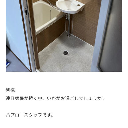
皆様
連日猛暑が続く中、いかがお過ごしでしょうか。
ハプロ スタッフです。