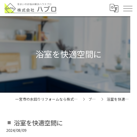
浴室を快適空間に
一宮市の水回りリフォームなら株式会社ハプロ
ブログ
浴室を快適空間に
浴室を快適空間に
2024/08/09