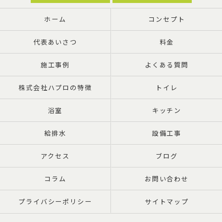
ホーム
コンセプト
代表あいさつ
料金
施工事例
よくある質問
株式会社ハプロの特徴
トイレ
浴室
キッチン
給排水
設備工事
アクセス
ブログ
コラム
お問い合わせ
プライバシーポリシー
サイトマップ