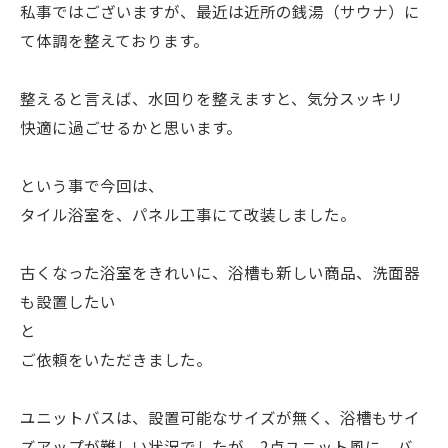
私事ではございますが、最近は近所の銭湯（サウナ）に
て体調を整えております。
整えると言えば、水回りを整えますと、気分スッキリ
快適に過ごせるかと思います。
という事で今回は、
タイル浴室を、パネル工事にて改装しました。
古くなった浴室をきれいに、浴槽も新しい商品、洗面器
も設置したい
と
ご依頼をいただきました。
ユニットバスは、設置可能なサイズが無く、浴槽もサイ
ズアップが難しい状況でしたが、2点ユニット風に、バ