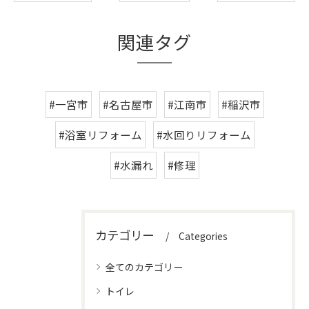
関連タグ
#一宮市
#名古屋市
#江南市
#稲沢市
#浴室リフォーム
#水回りリフォーム
#水漏れ
#修理
カテゴリー
Categories
全てのカテゴリー
トイレ