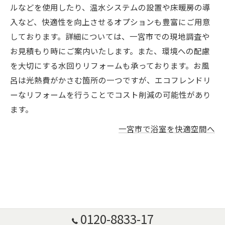
ルなどを使用したり、温水システムの設置や床暖房の導
入など、快適性を向上させるオプションも豊富にご用意
しております。詳細については、一宮市での現地調査や
お見積もり時にご案内いたします。また、環境への配慮
を大切にする水回りリフォームも承っております。お風
呂は光熱費がかさむ箇所の一つですが、エコフレンドリ
ーなリフォームを行うことでコスト削減の可能性があり
ます。
一宮市で浴室を快適空間へ
0120-8833-17