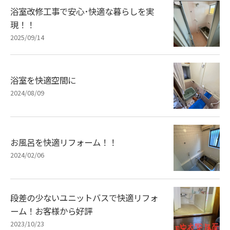
浴室改修工事で安心･快適な暮らしを実
現！！
2025/09/14
浴室を快適空間に
2024/08/09
お風呂を快適リフォーム！！
2024/02/06
段差の少ないユニットバスで快適リフォ
ーム！お客様から好評
2023/10/23