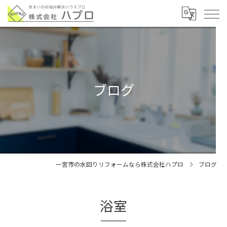
ブログ
一宮市の水回りリフォームなら株式会社ハプロ
ブログ
浴室