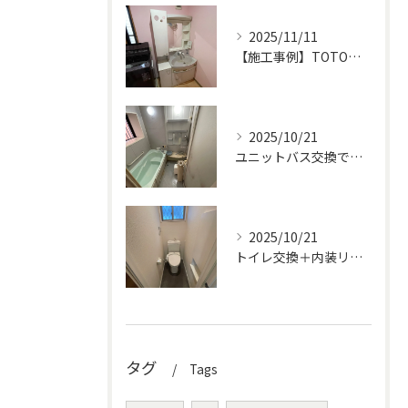
2025/11/11
【施工事例】TOTOオクターブで洗面化粧台を交換！収納力とデザイン性がアップ！
2025/10/21
ユニットバス交換で快適＆高級感アップ！
2025/10/21
トイレ交換＋内装リフォームで明るく清潔な空間に
タグ
Tags