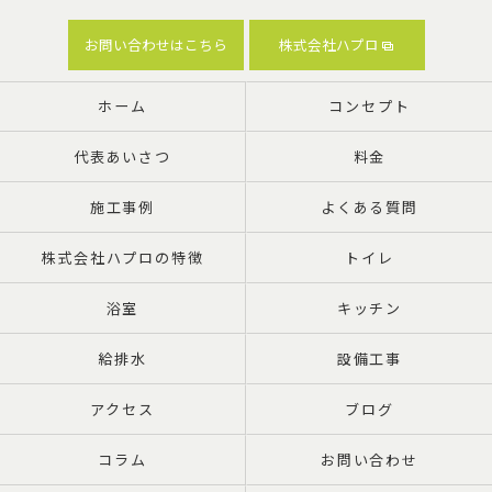
お問い合わせはこちら
株式会社ハプロ
ホーム
コンセプト
代表あいさつ
料金
施工事例
よくある質問
株式会社ハプロの特徴
トイレ
浴室
キッチン
給排水
設備工事
アクセス
ブログ
コラム
お問い合わせ