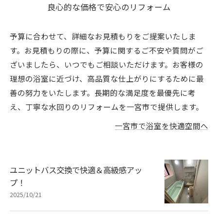
良心的な価格で安心のリフォーム
予算に合わせて、詳細なお見積もりをご提案いたしま
す。お見積もりの際に、予算に関するご不安や質問がご
ざいましたら、いつでもご相談いただけます。お客様の
理想の浴室に近づけ、高品質な仕上がりにするために最
善の努力をいたします。長期的な満足度を最優先に考
え、丁寧な水回りのリフォームを一宮市で提供します。
一宮市で浴室を快適空間へ
ユニットバス交換で快適＆高級感アッ
プ！
2025/10/21