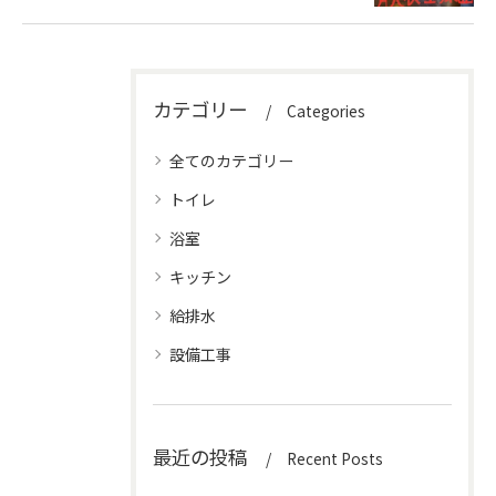
カテゴリー
Categories
全てのカテゴリー
トイレ
浴室
キッチン
給排水
設備工事
最近の投稿
Recent Posts