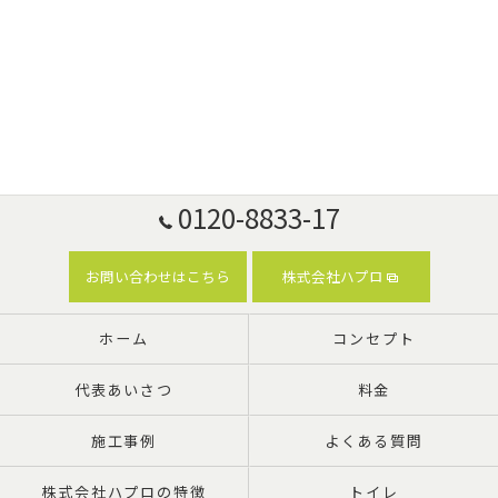
0120-8833-17
お問い合わせはこちら
株式会社ハプロ
ホーム
コンセプト
代表あいさつ
料金
施工事例
よくある質問
株式会社ハプロの特徴
トイレ