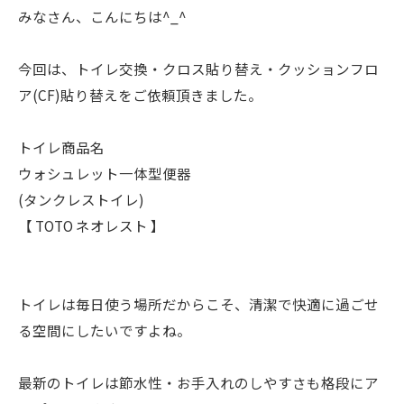
みなさん、こんにちは^_^
今回は、トイレ交換・クロス貼り替え・クッションフロ
ア(CF)貼り替えをご依頼頂きました。
トイレ商品名
ウォシュレット一体型便器
(タンクレストイレ)
【 TOTO ネオレスト 】
トイレは毎日使う場所だからこそ、清潔で快適に過ごせ
る空間にしたいですよね。
最新のトイレは節水性・お手入れのしやすさも格段にア