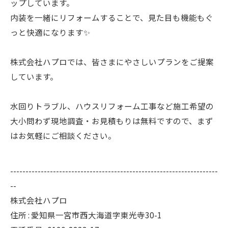
ップしています。
内装を一緒にリフォームすることで、見た目も機能もぐ
っと快適になります✨
株式会社ハプロでは、皆さまにやさしいプランをご提案
しています。
水回りトラブル、ハウスリフォーム工事など施工希望の
大小問わず現地調査・お見積もりは無料ですので、まず
はお気軽にご相談ください。
--------------------------------------------------------------------
--
株式会社ハプロ
住所 : 愛知県一宮市西大海道字東光寺30-1