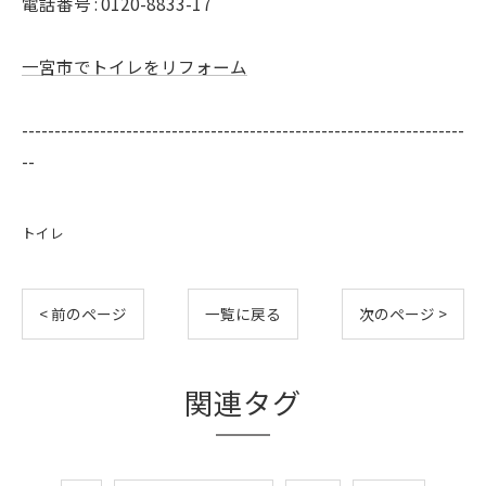
電話番号 : 0120-8833-17
一宮市でトイレをリフォーム
--------------------------------------------------------------------
--
トイレ
< 前のページ
一覧に戻る
次のページ >
関連タグ