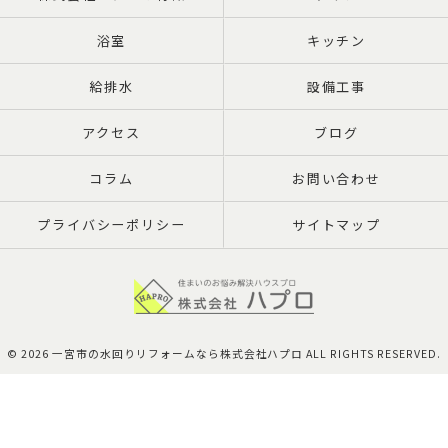
浴室
キッチン
給排水
設備工事
アクセス
ブログ
コラム
お問い合わせ
プライバシーポリシー
サイトマップ
© 2026 一宮市の水回りリフォームなら株式会社ハプロ ALL RIGHTS RESERVED.