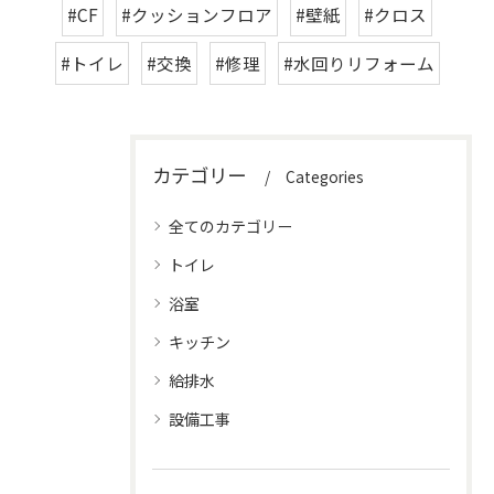
#CF
#クッションフロア
#壁紙
#クロス
#トイレ
#交換
#修理
#水回りリフォーム
カテゴリー
Categories
全てのカテゴリー
トイレ
浴室
キッチン
給排水
設備工事