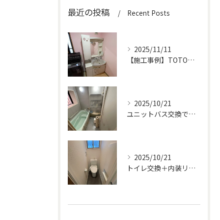
最近の投稿
Recent Posts
2025/11/11
【施工事例】TOTOオクターブで洗面化粧台を交換！収納力とデザイン性がアップ！
2025/10/21
ユニットバス交換で快適＆高級感アップ！
2025/10/21
トイレ交換＋内装リフォームで明るく清潔な空間に