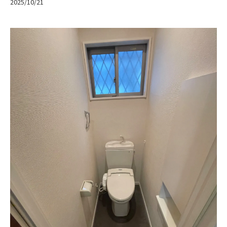
2025/10/21