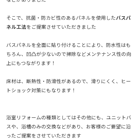
そこで、抗菌・防カビ性のあるパネルを使用した
バスパ
ネル工法
をご提案させていただきました
バスパネルを全面に貼り付けることにより、防水性はも
ちろん、凹凸が少ないので掃除などメンテナンス性の向
上にもつながります！
床材は、断熱性・防滑性があるので、滑りにくく、ヒー
トショック対策にもなります！
浴室リフォームの種類としてはその他にも、ユニットバ
スや、浴槽のみの交換などがあり、お客様のご要望に沿
ったご提案をさせていただきます