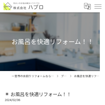
お風呂を快適リフォーム！！
一宮市の水回りリフォームなら株式会社ハプロ
ブログ
お風呂を快適リフォーム！！
お風呂を快適リフォーム！！
2024/02/06