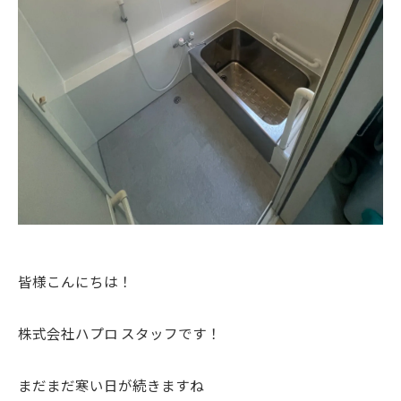
皆様こんにちは！
株式会社ハプロ スタッフです！
まだまだ寒い日が続きますね