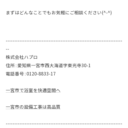
まずはどんなことでもお気軽にご相談ください(^-^)
--------------------------------------------------------------------
--
株式会社ハプロ
住所 : 愛知県一宮市西大海道字東光寺30-1
電話番号 : 0120-8833-17
一宮市で浴室を快適空間へ
一宮市の設備工事は高品質
--------------------------------------------------------------------