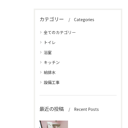
カテゴリー
Categories
全てのカテゴリー
トイレ
浴室
キッチン
給排水
設備工事
最近の投稿
Recent Posts