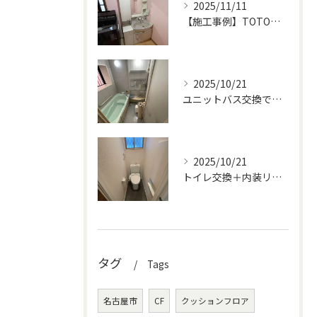
2025/11/11
【施工事例】TOTOオクターブで洗面化粧台を交換！収納力とデザイン性がアップ！
2025/10/21
ユニットバス交換で快適＆高級感アップ！
2025/10/21
トイレ交換＋内装リフォームで明るく清潔な空間に
タグ
Tags
名古屋市
CF
クッションフロア