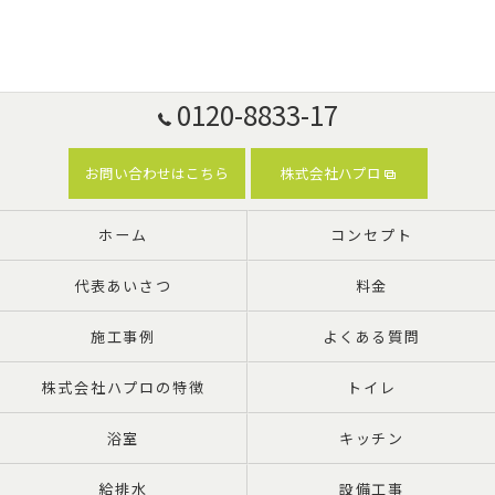
0120-8833-17
お問い合わせはこちら
株式会社ハプロ
ホーム
コンセプト
代表あいさつ
料金
施工事例
よくある質問
株式会社ハプロの特徴
トイレ
浴室
キッチン
給排水
設備工事