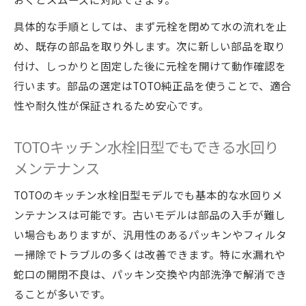
具体的な手順としては、まず元栓を閉めて水の流れを止
め、既存の部品を取り外します。次に新しい部品を取り
付け、しっかりと固定した後に元栓を開けて動作確認を
行います。部品の選定はTOTO純正品を使うことで、適合
性や耐久性が保証されるため安心です。
TOTOキッチン水栓旧型でもできる水回り
メンテナンス
TOTOのキッチン水栓旧型モデルでも基本的な水回りメ
ンテナンスは可能です。古いモデルは部品の入手が難し
い場合もありますが、汎用性のあるパッキンやフィルタ
ー掃除でトラブルの多くは改善できます。特に水漏れや
蛇口の開閉不良は、パッキン交換や内部洗浄で解消でき
ることが多いです。