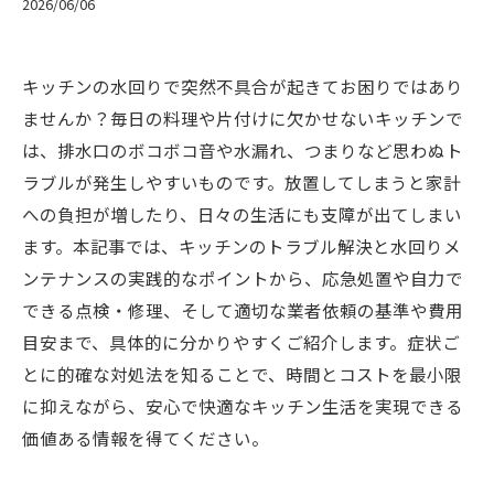
2026/06/06
キッチンの水回りで突然不具合が起きてお困りではあり
ませんか？毎日の料理や片付けに欠かせないキッチンで
は、排水口のボコボコ音や水漏れ、つまりなど思わぬト
ラブルが発生しやすいものです。放置してしまうと家計
への負担が増したり、日々の生活にも支障が出てしまい
ます。本記事では、キッチンのトラブル解決と水回りメ
ンテナンスの実践的なポイントから、応急処置や自力で
できる点検・修理、そして適切な業者依頼の基準や費用
目安まで、具体的に分かりやすくご紹介します。症状ご
とに的確な対処法を知ることで、時間とコストを最小限
に抑えながら、安心で快適なキッチン生活を実現できる
価値ある情報を得てください。