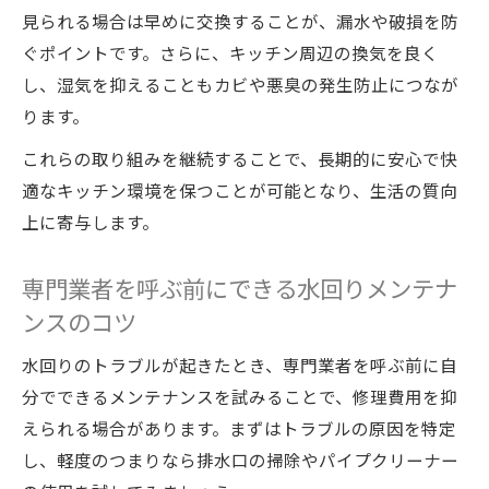
見られる場合は早めに交換することが、漏水や破損を防
ぐポイントです。さらに、キッチン周辺の換気を良く
し、湿気を抑えることもカビや悪臭の発生防止につなが
ります。
これらの取り組みを継続することで、長期的に安心で快
適なキッチン環境を保つことが可能となり、生活の質向
上に寄与します。
専門業者を呼ぶ前にできる水回りメンテナ
ンスのコツ
水回りのトラブルが起きたとき、専門業者を呼ぶ前に自
分でできるメンテナンスを試みることで、修理費用を抑
えられる場合があります。まずはトラブルの原因を特定
し、軽度のつまりなら排水口の掃除やパイプクリーナー