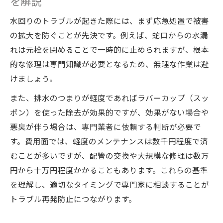
を解説
水回りのトラブルが起きた際には、まず応急処置で被害
の拡大を防ぐことが先決です。例えば、蛇口からの水漏
れは元栓を閉めることで一時的に止められますが、根本
的な修理は専門知識が必要となるため、無理な作業は避
けましょう。
また、排水のつまりが軽度であればラバーカップ（スッ
ポン）を使った除去が効果的ですが、効果がない場合や
悪臭が伴う場合は、専門業者に依頼する判断が必要で
す。費用面では、軽度のメンテナンスは数千円程度で済
むことが多いですが、配管の交換や大規模な修理は数万
円から十万円程度かかることもあります。これらの基準
を理解し、適切なタイミングで専門家に相談することが
トラブル再発防止につながります。