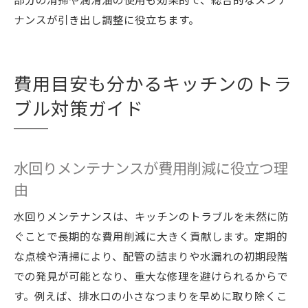
ナンスが引き出し調整に役立ちます。
費用目安も分かるキッチンのトラ
ブル対策ガイド
水回りメンテナンスが費用削減に役立つ理
由
水回りメンテナンスは、キッチンのトラブルを未然に防
ぐことで長期的な費用削減に大きく貢献します。定期的
な点検や清掃により、配管の詰まりや水漏れの初期段階
での発見が可能となり、重大な修理を避けられるからで
す。例えば、排水口の小さなつまりを早めに取り除くこ