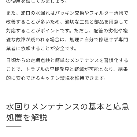
の使用を試してみましょう。
また、蛇口の水漏れはパッキン交換やフィルター清掃で
改善することが多いため、適切な工具と部品を用意して
対応することがポイントです。ただし、配管の劣化や複
雑な故障が疑われる場合は、無理に自分で修理せず専門
業者に依頼することが安全です。
日頃からの定期点検と簡単なメンテナンスを習慣化する
ことで、トラブルの早期発見と軽減が可能となり、結果
的に安心できるキッチン環境を維持できます。
水回りメンテナンスの基本と応急
処置を解説