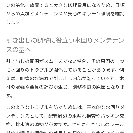
ンの劣化は放置すると大きな修理費用になるため、日頃
からの点検とメンテナンスが安心のキッチン環境を維持
します。
引き出しの調整に役立つ水回りメンテナン
スの基本
引き出しの開閉がスムーズでない場合、その原因の一つ
に水回りのトラブルが関係していることがあります。例
えば、配管の水漏れで引き出し内部が湿っていると、木
材の膨張や金具の錆びが生じ、調整不良の原因となりま
す。
このようなトラブルを防ぐためには、基本的な水回りメ
ンテナンスとして、配管周辺の水漏れ検査やパッキン交
換、排水溝の清掃が必要です。さらに引き出しのレール
部分の清掃や潤滑油の使用も効果的で、総合的なメンテ