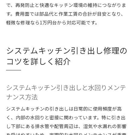
で、再発防止と快適なキッチン環境の維持につながりま
す。費用面では部品代と作業工賃の合計が目安となり、
軽微な修理なら1万円台から対応可能です。
システムキッチン引き出し修理の
コツを詳しく紹介
システムキッチン引き出しと水回りメンテ
ナンス方法
システムキッチンの引き出しは日常的に使用頻度が高
く、内部の水回りと密接に関わっています。特に引き出
し下部にある排水管や配管周辺は、湿気や水漏れの影響
を受けやすいため、定期的な水回りメンテナンスが重要