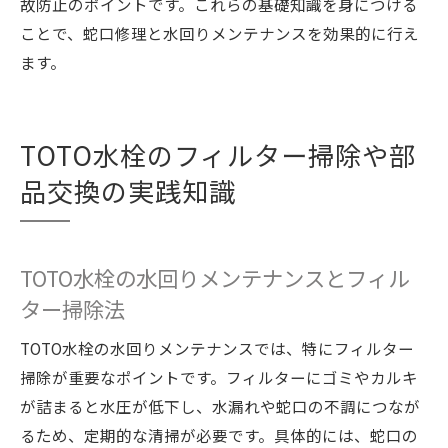
故防止のポイントです。これらの基礎知識を身につける
ことで、蛇口修理と水回りメンテナンスを効果的に行え
ます。
TOTO水栓のフィルター掃除や部
品交換の実践知識
TOTO水栓の水回りメンテナンスとフィル
ター掃除法
TOTO水栓の水回りメンテナンスでは、特にフィルター
掃除が重要なポイントです。フィルターにゴミやカルキ
が詰まると水圧が低下し、水漏れや蛇口の不調につなが
るため、定期的な清掃が必要です。具体的には、蛇口の