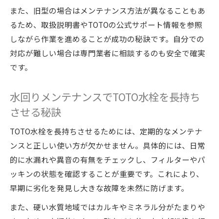
また、旧型の場合はメンテナンス方法が異なることもあ
るため、取扱説明書やTOTOの公式サポート情報を参照
しながら作業を進めることが成功の秘訣です。自分での
対応が難しい場合は専門業者に相談するのも安全で確実
です。
水回りメンテナンスでTOTO水栓を長持ち
させる秘訣
TOTO水栓を長持ちさせるためには、定期的なメンテナ
ンスと正しい使い方が欠かせません。具体的には、日常
的に水漏れや異音の有無をチェックし、フィルターやパ
ッキンの状態を確認することが重要です。これにより、
早期に劣化を発見し大きな故障を未然に防げます。
また、硬い水質地域ではカルキやミネラル分がたまりや