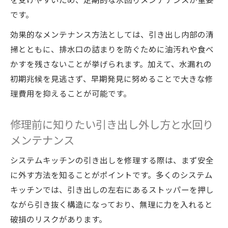
です。
効果的なメンテナンス方法としては、引き出し内部の清
掃とともに、排水口の詰まりを防ぐために油汚れや食べ
かすを残さないことが挙げられます。加えて、水漏れの
初期兆候を見逃さず、早期発見に努めることで大きな修
理費用を抑えることが可能です。
修理前に知りたい引き出し外し方と水回り
メンテナンス
システムキッチンの引き出しを修理する際は、まず安全
に外す方法を知ることがポイントです。多くのシステム
キッチンでは、引き出しの左右にあるストッパーを押し
ながら引き抜く構造になっており、無理に力を入れると
破損のリスクがあります。