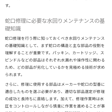
す。
蛇口修理に必要な水回りメンテナンスの基
礎知識
蛇口修理を行う際に知っておくべき水回りメンテナンス
の基礎知識として、まず蛇口の構造と主な部品の役割を
理解することが重要です。パッキン、カートリッジ、ス
ピンドルなどの部品はそれぞれ水漏れや操作性に関わる
ため、どの部品が劣化しているかを見極める技術が求め
られます。
さらに、修理に使用する部品はメーカーや蛇口の型番に
適合したものを選ぶ必要があり、適切な部品選定が修理
の成功と長持ちに直結します。加えて、修理作業時は水
圧をコントロールしながら慎重に作業を進めることが事