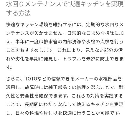
水回りメンテナンスで快適キッチンを実現
する方法
快適なキッチン環境を維持するには、定期的な水回りメ
ンテナンスが欠かせません。日常的なこまめな掃除に加
え、半年に一度は排水管の内部洗浄や水栓の点検を行う
ことをおすすめします。これにより、見えない部分の汚
れや劣化を早期に発見し、トラブルを未然に防止できま
す。
さらに、TOTOなどの信頼できるメーカーの水栓部品を
活用し、故障時には純正部品での修理を選ぶことで、耐
久性と安全性を確保できます。これらの対策を実践する
ことで、長期間にわたり安心して使えるキッチンを実現
し、日々の料理や片付けを快適に行うことが可能です。