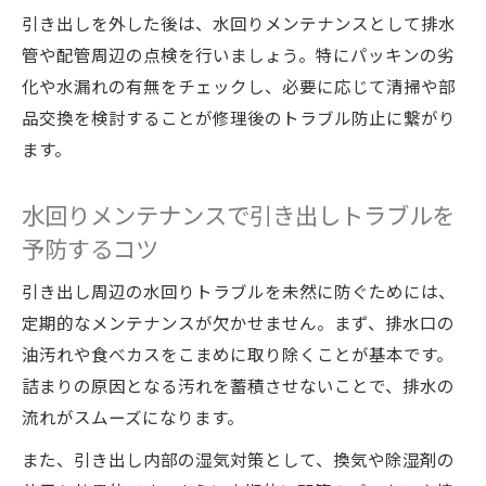
引き出しを外した後は、水回りメンテナンスとして排水
管や配管周辺の点検を行いましょう。特にパッキンの劣
化や水漏れの有無をチェックし、必要に応じて清掃や部
品交換を検討することが修理後のトラブル防止に繋がり
ます。
水回りメンテナンスで引き出しトラブルを
予防するコツ
引き出し周辺の水回りトラブルを未然に防ぐためには、
定期的なメンテナンスが欠かせません。まず、排水口の
油汚れや食べカスをこまめに取り除くことが基本です。
詰まりの原因となる汚れを蓄積させないことで、排水の
流れがスムーズになります。
また、引き出し内部の湿気対策として、換気や除湿剤の