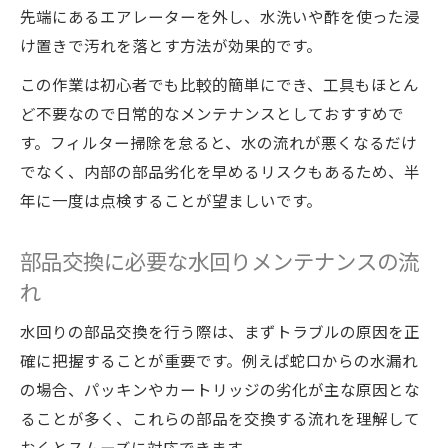
先端にあるエアレーターを外し、水洗いや酢を使った浸
け置きで汚れを落とす方法が効果的です。
この作業は初心者でも比較的簡単にでき、工具もほとん
ど不要なので日常的なメンテナンスとしておすすめで
す。フィルター掃除を怠ると、水の流れが悪くなるだけ
でなく、内部の部品劣化を早めるリスクもあるため、半
年に一度は点検することが望ましいです。
部品交換に必要な水回りメンテナンスの流
れ
水回りの部品交換を行う際は、まずトラブルの原因を正
確に把握することが重要です。例えば蛇口からの水漏れ
の場合、パッキンやカートリッジの劣化が主な原因とな
ることが多く、これらの部品を交換する流れを理解して
おくとスムーズに対応できます。