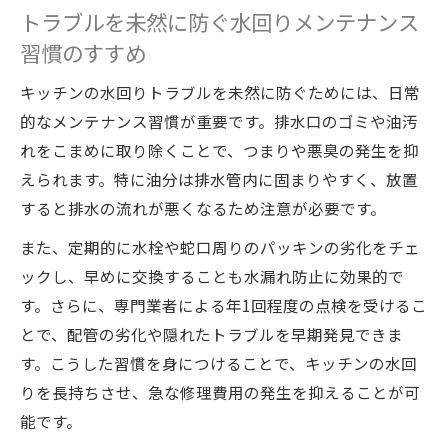
トラブルを未然に防ぐ水回りメンテナンス
習慣のすすめ
キッチンの水回りトラブルを未然に防ぐためには、日常
的なメンテナンス習慣が重要です。排水口のゴミや油汚
れをこまめに取り除くことで、つまりや悪臭の発生を抑
えられます。特に油分は排水管内に固まりやすく、放置
すると排水の流れが悪くなるため注意が必要です。
また、定期的に水栓や蛇口周りのパッキンの劣化をチェ
ックし、早めに交換することも水漏れ防止に効果的で
す。さらに、専門業者による年1回程度の点検を受けるこ
とで、配管の劣化や隠れたトラブルを早期発見できま
す。こうした習慣を身につけることで、キッチンの水回
りを長持ちさせ、急な修理費用の発生を抑えることが可
能です。