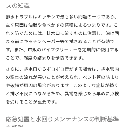
スの知識
排水トラブルはキッチンで最も多い問題の一つであり、
主な原因は油脂や食べかすの蓄積によるつまりです。こ
れを防ぐためには、排水口に流すものに注意し、油は固
まる前にキッチンペーパー等で拭き取ることが有効で
す。また、市販のパイプクリーナーを定期的に使用する
ことで、軽度の詰まりを予防できます。
さらに、排水口からボコボコ音がする場合は、排水管内
の空気の流れが悪いことが考えられ、ベント管の詰まり
や破損が原因の場合があります。このような症状が続く
と排水不良につながるため、異常を感じたら早めに点検
を受けることが重要です。
応急処置と水回りメンテナンスの判断基準