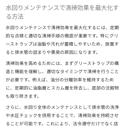
水回りメンテナンスで清掃効果を最大化す
る方法
水回りメンテナンスで清掃効果を最大化するには、定期
的な点検と適切な清掃手順の徹底が重要です。特にグリ
ーストラップは油脂や汚れが蓄積しやすいため、放置す
ると排水管の詰まりや悪臭の原因になります。
清掃効果を高めるためには、まずグリーストラップの構
造と機能を理解し、適切なタイミングで清掃を行うこと
が必要です。例えば、油分の分離効率を維持するため
に、定期的に油脂層とスカム層を除去し、底部の沈殿物
も取り除きます。
さらに、水回り全体のメンテナンスとして排水管の洗浄
や水圧チェックを併用することで、清掃効果を持続させ
ることが可能です。これにより、法令遵守だけでなく店