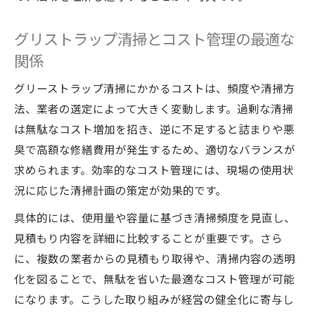
グリストラップ清掃とコスト管理の最適な
関係
グリーストラップ清掃にかかるコストは、頻度や清掃方
法、業者の選定によって大きく変動します。過剰な清掃
は無駄なコスト増加を招き、逆に不足すると詰まりや悪
臭で高額な修繕費用が発生するため、適切なバランスが
求められます。効率的なコスト管理には、現場の使用状
況に応じた清掃計画の策定が効果的です。
具体的には、使用量や容量に基づき清掃頻度を見直し、
見積もり内容を詳細に比較することが重要です。さら
に、複数の業者からの見積もり取得や、清掃内容の透明
化を図ることで、無駄を省いた最適なコスト管理が可能
になります。こうした取り組みが経営の健全化に寄与し