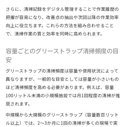
さらに、清掃記録をデジタル管理することで作業履歴の
把握が容易になり、改善点の抽出や次回以降の作業効率
向上に役立ちます。これらの方法を組み合わせること
で、清掃作業の質と効率を同時に高められます。
容量ごとのグリーストラップ清掃頻度の目
安
グリーストラップの清掃頻度は容量や使用状況によって
異なりますが、一般的な目安としては容量が小さいもの
ほど清掃頻度を高める必要があります。例えば、容量
100リットル未満の小規模施設では月1回程度の清掃が推
奨されます。
中規模から大規模のグリーストラップ（容量数百リット
ル以上）では、2〜3か月に1回の清掃が多くの現場で実