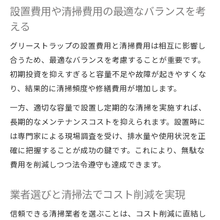
設置費用や清掃費用の最適なバランスを考
える
グリーストラップの設置費用と清掃費用は相互に影響し
合うため、最適なバランスを考慮することが重要です。
初期投資を抑えすぎると容量不足や故障が起きやすくな
り、結果的に清掃頻度や修繕費用が増加します。
一方、適切な容量で設置し定期的な清掃を実施すれば、
長期的なメンテナンスコストを抑えられます。設置時に
は専門家による現場調査を受け、排水量や使用状況を正
確に把握することが成功の鍵です。これにより、無駄な
費用を削減しつつ法令遵守も達成できます。
業者選びと清掃法でコスト削減を実現
信頼できる清掃業者を選ぶことは、コスト削減に直結し