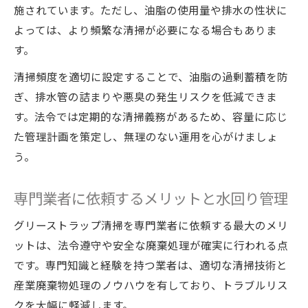
施されています。ただし、油脂の使用量や排水の性状に
よっては、より頻繁な清掃が必要になる場合もありま
す。
清掃頻度を適切に設定することで、油脂の過剰蓄積を防
ぎ、排水管の詰まりや悪臭の発生リスクを低減できま
す。法令では定期的な清掃義務があるため、容量に応じ
た管理計画を策定し、無理のない運用を心がけましょ
う。
専門業者に依頼するメリットと水回り管理
グリーストラップ清掃を専門業者に依頼する最大のメリ
ットは、法令遵守や安全な廃棄処理が確実に行われる点
です。専門知識と経験を持つ業者は、適切な清掃技術と
産業廃棄物処理のノウハウを有しており、トラブルリス
クを大幅に軽減します。