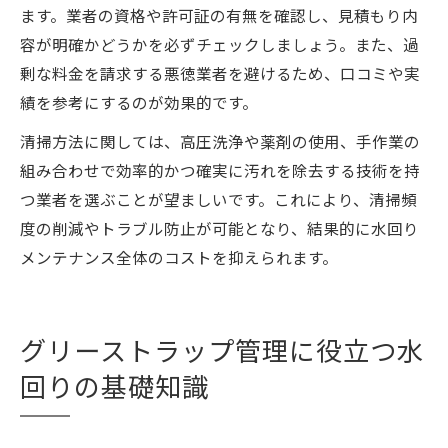
ます。業者の資格や許可証の有無を確認し、見積もり内
容が明確かどうかを必ずチェックしましょう。また、過
剰な料金を請求する悪徳業者を避けるため、口コミや実
績を参考にするのが効果的です。
清掃方法に関しては、高圧洗浄や薬剤の使用、手作業の
組み合わせで効率的かつ確実に汚れを除去する技術を持
つ業者を選ぶことが望ましいです。これにより、清掃頻
度の削減やトラブル防止が可能となり、結果的に水回り
メンテナンス全体のコストを抑えられます。
グリーストラップ管理に役立つ水
回りの基礎知識