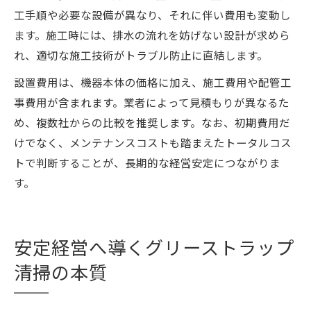
工手順や必要な設備が異なり、それに伴い費用も変動し
ます。施工時には、排水の流れを妨げない設計が求めら
れ、適切な施工技術がトラブル防止に直結します。
設置費用は、機器本体の価格に加え、施工費用や配管工
事費用が含まれます。業者によって見積もりが異なるた
め、複数社からの比較を推奨します。なお、初期費用だ
けでなく、メンテナンスコストも踏まえたトータルコス
トで判断することが、長期的な経営安定につながりま
す。
安定経営へ導くグリーストラップ
清掃の本質