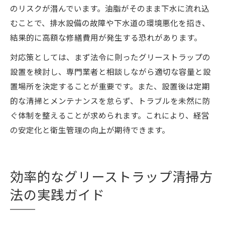
のリスクが潜んでいます。油脂がそのまま下水に流れ込
むことで、排水設備の故障や下水道の環境悪化を招き、
結果的に高額な修繕費用が発生する恐れがあります。
対応策としては、まず法令に則ったグリーストラップの
設置を検討し、専門業者と相談しながら適切な容量と設
置場所を決定することが重要です。また、設置後は定期
的な清掃とメンテナンスを怠らず、トラブルを未然に防
ぐ体制を整えることが求められます。これにより、経営
の安定化と衛生管理の向上が期待できます。
効率的なグリーストラップ清掃方
法の実践ガイド