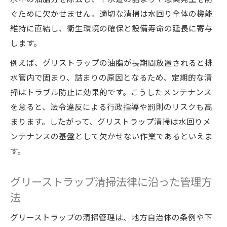
ぐために欠かせません。適切な清掃は水回り全体の機能
維持に直結し、衛生環境の確保と設備寿命の延長に寄与
します。
例えば、グリストラップの油脂が長期間放置されると排
水管内で固まり、詰まりの原因となるため、定期的な清
掃はトラブル防止に効果的です。こうしたメンテナンス
を怠ると、法令違反による行政指導や罰則のリスクも高
まります。したがって、グリストラップ清掃は水回りメ
ンテナンスの基盤として欠かせない作業であるといえま
す。
グリーストラップ清掃法律に沿った管理方
法
グリーストラップの清掃管理は、地方自治体の条例や下