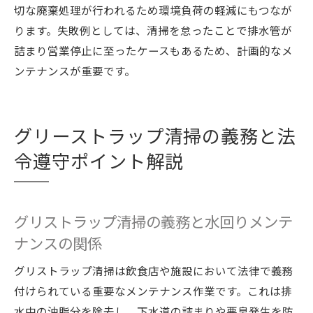
切な廃棄処理が行われるため環境負荷の軽減にもつなが
ります。失敗例としては、清掃を怠ったことで排水管が
詰まり営業停止に至ったケースもあるため、計画的なメ
ンテナンスが重要です。
グリーストラップ清掃の義務と法
令遵守ポイント解説
グリストラップ清掃の義務と水回りメンテ
ナンスの関係
グリストラップ清掃は飲食店や施設において法律で義務
付けられている重要なメンテナンス作業です。これは排
水中の油脂分を除去し、下水道の詰まりや悪臭発生を防