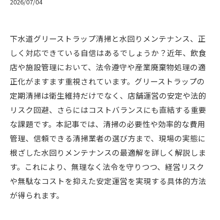
2026/07/04
下水道グリーストラップ清掃と水回りメンテナンス、正
しく対応できている自信はあるでしょうか？近年、飲食
店や施設管理において、法令遵守や産業廃棄物処理の適
正化がますます重視されています。グリーストラップの
定期清掃は衛生維持だけでなく、店舗運営の安定や法的
リスク回避、さらにはコストバランスにも直結する重要
な課題です。本記事では、清掃の必要性や効率的な費用
管理、信頼できる清掃業者の選び方まで、現場の実態に
根ざした水回りメンテナンスの最適解を詳しく解説しま
す。これにより、無理なく法令を守りつつ、経営リスク
や無駄なコストを抑えた安定運営を実現する具体的方法
が得られます。