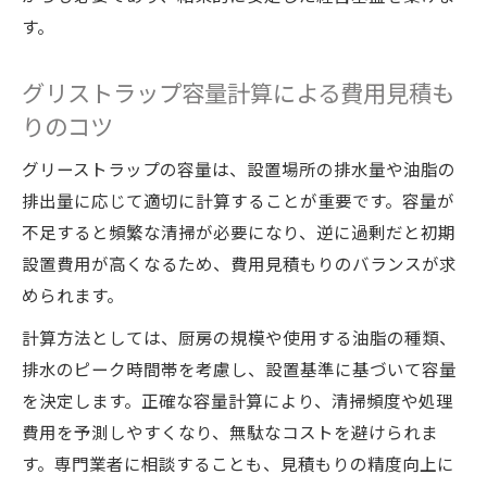
す。
グリストラップ容量計算による費用見積も
りのコツ
グリーストラップの容量は、設置場所の排水量や油脂の
排出量に応じて適切に計算することが重要です。容量が
不足すると頻繁な清掃が必要になり、逆に過剰だと初期
設置費用が高くなるため、費用見積もりのバランスが求
められます。
計算方法としては、厨房の規模や使用する油脂の種類、
排水のピーク時間帯を考慮し、設置基準に基づいて容量
を決定します。正確な容量計算により、清掃頻度や処理
費用を予測しやすくなり、無駄なコストを避けられま
す。専門業者に相談することも、見積もりの精度向上に