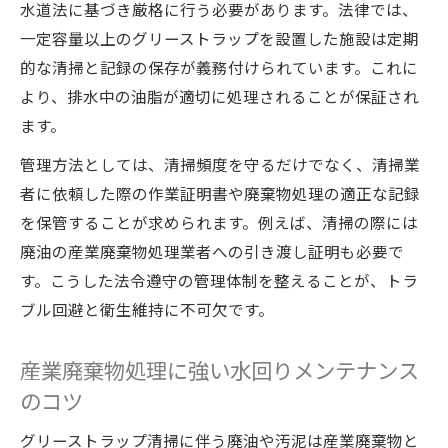
水道法に基づき厳格に行う必要があります。法律では、
一定容量以上のグリーストラップを設置した施設は定期
的な清掃と記録の保存が義務付けられています。これに
より、排水中の油脂が適切に処理されることが保証され
ます。
管理方法としては、清掃頻度を守るだけでなく、清掃業
者に依頼した際の作業証明書や廃棄物処理の適正な記録
を保管することが求められます。例えば、清掃の際には
廃油の産業廃棄物処理業者への引き渡し証明も必要で
す。こうした法令遵守の管理体制を整えることが、トラ
ブル回避と衛生維持に不可欠です。
産業廃棄物処理に強い水回りメンテナンス
のコツ
グリーストラップ清掃に伴う廃油や汚泥は産業廃棄物と