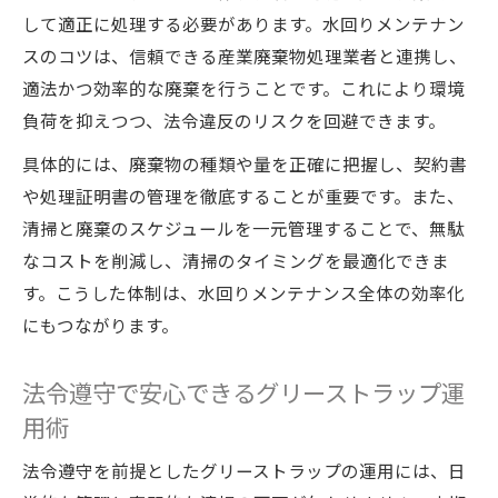
して適正に処理する必要があります。水回りメンテナン
スのコツは、信頼できる産業廃棄物処理業者と連携し、
適法かつ効率的な廃棄を行うことです。これにより環境
負荷を抑えつつ、法令違反のリスクを回避できます。
具体的には、廃棄物の種類や量を正確に把握し、契約書
や処理証明書の管理を徹底することが重要です。また、
清掃と廃棄のスケジュールを一元管理することで、無駄
なコストを削減し、清掃のタイミングを最適化できま
す。こうした体制は、水回りメンテナンス全体の効率化
にもつながります。
法令遵守で安心できるグリーストラップ運
用術
法令遵守を前提としたグリーストラップの運用には、日