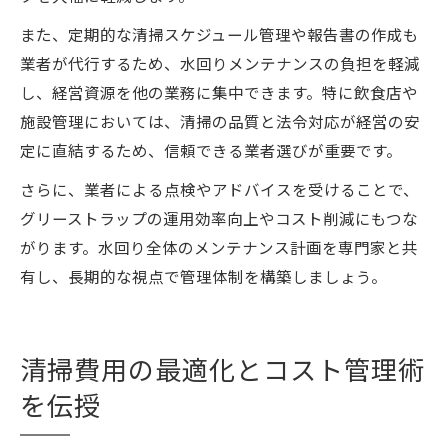
また、定期的な清掃スケジュール管理や報告書の作成も
業者が代行するため、水回りメンテナンスの負担を軽減
し、経営資源を他の業務に集中できます。特に飲食店や
施設管理においては、清掃の品質と法令対応が経営の安
定に直結するため、信頼できる業者選びが重要です。
さらに、業者による点検やアドバイスを受けることで、
グリーストラップの運用効率向上やコスト削減にもつな
がります。水回り全体のメンテナンス計画を専門家と共
有し、長期的な視点で管理体制を構築しましょう。
清掃費用の最適化とコスト管理術
を伝授