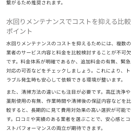
繋がるため推奨されます。
水回りメンテナンスでコストを抑える比較
ポイント
水回りメンテナンスのコストを抑えるためには、複数の
業者のサービス内容と料金を比較検討することが不可欠
です。料金体系が明確であるか、追加料金の有無、緊急
対応の可否などをチェックしましょう。これにより、ト
ラブル発生時も安心して依頼できる環境が整います。
また、清掃方法の違いにも注目が必要です。高圧洗浄や
薬剤使用の有無、作業時間や清掃後の保証内容などを比
較すると、長期的に見て費用対効果の高い選択が可能で
す。口コミや実績のある業者を選ぶことで、安心感とコ
ストパフォーマンスの両立が期待できます。