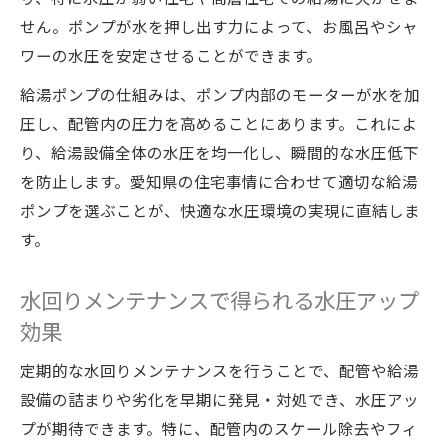
せん。ポンプが水を押し出す力によって、お風呂やシャ
ワーの水圧を安定させることができます。
給湯ポンプの仕組みは、ポンプ内部のモーターが水を加
圧し、配管内の圧力を高めることにあります。これによ
り、給湯設備全体の水圧を均一化し、瞬間的な水圧低下
を防止します。愛知県の住宅事情に合わせて適切な給湯
ポンプを選ぶことが、快適な水圧環境の実現に直結しま
す。
水回りメンテナンスで得られる水圧アップ
効果
定期的な水回りメンテナンスを行うことで、配管や給湯
設備の詰まりや劣化を早期に発見・対処でき、水圧アッ
プが期待できます。特に、配管内のスケール除去やフィ