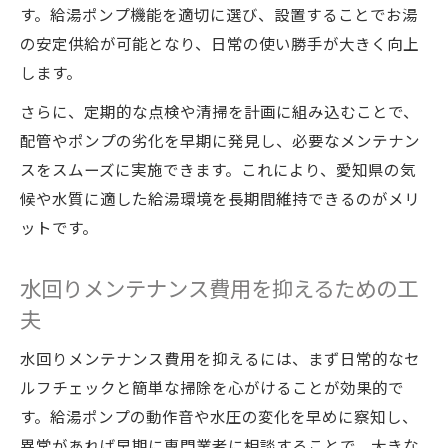
す。給湯ポンプ機能を適切に選び、設置することでお湯
の安定供給が可能となり、日常の使い勝手が大きく向上
します。
さらに、定期的な点検や清掃を計画に組み込むことで、
配管やポンプの劣化を早期に発見し、必要なメンテナン
スをスムーズに実施できます。これにより、愛知県の気
候や水質に適した給湯環境を長期間維持できるのがメリ
ットです。
水回りメンテナンス費用を抑えるための工
夫
水回りメンテナンス費用を抑えるには、まず日常的なセ
ルフチェックと簡単な掃除を心がけることが効果的で
す。給湯ポンプの動作音や水圧の変化を早めに察知し、
異常があれば早期に専門業者に相談することで、大きな