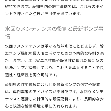
維持できます。愛知県内の施工事例では、これらのポイ
ントを押さえた点検が高評価を得ています。
水回りメンテナンスの役割と最新ポンプ事
情
水回りメンテナンスは単なる故障修理にとどまらず、給
湯ポンプ機能を最大限に活かすための予防的な役割を果
たします。近年は省エネ性能や静音性に優れた最新型の
給湯ポンプが登場しており、これらを導入することで快
適性と経済性を両立可能です。
愛知県の住宅環境に合わせた最新ポンプの選定や設置
は、専門業者のアドバイスが不可欠です。水回りメンテ
ナンスと連携した計画的な設備更新により、長期的な安
心と快適な給湯環境を手に入れられます。