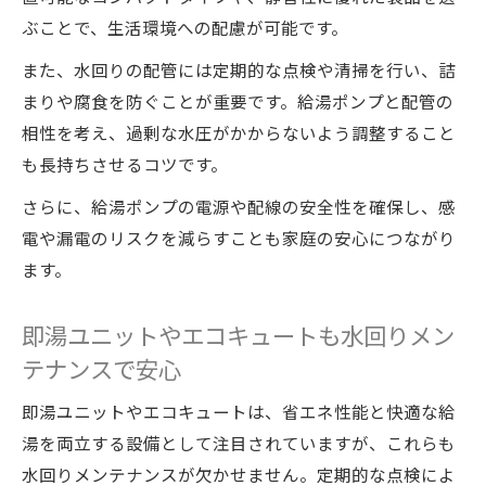
ぶことで、生活環境への配慮が可能です。
また、水回りの配管には定期的な点検や清掃を行い、詰
まりや腐食を防ぐことが重要です。給湯ポンプと配管の
相性を考え、過剰な水圧がかからないよう調整すること
も長持ちさせるコツです。
さらに、給湯ポンプの電源や配線の安全性を確保し、感
電や漏電のリスクを減らすことも家庭の安心につながり
ます。
即湯ユニットやエコキュートも水回りメン
テナンスで安心
即湯ユニットやエコキュートは、省エネ性能と快適な給
湯を両立する設備として注目されていますが、これらも
水回りメンテナンスが欠かせません。定期的な点検によ