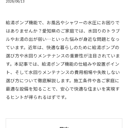
2026/06/13
給湯ポンプ機能で、お風呂やシャワーの水圧にお困りで
はありませんか？愛知県のご家庭では、水回りのトラブ
ルやお湯の出が弱い…といった悩みが身近な問題となっ
ています。近年は、快適な暮らしのために給湯ポンプの
選び方や水回りメンテナンスの重要性が注目されていま
す。本記事では、給湯ポンプ機能の仕組みや設置ポイン
ト、そして水回りメンテナンスの費用相場や失敗しない
選び方について徹底解説します。施工条件や各ご家庭に
最適な設備を知ることで、安心で快適な住まいを実現す
るヒントが得られるはずです。