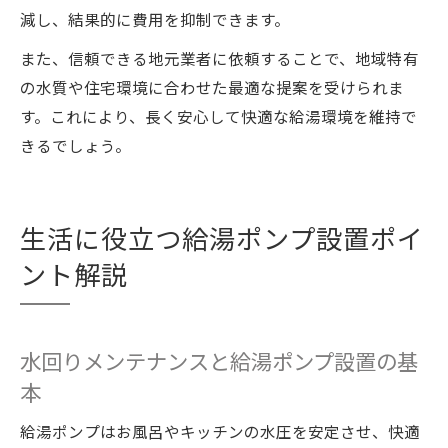
減し、結果的に費用を抑制できます。
また、信頼できる地元業者に依頼することで、地域特有
の水質や住宅環境に合わせた最適な提案を受けられま
す。これにより、長く安心して快適な給湯環境を維持で
きるでしょう。
生活に役立つ給湯ポンプ設置ポイ
ント解説
水回りメンテナンスと給湯ポンプ設置の基
本
給湯ポンプはお風呂やキッチンの水圧を安定させ、快適