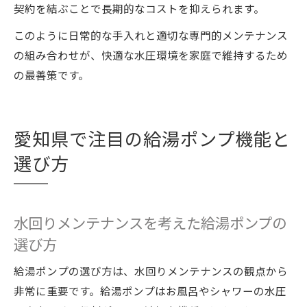
契約を結ぶことで長期的なコストを抑えられます。
このように日常的な手入れと適切な専門的メンテナンス
の組み合わせが、快適な水圧環境を家庭で維持するため
の最善策です。
愛知県で注目の給湯ポンプ機能と
選び方
水回りメンテナンスを考えた給湯ポンプの
選び方
給湯ポンプの選び方は、水回りメンテナンスの観点から
非常に重要です。給湯ポンプはお風呂やシャワーの水圧