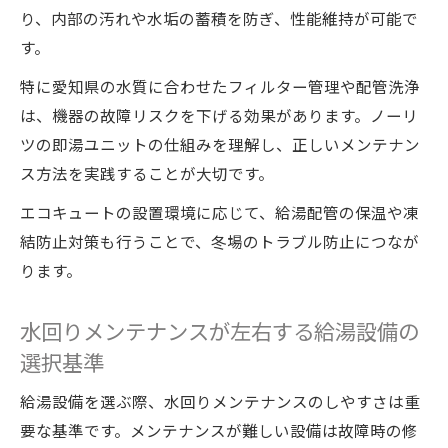
り、内部の汚れや水垢の蓄積を防ぎ、性能維持が可能で
す。
特に愛知県の水質に合わせたフィルター管理や配管洗浄
は、機器の故障リスクを下げる効果があります。ノーリ
ツの即湯ユニットの仕組みを理解し、正しいメンテナン
ス方法を実践することが大切です。
エコキュートの設置環境に応じて、給湯配管の保温や凍
結防止対策も行うことで、冬場のトラブル防止につなが
ります。
水回りメンテナンスが左右する給湯設備の
選択基準
給湯設備を選ぶ際、水回りメンテナンスのしやすさは重
要な基準です。メンテナンスが難しい設備は故障時の修