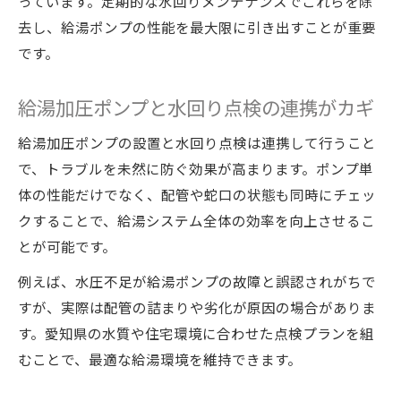
っています。定期的な水回りメンテナンスでこれらを除
去し、給湯ポンプの性能を最大限に引き出すことが重要
です。
給湯加圧ポンプと水回り点検の連携がカギ
給湯加圧ポンプの設置と水回り点検は連携して行うこと
で、トラブルを未然に防ぐ効果が高まります。ポンプ単
体の性能だけでなく、配管や蛇口の状態も同時にチェッ
クすることで、給湯システム全体の効率を向上させるこ
とが可能です。
例えば、水圧不足が給湯ポンプの故障と誤認されがちで
すが、実際は配管の詰まりや劣化が原因の場合がありま
す。愛知県の水質や住宅環境に合わせた点検プランを組
むことで、最適な給湯環境を維持できます。