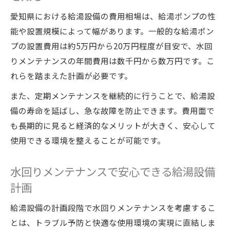
愛知県における給湯設備の費用相場は、給湯ポンプの性
能や設置規模によって幅があります。一般的な給湯ポン
プの設置費用は約5万円から20万円程度が目安で、水回
りメンテナンスの年間費用は数千円から数万円です。こ
れらを踏まえた計画が必要です。
また、定期メンテナンスを継続的に行うことで、給湯設
備の寿命を延ばし、急な故障を防止できます。費用面で
も長期的に見ると経済的なメリットが大きく、安心して
使用できる環境を整えることが可能です。
水回りメンテナンスで安心できる給湯設備
計画
給湯設備の計画段階で水回りメンテナンスを考慮するこ
とは、トラブル予防と快適な使用環境の実現に直結しま