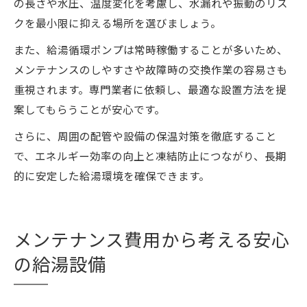
の長さや水圧、温度変化を考慮し、水漏れや振動のリス
クを最小限に抑える場所を選びましょう。
また、給湯循環ポンプは常時稼働することが多いため、
メンテナンスのしやすさや故障時の交換作業の容易さも
重視されます。専門業者に依頼し、最適な設置方法を提
案してもらうことが安心です。
さらに、周囲の配管や設備の保温対策を徹底すること
で、エネルギー効率の向上と凍結防止につながり、長期
的に安定した給湯環境を確保できます。
メンテナンス費用から考える安心
の給湯設備