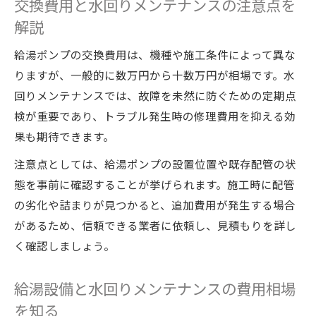
交換費用と水回りメンテナンスの注意点を
解説
給湯ポンプの交換費用は、機種や施工条件によって異な
りますが、一般的に数万円から十数万円が相場です。水
回りメンテナンスでは、故障を未然に防ぐための定期点
検が重要であり、トラブル発生時の修理費用を抑える効
果も期待できます。
注意点としては、給湯ポンプの設置位置や既存配管の状
態を事前に確認することが挙げられます。施工時に配管
の劣化や詰まりが見つかると、追加費用が発生する場合
があるため、信頼できる業者に依頼し、見積もりを詳し
く確認しましょう。
給湯設備と水回りメンテナンスの費用相場
を知る