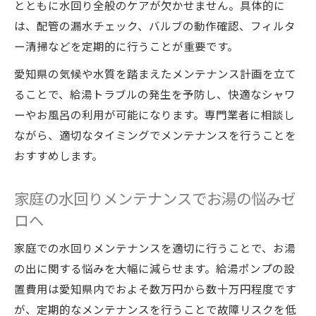
とともに水回り全般のケアが欠かせません。具体的に
は、配管の漏水チェック、バルブの動作確認、フィルタ
ー清掃などを定期的に行うことが重要です。
愛知県の気候や水質を踏まえたメンテナンス計画を立て
ることで、給湯トラブルの発生を予防し、快適なシャワ
ーやお風呂の利用が可能になります。専門業者に相談し
ながら、適切なタイミングでメンテナンスを行うことを
おすすめします。
家庭の水回りメンテナンスでお湯の悩みゼ
ロへ
家庭での水回りメンテナンスを適切に行うことで、お湯
の出に関する悩みを大幅に減らせます。給湯ポンプの設
置費用は愛知県内でおよそ数万円から数十万円程度です
が、定期的なメンテナンスを行うことで故障リスクを低