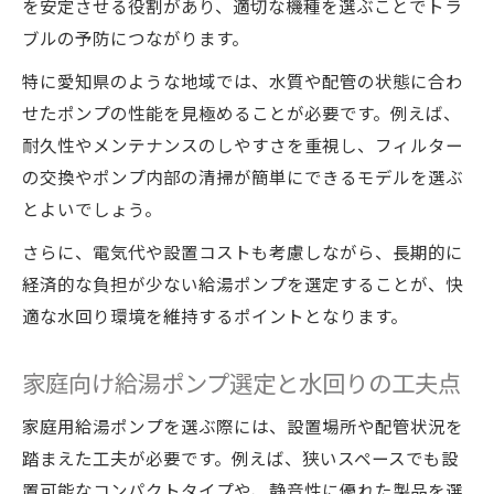
を安定させる役割があり、適切な機種を選ぶことでトラ
ブルの予防につながります。
特に愛知県のような地域では、水質や配管の状態に合わ
せたポンプの性能を見極めることが必要です。例えば、
耐久性やメンテナンスのしやすさを重視し、フィルター
の交換やポンプ内部の清掃が簡単にできるモデルを選ぶ
とよいでしょう。
さらに、電気代や設置コストも考慮しながら、長期的に
経済的な負担が少ない給湯ポンプを選定することが、快
適な水回り環境を維持するポイントとなります。
家庭向け給湯ポンプ選定と水回りの工夫点
家庭用給湯ポンプを選ぶ際には、設置場所や配管状況を
踏まえた工夫が必要です。例えば、狭いスペースでも設
置可能なコンパクトタイプや、静音性に優れた製品を選