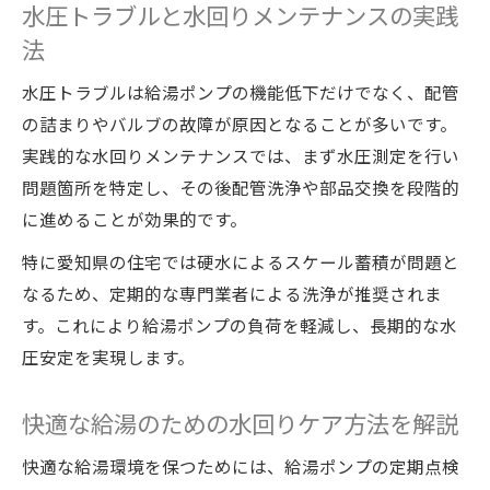
水圧トラブルと水回りメンテナンスの実践
法
水圧トラブルは給湯ポンプの機能低下だけでなく、配管
の詰まりやバルブの故障が原因となることが多いです。
実践的な水回りメンテナンスでは、まず水圧測定を行い
問題箇所を特定し、その後配管洗浄や部品交換を段階的
に進めることが効果的です。
特に愛知県の住宅では硬水によるスケール蓄積が問題と
なるため、定期的な専門業者による洗浄が推奨されま
す。これにより給湯ポンプの負荷を軽減し、長期的な水
圧安定を実現します。
快適な給湯のための水回りケア方法を解説
快適な給湯環境を保つためには、給湯ポンプの定期点検