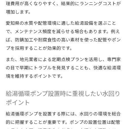
理費用が高くなりやすく、結果的にランニングコストが
増加します。
愛知県の水質や配管環境に適した給湯設備を選ぶこと
で、メンテナンス頻度を減らせる場合もあります。例え
ば、防錆加工や耐腐食性の高い素材を使った配管やポン
プを採用することが効果的です。
また、地元業者による定期点検プランを活用し、専門家
の目で早期にトラブルを発見することも、快適な給湯環
境を維持するポイントです。
給湯循環ポンプ設置時に重視したい水回り
ポイント
給湯循環ポンプを設置する際には、水回りの環境を総合
的に把握することが重要です。ポンプの設置位置は配管