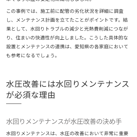
この事例では、施工前に配管の劣化状況を詳細に調査
し、メンテナンス計画を立てたことがポイントです。結
果として、水回りトラブルの減少と光熱費削減につなが
り、住まいの快適性が向上しました。こうした具体的な
設置とメンテナンスの連携は、愛知県の各家庭において
も参考になるでしょう。
水圧改善には水回りメンテナンス
が必須な理由
水回りメンテナンスが水圧改善の決め手
水回りメンテナンスは、水圧の改善において非常に重要