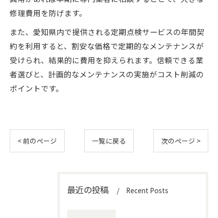
修理費用を防げます。
また、愛知県内で提供される定期点検サービスの年間契
約を利用すると、割安な価格で定期的なメンテナンスが
受けられ、結果的に費用を抑えられます。信頼できる業
者選びと、計画的なメンテナンスの実施がコスト削減の
ポイントです。
< 前のページ
一覧に戻る
次のページ >
最近の投稿
Recent Posts