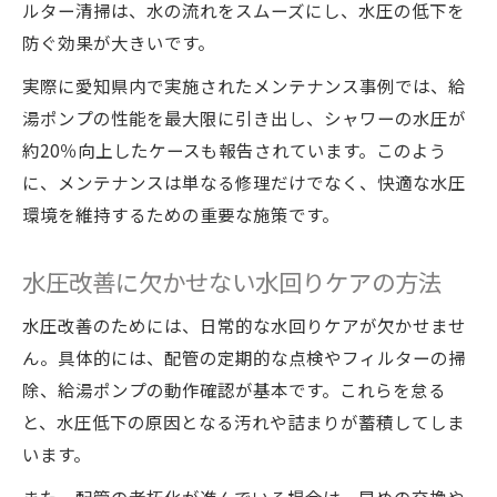
ルター清掃は、水の流れをスムーズにし、水圧の低下を
防ぐ効果が大きいです。
実際に愛知県内で実施されたメンテナンス事例では、給
湯ポンプの性能を最大限に引き出し、シャワーの水圧が
約20％向上したケースも報告されています。このよう
に、メンテナンスは単なる修理だけでなく、快適な水圧
環境を維持するための重要な施策です。
水圧改善に欠かせない水回りケアの方法
水圧改善のためには、日常的な水回りケアが欠かせませ
ん。具体的には、配管の定期的な点検やフィルターの掃
除、給湯ポンプの動作確認が基本です。これらを怠る
と、水圧低下の原因となる汚れや詰まりが蓄積してしま
います。