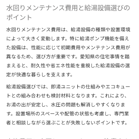
水回りメンテナンス費用と給湯設備選びの
ポイント
水回りメンテナンス費用は、給湯設備の種類や設置環境
によって大きく変動します。特に給湯ポンプ機能を備え
た設備は、性能に応じて初期費用やメンテナンス費用が
異なるため、選び方が重要です。愛知県の住宅事情を踏
まえると、耐久性や省エネ性能を重視した給湯設備の選
定が快適な暮らしを支えます。
給湯設備選びでは、即湯ユニットの仕組みやエコキュー
トとの組み合わせも検討材料となります。これにより、
お湯の出が安定し、水圧の問題も解消しやすくなりま
す。設置場所のスペースや配管の状態も考慮し、専門業
者と相談しながら選ぶことが失敗しないポイントです。