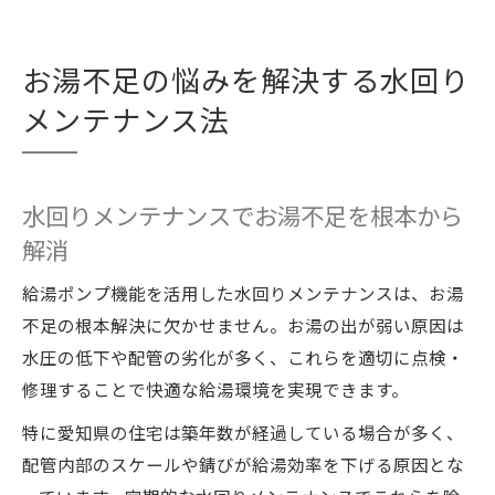
お湯不足の悩みを解決する水回り
メンテナンス法
水回りメンテナンスでお湯不足を根本から
解消
給湯ポンプ機能を活用した水回りメンテナンスは、お湯
不足の根本解決に欠かせません。お湯の出が弱い原因は
水圧の低下や配管の劣化が多く、これらを適切に点検・
修理することで快適な給湯環境を実現できます。
特に愛知県の住宅は築年数が経過している場合が多く、
配管内部のスケールや錆びが給湯効率を下げる原因とな