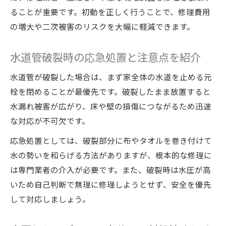
ることが重要です。初動を正しく行うことで、修理費用
の増大や二次被害のリスクを大幅に軽減できます。
水道管破裂時の応急処置と注意点を紹介
水道管が破裂した場合は、まず家全体の水道を止める元
栓を閉めることが最優先です。破裂したまま放置すると
水漏れ被害が広がり、床や壁の損傷につながるため迅速
な対応が不可欠です。
応急処置としては、破裂部分に布やタオルを巻き付けて
水の勢いを和らげる方法がありますが、根本的な修理に
は専門業者の介入が必要です。また、破裂時は水圧が高
いため自己判断で無理に修理しようとせず、安全を優先
して対応しましょう。