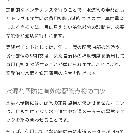
定期的なメンテナンスを行うことで、水道管の寿命延長
とトラブル発生時の費用抑制が期待できます。専門業者
による点検では、目に見えない劣化部分の診断や、必要
な補修が適切に行われます。
実践ポイントとしては、年に一度の配管内部の洗浄や、
劣化部位の早期交換、また自治体の補助制度を活用して
費用負担を軽減することが挙げられます。これにより、
突発的な水漏れ修理費用の増大を防げます。
水漏れ予防に有効な配管点検のコツ
水漏れ予防には、配管の定期点検が欠かせません。コツ
は、目視だけでなく水圧測定や水道メーターの異常チェ
ックを組み合わせることです。
例えば、使用していない時間帯に水道メーターが回って