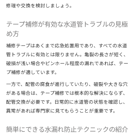
修理や交換を検討しましょう。
テープ補修が有効な水道管トラブルの見極
め方
補修テープはあくまで応急処置用であり、すべての水道
管トラブルに有効とは限りません。亀裂の長さが短く、
破損が浅い場合やピンホール程度の漏れであれば、テー
プ補修が適しています。
一方で、配管の腐食が進行していたり、破裂や大きな穴
がある場合は、テープ補修では根本的な解決にならず、
配管交換が必要です。日常的に水道管の状態を確認し、
異常があれば専門家に見てもらうことが重要です。
簡単にできる水漏れ防止テクニックの紹介