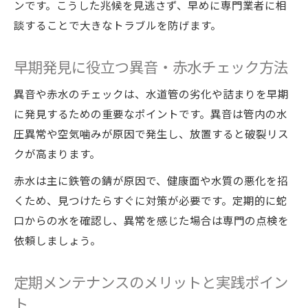
ンです。こうした兆候を見逃さず、早めに専門業者に相
談することで大きなトラブルを防げます。
早期発見に役立つ異音・赤水チェック方法
異音や赤水のチェックは、水道管の劣化や詰まりを早期
に発見するための重要なポイントです。異音は管内の水
圧異常や空気噛みが原因で発生し、放置すると破裂リス
クが高まります。
赤水は主に鉄管の錆が原因で、健康面や水質の悪化を招
くため、見つけたらすぐに対策が必要です。定期的に蛇
口からの水を確認し、異常を感じた場合は専門の点検を
依頼しましょう。
定期メンテナンスのメリットと実践ポイン
ト