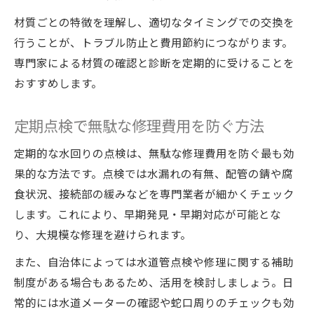
材質ごとの特徴を理解し、適切なタイミングでの交換を
行うことが、トラブル防止と費用節約につながります。
専門家による材質の確認と診断を定期的に受けることを
おすすめします。
定期点検で無駄な修理費用を防ぐ方法
定期的な水回りの点検は、無駄な修理費用を防ぐ最も効
果的な方法です。点検では水漏れの有無、配管の錆や腐
食状況、接続部の緩みなどを専門業者が細かくチェック
します。これにより、早期発見・早期対応が可能とな
り、大規模な修理を避けられます。
また、自治体によっては水道管点検や修理に関する補助
制度がある場合もあるため、活用を検討しましょう。日
常的には水道メーターの確認や蛇口周りのチェックも効