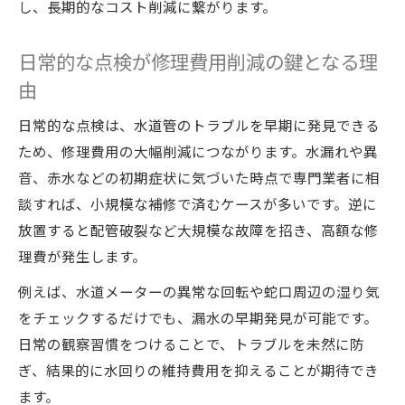
し、長期的なコスト削減に繋がります。
日常的な点検が修理費用削減の鍵となる理
由
日常的な点検は、水道管のトラブルを早期に発見できる
ため、修理費用の大幅削減につながります。水漏れや異
音、赤水などの初期症状に気づいた時点で専門業者に相
談すれば、小規模な補修で済むケースが多いです。逆に
放置すると配管破裂など大規模な故障を招き、高額な修
理費が発生します。
例えば、水道メーターの異常な回転や蛇口周辺の湿り気
をチェックするだけでも、漏水の早期発見が可能です。
日常の観察習慣をつけることで、トラブルを未然に防
ぎ、結果的に水回りの維持費用を抑えることが期待でき
ます。