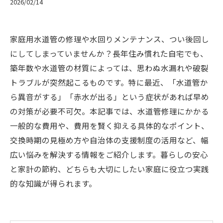
2026/02/14
家庭用水道管の修理や水回りメンテナンス、つい後回し
にしてしまっていませんか？長年住み慣れた自宅でも、
築年数や水道管の材質によっては、思わぬ水漏れや破裂
トラブルが突然起こるものです。特に最近、「水道管か
ら異音がする」「赤水が出る」という症状があれば早め
の対策が必要不可欠。本記事では、水道管修理にかかる
一般的な費用や、費用を賢く抑える具体的なポイント、
交換時期の見極め方や自治体の支援制度の活用など、幅
広い悩みを解決する情報をご紹介します。暮らしの安心
と家計の節約、どちらも大切にしたい家庭に役立つ実践
的な知識が得られます。