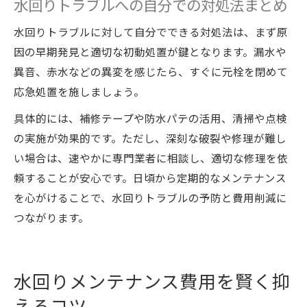
水回りトラブルへの自分での対処法まとめ
水回りトラブルに対して自分でできる対処法は、まず原
因の早期発見と適切な初動処置が鍵となります。漏水や
異音、赤水などの異変を感じたら、すぐに元栓を閉めて
応急処置を施しましょう。
具体的には、補修テープや防水パテの活用、清掃や点検
の実施が効果的です。ただし、深刻な破裂や修理が難し
い場合は、速やかに専門業者に相談し、適切な修理を依
頼することが安心です。日頃から定期的なメンテナンス
を心がけることで、水回りトラブルの予防と費用削減に
つながります。
水回りメンテナンス費用を賢く抑
えるコツ