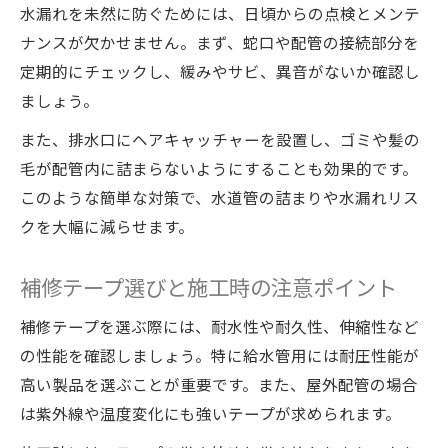
水漏れを未然に防ぐためには、日頃からの点検とメンテ
ナンスが欠かせません。まず、蛇口や配管の接続部分を
定期的にチェックし、緩みやサビ、異音がないか確認し
ましょう。
また、排水口にヘアキャッチャーを設置し、ゴミや髪の
毛が配管内に詰まらないようにすることも効果的です。
このような簡単な対策で、水道管の詰まりや水漏れリス
クを大幅に減らせます。
補修テープ選びと施工時の注意ポイント
補修テープを選ぶ際には、耐水性や耐久性、伸縮性など
の性能を確認しましょう。特に給水管用には耐圧性能が
高い製品を選ぶことが重要です。また、屋外配管の場合
は紫外線や温度変化にも強いテープが求められます。