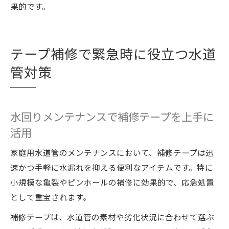
果的です。
テープ補修で緊急時に役立つ水道
管対策
水回りメンテナンスで補修テープを上手に
活用
家庭用水道管のメンテナンスにおいて、補修テープは迅
速かつ手軽に水漏れを抑える便利なアイテムです。特に
小規模な亀裂やピンホールの補修に効果的で、応急処置
として重宝されます。
補修テープは、水道管の素材や劣化状況に合わせて選ぶ