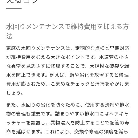
水回りメンテナンスで維持費用を抑える方
法
家庭の水回りメンテナンスは、定期的な点検と早期対応
が維持費用を抑える大きなポイントです。水道管の小さ
な異常を見逃さずに修理することで、大規模な破裂や漏
水を防止できます。例えば、錆や劣化を放置すると修理
費用が膨らむため、こまめなチェックと清掃を心がけま
しょう。
また、水回りの劣化を防ぐために、使用する洗剤や排水
物の管理も重要です。詰まりやすい排水口にはヘアキャ
ッチャーを設置し、異物混入を防止することで配管の寿
命を延ばせます。これにより、交換や修理の頻度を減ら