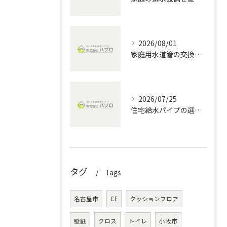
2026/08/01
家庭用水道管の交換方法と水回りメンテナンスの費用・DIYポイント徹底解説
2026/07/25
住宅給水パイプの選び方と愛知県の水回りメンテナンス完全ガイド
タグ
Tags
名古屋市
CF
クッションフロア
壁紙
クロス
トイレ
小牧市