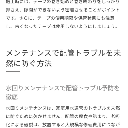
施工時には、テープの巻き始めと巻き終わりをしっかり
押さえ、隙間ができないよう密着させることがポイント
です。さらに、テープの使用期限や保管状態にも注意
し、古くなったテープは使用しないようにしましょう。
メンテナンスで配管トラブルを未
然に防ぐ方法
水回りメンテナンスで配管トラブル予防を
徹底
水回りメンテナンスは、家庭用水道管のトラブルを未然
に防ぐために欠かせません。配管の腐食や詰まり、老朽
化による破裂は、放置すると大規模な修理費用につなが