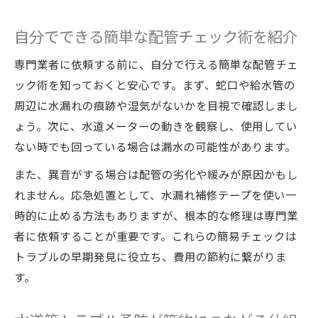
自分でできる簡単な配管チェック術を紹介
専門業者に依頼する前に、自分で行える簡単な配管チェ
ック術を知っておくと安心です。まず、蛇口や給水管の
周辺に水漏れの痕跡や湿気がないかを目視で確認しまし
ょう。次に、水道メーターの動きを観察し、使用してい
ない時でも回っている場合は漏水の可能性があります。
また、異音がする場合は配管の劣化や緩みが原因かもし
れません。応急処置として、水漏れ補修テープを使い一
時的に止める方法もありますが、根本的な修理は専門業
者に依頼することが重要です。これらの簡易チェックは
トラブルの早期発見に役立ち、費用の節約に繋がりま
す。