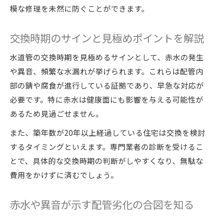
模な修理を未然に防ぐことができます。
交換時期のサインと見極めポイントを解説
水道管の交換時期を見極めるサインとして、赤水の発生
や異音、頻繁な水漏れが挙げられます。これらは配管内
部の錆や腐食が進行している証拠であり、早急な対応が
必要です。特に赤水は健康面にも影響を与える可能性が
あるため見過ごせません。
また、築年数が20年以上経過している住宅は交換を検討
するタイミングといえます。専門業者の診断を受けるこ
とで、具体的な交換時期の判断がしやすくなり、無駄な
費用をかけずに済むでしょう。
赤水や異音が示す配管劣化の合図を知る