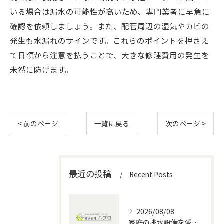
いる場合は漏水の可能性が高いため、専門業者に早急に
確認を依頼しましょう。また、配管周辺の湿気やカビの
発生も水漏れのサインです。これらのポイントを押さえ
て日頃から注意を払うことで、大きな修理費用の発生を
未然に防げます。
< 前のページ
一覧に戻る
次のページ >
最近の投稿
Recent Posts
2026/08/08
家庭の排水設備を愛知県で安全に管理する水回りメンテナンス徹底ガイド