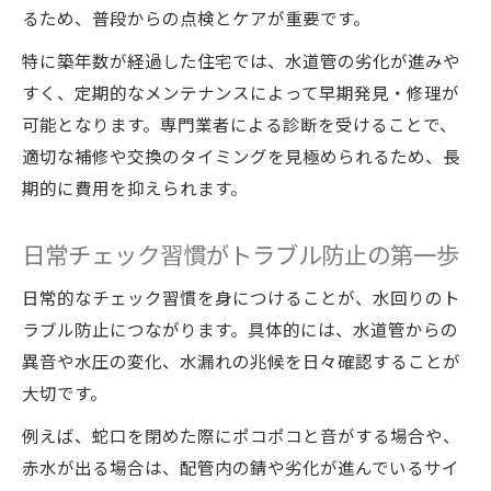
るため、普段からの点検とケアが重要です。
特に築年数が経過した住宅では、水道管の劣化が進みや
すく、定期的なメンテナンスによって早期発見・修理が
可能となります。専門業者による診断を受けることで、
適切な補修や交換のタイミングを見極められるため、長
期的に費用を抑えられます。
日常チェック習慣がトラブル防止の第一歩
日常的なチェック習慣を身につけることが、水回りのト
ラブル防止につながります。具体的には、水道管からの
異音や水圧の変化、水漏れの兆候を日々確認することが
大切です。
例えば、蛇口を閉めた際にポコポコと音がする場合や、
赤水が出る場合は、配管内の錆や劣化が進んでいるサイ