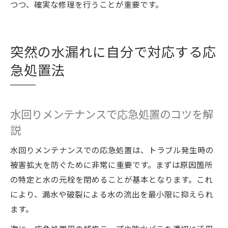
つつ、確実な修理を行うことが重要です。
突然の水漏れに自分で対応する応
急処置法
水回りメンテナンスで応急処置のコツを解
説
水回りメンテナンスでの応急処置は、トラブル発生時の
被害拡大を防ぐために非常に重要です。まずは原因箇所
の特定と水の元栓を閉めることが基本となります。これ
により、漏水や破裂による水の流出を最小限に抑えられ
ます。