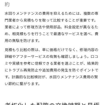
約
水回りメンテナンスの費用を抑えるためには、複数の専
門業者から見積もりを取って比較することが重要です。
業者によって修理方法や使用部品、料金設定が異なるた
め、相見積もりを行うことで最適なサービスを選べ、費
用の無駄を防げます。
見積もり比較の際は、単に価格だけでなく、修理内容の
詳細やアフターサービスの有無も確認しましょう。口コ
ミや実績を参考に信頼できる業者を選ぶことが、結果的
にトラブル再発防止や追加費用の発生を防ぐポイントで
す。計画的な比較検討が、水回りメンテナンス費用の賢
い節約に繋がります。