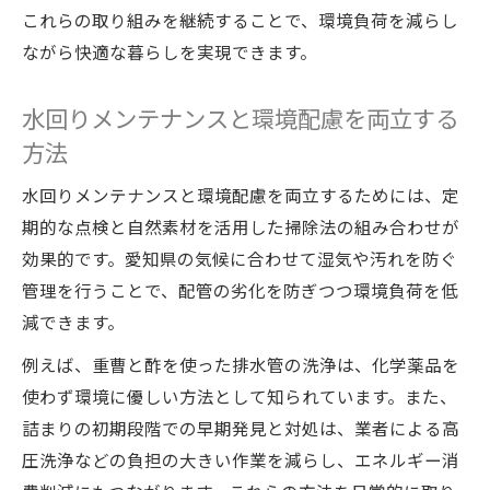
これらの取り組みを継続することで、環境負荷を減らし
ながら快適な暮らしを実現できます。
水回りメンテナンスと環境配慮を両立する
方法
水回りメンテナンスと環境配慮を両立するためには、定
期的な点検と自然素材を活用した掃除法の組み合わせが
効果的です。愛知県の気候に合わせて湿気や汚れを防ぐ
管理を行うことで、配管の劣化を防ぎつつ環境負荷を低
減できます。
例えば、重曹と酢を使った排水管の洗浄は、化学薬品を
使わず環境に優しい方法として知られています。また、
詰まりの初期段階での早期発見と対処は、業者による高
圧洗浄などの負担の大きい作業を減らし、エネルギー消