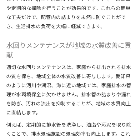
や定期的な掃除を行うことが効果的です。これらの簡単
な工夫だけで、配管内の詰まりを未然に防ぐことがで
き、生活排水の負荷を大幅に軽減できます。
水回りメンテナンスが地域の水質改善に貢
献
適切な水回りメンテナンスは、家庭から排出される排水
の質を保ち、地域全体の水質改善に寄与します。愛知県
のように河川や湖沼、海に近い地域では、家庭排水の管
理が水環境保全に欠かせません。排水管の詰まりや漏れ
を防ぎ、汚れの流出を抑制することが、地域の水質向上
に直結します。
例えば、定期的に排水管を洗浄し、油脂や汚泥を取り除
くことで、排水処理施設の処理効率も向上します。これ