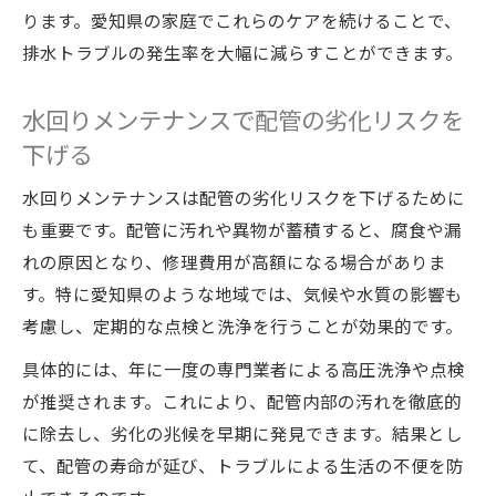
ります。愛知県の家庭でこれらのケアを続けることで、
排水トラブルの発生率を大幅に減らすことができます。
水回りメンテナンスで配管の劣化リスクを
下げる
水回りメンテナンスは配管の劣化リスクを下げるために
も重要です。配管に汚れや異物が蓄積すると、腐食や漏
れの原因となり、修理費用が高額になる場合がありま
す。特に愛知県のような地域では、気候や水質の影響も
考慮し、定期的な点検と洗浄を行うことが効果的です。
具体的には、年に一度の専門業者による高圧洗浄や点検
が推奨されます。これにより、配管内部の汚れを徹底的
に除去し、劣化の兆候を早期に発見できます。結果とし
て、配管の寿命が延び、トラブルによる生活の不便を防