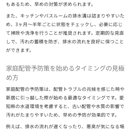
もあるため、早めの対策が求められます。
また、キッチンやバスルームの排水溝は詰まりやすいた
め、3ヶ月〜半年ごとに状態をチェックし、必要に応じ
て掃除や洗浄を行うことが推奨されます。定期的な見直
しで、汚れの蓄積を防ぎ、排水の流れを良好に保つこと
ができます。
家庭配管予防策を始めるタイミングの見極
め方
家庭配管の予防策は、配管トラブルの兆候を感じた時や
新居に引っ越した際が始める最適なタイミングです。愛
知県の水道環境を考慮すると、古い配管や水質の影響で
汚れがたまりやすいため、早めの予防が効果的です。
例えば、排水の流れが遅くなったり、悪臭が気になる場