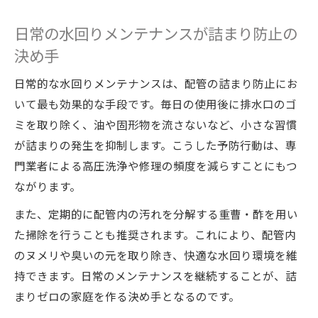
日常の水回りメンテナンスが詰まり防止の
決め手
日常的な水回りメンテナンスは、配管の詰まり防止にお
いて最も効果的な手段です。毎日の使用後に排水口のゴ
ミを取り除く、油や固形物を流さないなど、小さな習慣
が詰まりの発生を抑制します。こうした予防行動は、専
門業者による高圧洗浄や修理の頻度を減らすことにもつ
ながります。
また、定期的に配管内の汚れを分解する重曹・酢を用い
た掃除を行うことも推奨されます。これにより、配管内
のヌメリや臭いの元を取り除き、快適な水回り環境を維
持できます。日常のメンテナンスを継続することが、詰
まりゼロの家庭を作る決め手となるのです。