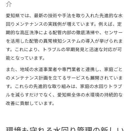
介
愛知県では、最新の技術や手法を取り入れた先進的な水
回りメンテナンスの実践例が増えています。例えば、定
期的な高圧洗浄による配管内部の徹底清掃や、センサー
を活用した配管の異常検知システムの導入が挙げられま
す。これにより、トラブルの早期発見と迅速な対応が可
能となっています。
また、地域の水道事業者や専門業者と連携し、家庭ごと
のメンテナンス計画を立てるサービスも展開されていま
す。これらの先進的な取り組みは、家庭の水回りトラブ
ルを減らすだけでなく、愛知県全体の水環境の持続的な
改善に貢献しています。
環境も守れる水回り管理の新しい