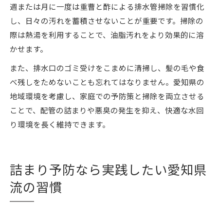
週または月に一度は重曹と酢による排水管掃除を習慣化
し、日々の汚れを蓄積させないことが重要です。掃除の
際は熱湯を利用することで、油脂汚れをより効果的に溶
かせます。
また、排水口のゴミ受けをこまめに清掃し、髪の毛や食
べ残しをためないことも忘れてはなりません。愛知県の
地域環境を考慮し、家庭での予防策と掃除を両立させる
ことで、配管の詰まりや悪臭の発生を抑え、快適な水回
り環境を長く維持できます。
詰まり予防なら実践したい愛知県
流の習慣