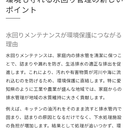
ポイント
水回りメンテナンスが環境保護につながる
理由
水回りメンテナンスは、家庭内の排水管を清潔に保つこ
とで、詰まりや漏れを防ぎ、生活排水の適正な排出を促
進します。これにより、汚れや有害物質が河川や海に流
れ込むのを防げるため、環境保護に直結します。特に愛
知県のように工業や農業が盛んな地域では、家庭からの
排水管理が地域の水質維持に大きく貢献します。
例えば、キッチンの油汚れをそのまま流すと排水管内で
固まり、詰まりの原因となるだけでなく、下水処理施設
の負担が増加します。結果として処理が追いつかず、環