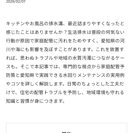
2026/02/07
キッチンやお風呂の排水溝、最近詰まりやすくなったと
感じたことはありませんか？生活排水は普段の何気ない
行動が原因で家庭配管に汚れをためやすく、愛知県の河
川や海にも影響を及ぼすことがあります。これを放置す
れば、思わぬトラブルや地域の水質汚濁につながるケー
スも。そこで本記事では、専門的な視点から家庭配管予
防策と愛知県で実践できる水回りメンテナンスの実用例
やコツを詳しく解説します。日常のちょっとした工夫だ
けで、住宅の配管トラブルを予防し、地域環境も守れる
知識と習慣が身につきます。