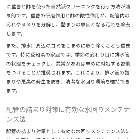
に重曹と酢を使った自然派クリーニングを行う方法が効
果的です。重曹の研磨作用と酢の酸性作用が、配管内の
汚れやヌメリを分解し、詰まりの原因となる汚れを除去
します。
また、排水口周辺のゴミをこまめに取り除くことも重要
です。特に愛知県の家庭では、季節の変わり目に排水管
の状態をチェックし、異常があれば早めに対処する習慣
をつけることが推奨されます。これにより、排水管の詰
まりや悪臭の発生を防ぎ、清潔な水回り環境を維持でき
ます。
配管の詰まり対策に有効な水回りメンテナ
ンス法
配管の詰まり対策として有効な水回りメンテナンス法に