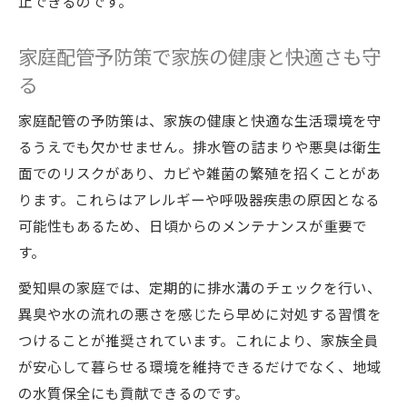
止できるのです。
家庭配管予防策で家族の健康と快適さも守
る
家庭配管の予防策は、家族の健康と快適な生活環境を守
るうえでも欠かせません。排水管の詰まりや悪臭は衛生
面でのリスクがあり、カビや雑菌の繁殖を招くことがあ
ります。これらはアレルギーや呼吸器疾患の原因となる
可能性もあるため、日頃からのメンテナンスが重要で
す。
愛知県の家庭では、定期的に排水溝のチェックを行い、
異臭や水の流れの悪さを感じたら早めに対処する習慣を
つけることが推奨されています。これにより、家族全員
が安心して暮らせる環境を維持できるだけでなく、地域
の水質保全にも貢献できるのです。