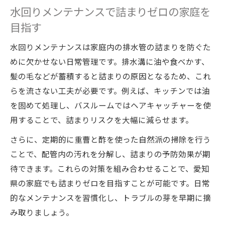
水回りメンテナンスで詰まりゼロの家庭を
目指す
水回りメンテナンスは家庭内の排水管の詰まりを防ぐた
めに欠かせない日常管理です。排水溝に油や食べかす、
髪の毛などが蓄積すると詰まりの原因となるため、これ
らを流さない工夫が必要です。例えば、キッチンでは油
を固めて処理し、バスルームではヘアキャッチャーを使
用することで、詰まりリスクを大幅に減らせます。
さらに、定期的に重曹と酢を使った自然派の掃除を行う
ことで、配管内の汚れを分解し、詰まりの予防効果が期
待できます。これらの対策を組み合わせることで、愛知
県の家庭でも詰まりゼロを目指すことが可能です。日常
的なメンテナンスを習慣化し、トラブルの芽を早期に摘
み取りましょう。