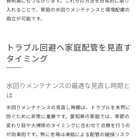
費削減にもつながります。これらの方法を日常的に取り
入れることで、家庭の水回りメンテナンスと環境配慮の
両立が可能です。
トラブル回避へ家庭配管を見直す
タイミング
水回りメンテナンスの最適な見直し時期と
は
水回りメンテナンスの見直し時期は、トラブルを未然に
防ぐために非常に重要です。愛知県の家庭では、季節の
変わり目や大掃除のタイミングに合わせて点検を行うの
が効果的です。特に冬場は凍結による配管の破損リスク