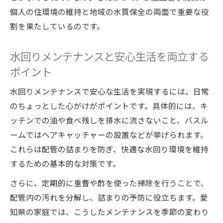
個人の住環境の維持と地域の水質保全の両面で重要な役
割を果たしているのです。
水回りメンテナンスと安心生活を両立する
ポイント
水回りメンテナンスで安心な生活を実現するには、日常
のちょっとした心がけがポイントです。具体的には、キ
ッチンでの油や食べ残しを排水に流さないこと、バスル
ームではヘアキャッチャーの設置などが挙げられます。
これらは配管の詰まりを防ぎ、快適な水回り環境を維持
するための基本的な対策です。
さらに、定期的に重曹や酢を使った掃除を行うことで、
配管内の汚れを分解し、詰まりの予防に役立ちます。愛
知県の家庭では、こうしたメンテナンスを季節の変わり