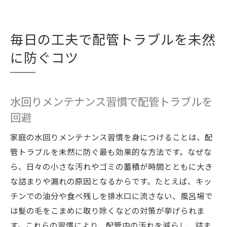
毎日の工夫で配管トラブルを未然
に防ぐコツ
水回りメンテナンス習慣で配管トラブルを
回避
家庭の水回りメンテナンス習慣を身につけることは、配
管トラブルを未然に防ぐ最も効果的な方法です。なぜな
ら、日々の小さな汚れやゴミの蓄積が時間とともに大き
な詰まりや漏れの原因となるからです。たとえば、キッ
チンでの油分や食べ残しを排水口に流さない、風呂場で
は髪の毛をこまめに取り除くなどの対策が挙げられま
す。これらの習慣により、配管内の汚れを減らし、詰ま