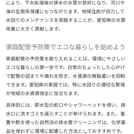
により、下水処理後の排水の水質が良好になり、河川や
海の生態系保護にもつながります。地域住民が協力して
水回りのメンテナンスを実践することが、愛知県の水質
改善に大きく貢献します。
家庭配管予防策でエコな暮らしを始めよう
家庭配管の予防策を取り入れることは、環境にやさしい
エコな暮らしの第一歩です。日常のちょっとした心がけ
で配管の詰まりや漏れを防ぎ、水資源の無駄遣いを抑制
できます。愛知県の家庭では、特に水回りの適切な管理
が地域の水資源保全に役立ちます。
具体的には、節水型の蛇口やシャワーヘッドを使い、排
水口に流すゴミを減らすことが挙げられます。また、重
曹や酢を使った自然派の排水管クリーニングは、化学薬
品を使わずに環境に配慮した方法としておすすめです。