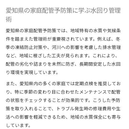
愛知県の家庭配管予防策に学ぶ水回り管理
術
愛知県の家庭配管予防策では、地域特有の水質や気候条
件を踏まえた管理術が重要視されています。例えば、冬
季の凍結防止対策や、河川への影響を考慮した排水管理
など、地域に根ざした工夫が見られます。これにより、
配管の劣化や詰まりを未然に防ぎ、長期間安定した水回
り環境を実現しています。
また、愛知県内の多くの家庭では定期点検を推奨してお
り、特に季節の変わり目に合わせたメンテナンスで配管
の状態をチェックすることが効果的です。こうした予防
策を取り入れることで、トラブル発生時の修理費用や生
活への影響を軽減できるため、地域の水質保全にも寄与
しています。