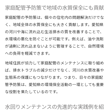
家庭配管予防策で地域の水質保全にも貢献
家庭配管の予防策は、個々の住宅内の問題解決だけでな
く、地域全体の水質保全にも大きく貢献します。愛知県
の河川や海に流れ込む生活排水の質を改善することで、
水環境の悪化を防ぐことが可能です。例えば、油や洗剤
が過剰に流れ込まないように管理することで、自然環境
への負荷を軽減できます。
地域住民が協力して家庭配管のメンテナンスに取り組め
ば、排水トラブルの減少だけでなく、河川の水質改善や
生態系の保護にもつながります。つまり、日々の家庭配
管予防策は、愛知県の環境保全活動の一環としても重要
な役割を果たしているのです。
水回りメンテナンスの先進的な実践例を紹