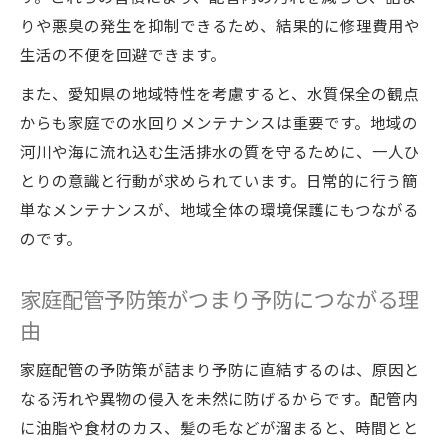
りや悪臭の発生を抑制できるため、結果的に修理費用や
生活の不便を回避できます。
また、愛知県の地域特性を考慮すると、水質保全の観点
からも家庭での水回りメンテナンスは重要です。地域の
河川や海に流れ込む生活排水の質を守るために、一人ひ
とりの意識と行動が求められています。日常的に行う簡
単なメンテナンスが、地域全体の環境保護にもつながる
のです。
家庭配管予防策がつまり予防につながる理
由
家庭配管の予防策が詰まり予防に直結するのは、原因と
なる汚れや異物の侵入を未然に防げるからです。配管内
に油脂や食材のカス、髪の毛などが溜まると、時間とと