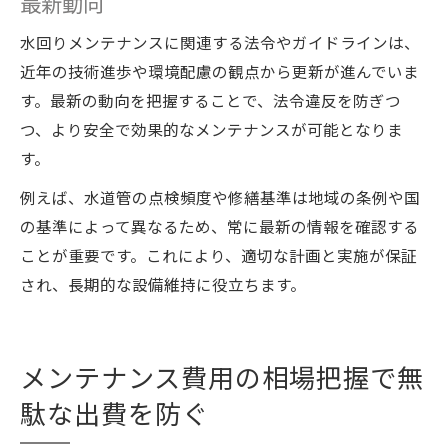
最新動向
水回りメンテナンスに関連する法令やガイドラインは、
近年の技術進歩や環境配慮の観点から更新が進んでいま
す。最新の動向を把握することで、法令違反を防ぎつ
つ、より安全で効果的なメンテナンスが可能となりま
す。
例えば、水道管の点検頻度や修繕基準は地域の条例や国
の基準によって異なるため、常に最新の情報を確認する
ことが重要です。これにより、適切な計画と実施が保証
され、長期的な設備維持に役立ちます。
メンテナンス費用の相場把握で無
駄な出費を防ぐ