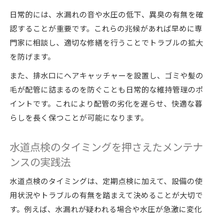
日常的には、水漏れの音や水圧の低下、異臭の有無を確
認することが重要です。これらの兆候があれば早めに専
門家に相談し、適切な修繕を行うことでトラブルの拡大
を防げます。
また、排水口にヘアキャッチャーを設置し、ゴミや髪の
毛が配管に詰まるのを防ぐことも日常的な維持管理のポ
イントです。これにより配管の劣化を遅らせ、快適な暮
らしを長く保つことが可能になります。
水道点検のタイミングを押さえたメンテナ
ンスの実践法
水道点検のタイミングは、定期点検に加えて、設備の使
用状況やトラブルの有無を踏まえて決めることが大切で
す。例えば、水漏れが疑われる場合や水圧が急激に変化