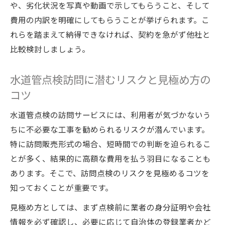
や、劣化状況を写真や動画で示してもらうこと、そして
費用の内訳を明確にしてもらうことが挙げられます。こ
れらを踏まえて納得できなければ、契約を急がず他社と
比較検討しましょう。
水道管点検訪問に潜むリスクと見極め方の
コツ
水道管点検の訪問サービスには、利用者が気づかないう
ちに不必要な工事を勧められるリスクが潜んでいます。
特に訪問販売形式の場合、短時間での判断を迫られるこ
とが多く、結果的に高額な費用を払う羽目になることも
あります。そこで、訪問点検のリスクを見極めるコツを
知っておくことが重要です。
見極め方としては、まず点検前に業者の身分証明や会社
情報を必ず確認し、必要に応じて自治体の登録業者かど