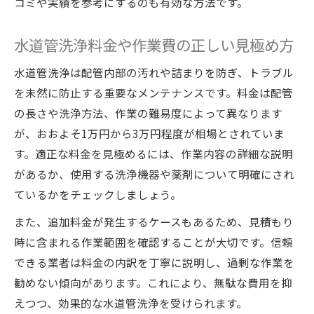
コミや実績を参考にするのも有効な方法です。
水道管洗浄料金や作業費の正しい見極め方
水道管洗浄は配管内部の汚れや詰まりを防ぎ、トラブル
を未然に防止する重要なメンテナンスです。料金は配管
の長さや洗浄方法、作業の難易度によって異なります
が、おおよそ1万円から3万円程度が相場とされていま
す。適正な料金を見極めるには、作業内容の詳細な説明
があるか、使用する洗浄機器や薬剤について明確にされ
ているかをチェックしましょう。
また、追加料金が発生するケースもあるため、見積もり
時に含まれる作業範囲を確認することが大切です。信頼
できる業者は料金の内訳を丁寧に説明し、過剰な作業を
勧めない傾向があります。これにより、無駄な費用を抑
えつつ、効果的な水道管洗浄を受けられます。