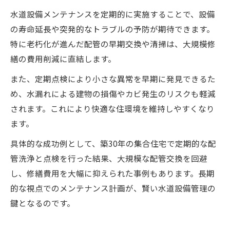
水道設備メンテナンスを定期的に実施することで、設備
の寿命延長や突発的なトラブルの予防が期待できます。
特に老朽化が進んだ配管の早期交換や清掃は、大規模修
繕の費用削減に直結します。
また、定期点検により小さな異常を早期に発見できるた
め、水漏れによる建物の損傷やカビ発生のリスクも軽減
されます。これにより快適な住環境を維持しやすくなり
ます。
具体的な成功例として、築30年の集合住宅で定期的な配
管洗浄と点検を行った結果、大規模な配管交換を回避
し、修繕費用を大幅に抑えられた事例もあります。長期
的な視点でのメンテナンス計画が、賢い水道設備管理の
鍵となるのです。