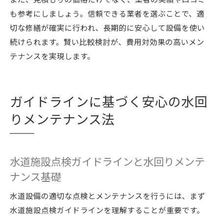
も参考にしましょう。信頼できる業者を選ぶことで、適
切な修繕が確実に行われ、長期的に安心して設備を使い
続けられます。賢い比較検討が、費用対効果の高いメン
テナンスを実現します。
ガイドラインに基づく安心の水回
りメンテナンス法
水道施設点検ガイドラインと水回りメンテ
ナンス基礎
水道設備の適切な点検とメンテナンスを行うには、まず
水道施設点検ガイドラインを理解することが重要です。