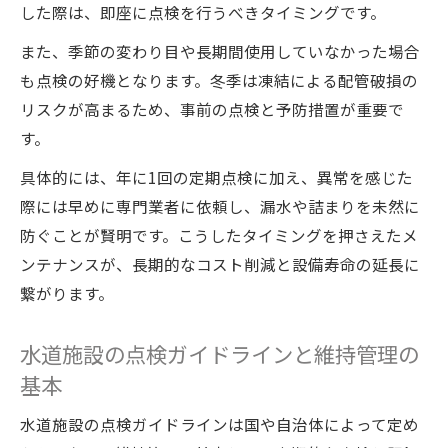
した際は、即座に点検を行うべきタイミングです。
また、季節の変わり目や長期間使用していなかった場合
も点検の好機となります。冬季は凍結による配管破損の
リスクが高まるため、事前の点検と予防措置が重要で
す。
具体的には、年に1回の定期点検に加え、異常を感じた
際には早めに専門業者に依頼し、漏水や詰まりを未然に
防ぐことが賢明です。こうしたタイミングを押さえたメ
ンテナンスが、長期的なコスト削減と設備寿命の延長に
繋がります。
水道施設の点検ガイドラインと維持管理の
基本
水道施設の点検ガイドラインは国や自治体によって定め