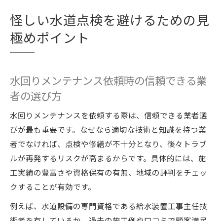
怪しい水道点検を避けるための見
極めポイント
水回りメンテナンス依頼時の信頼できる業
者の選び方
水回りメンテナンスを依頼する際は、信頼できる業者選
びが最も重要です。なぜなら適切な技術と知識を持つ業
者でなければ、点検や修繕が不十分となり、後々トラブ
ルが再発するリスクが高まるからです。具体的には、施
工実績の豊富さや資格保有の有無、地域の評判をチェッ
クすることが有効です。
例えば、水道設備の専門資格である給水装置工事主任技
術者を有しているか、過去の施工例や口コミで顧客満足