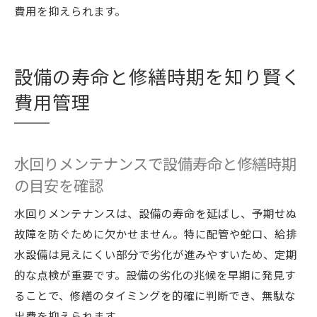
費用を抑えられます。
設備の寿命と修繕時期を知り賢く
費用管理
水回りメンテナンスで設備寿命と修繕時期
の目安を確認
水回りメンテナンスは、設備の寿命を延ばし、予期せぬ
故障を防ぐために欠かせません。特に配管や蛇口、給排
水設備は見えにくい部分で劣化が進みやすいため、定期
的な点検が重要です。設備の劣化の兆候を早期に発見す
ることで、修繕のタイミングを的確に判断でき、無駄な
出費を抑えられます。