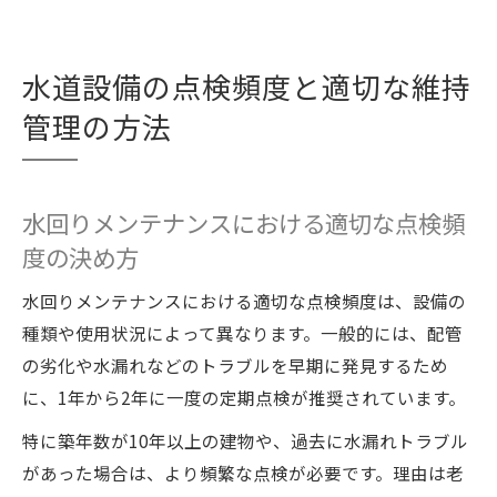
水道設備の点検頻度と適切な維持
管理の方法
水回りメンテナンスにおける適切な点検頻
度の決め方
水回りメンテナンスにおける適切な点検頻度は、設備の
種類や使用状況によって異なります。一般的には、配管
の劣化や水漏れなどのトラブルを早期に発見するため
に、1年から2年に一度の定期点検が推奨されています。
特に築年数が10年以上の建物や、過去に水漏れトラブル
があった場合は、より頻繁な点検が必要です。理由は老