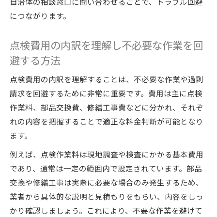
自治体の相談窓口に問い合わせることで、トラブル回避
につながります。
点検費用の内訳を理解し不必要な作業を回
避する方法
点検費用の内訳を理解することは、不必要な作業や過剰
請求を回避するために非常に重要です。費用は主に点検
作業料、部品交換費、修繕工事費などに分かれ、それぞ
れの内容を把握することで適正な料金判断が可能となり
ます。
例えば、点検作業料は現地調査や検査にかかる基本費用
であり、通常は一定の範囲内で設定されています。部品
交換や修繕工事は実際に必要な場合のみ発生するため、
業者から具体的な説明と見積もりをもらい、内容をしっ
かり確認しましょう。これにより、不要な作業を避けて