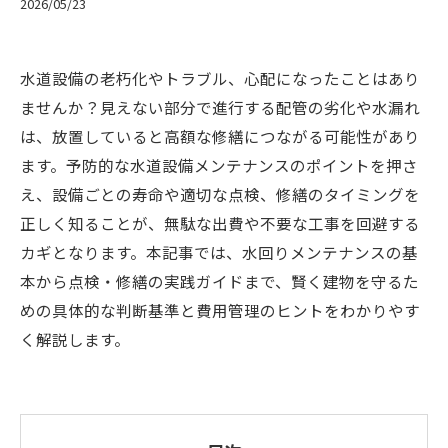
2026/05/23
水道設備の老朽化やトラブル、心配になったことはあり
ませんか？見えない部分で進行する配管の劣化や水漏れ
は、放置していると高額な修繕につながる可能性があり
ます。予防的な水道設備メンテナンスのポイントを押さ
え、設備ごとの寿命や適切な点検、修繕のタイミングを
正しく知ることが、無駄な出費や不要な工事を回避する
カギとなります。本記事では、水回りメンテナンスの基
本から点検・修繕の実践ガイドまで、賢く建物を守るた
めの具体的な判断基準と費用管理のヒントをわかりやす
く解説します。