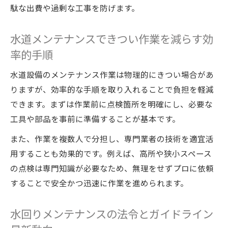
駄な出費や過剰な工事を防げます。
水道メンテナンスできつい作業を減らす効
率的手順
水道設備のメンテナンス作業は物理的にきつい場合があ
りますが、効率的な手順を取り入れることで負担を軽減
できます。まずは作業前に点検箇所を明確にし、必要な
工具や部品を事前に準備することが基本です。
また、作業を複数人で分担し、専門業者の技術を適宜活
用することも効果的です。例えば、高所や狭小スペース
の点検は専門知識が必要なため、無理をせずプロに依頼
することで安全かつ迅速に作業を進められます。
水回りメンテナンスの法令とガイドライン