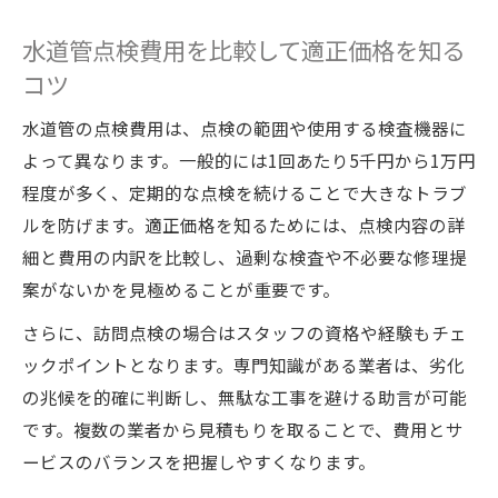
水道管点検費用を比較して適正価格を知る
コツ
水道管の点検費用は、点検の範囲や使用する検査機器に
よって異なります。一般的には1回あたり5千円から1万円
程度が多く、定期的な点検を続けることで大きなトラブ
ルを防げます。適正価格を知るためには、点検内容の詳
細と費用の内訳を比較し、過剰な検査や不必要な修理提
案がないかを見極めることが重要です。
さらに、訪問点検の場合はスタッフの資格や経験もチェ
ックポイントとなります。専門知識がある業者は、劣化
の兆候を的確に判断し、無駄な工事を避ける助言が可能
です。複数の業者から見積もりを取ることで、費用とサ
ービスのバランスを把握しやすくなります。