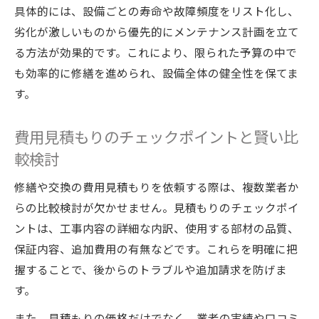
具体的には、設備ごとの寿命や故障頻度をリスト化し、
劣化が激しいものから優先的にメンテナンス計画を立て
る方法が効果的です。これにより、限られた予算の中で
も効率的に修繕を進められ、設備全体の健全性を保てま
す。
費用見積もりのチェックポイントと賢い比
較検討
修繕や交換の費用見積もりを依頼する際は、複数業者か
らの比較検討が欠かせません。見積もりのチェックポイ
ントは、工事内容の詳細な内訳、使用する部材の品質、
保証内容、追加費用の有無などです。これらを明確に把
握することで、後からのトラブルや追加請求を防げま
す。
また、見積もりの価格だけでなく、業者の実績や口コミ