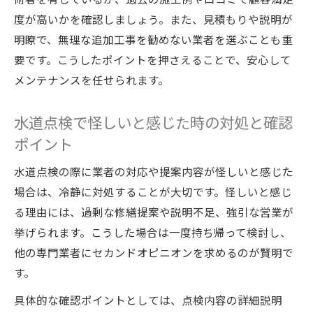
度が高いかを確認しましょう。また、見積もりや説明が
明瞭で、無理な追加工事を勧めない業者を選ぶことも重
要です。こうしたポイントを押さえることで、安心して
メンテナンスを任せられます。
水道点検で怪しいと感じた時の対処と確認
ポイント
水道点検の際に業者の対応や提案内容が怪しいと感じた
場合は、冷静に対処することが大切です。怪しいと感じ
る理由には、過剰な修繕提案や説明不足、強引な営業が
挙げられます。こうした場合は一度持ち帰って検討し、
他の専門業者にセカンドオピニオンを求めるのが賢明で
す。
具体的な確認ポイントとしては、点検内容の詳細説明