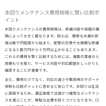
水回りメンテナンス費用相場と賢い比較ポ
イント
水回りメンテナンスの費用相場は、修繕内容や設備の種
類によって大きく異なります。例えば、簡単な水漏れ修
理は数千円程度から始まり、配管の交換や大規模な修繕
になると数万円から十万円以上かかることもあります。
これらの費用を賢く比較するためには、複数の業者から
見積もりを取り、サービス内容や対応範囲をしっかりと
確認することが重要です。
また、費用だけでなく、対応の速さや緊急時のサポート
体制も比較ポイントに含めると安心です。水回りは生活
に直結するため、適正価格で迅速かつ確実なメンテナン
スを選ぶことが、無駄な出費を防ぐコツとなります。口