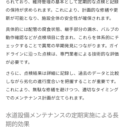
られており、維持管理の基本として定期的な点検と記録
の保持が求められます。これにより、計画的な修繕や更
新が可能となり、施設全体の安全性が確保されます。
具体的には配管の腐食状態、継手部分の漏水、バルブの
動作確認などが点検項目に含まれ、これらを体系的にチ
ェックすることで異常の早期発見につながります。ガイ
ドラインに沿った点検は、専門業者による技術的な評価
が必要です。
さらに、点検結果は詳細に記録し、過去のデータと比較
しながら劣化の進行度合いを把握することが重要です。
これにより、無駄な修繕を避けつつ、適切なタイミング
でのメンテナンス計画が立てられます。
水道設備メンテナンスの定期実施による長
期的効果