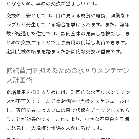
となるため、早めの交換が望ましいです。
交換の目安としては、目に見える腐食や亀裂、頻繁なト
ラブルが発生している場合を挙げられます。また、築年
数が経過した住宅では、設備全体の見直しを検討し、ま
とめて交換することで工事費用の削減も期待できます。
定期点検の結果を踏まえた計画的な交換が重要です。
修繕費用を抑えるための水回りメンテナン
ス計画術
修繕費用を抑えるためには、計画的な水回りメンテナン
スが不可欠です。まずは定期的な点検をスケジュール化
し、専門業者によるプロの目で状態をチェックしてもら
うことが効果的です。これにより、小さな不具合を早期
に発見し、大規模な修繕を未然に防げます。