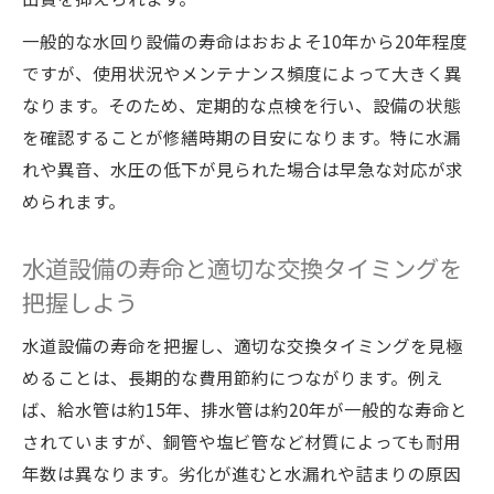
一般的な水回り設備の寿命はおおよそ10年から20年程度
ですが、使用状況やメンテナンス頻度によって大きく異
なります。そのため、定期的な点検を行い、設備の状態
を確認することが修繕時期の目安になります。特に水漏
れや異音、水圧の低下が見られた場合は早急な対応が求
められます。
水道設備の寿命と適切な交換タイミングを
把握しよう
水道設備の寿命を把握し、適切な交換タイミングを見極
めることは、長期的な費用節約につながります。例え
ば、給水管は約15年、排水管は約20年が一般的な寿命と
されていますが、銅管や塩ビ管など材質によっても耐用
年数は異なります。劣化が進むと水漏れや詰まりの原因