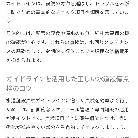
ガイドラインは、設備の寿命を延ばし、トラブルを未然
に防ぐための基本的なチェック項目や頻度を示していま
す。
具体的には、配管の腐食や漏水の有無、給排水設備の機
能確認が中心です。これらの点検は、水回りメンテナン
スの基礎として、定期的に行うことで大規模な修繕費用
を抑えられます。
ガイドラインを活用した正しい水道設備点
検のコツ
水道施設点検ガイドラインに沿った点検を効率よく行う
ためには、計画的なスケジュール管理と専門知識の活用
がポイントです。点検項目ごとに優先順位をつけ、特に
劣化が進みやすい部分を重点的にチェックしましょう。