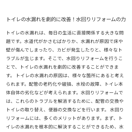
トイレの水漏れを劇的に改善！水回りリフォームの力
トイレの水漏れは、毎日の生活に直接関係する大きな問
題です。水道代がかさむばかりか、水漏れが原因で床や
壁が傷んでしまったり、カビが発生したりと、様々なト
ラブルが生じます。そこで、水回りリフォームを行うこ
とで、トイレの水漏れを劇的に改善することができま
す。 トイレの水漏れの原因は、様々な箇所にあると考え
られます。配管の老朽化や破損、水栓の故障、トイレ本
体自体の劣化などが考えられます。水回りリフォームで
は、これらのトラブルを解消するために、配管の交換や
トイレの取り替え、便器の交換などを行います。 水回り
リフォームには、多くのメリットがあります。まず、ト
イレの水漏れを根本的に解決することができるため、水