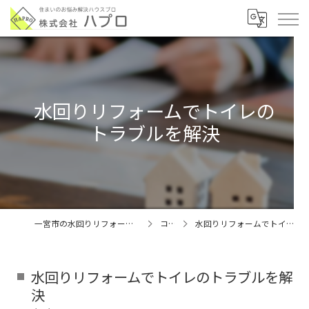
水回りリフォームでトイレの
トラブルを解決
一宮市の水回りリフォームなら株式会社ハプロ
コラム
水回りリフォームでトイレのトラブルを解決
水回りリフォームでトイレのトラブルを解
決