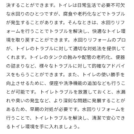
決することができます。トイレは日常生活で必要不可欠
な水回りのひとつですが、腐食や老朽化などでトラブル
が発生することがあります。そんなときは、水回りリフ
ォームを行うことでトラブルを解決し、快適なトイレ環
境を取り戻すことができます。 水回りリフォームのプロ
が、トイレのトラブルに対して適切な対処法を提供して
くれます。トイレのタンクの蝕みや配管の老朽化、便器
の詰まりなど、様々なトラブルに対して的確なアドバイ
スをもらうことができます。また、トイレの使い勝手を
向上させるために、便座や洗浄機能の追加なども行うこ
とが可能です。 トイレトラブルを放置しておくと、水漏
れや臭いの発生など、より深刻な問題に発展することが
あるため、早期の対処が必要です。水回りリフォームを
行うことで、トイレトラブルを解決し、清潔で安心でき
るトイレ環境を手に入れましょう。