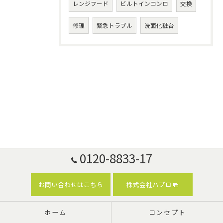
レンジフード
ビルトインコンロ
交換
修理
緊急トラブル
洗面化粧台
0120-8833-17
お問い合わせはこちら
株式会社ハプロ
ホーム
コンセプト