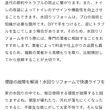
道代の節約やトラブルの防止に繋がります。また、トイ
レの改装によってトイレのデザインや機能性を向上させ
ることもできます。 水回りリフォームは、プロの技術と
知識が必要な箇所です。DIYで手をつけると、逆にトラブ
ルを生じてしまう場合があります。そのため、水回りリ
フォームを行う際には、専門の業者に相談することをお
すすめします。業者によって料金や仕上がりの品質も異
なるため、複数の業者から見積もりを取り、比較検討し
てから依頼することが大切です。
便座の故障を解消！水回りリフォームで快適ライフを
家の水回りの中でも、毎日使用する便座が故障すると困
りますよね。便座が壊れたり、汚れが落ちにくくなった
りすると、不衛生な感じがして大変不快です。そんな悩