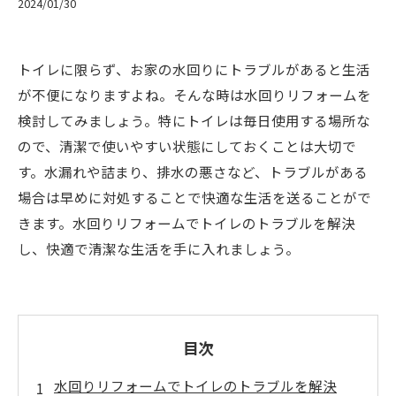
2024/01/30
トイレに限らず、お家の水回りにトラブルがあると生活
が不便になりますよね。そんな時は水回りリフォームを
検討してみましょう。特にトイレは毎日使用する場所な
ので、清潔で使いやすい状態にしておくことは大切で
す。水漏れや詰まり、排水の悪さなど、トラブルがある
場合は早めに対処することで快適な生活を送ることがで
きます。水回りリフォームでトイレのトラブルを解決
し、快適で清潔な生活を手に入れましょう。
目次
水回りリフォームでトイレのトラブルを解決