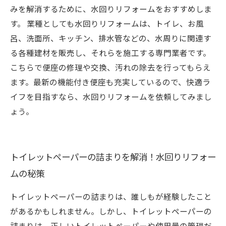
みを解消するために、水回りリフォームをおすすめしま
す。 業種としても水回りリフォームは、トイレ、お風
呂、洗面所、キッチン、排水管などの、水周りに関連す
る各種建材を販売し、それらを施工する専門業者です。
こちらで便座の修理や交換、汚れの除去を行ってもらえ
ます。最新の機能付き便座も充実しているので、快適ラ
イフを目指すなら、水回りリフォームを依頼してみまし
ょう。
トイレットペーパーの詰まりを解消！水回りリフォー
ムの秘策
トイレットペーパーの詰まりは、誰しもが経験したこと
があるかもしれません。しかし、トイレットペーパーの
詰まりは、正しいトイレットペーパーや使用量の管理だ