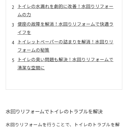
トイレの水漏れを劇的に改善！水回りリフォー
ムの力
便座の故障を解消！水回りリフォームで快適ラ
イフを
トイレットペーパーの詰まりを解消！水回りリ
フォームの秘策
トイレの臭い問題も解決！水回りリフォームで
清潔な空間に
水回りリフォームでトイレのトラブルを解決
水回りリフォームを行うことで、トイレのトラブルを解