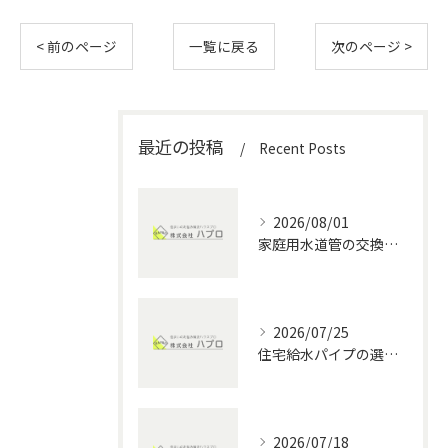
< 前のページ
一覧に戻る
次のページ >
最近の投稿
Recent Posts
2026/08/01
家庭用水道管の交換方法と水回りメンテナンスの費用・DIYポイント徹底解説
2026/07/25
住宅給水パイプの選び方と愛知県の水回りメンテナンス完全ガイド
2026/07/18