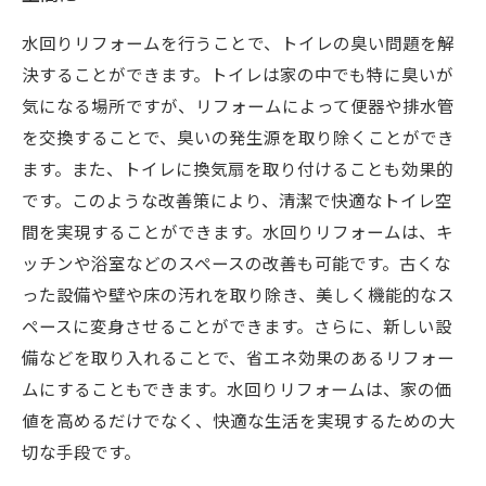
水回りリフォームを行うことで、トイレの臭い問題を解
決することができます。トイレは家の中でも特に臭いが
気になる場所ですが、リフォームによって便器や排水管
を交換することで、臭いの発生源を取り除くことができ
ます。また、トイレに換気扇を取り付けることも効果的
です。このような改善策により、清潔で快適なトイレ空
間を実現することができます。水回りリフォームは、キ
ッチンや浴室などのスペースの改善も可能です。古くな
った設備や壁や床の汚れを取り除き、美しく機能的なス
ペースに変身させることができます。さらに、新しい設
備などを取り入れることで、省エネ効果のあるリフォー
ムにすることもできます。水回りリフォームは、家の価
値を高めるだけでなく、快適な生活を実現するための大
切な手段です。