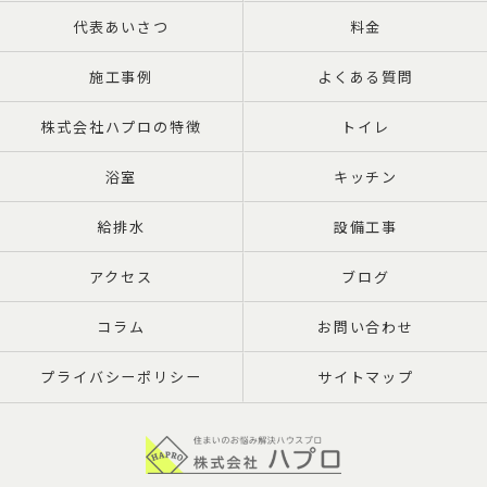
代表あいさつ
料金
施工事例
よくある質問
株式会社ハプロの特徴
トイレ
浴室
キッチン
給排水
設備工事
アクセス
ブログ
コラム
お問い合わせ
プライバシーポリシー
サイトマップ