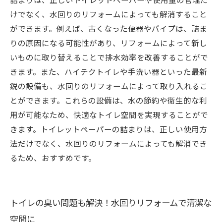
けでなく、水回りのリフォームによっても解消すること
ができます。例えば、古くなった便器やパイプは、詰ま
りの原因になる可能性があり、リフォームによって新し
いものに取り替えることで排水効率を改善することがで
きます。また、ハイテクトイレや手洗い器といった最新
鋭の設備も、水回りのリフォームによって取り入れるこ
とができます。これらの設備は、水の節約や衛生的な利
用が可能なため、快適なトイレ空間を実現することがで
きます。トイレットペーパーの詰まりは、正しい使用方
法だけでなく、水回りのリフォームによっても解消でき
るため、おすすめです。
トイレの臭い問題も解決！水回りリフォームで清潔な
空間に