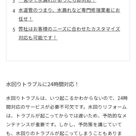
水道管のつまり、水漏れなど専門修理業者にお
任せ！
弊社はお客様のニーズに合わせたカスタマイズ
対応も可能です！
水回りトラブルに24時間対応！
水回りトラブルは、いつ起こるかわからないので、24時
間対応のサービスが必要不可欠です。水回りリフォーム
は、トラブルが起こってからでは遅いため、予防的なメ
ンテナンスが重要です。しかし、予防策を講じていて
も、水回りのトラブルが起こってしまうこともありま