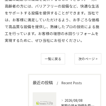
高齢者の方には、バリアフリーの設備など、快適な生活
をサポートする設備を提供することができます。当社で
は、お客様に満足していただけるよう、お手ごろな価格
で高品質な設備を提供し、熟練したプロの技術による施
工を行っています。お客様の理想の水回りリフォームを
実現するために、ぜひ当社にお任せください。
一覧に戻る
次のページ >
最近の投稿
Recent Posts
2026/08/08
家庭の排水設備を愛知県で安全に管理する水回りメンテナンス徹底ガイド