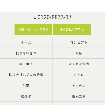
0120-8833-17
お問い合わせはこちら
株式会社ハプロ
ホーム
コンセプト
代表あいさつ
料金
施工事例
よくある質問
株式会社ハプロの特徴
トイレ
浴室
キッチン
給排水
設備工事