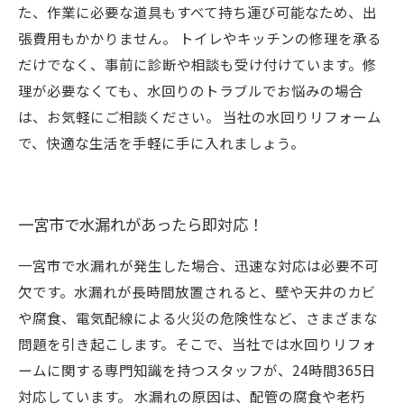
た、作業に必要な道具もすべて持ち運び可能なため、出
張費用もかかりません。 トイレやキッチンの修理を承る
だけでなく、事前に診断や相談も受け付けています。修
理が必要なくても、水回りのトラブルでお悩みの場合
は、お気軽にご相談ください。 当社の水回りリフォーム
で、快適な生活を手軽に手に入れましょう。
一宮市で水漏れがあったら即対応！
一宮市で水漏れが発生した場合、迅速な対応は必要不可
欠です。水漏れが長時間放置されると、壁や天井のカビ
や腐食、電気配線による火災の危険性など、さまざまな
問題を引き起こします。そこで、当社では水回りリフォ
ームに関する専門知識を持つスタッフが、24時間365日
対応しています。 水漏れの原因は、配管の腐食や老朽