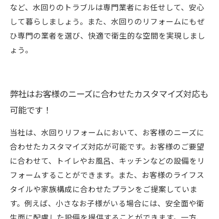
など、水回りのトラブルは専門業者にお任せして、安心
して暮らしましょう。また、水回りのリフォームにもぜ
ひ専門の業者を選び、快適で衛生的な空間を実現しまし
ょう。
弊社はお客様のニーズに合わせたカスタマイズ対応も
可能です！
当社は、水回りリフォームにおいて、お客様のニーズに
合わせたカスタマイズ対応が可能です。お客様のご要望
に合わせて、トイレやお風呂、キッチンなどの設備をリ
フォームすることができます。また、お客様のライフス
タイルや家族構成に合わせたプランをご提案していま
す。例えば、小さなお子様がいる場合には、安全面や衛
生面に配慮した設備を提供することができます。一方、