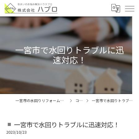
一宮市で水回りトラブルに迅
速対応！
一宮市の水回りリフォームなら株式会社ハプロ
コラム
一宮市で水回りトラブルに迅速対応！
一宮市で水回りトラブルに迅速対応！
2023/10/23