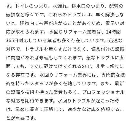
す。トイレのつまり、水漏れ、排水口のつまり、配管の
破損など様々です。これらのトラブルは、早く解決しな
いと、建物内に被害が広がることがあるため、素早い対
応が求められます。 水回りリフォーム業者は、24時間
365日対応している業者も多く存在しています。迅速な
対応で、トラブルを無くすだけでなく、備え付けの設備
に問題があれば修理もしてくれます。急なトラブルに直
面しても、すぐに駆けつけてくれるので、非常に頼りに
なる存在です。 水回りリフォーム業界には、専門的な技
術を持ったスタッフが多く在籍しています。また、最新
の設備や技術を持った業者も多く、プロフェッショナル
な対応を期待できます。水回りトラブルが起こった時
は、早めに業者に連絡して、速やかな対応を依頼するこ
とが重要です。