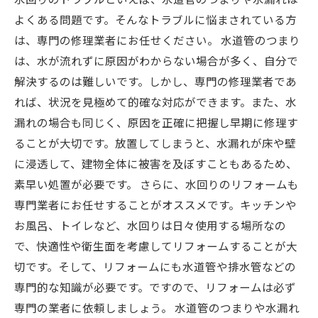
よくある問題です。そんなトラブルに悩まされている方
は、専門の修理業者にお任せください。 水道管のつまり
は、水が流れずに原因がわからない場合が多く、自分で
解決するのは難しいです。しかし、専門の修理業者であ
れば、状況を見極めて的確な対応ができます。また、水
漏れの場合も同じく、原因を正確に把握し早期に修理す
ることが大切です。放置してしまうと、水漏れが床や壁
に浸透して、建物全体に被害を及ぼすこともあるため、
素早い処置が必要です。 さらに、水回りのリフォームも
専門業者にお任せすることがオススメです。キッチンや
お風呂、トイレなど、水回りは日々使用する場所なの
で、快適性や衛生面を考慮してリフォームすることが大
切です。そして、リフォームにも水道管や排水管などの
専門的な知識が必要です。ですので、リフォームは必ず
専門の業者に依頼しましょう。 水道管のつまりや水漏れ