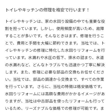
トイレやキッチンの修理を格安で行います！
トイレやキッチンは、家の水回り設備の中でも重要な役
割を担っています。しかし、使用頻度が高いため、故障
することが多いです。そんなときはまず、修理を行うこ
とで、費用と手間を大幅に節約できます。 当社では、ト
イレやキッチンの修理に特化した水回りリフォームを行
っています。水漏れや水圧の低下、排水の詰まり、水道
の水漏れなど、どんなトラブルでも迅速かつ丁寧に解決
します。また、修理に必要な部品の交換もお任せくださ
い。当社では、部品の調達から交換まで、すべての作業
を行っています。 さらに、当社の特徴は格安価格です。
水回りリフォームには高額な費用がかかるイメージがあ
りますが、当社は中古部品を使ったリフォームも行って
いるため、リーズナブルな価格での修理が可能です。ま