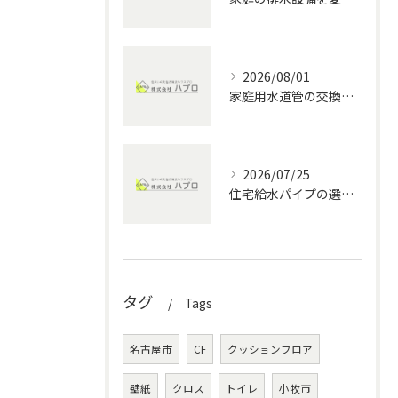
2026/08/01
家庭用水道管の交換方法と水回りメンテナンスの費用・DIYポイント徹底解説
2026/07/25
住宅給水パイプの選び方と愛知県の水回りメンテナンス完全ガイド
タグ
Tags
名古屋市
CF
クッションフロア
壁紙
クロス
トイレ
小牧市