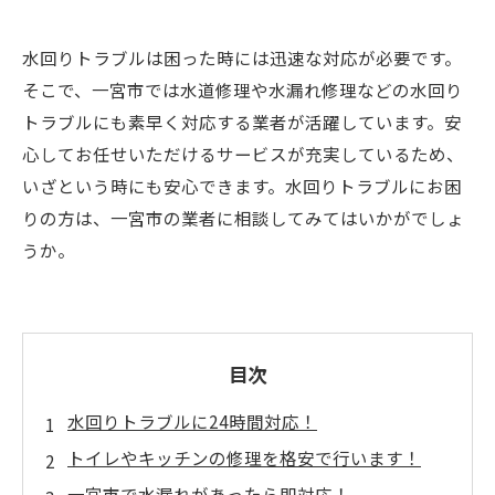
水回りトラブルは困った時には迅速な対応が必要です。
そこで、一宮市では水道修理や水漏れ修理などの水回り
トラブルにも素早く対応する業者が活躍しています。安
心してお任せいただけるサービスが充実しているため、
いざという時にも安心できます。水回りトラブルにお困
りの方は、一宮市の業者に相談してみてはいかがでしょ
うか。
目次
水回りトラブルに24時間対応！
トイレやキッチンの修理を格安で行います！
一宮市で水漏れがあったら即対応！