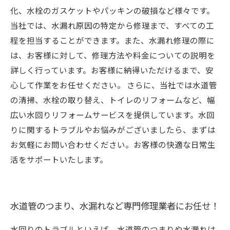
化、水栓のガスケットやパッキンの破損など様々です。
当社では、水漏れ原因の特定から修理まで、すべての工
程を担当することができます。また、水漏れ修理の際に
は、お客様に対して、修理方法や料金についての説明を
詳しく行っています。お客様に納得いただけるまで、安
心して作業をお任せください。 さらに、当社では水道管
の清掃、水栓の取り替え、トイレのリフォームなど、幅
広い水回りリフォームサービスを提供しています。水回
りに関するトラブルやお悩みがございましたら、まずは
お気軽にお問い合わせください。お客様の快適な日常生
活をサポートいたします。
水道管のつまり、水漏れなど専門修理業者にお任せ！
水回りのトラブルといえば、水道管のつまりや水漏れは