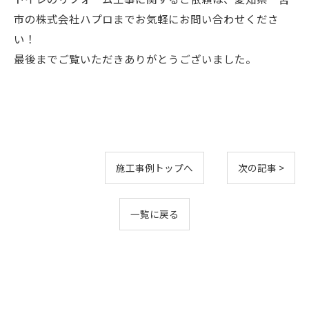
市の株式会社ハプロまでお気軽にお問い合わせくださ
い！
最後までご覧いただきありがとうございました。
施工事例トップへ
次の記事 >
一覧に戻る