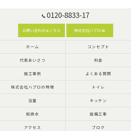
0120-8833-17
お問い合わせはこちら
株式会社ハプロ
ホーム
コンセプト
代表あいさつ
料金
施工事例
よくある質問
株式会社ハプロの特徴
トイレ
浴室
キッチン
給排水
設備工事
アクセス
ブログ