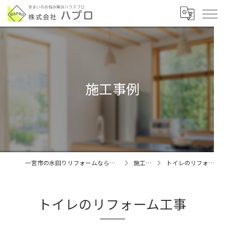
施工事例
一宮市の水回りリフォームなら株式会社ハプロ
施工事例
トイレのリフォーム工事
トイレのリフォーム工事