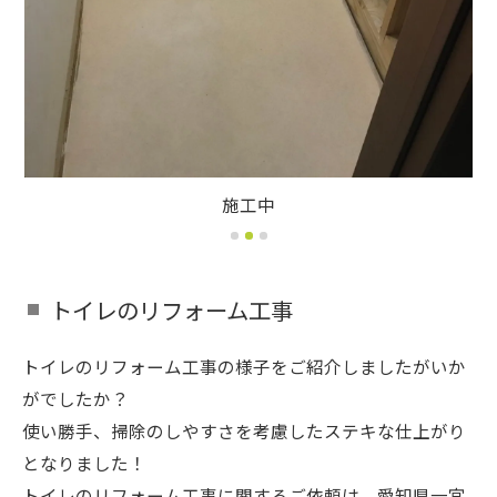
施工中
トイレのリフォーム工事
トイレのリフォーム工事の様子をご紹介しましたがいか
がでしたか？
使い勝手、掃除のしやすさを考慮したステキな仕上がり
となりました！
トイレのリフォーム工事に関するご依頼は、愛知県一宮