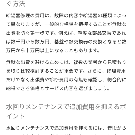
ぐ方法
給湯器修理の費用は、故障の内容や給湯器の種類によっ
て異なりますが、一般的な相場を把握することが無駄な
出費を防ぐ第一歩です。例えば、軽度な部品交換であれ
ば数千円から数万円、基盤や熱交換器の交換となると数
万円から十万円以上になることもあります。
無駄な出費を避けるためには、複数の業者から見積もり
を取り比較検討することが重要です。さらに、修理費用
だけでなく出張費や診断費用の有無も確認し、総合的に
納得できる価格とサービス内容を選びましょう。
水回りメンテナンスで追加費用を抑えるポ
イント
水回りメンテナンスで追加費用を抑えるには、普段から