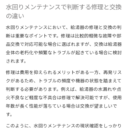
水回りメンテナンスで判断する修理と交換
の違い
水回りメンテナンスにおいて、給湯器の修理と交換の判
断は重要なポイントです。修理は比較的軽微な故障や部
品交換で対応可能な場合に選ばれますが、交換は給湯器
全体の老朽化や頻繁なトラブルが起きている場合に検討
されます。
修理は費用を抑えられるメリットがある一方、再発リス
クがあるため、トラブルの頻度や機器の状態を踏まえて
判断する必要があります。例えば、給湯器の水漏れや点
火不良など軽度な不具合は修理で解決可能ですが、使用
年数が長く性能が落ちている場合は交換が望ましいで
す。
このように、水回りメンテナンスの現状確認をしっかり