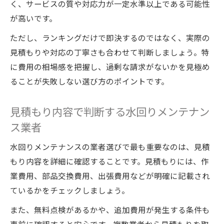
く、サービスの質や対応力が一定水準以上である可能性
が高いです。
ただし、ランキングだけで即決するのではなく、実際の
見積もりや対応の丁寧さも合わせて判断しましょう。特
に費用の相場感を把握し、過剰な請求がないかを見極め
ることが失敗しない選び方のポイントです。
見積もり内容で判断する水回りメンテナン
ス業者
水回りメンテナンスの業者選びで最も重要なのは、見積
もり内容を詳細に確認することです。見積もりには、作
業費用、部品交換費用、出張費用などが明確に記載され
ているかをチェックしましょう。
また、無料点検があるかや、追加費用が発生する条件も