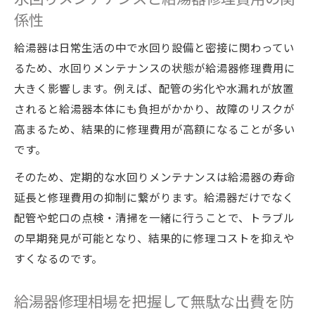
係性
給湯器は日常生活の中で水回り設備と密接に関わってい
るため、水回りメンテナンスの状態が給湯器修理費用に
大きく影響します。例えば、配管の劣化や水漏れが放置
されると給湯器本体にも負担がかかり、故障のリスクが
高まるため、結果的に修理費用が高額になることが多い
です。
そのため、定期的な水回りメンテナンスは給湯器の寿命
延長と修理費用の抑制に繋がります。給湯器だけでなく
配管や蛇口の点検・清掃を一緒に行うことで、トラブル
の早期発見が可能となり、結果的に修理コストを抑えや
すくなるのです。
給湯器修理相場を把握して無駄な出費を防