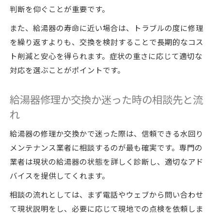
判断を仰ぐことが重要です。
また、給湯器の寿命に近い場合は、トラブルの度に修理
を繰り返すよりも、交換を検討することで長期的なコス
ト削減と安心を得られます。症状の重さに応じて適切な
対応を選ぶことがポイントです。
給湯器修理か交換か迷った時の相談先と流
れ
給湯器の修理か交換かで迷った際は、信頼できる水回り
メンテナンス業者に相談するのが最も確実です。専門の
業者は現状の給湯器の状態を詳しく診断し、適切なアド
バイスを提供してくれます。
相談の流れとしては、まず電話やウェブから問い合わせ
て現状説明をし、必要に応じて現地での点検を依頼しま