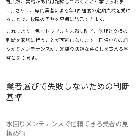
視点検、異常があれば記録しておくことが挙げられま
す。さらに、専門業者による年1回程度の定期点検を受け
ることで、故障の予兆を早期に発見できます。
これにより、急なトラブルを未然に防ぎ、修理と交換の
判断を適切に行うことが可能になります。日頃からの細
やかなメンテナンスが、家族の快適な暮らしを支える基
盤となります。
業者選びで失敗しないための判断
基準
水回りメンテナンスで信頼できる業者の見
極め術