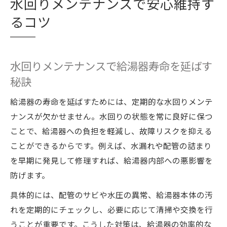
水回りメンテナンスで安心維持す
るコツ
水回りメンテナンスで給湯器寿命を延ばす
秘訣
給湯器の寿命を延ばすためには、定期的な水回りメンテ
ナンスが欠かせません。水回りの状態を常に良好に保つ
ことで、給湯器への負担を軽減し、故障リスクを抑える
ことができるからです。例えば、水漏れや配管の詰まり
を早期に発見して修理すれば、給湯器内部への悪影響を
防げます。
具体的には、配管のサビや水圧の異常、給湯器本体の汚
れを定期的にチェックし、必要に応じて清掃や交換を行
うことが重要です。こうした対策は、給湯器の効率的な