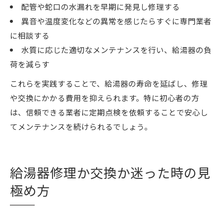
配管や蛇口の水漏れを早期に発見し修理する
異音や温度変化などの異常を感じたらすぐに専門業者
に相談する
水質に応じた適切なメンテナンスを行い、給湯器の負
荷を減らす
これらを実践することで、給湯器の寿命を延ばし、修理
や交換にかかる費用を抑えられます。特に初心者の方
は、信頼できる業者に定期点検を依頼することで安心し
てメンテナンスを続けられるでしょう。
給湯器修理か交換か迷った時の見
極め方