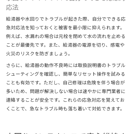
応法
給湯器や水回りでトラブルが起きた際、自分でできる応
急対応法を知っておくと被害を最小限に抑えられます。
例えば、水漏れの場合は元栓を閉めて水の流れを止める
ことが最優先です。また、給湯器の電源を切り、感電や
火災のリスクを防ぎましょう。
さらに、給湯器の動作不良時には取扱説明書のトラブル
シューティングを確認し、簡単なリセット操作を試みる
ことも有効です。ただし、自己修理は危険を伴う場合が
多いため、問題が解決しない場合は速やかに専門業者に
連絡することが安全です。これらの応急対応を覚えてお
くことで、急なトラブル時も落ち着いて対処できます。