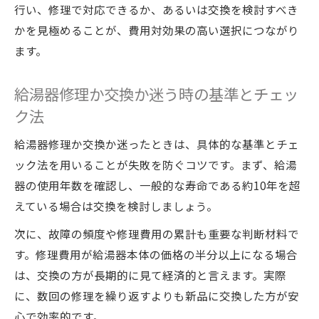
行い、修理で対応できるか、あるいは交換を検討すべき
かを見極めることが、費用対効果の高い選択につながり
ます。
給湯器修理か交換か迷う時の基準とチェッ
ク法
給湯器修理か交換か迷ったときは、具体的な基準とチェ
ック法を用いることが失敗を防ぐコツです。まず、給湯
器の使用年数を確認し、一般的な寿命である約10年を超
えている場合は交換を検討しましょう。
次に、故障の頻度や修理費用の累計も重要な判断材料で
す。修理費用が給湯器本体の価格の半分以上になる場合
は、交換の方が長期的に見て経済的と言えます。実際
に、数回の修理を繰り返すよりも新品に交換した方が安
心で効率的です。