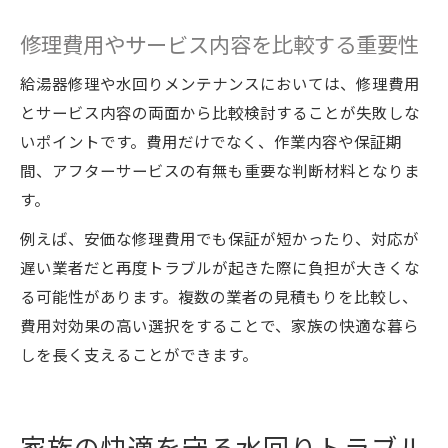
修理費用やサービス内容を比較する重要性
給湯器修理や水回りメンテナンスにおいては、修理費用
とサービス内容の両面から比較検討することが失敗しな
いポイントです。費用だけでなく、作業内容や保証期
間、アフターサービスの有無も重要な判断材料となりま
す。
例えば、安価な修理費用でも保証が短かったり、対応が
遅い業者だと再度トラブルが起きた際に負担が大きくな
る可能性があります。複数の業者の見積もりを比較し、
費用対効果の高い選択をすることで、家族の快適な暮ら
しを長く支えることができます。
家族の快適を守る水回りトラブル