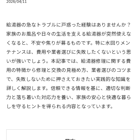
2026/04/11
給湯器の急なトラブルに戸惑った経験はありませんか？
家族のお風呂や日々の生活を支える給湯器が突然使えな
くなると、不安や焦りが募るものです。特に水回りメン
テナンスは、費用や業者選びに失敗したくないという思
いが強いでしょう。本記事では、給湯器修理に関する費
用の特徴から修理と交換の見極め方、業者選びのコツま
で、失敗しないために押さえておきたい実践的な知識を
詳しく解説します。信頼できる情報を基に、適切な判断
力と落ち着いた対応力を養い、家族の安心と快適な暮ら
しを守るヒントを得られる内容となっています。