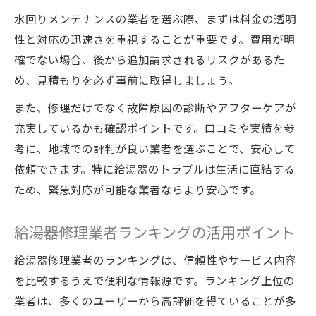
水回りメンテナンスの業者を選ぶ際、まずは料金の透明
性と対応の迅速さを重視することが重要です。費用が明
確でない場合、後から追加請求されるリスクがあるた
め、見積もりを必ず事前に取得しましょう。
また、修理だけでなく故障原因の診断やアフターケアが
充実しているかも確認ポイントです。口コミや実績を参
考に、地域での評判が良い業者を選ぶことで、安心して
依頼できます。特に給湯器のトラブルは生活に直結する
ため、緊急対応が可能な業者ならより安心です。
給湯器修理業者ランキングの活用ポイント
給湯器修理業者のランキングは、信頼性やサービス内容
を比較するうえで便利な情報源です。ランキング上位の
業者は、多くのユーザーから高評価を得ていることが多