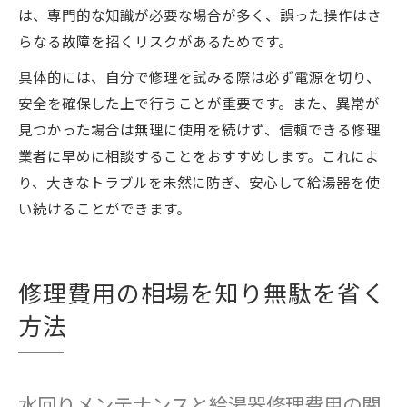
は、専門的な知識が必要な場合が多く、誤った操作はさ
らなる故障を招くリスクがあるためです。
具体的には、自分で修理を試みる際は必ず電源を切り、
安全を確保した上で行うことが重要です。また、異常が
見つかった場合は無理に使用を続けず、信頼できる修理
業者に早めに相談することをおすすめします。これによ
り、大きなトラブルを未然に防ぎ、安心して給湯器を使
い続けることができます。
修理費用の相場を知り無駄を省く
方法
水回りメンテナンスと給湯器修理費用の関