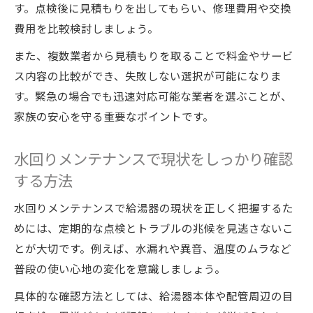
す。点検後に見積もりを出してもらい、修理費用や交換
費用を比較検討しましょう。
また、複数業者から見積もりを取ることで料金やサービ
ス内容の比較ができ、失敗しない選択が可能になりま
す。緊急の場合でも迅速対応可能な業者を選ぶことが、
家族の安心を守る重要なポイントです。
水回りメンテナンスで現状をしっかり確認
する方法
水回りメンテナンスで給湯器の現状を正しく把握するた
めには、定期的な点検とトラブルの兆候を見逃さないこ
とが大切です。例えば、水漏れや異音、温度のムラなど
普段の使い心地の変化を意識しましょう。
具体的な確認方法としては、給湯器本体や配管周辺の目