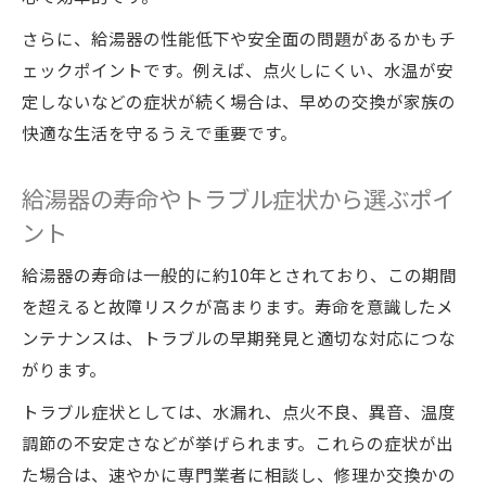
さらに、給湯器の性能低下や安全面の問題があるかもチ
ェックポイントです。例えば、点火しにくい、水温が安
定しないなどの症状が続く場合は、早めの交換が家族の
快適な生活を守るうえで重要です。
給湯器の寿命やトラブル症状から選ぶポイ
ント
給湯器の寿命は一般的に約10年とされており、この期間
を超えると故障リスクが高まります。寿命を意識したメ
ンテナンスは、トラブルの早期発見と適切な対応につな
がります。
トラブル症状としては、水漏れ、点火不良、異音、温度
調節の不安定さなどが挙げられます。これらの症状が出
た場合は、速やかに専門業者に相談し、修理か交換かの