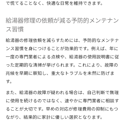
で慌てることなく、快適な日常を維持できます。
給湯器修理の依頼が減る予防的メンテナン
ス習慣
給湯器の修理依頼を減らすためには、予防的なメンテナ
ンス習慣を身につけることが効果的です。例えば、年に
一度の専門業者による点検や、給湯器の使用説明書に従
った定期的な清掃が挙げられます。これにより、故障の
兆候を早期に察知し、重大なトラブルを未然に防げま
す。
また、給湯器の故障が疑われる場合は、自己判断で無理
に使用を続けるのではなく、速やかに専門業者に相談す
ることが大切です。早めの対応が修理費用の抑制にもつ
ながり、結果的に家計に優しい選択となります。