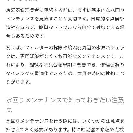
給湯器修理業者に連絡する前に、まずは基本的な水回り
メンテナンスを見直すことが大切です。日常的な点検や
清掃を怠らず、簡単なトラブルなら自分で対処できる場
合もあるためです。
例えば、フィルターの掃除や給湯器周辺の水漏れチェッ
クは、専門知識がなくても可能なメンテナンスです。こ
れにより、軽微な不具合を早期に改善でき、修理依頼の
タイミングを最適化できるため、費用や時間の節約につ
ながります。
水回りメンテナンスで知っておきたい注意
点
水回りメンテナンスを行う際には、いくつかの注意点を
押さえておく必要があります。特に給湯器の修理や点検