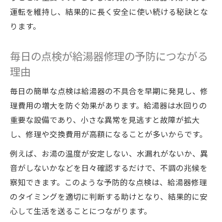
運転を維持し、結果的に長く安全に使い続ける秘訣とな
ります。
毎日の点検が給湯器修理の予防につながる
理由
毎日の簡単な点検は給湯器の不具合を早期に発見し、修
理費用の増大を防ぐ効果があります。給湯器は水回りの
重要な設備であり、小さな異常を見逃すと故障が拡大
し、修理や交換費用が高額になることが多いからです。
例えば、お湯の温度が安定しない、水漏れがないか、異
音がしないかなどを日々確認するだけで、不調の兆候を
察知できます。このような予防的な点検は、給湯器修理
のタイミングを適切に判断する助けとなり、結果的に安
心して生活を送ることにつながります。