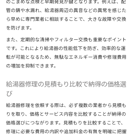
のこまめな点検と早期発見が鍵となります。例えば、配
管の錆や水漏れ、給湯器周辺の異音などの異常を感じた
ら早めに専門業者に相談することで、大きな故障や交換
を防げます。
また、定期的な清掃やフィルター交換も重要なポイント
です。これにより給湯器の性能低下を防ぎ、効率的な運
転が可能となるため、無駄なエネルギー消費や修理費用
の増加を抑制できます。
給湯器修理の見積もり比較で納得の価格選
び
給湯器修理を依頼する際は、必ず複数の業者から見積も
りを取り、価格とサービス内容を比較することが納得の
価格選びにつながります。見積もりを比較することで、
修理に必要な費用の内訳や追加料金の有無を明確に把握