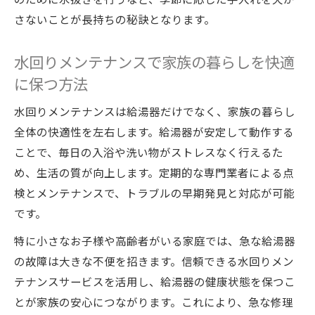
さないことが長持ちの秘訣となります。
水回りメンテナンスで家族の暮らしを快適
に保つ方法
水回りメンテナンスは給湯器だけでなく、家族の暮らし
全体の快適性を左右します。給湯器が安定して動作する
ことで、毎日の入浴や洗い物がストレスなく行えるた
め、生活の質が向上します。定期的な専門業者による点
検とメンテナンスで、トラブルの早期発見と対応が可能
です。
特に小さなお子様や高齢者がいる家庭では、急な給湯器
の故障は大きな不便を招きます。信頼できる水回りメン
テナンスサービスを活用し、給湯器の健康状態を保つこ
とが家族の安心につながります。これにより、急な修理