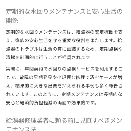
定期的な水回りメンテナンスと安心生活の
関係
定期的な水回りメンテナンスは、給湯器の安定稼働を支
え、家族の安心生活を守る重要な役割を果たします。給
湯器のトラブルは生活の質に直結するため、定期点検や
清掃を計画的に行うことが推奨されます。
実際に、年間契約で水回りの点検サービスを利用するこ
とで、故障の早期発見や小規模な修理で済むケースが増
え、結果的に大きな出費を抑えられる事例も多く報告さ
れています。このように、定期メンテナンスは長期的な
安心と経済的負担軽減の両面で効果的です。
給湯器修理業者に頼る前に見直すべきメン
テナンス法