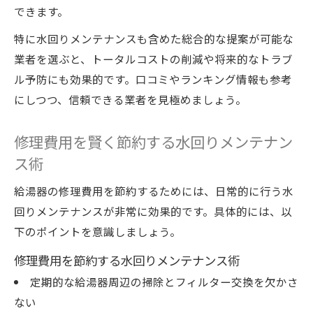
できます。
特に水回りメンテナンスも含めた総合的な提案が可能な
業者を選ぶと、トータルコストの削減や将来的なトラブ
ル予防にも効果的です。口コミやランキング情報も参考
にしつつ、信頼できる業者を見極めましょう。
修理費用を賢く節約する水回りメンテナン
ス術
給湯器の修理費用を節約するためには、日常的に行う水
回りメンテナンスが非常に効果的です。具体的には、以
下のポイントを意識しましょう。
修理費用を節約する水回りメンテナンス術
定期的な給湯器周辺の掃除とフィルター交換を欠かさ
ない