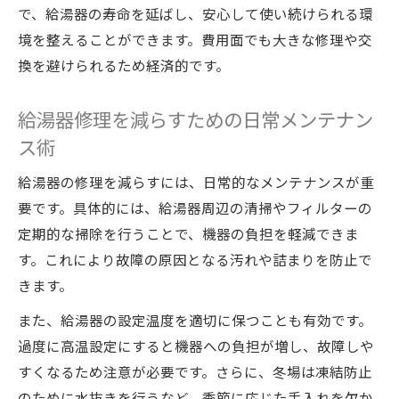
で、給湯器の寿命を延ばし、安心して使い続けられる環
境を整えることができます。費用面でも大きな修理や交
換を避けられるため経済的です。
給湯器修理を減らすための日常メンテナン
ス術
給湯器の修理を減らすには、日常的なメンテナンスが重
要です。具体的には、給湯器周辺の清掃やフィルターの
定期的な掃除を行うことで、機器の負担を軽減できま
す。これにより故障の原因となる汚れや詰まりを防止で
きます。
また、給湯器の設定温度を適切に保つことも有効です。
過度に高温設定にすると機器への負担が増し、故障しや
すくなるため注意が必要です。さらに、冬場は凍結防止
のために水抜きを行うなど、季節に応じた手入れを欠か