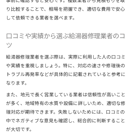
事前に確認すると安心です。複数業者から見積もりを取
り比較することで、相場を把握でき、適切な費用で安心
して依頼できる業者を選べます。
口コミや実績から選ぶ給湯器修理業者のコ
ツ
給湯器修理業者を選ぶ際は、実際に利用した人の口コミ
や実績を重視しましょう。特に、対応の速さや修理後の
トラブル再発率などが具体的に記載されていると参考に
なります。
また、地元で長く営業している業者は信頼性が高いこと
が多く、地域特有の水質や設備に詳しいため、適切な修
理対応が期待できます。失敗しないためには、口コミの
中でネガティブな意見も確認し、総合的に判断すること
が大切です。