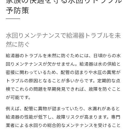
予防策
水回りメンテナンスで給湯器トラブルを未
然に防ぐ
給湯器のトラブルを未然に防ぐためには、日頃からの水
回りメンテナンスが欠かせません。給湯器は水の供給と
密接に関わっているため、配管の詰まりや水圧の異常が
トラブルの原因となることが多いからです。定期的な点
検でこれらの問題を早期発見できれば、故障を防ぐこと
が可能です。
例えば、配管に異物が詰まっていたり、水漏れがあると
給湯器の性能が低下し、故障リスクが高まります。専門
業者による水回りの総合的なメンテナンスを受けること