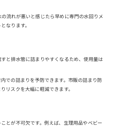
水の流れが悪いと感じたら早めに専門の水回りメ
トとなります。
流すと排水管に詰まりやすくなるため、使用量は
管内での詰まりを予防できます。市販の詰まり防
まりリスクを大幅に軽減できます。
うことが不可欠です。例えば、生理用品やベビー