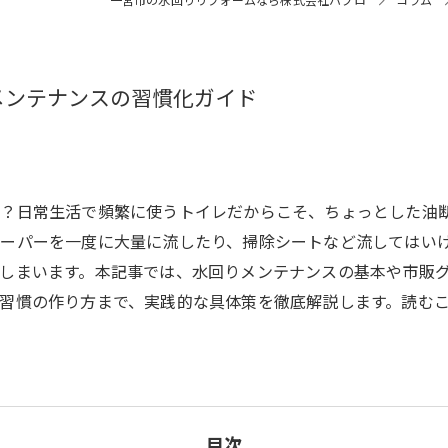
メンテナンスの習慣化ガイド
か？日常生活で頻繁に使うトイレだからこそ、ちょっとした油
ーパーを一度に大量に流したり、掃除シートなど流してはい
しまいます。本記事では、水回りメンテナンスの基本や市販
習慣の作り方まで、実践的な具体策を徹底解説します。読む
目次