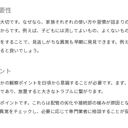
要性
大切です。なぜなら、家族それぞれの使い方や習慣が詰まり
からです。例えば、子どもには流してよいもの、よくないも
をすることで、見逃しがちな異常も早期に発見できます。例
ると良いでしょう。
ント
かの観察ポイントを日頃から意識することが必要です。まず
であり、放置すると大きなトラブルに繋がります。
ポイントです。これらは配管の劣化や接続部の緩みが原因と
異常をチェックし、必要に応じて専門業者に相談することが