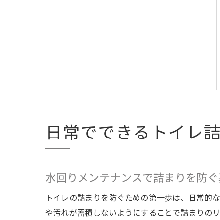
日常でできるトイレ
水回りメンテナンスで詰まりを防ぐ
トイレの詰まりを防ぐための第一歩は、日常的な
や汚れが蓄積しないようにすることで詰まりのリ