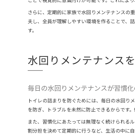
ことで視覚的に意識付けが可能です。これにより
さらに、定期的に家族で水回りメンテナンスの重
夫し、全員が理解しやすい環境を作ることで、詰
す。
水回りメンテナンス
毎日の水回りメンテナンスが習慣化
トイレの詰まりを防ぐためには、毎日の水回りメ
を防ぎ、トラブルを未然に防止できるからです。
また、習慣化にあたっては無理なく続けられるル
割分担を決めて定期的に行うなど、生活の中に自