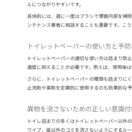
ルにつながりやすいです。
具体的には、週に一度はブラシで便器内部を掃
ンテナンス業者に相談することも重要です。こう
トイレットペーパーの使い方と予防
トイレットペーパーの適切な使い方は詰まり防止
適度に抑えることが必要です。例えば、使用後は
さらに、トイレットペーパーの種類も詰まりにく
止洗剤や薬剤を定期的に使用するのも効果的な予
異物を流さないための正しい意識付
トイレ詰まりの多くはトイレットペーパー以外の
ワイプ、紙以外のゴミを流さないようにするルー