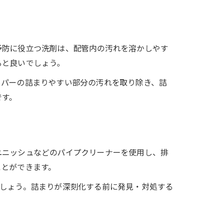
予防に役立つ洗剤は、配管内の汚れを溶かしやす
ると良いでしょう。
ーパーの詰まりやすい部分の汚れを取り除き、詰
です。
ユニッシュなどのパイプクリーナーを使用し、排
ことができます。
ましょう。詰まりが深刻化する前に発見・対処する