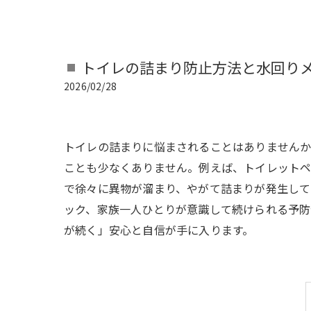
トイレの詰まり防止方法と水回り
2026/02/28
トイレの詰まりに悩まされることはありません
ことも少なくありません。例えば、トイレットペ
で徐々に異物が溜まり、やがて詰まりが発生して
ック、家族一人ひとりが意識して続けられる予防
が続く」安心と自信が手に入ります。