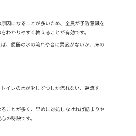
の原因になることが多いため、全員が予防意識を
のをわかりやすく教えることが有効です。
えば、便器の水の流れや音に異変がないか、床の
、トイレの水が少しずつしか流れない、逆流す
なることが多く、早めに対処しなければ詰まりや
安心の秘訣です。