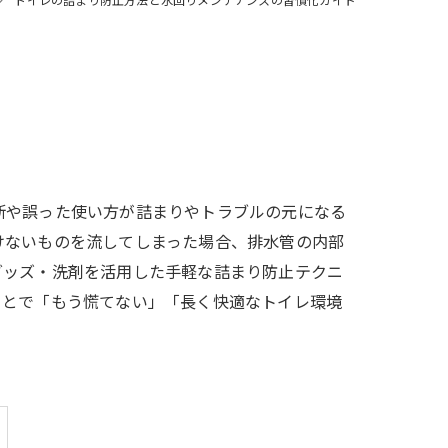
断や誤った使い方が詰まりやトラブルの元になる
けないものを流してしまった場合、排水管の内部
グッズ・洗剤を活用した手軽な詰まり防止テクニ
ことで「もう慌てない」「長く快適なトイレ環境