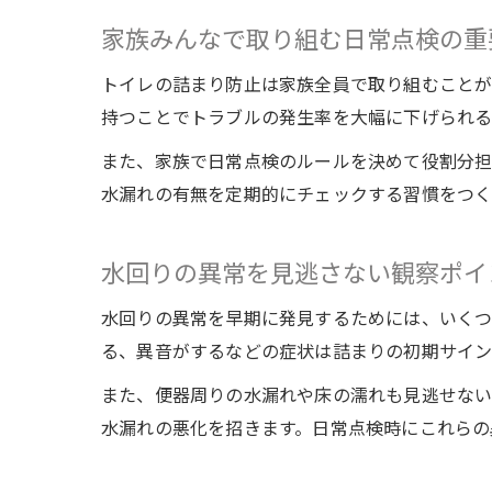
家族みんなで取り組む日常点検の重
トイレの詰まり防止は家族全員で取り組むことが
持つことでトラブルの発生率を大幅に下げられる
また、家族で日常点検のルールを決めて役割分担
水漏れの有無を定期的にチェックする習慣をつく
水回りの異常を見逃さない観察ポイ
水回りの異常を早期に発見するためには、いくつ
る、異音がするなどの症状は詰まりの初期サイン
また、便器周りの水漏れや床の濡れも見逃せない
水漏れの悪化を招きます。日常点検時にこれらの