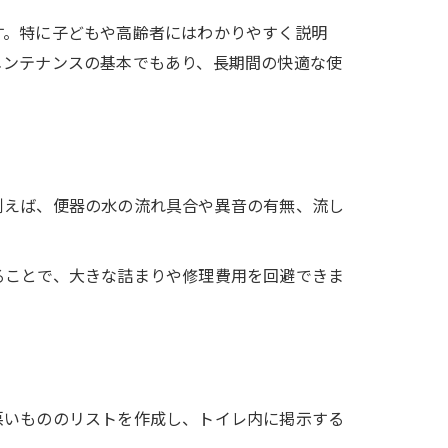
す。特に子どもや高齢者にはわかりやすく説明
メンテナンスの基本でもあり、長期間の快適な使
例えば、便器の水の流れ具合や異音の有無、流し
ることで、大きな詰まりや修理費用を回避できま
悪いもののリストを作成し、トイレ内に掲示する