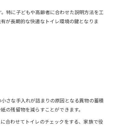
す。特に子どもや高齢者に合わせた説明方法を工
共有が長期的な快適なトイレ環境の鍵となりま
の小さな手入れが詰まりの原因となる異物の蓄積
や紙の残留物を減らすことができます。
ムに合わせてトイレのチェックをする、家族で役