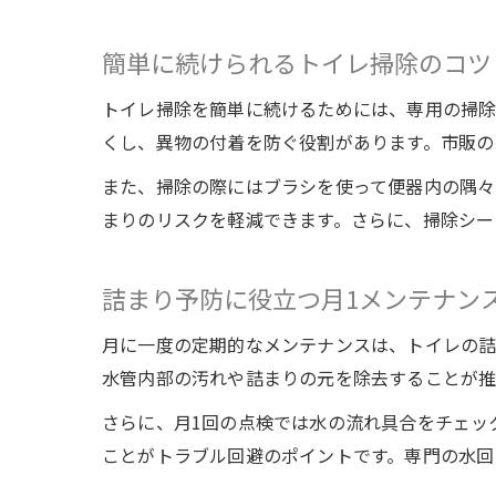
簡単に続けられるトイレ掃除のコツ
トイレ掃除を簡単に続けるためには、専用の掃除
くし、異物の付着を防ぐ役割があります。市販の
また、掃除の際にはブラシを使って便器内の隅々
まりのリスクを軽減できます。さらに、掃除シー
詰まり予防に役立つ月1メンテナン
月に一度の定期的なメンテナンスは、トイレの詰
水管内部の汚れや詰まりの元を除去することが推
さらに、月1回の点検では水の流れ具合をチェッ
ことがトラブル回避のポイントです。専門の水回