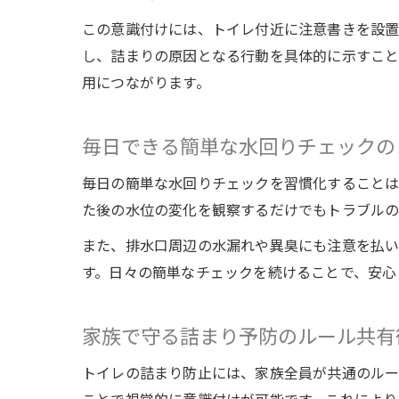
この意識付けには、トイレ付近に注意書きを設置
し、詰まりの原因となる行動を具体的に示すこと
用につながります。
毎日できる簡単な水回りチェックの
毎日の簡単な水回りチェックを習慣化することは
た後の水位の変化を観察するだけでもトラブルの
また、排水口周辺の水漏れや異臭にも注意を払い
す。日々の簡単なチェックを続けることで、安心
家族で守る詰まり予防のルール共有
トイレの詰まり防止には、家族全員が共通のルー