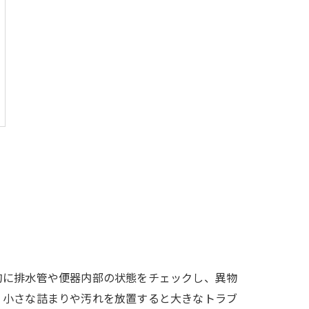
的に排水管や便器内部の状態をチェックし、異物
、小さな詰まりや汚れを放置すると大きなトラブ