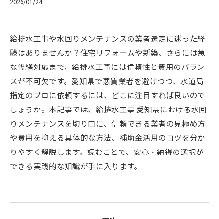
2026/01/24
給排水工事や水回りメンテナンスの業者選定に迷った経
験はありませんか？住宅リフォームや新築、さらには急
な修繕対応まで、給排水工事には信頼性と費用のバラン
スが不可欠です。愛知県で悪質業者を避けつつ、水道局
指定のプロに依頼するには、どこに注目すれば良いので
しょうか。本記事では、給排水工事 愛知県における水回
りメンテナンスを切り口に、信頼できる業者の見極め方
や費用を抑える具体的な方法、補助金活用のコツを分か
りやすく解説します。読むことで、安心・納得の選択が
できる実践的な知識が手に入ります。