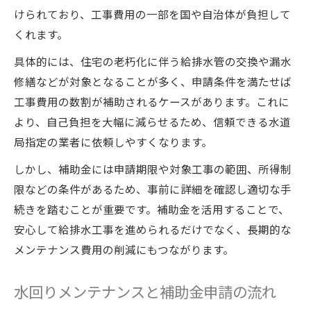
けられており、工事費用の一部を国や自治体が負担して
くれます。
具体的には、住宅の老朽化に伴う給排水管の交換や漏水
修繕などが対象となることが多く、申請条件を満たせば
工事費用の数割が補助されるケースがあります。これに
より、自己負担を大幅に減らせるため、信頼できる水道
局指定の業者に依頼しやすくなります。
しかし、補助金には申請期限や対象工事の範囲、所得制
限などの条件があるため、事前に詳細を確認し適切な手
続きを踏むことが重要です。補助金を活用することで、
安心して給排水工事を進められるだけでなく、長期的な
メンテナンス費用の削減にもつながります。
水回りメンテナンスと補助金申請の流れ