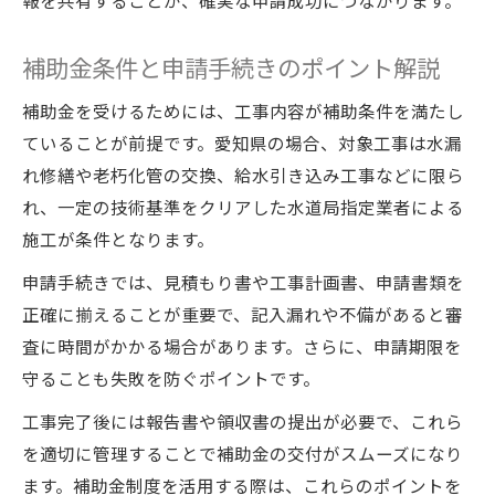
報を共有することが、確実な申請成功につながります。
補助金条件と申請手続きのポイント解説
補助金を受けるためには、工事内容が補助条件を満たし
ていることが前提です。愛知県の場合、対象工事は水漏
れ修繕や老朽化管の交換、給水引き込み工事などに限ら
れ、一定の技術基準をクリアした水道局指定業者による
施工が条件となります。
申請手続きでは、見積もり書や工事計画書、申請書類を
正確に揃えることが重要で、記入漏れや不備があると審
査に時間がかかる場合があります。さらに、申請期限を
守ることも失敗を防ぐポイントです。
工事完了後には報告書や領収書の提出が必要で、これら
を適切に管理することで補助金の交付がスムーズになり
ます。補助金制度を活用する際は、これらのポイントを