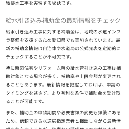
給排水工事を実現する秘訣です。
給水引き込み補助金の最新情報をチェック
給水引き込み工事に対する補助金は、地域の水道インフ
ラ整備を支援するため愛知県でも実施されています。最
新の補助金情報は自治体や水道局の公式発表を定期的に
チェックすることが不可欠です。
特に新築住宅やリフォーム時の給水管引き込み工事は補
助対象となる場合が多く、補助率や上限金額が変更され
ることもあります。最新情報を把握しておけば、申請の
タイミングを逃さず、より有利な条件で補助金を受け取
ることが可能です。
また、補助金の申請期間や必要書類の変更も頻繁にある
ため、信頼できる水道局指定業者と相談しながら最新情