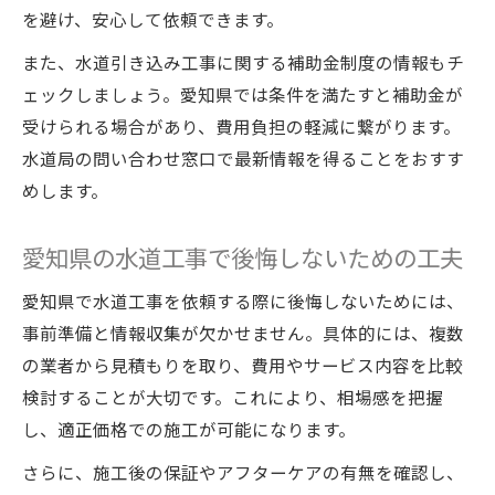
を避け、安心して依頼できます。
また、水道引き込み工事に関する補助金制度の情報もチ
ェックしましょう。愛知県では条件を満たすと補助金が
受けられる場合があり、費用負担の軽減に繋がります。
水道局の問い合わせ窓口で最新情報を得ることをおすす
めします。
愛知県の水道工事で後悔しないための工夫
愛知県で水道工事を依頼する際に後悔しないためには、
事前準備と情報収集が欠かせません。具体的には、複数
の業者から見積もりを取り、費用やサービス内容を比較
検討することが大切です。これにより、相場感を把握
し、適正価格での施工が可能になります。
さらに、施工後の保証やアフターケアの有無を確認し、