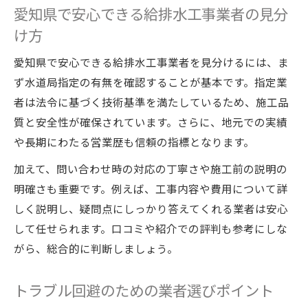
愛知県で安心できる給排水工事業者の見分
け方
愛知県で安心できる給排水工事業者を見分けるには、ま
ず水道局指定の有無を確認することが基本です。指定業
者は法令に基づく技術基準を満たしているため、施工品
質と安全性が確保されています。さらに、地元での実績
や長期にわたる営業歴も信頼の指標となります。
加えて、問い合わせ時の対応の丁寧さや施工前の説明の
明確さも重要です。例えば、工事内容や費用について詳
しく説明し、疑問点にしっかり答えてくれる業者は安心
して任せられます。口コミや紹介での評判も参考にしな
がら、総合的に判断しましょう。
トラブル回避のための業者選びポイント