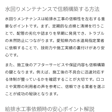
水回りメンテナンスで信頼構築する方法
水回りメンテナンスは給排水工事の信頼性を左右する重
要なポイントです。まず、定期的な点検と清掃を行うこ
とで、配管の劣化や詰まりを早期に発見でき、トラブル
の未然防止につながります。愛知県内の水道局指定業者
に依頼することで、技術力や施工実績の裏付けがあり安
心です。
また、施工後のアフターサービスや保証内容も信頼構築
の鍵となります。例えば、施工後の不具合に迅速対応す
る体制が整っているかを確認することが大切です。口コ
ミや実際の利用者の声を参考に、信頼できる業者を選ぶ
ことが成功の秘訣となります。
給排水工事依頼時の安心ポイント解説