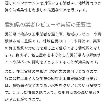
適したメンテナンスを提供できる業者は、地域特有の水
質や気候条件を考慮した最適なケアを行います。
愛知県の業者レビューや実績の重要性
愛知県で給排水工事業者を選ぶ際、地域のレビューや実
績は非常に重要です。地域住民の口コミや評価は、実際
の施工品質や対応力を知る上で信頼できる情報源となり
ます。例えば、名古屋市を中心とした愛知県内の評価サ
イトやSNSでの評判をチェックすることが効果的です。
また、施工実績の豊富さは技術力の裏付けとなります。
特に公共工事や大型施設の給排水工事実績がある業者
は、技術面や安全面で高い水準をクリアしている証拠で
す。こうした情報を踏まえて、費用対効果の高い業者を
選ぶことができます。