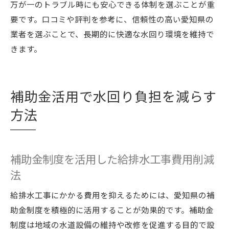
万が一のトラブル時にも安心できる体制を選ぶことが重
要です。口コミや評判を参考に、信頼性の高い愛知県の
業者を選ぶことで、長期的に快適な水回り環境を維持で
きます。
補助金活用で水回り負担を減らす
方法
補助金制度を活用した給排水工事費用削減
法
給排水工事にかかる費用を抑えるためには、愛知県の補
助金制度を積極的に活用することが効果的です。補助金
制度は地域の水道設備の維持や改修を促進する目的で設