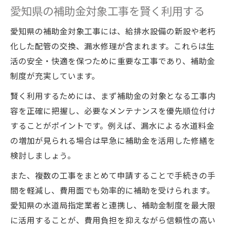
愛知県の補助金対象工事を賢く利用する
愛知県の補助金対象工事には、給排水設備の新設や老朽
化した配管の交換、漏水修理が含まれます。これらは生
活の安全・快適を保つために重要な工事であり、補助金
制度が充実しています。
賢く利用するためには、まず補助金の対象となる工事内
容を正確に把握し、必要なメンテナンスを優先順位付け
することがポイントです。例えば、漏水による水道料金
の増加が見られる場合は早急に補助金を活用した修繕を
検討しましょう。
また、複数の工事をまとめて申請することで手続きの手
間を軽減し、費用面でも効率的に補助を受けられます。
愛知県の水道局指定業者と連携し、補助金制度を最大限
に活用することが、費用負担を抑えながら信頼性の高い