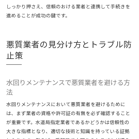
しっかり押さえ、信頼のおける業者と連携して手続きを
進めることが成功の鍵です。
悪質業者の見分け方とトラブル防
止策
水回りメンテナンスで悪質業者を避ける方
法
水回りメンテナンスにおいて悪質業者を避けるために
は、まず業者の資格や許可証の有無を必ず確認すること
が重要です。水道局指定業者であるかどうかは信頼性の
大きな指標となり、適切な技術と知識を持っている証拠