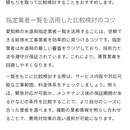
積もりを取って比較検討することをおすすめします。
指定業者一覧を活用した比較検討のコツ
愛知県の水道局指定業者一覧を活用することは、信頼で
きる給排水工事業者を効率的に見つけるコツです。指定
業者は水道局の厳しい審査をクリアしており、技術力と
法令遵守が保証されています。これにより、悪質業者を
回避しやすくなります。
一覧をもとに比較検討する際は、サービス内容や対応可
能な工事範囲、料金体系をチェックしましょう。例え
ば、緊急対応が可能か、メンテナンス後の保証期間があ
るかなどの条件を比較することで、より自分のニーズに
合った業者を選べます。複数の業者情報を照らし合わせ
ることで、費用対効果の高い選択が可能になります。