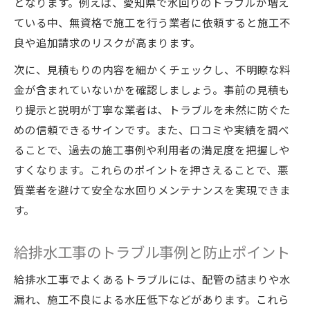
となります。例えば、愛知県で水回りのトラブルが増え
ている中、無資格で施工を行う業者に依頼すると施工不
良や追加請求のリスクが高まります。
次に、見積もりの内容を細かくチェックし、不明瞭な料
金が含まれていないかを確認しましょう。事前の見積も
り提示と説明が丁寧な業者は、トラブルを未然に防ぐた
めの信頼できるサインです。また、口コミや実績を調べ
ることで、過去の施工事例や利用者の満足度を把握しや
すくなります。これらのポイントを押さえることで、悪
質業者を避けて安全な水回りメンテナンスを実現できま
す。
給排水工事のトラブル事例と防止ポイント
給排水工事でよくあるトラブルには、配管の詰まりや水
漏れ、施工不良による水圧低下などがあります。これら