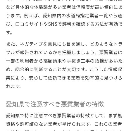
など具体的な体験談が多い業者は信頼度が高い傾向にあ
ります。例えば、愛知県内の水道局指定業者一覧から選
び、口コミサイトやSNSで評判を確認する方法が有効で
す。
また、ネガティブな意見にも目を通し、どのようなトラ
ブルが報告されているかを把握しましょう。悪質業者は
一部の利用者から高額請求や手抜き工事の指摘が多いた
め、総合的に判断することが大切です。こうした情報収
集により、安心して依頼できる業者を効率的に見つけら
れます。
愛知県で注意すべき悪質業者の特徴
愛知県で特に注意すべき悪質業者の特徴として、まず無
資格や許可証のない業者が挙げられます。これらの業者