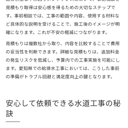
見積もり取得は安心感を得るための大切なステップで
す。事前相談では、工事の範囲や内容、使用する材料な
ど具体的な説明を受けることで、施工後のイメージが明
確になります。これが不安の軽減につながります。
見積もりは複数社から取り、内容を比較することで費用
の妥当性を判断できます。詳細な見積もりは、追加料金
の発生リスクを低減し、予算内での工事実施を可能にし
ます。愛知県での給排水工事においては、こうした事前
の準備がトラブル回避と満足度向上の鍵となります。
安心して依頼できる水道工事の秘
訣