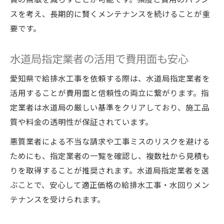
スを考え、長期的に賢くメンテナンスを続けることが重
要です。
水道局指定業者の活用で費用面も安心
愛知県で給排水工事を依頼する際は、水道局指定業者を
活用することが費用面と信頼性の両立に繋がります。指
定業者は水道局の厳しい基準をクリアしており、施工品
質や料金の透明性が保証されています。
悪質業者による不当な請求や工事ミスのリスクを避ける
ためにも、指定業者の一覧を確認し、複数社から見積も
りを取得することが推奨されます。水道局指定業者を選
ぶことで、安心して適正価格の給排水工事・水回りメン
テナンスを受けられます。