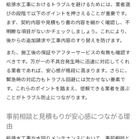
給排水工事におけるトラブルを避けるためには、業者選
びの段階で以下のポイントを押さえることが重要です。
まず、契約内容や見積もり書の内容を細かく確認し、不
明瞭な項目がないかチェックしましょう。これにより、
後からの追加請求や工事内容のすり替えを防げます。
また、施工後の保証やアフターサービスの有無も確認す
べきです。万が一の不具合発生時に迅速に対応してくれ
る業者であれば、安心感が格段に高まります。さらに、
緊急時の対応力もトラブル回避には欠かせない要素で
す。これらのポイントを踏まえ、信頼できる業者を選ぶ
ことがトラブル防止につながります。
事前相談と見積もりが安心感につながる理
由
給排水工事や水回りメンテナンスにおいて、事前相談と