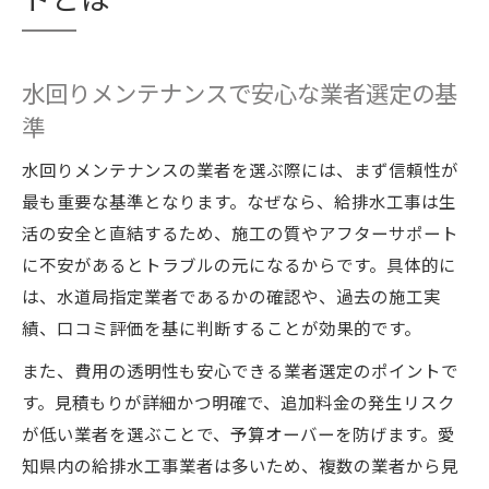
水回りメンテナンスで安心な業者選定の基
準
水回りメンテナンスの業者を選ぶ際には、まず信頼性が
最も重要な基準となります。なぜなら、給排水工事は生
活の安全と直結するため、施工の質やアフターサポート
に不安があるとトラブルの元になるからです。具体的に
は、水道局指定業者であるかの確認や、過去の施工実
績、口コミ評価を基に判断することが効果的です。
また、費用の透明性も安心できる業者選定のポイントで
す。見積もりが詳細かつ明確で、追加料金の発生リスク
が低い業者を選ぶことで、予算オーバーを防げます。愛
知県内の給排水工事業者は多いため、複数の業者から見