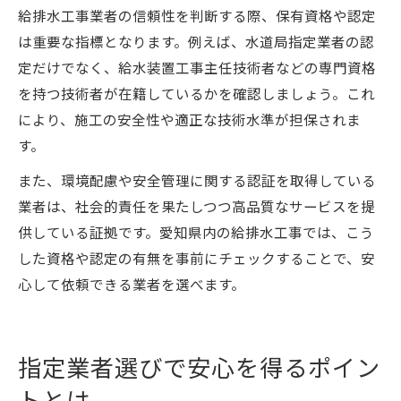
給排水工事業者の信頼性を判断する際、保有資格や認定
は重要な指標となります。例えば、水道局指定業者の認
定だけでなく、給水装置工事主任技術者などの専門資格
を持つ技術者が在籍しているかを確認しましょう。これ
により、施工の安全性や適正な技術水準が担保されま
す。
また、環境配慮や安全管理に関する認証を取得している
業者は、社会的責任を果たしつつ高品質なサービスを提
供している証拠です。愛知県内の給排水工事では、こう
した資格や認定の有無を事前にチェックすることで、安
心して依頼できる業者を選べます。
指定業者選びで安心を得るポイン
トとは