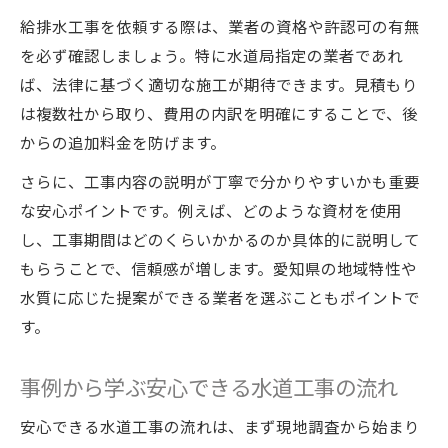
給排水工事を依頼する際は、業者の資格や許認可の有無
を必ず確認しましょう。特に水道局指定の業者であれ
ば、法律に基づく適切な施工が期待できます。見積もり
は複数社から取り、費用の内訳を明確にすることで、後
からの追加料金を防げます。
さらに、工事内容の説明が丁寧で分かりやすいかも重要
な安心ポイントです。例えば、どのような資材を使用
し、工事期間はどのくらいかかるのか具体的に説明して
もらうことで、信頼感が増します。愛知県の地域特性や
水質に応じた提案ができる業者を選ぶこともポイントで
す。
事例から学ぶ安心できる水道工事の流れ
安心できる水道工事の流れは、まず現地調査から始まり