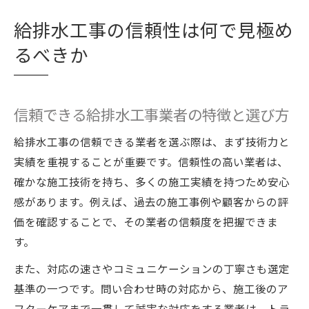
給排水工事の信頼性は何で見極め
るべきか
信頼できる給排水工事業者の特徴と選び方
給排水工事の信頼できる業者を選ぶ際は、まず技術力と
実績を重視することが重要です。信頼性の高い業者は、
確かな施工技術を持ち、多くの施工実績を持つため安心
感があります。例えば、過去の施工事例や顧客からの評
価を確認することで、その業者の信頼度を把握できま
す。
また、対応の速さやコミュニケーションの丁寧さも選定
基準の一つです。問い合わせ時の対応から、施工後のア
フターケアまで一貫して誠実な対応をする業者は、トラ