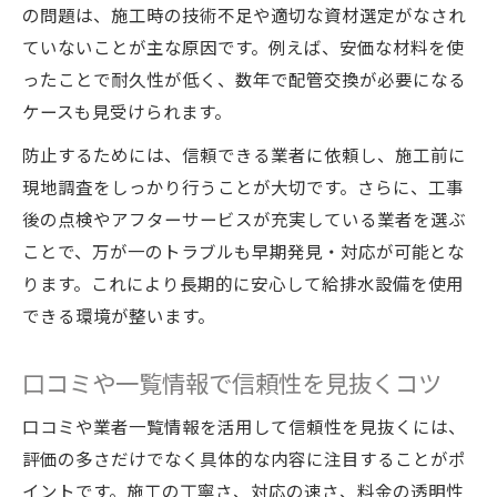
の問題は、施工時の技術不足や適切な資材選定がなされ
ていないことが主な原因です。例えば、安価な材料を使
ったことで耐久性が低く、数年で配管交換が必要になる
ケースも見受けられます。
防止するためには、信頼できる業者に依頼し、施工前に
現地調査をしっかり行うことが大切です。さらに、工事
後の点検やアフターサービスが充実している業者を選ぶ
ことで、万が一のトラブルも早期発見・対応が可能とな
ります。これにより長期的に安心して給排水設備を使用
できる環境が整います。
口コミや一覧情報で信頼性を見抜くコツ
口コミや業者一覧情報を活用して信頼性を見抜くには、
評価の多さだけでなく具体的な内容に注目することがポ
イントです。施工の丁寧さ、対応の速さ、料金の透明性