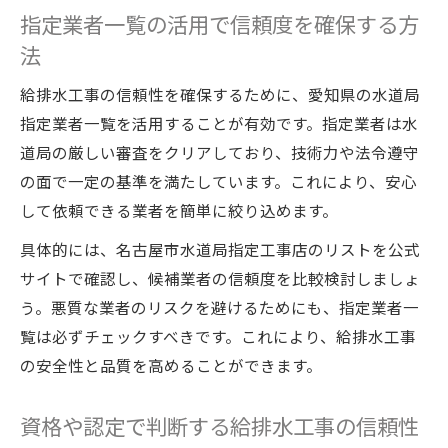
指定業者一覧の活用で信頼度を確保する方
法
給排水工事の信頼性を確保するために、愛知県の水道局
指定業者一覧を活用することが有効です。指定業者は水
道局の厳しい審査をクリアしており、技術力や法令遵守
の面で一定の基準を満たしています。これにより、安心
して依頼できる業者を簡単に絞り込めます。
具体的には、名古屋市水道局指定工事店のリストを公式
サイトで確認し、候補業者の信頼度を比較検討しましょ
う。悪質な業者のリスクを避けるためにも、指定業者一
覧は必ずチェックすべきです。これにより、給排水工事
の安全性と品質を高めることができます。
資格や認定で判断する給排水工事の信頼性