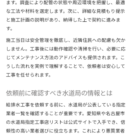
ます。調査により配管の状態や周辺環境を把握し、最適
な工法や材料を選定します。次に、詳細な見積もり提示
と施工計画の説明があり、納得した上で契約に進みま
す。
施工当日は安全管理を徹底し、近隣住民への配慮も欠か
しません。工事後には動作確認や清掃を行い、必要に応
じてメンテナンス方法のアドバイスも提供されます。こ
うした流れを実例で理解することで、依頼者は安心して
工事を任せられます。
依頼前に確認すべき水道局の情報とは
給排水工事を依頼する前に、水道局が公表している指定
業者一覧を確認することが重要です。愛知県や名古屋市
の水道局指定工事店リストは公式サイトで入手でき、信
頼性の高い業者選びに役立ちます。これにより悪質業者