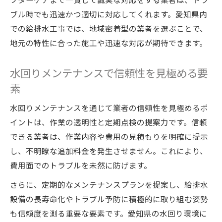
ブル時でも迅速かつ適切に対応してくれます。愛知県内
での給排水工事では、地域密着型の業者を選ぶことで、
地元の特性に合った施工や迅速な対応が期待できます。
水回りメンテナンスで信頼性を見極める要
素
水回りメンテナンスを通じて業者の信頼性を見極めるポ
イントは、作業の透明性と定期点検の提案力です。信頼
できる業者は、作業内容や費用の見積もりを明確に提示
し、不明瞭な追加料金を発生させません。これにより、
費用面でのトラブルを未然に防げます。
さらに、定期的なメンテナンスプランを提案し、給排水
設備の長寿命化やトラブル予防に積極的に取り組む姿勢
も信頼度を測る重要な要素です。愛知県の水回り環境に