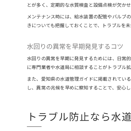
とが多く、定期的な水質検査と設備点検が欠か
メンテナンス時には、給水装置の配管やバルブの
きについても把握しておくことで、トラブルを未
水回りの異常を早期発見するコツ
水回りの異常を早期に発見するためには、日常
に専門業者や水道局に相談することがトラブル拡
また、愛知県の水道管理ガイドに掲載されている
し、異常の兆候を早めに察知することで、安心し
トラブル防止なら水