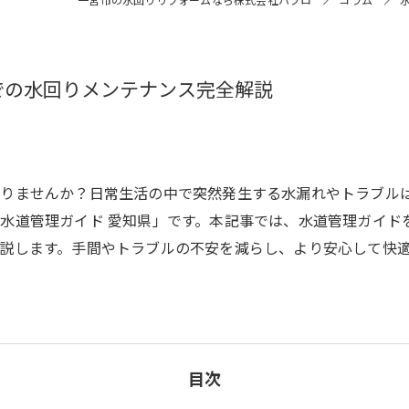
での水回りメンテナンス完全解説
ありませんか？日常生活の中で突然発生する水漏れやトラブル
水道管理ガイド 愛知県」です。本記事では、水道管理ガイド
説します。手間やトラブルの不安を減らし、より安心して快
目次