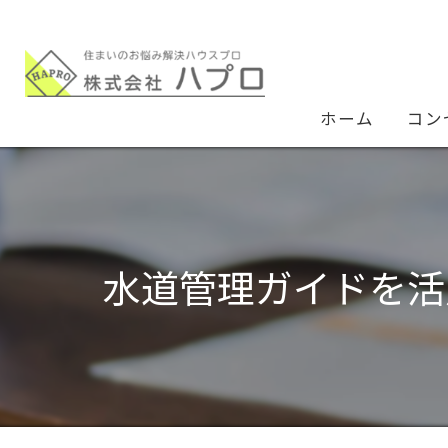
ホーム
コン
水道管理ガイドを活