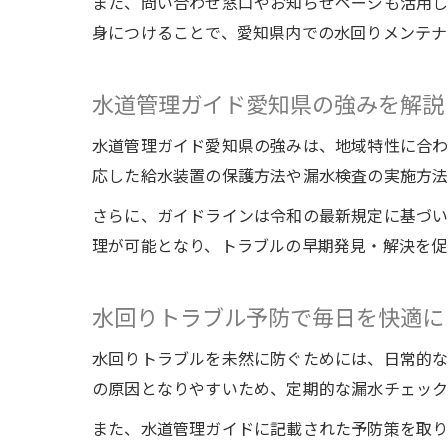
また、問い合わせ窓口やお知らせページも活用し
身につけることで、愛知県内での水回りメンテナ
水道管理ガイド愛知県の強みを解説
水道管理ガイド愛知県の強みは、地域特性に合わ
応した給水装置の保護方法や漏水検査の実施方法
さらに、ガイドラインは令和の最新規定に基づい
理が可能となり、トラブルの早期発見・解決を促
水回りトラブル予防で毎日を快適に
水回りトラブルを未然に防ぐためには、日常的な
の原因となりやすいため、定期的な漏水チェック
また、水道管理ガイドに記載された予防策を取り