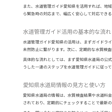
また、水道管理ガイド愛知県を活用すれば、地域
ら緊急時の対応まで、幅広く安心して対応できる
水道管理ガイド活用の基本的な流れ
水道管理ガイド愛知県の活用は、まずガイドライ
未然防止に繋がります。次に、定期的な水質検査
具体的な流れとしては、まず愛知県水道局の公式
うした一連のステップを水道管理ガイドに従って
愛知県水道局情報の見方と使い方
愛知県水道局の情報は、水質検査結果や水道料金
されており、定期的にチェックすることで最新の