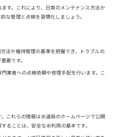
れます。これにより、日常のメンテナンス方法か
本的な管理と点検を習慣化しましょう。
用方法や維持管理の基準を把握でき、トラブルの
が重要です。
専門業者への点検依頼や修理手配を行います。こ
す。これらの情報は水道局のホームページで公開
解することは、安全な水利用の基本です。