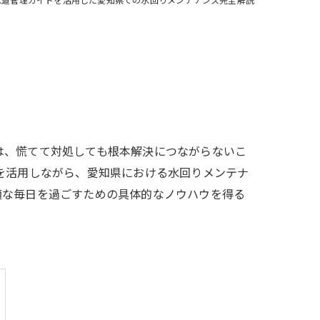
は、慌てて対処しても根本解決につながらないこ
を活用しながら、愛知県における水回りメンテナ
適な毎日を過ごすための具体的なノウハウを得る