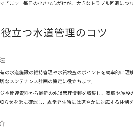
できます。毎日の小さな心がけが、大きなトラブル回避につ
に役立つ水道管理のコツ
法
有の水道施設の維持管理や水質検査のポイントを効率的に理
切なメンテナンス計画の策定に役立ちます。
ージや関連資料から最新の水道管理情報を収集し、家庭や施設
知らせを常に確認し、異常発生時には速やかに対応する体制
介