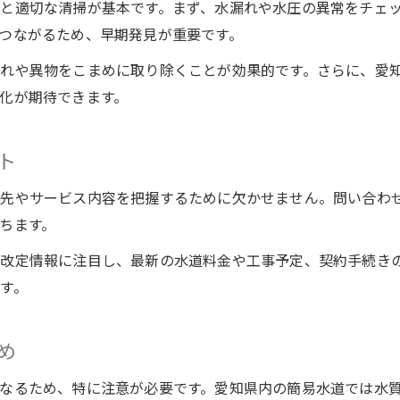
と適切な清掃が基本です。まず、水漏れや水圧の異常をチェ
つながるため、早期発見が重要です。
れや異物をこまめに取り除くことが効果的です。さらに、愛
化が期待できます。
ト
絡先やサービス内容を把握するために欠かせません。問い合わ
ちます。
改定情報に注目し、最新の水道料金や工事予定、契約手続き
す。
め
なるため、特に注意が必要です。愛知県内の簡易水道では水