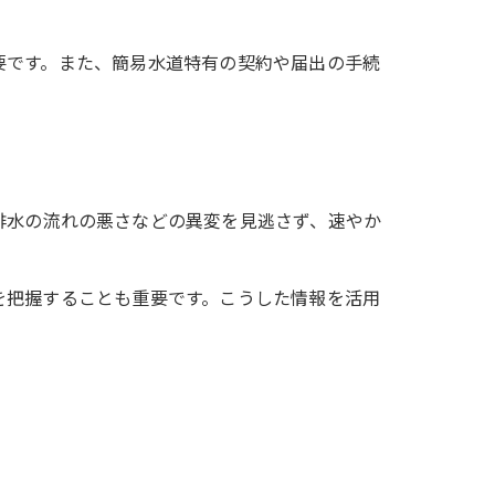
要です。また、簡易水道特有の契約や届出の手続
排水の流れの悪さなどの異変を見逃さず、速やか
を把握することも重要です。こうした情報を活用