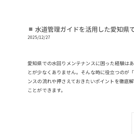
水道管理ガイドを活用した愛知県
2025/12/27
愛知県での水回りメンテナンスに困った経験は
とが少なくありません。そんな時に役立つのが「
ンスの流れや押さえておきたいポイントを徹底解
ことができます。