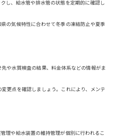
ックし、給水管や排水管の状態を定期的に確認し
知県の気候特性に合わせて冬季の凍結防止や夏季
せ先や水質検査の結果、料金体系などの情報がま
の変更点を確認しましょう。これにより、メンテ
質管理や給水装置の維持管理が個別に行われるこ