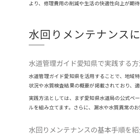
より、修理費用の削減や生活の快適性向上が期待
水回りメンテナンス
水道管理ガイド愛知県で実践する方
水道管理ガイド愛知県を活用することで、地域特
状況や水質検査結果の概要が掲載されており、適
実践方法としては、まず愛知県水道局の公式ペ
ルを組み立てます。さらに、漏水や水質異常のお
水回りメンテナンスの基本手順を紹