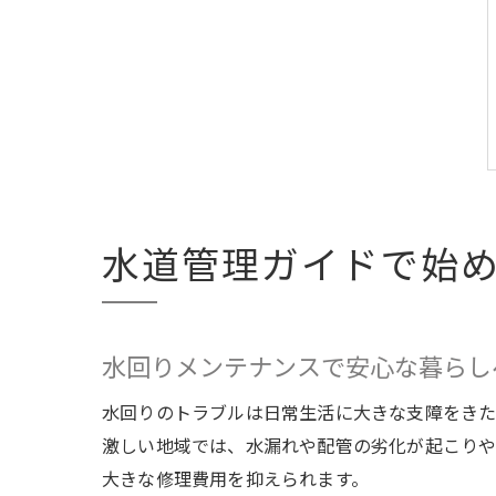
水道管理ガイドで始
水回りメンテナンスで安心な暮らし
水回りのトラブルは日常生活に大きな支障をきた
激しい地域では、水漏れや配管の劣化が起こりや
大きな修理費用を抑えられます。