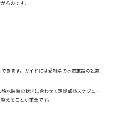
ながるのです。
解できます。ガイドには愛知県の水道施設の設置
の給水装置の状況に合わせて定期点検スケジュー
を整えることが重要です。