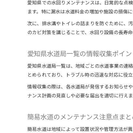
愛知県での水回りメンテナンスは、日常的な点検
ます。特に漏水は水道料金の増加や施設の損傷に
次に、排水溝やトイレの詰まりを防ぐために、汚
のカビ対策を講じることで、水回り設備の長寿命
愛知県水道局一覧の情報収集ポイン
愛知県水道局一覧は、地域ごとの水道事業の連
とめられており、トラブル時の迅速な対応に役立
情報収集の際は、各水道局が発信するお知らせや
ナンス計画の見直しや必要な届出を適切に行えま
簡易水道のメンテナンス注意点まと
簡易水道は地域によって設置状況や管理方法が異