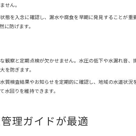
せません。
状態を入念に確認し、漏水や腐食を早期に発見することが重
然に防げます。
的な観察と定期点検が欠かせません。水圧の低下や水漏れ音、
大を防ぎます。
水質検査結果やお知らせを定期的に確認し、地域の水道状況
て水回りを維持できます。
道管理ガイドが最適