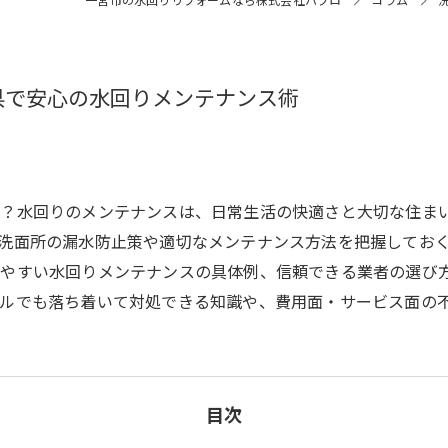
県で安心の水回りメンテナンス術
か？水回りのメンテナンスは、日常生活の快適さと大切な住ま
洗面所の漏水防止策や適切なメンテナンス方法を把握してお
しやすい水回りメンテナンスの具体例、信頼できる業者の選び
ルでも落ち着いて対処できる知識や、費用面・サービス面の
目次