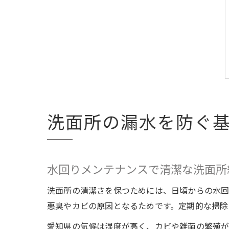
洗面所の漏水を防ぐ
水回りメンテナンスで清潔な洗面所
洗面所の清潔さを保つためには、日頃からの水
悪臭やカビの原因となるためです。定期的な掃除
愛知県の気候は湿度が高く、カビや雑菌の繁殖が