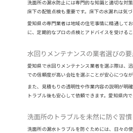
洗面所の漏水防止には専門的な知識と適切な対策
床下の配管点検も重要です。床下の水漏れは気づ
愛知県の専門業者は地域の住宅事情に精通してお
に、定期的なプロの点検とアドバイスを受けるこ
水回りメンテナンスの業者選びの要
愛知県で水回りメンテナンス業者を選ぶ際は、迅
での信頼度が高い会社を選ぶことが安心につなが
また、見積もりの透明性や作業内容の説明が明確
トラブル後も安心して依頼できます。愛知県内で
洗面所のトラブルを未然に防ぐ習慣
洗面所の漏水トラブルを防ぐためには、日々の使