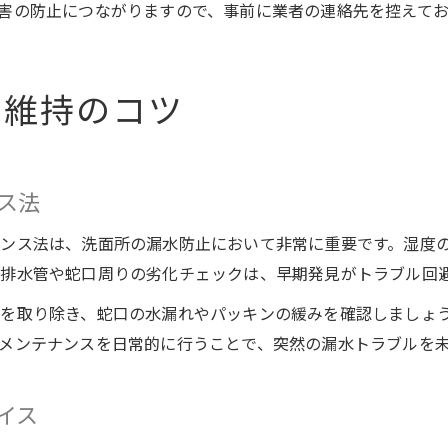
害の防止につながりますので、事前に業者の連絡先を控えて
り維持のコツ
ス法
ンス法は、洗面所の漏水防止において非常に重要です。湿度
排水管や蛇口周りの劣化チェックは、早期発見がトラブル回
を取り除き、蛇口の水漏れやパッキンの緩みを確認しましょ
メンテナンスを日常的に行うことで、突然の漏水トラブルを
イス