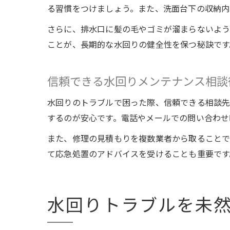
る習慣をつけましょう。また、洗面台下の収納内
さらに、排水口に髪の毛やゴミが溜まらないよう
ことが、長期的な水回りの健全性を保つ秘訣です
信頼できる水回りメンテナンス相談
水回りのトラブルで困った際、信頼できる相談先
するのが安心です。電話やメールでの問い合わせ
また、修理の見積もりを複数業者から取ることで
て応急処置のアドバイスを受けることも重要です
水回りトラブルを未