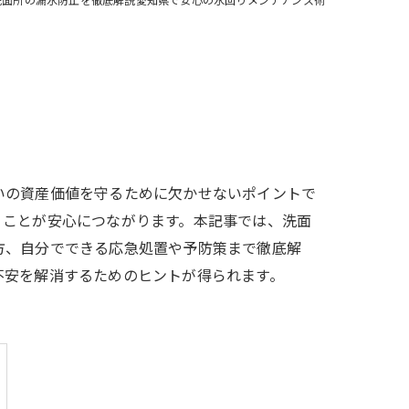
いの資産価値を守るために欠かせないポイントで
くことが安心につながります。本記事では、洗面
方、自分でできる応急処置や予防策まで徹底解
不安を解消するためのヒントが得られます。