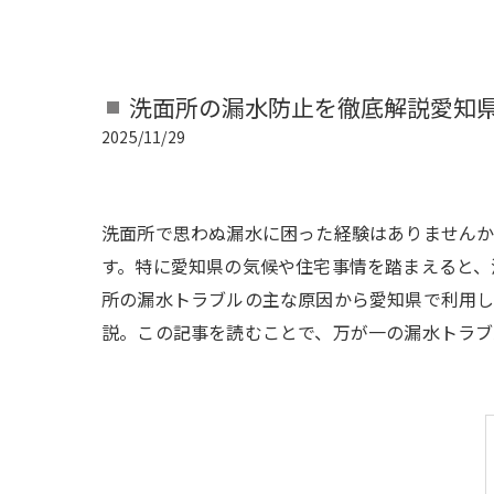
洗面所の漏水防止を徹底解説愛知
2025/11/29
洗面所で思わぬ漏水に困った経験はありません
す。特に愛知県の気候や住宅事情を踏まえると、
所の漏水トラブルの主な原因から愛知県で利用
説。この記事を読むことで、万が一の漏水トラブ