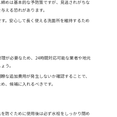
し締めは基本的な予防策ですが、見逃されがちな
を与える恐れがあります。
です。安心して長く使える洗面所を維持するため
理が必要なため、24時間対応可能な業者や地元
しょう。
明瞭な追加費用が発生しないか確認することで、
ため、候補に入れるべきです。
れを防ぐために使用後は必ず水栓をしっかり閉め