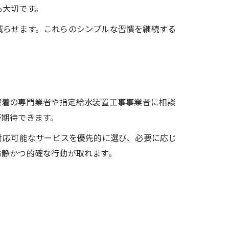
も大切です。
減らせます。これらのシンプルな習慣を継続する
密着の専門業者や指定給水装置工事事業者に相談
が期待できます。
対応可能なサービスを優先的に選び、必要に応じ
冷静かつ的確な行動が取れます。