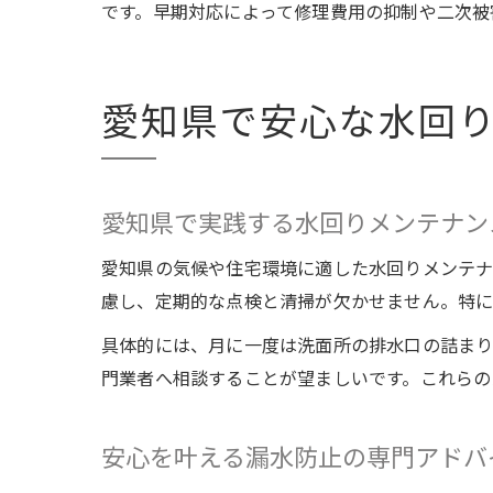
です。早期対応によって修理費用の抑制や二次被
愛知県で安心な水回
愛知県で実践する水回りメンテナン
愛知県の気候や住宅環境に適した水回りメンテナ
慮し、定期的な点検と清掃が欠かせません。特に
具体的には、月に一度は洗面所の排水口の詰まり
門業者へ相談することが望ましいです。これらの
安心を叶える漏水防止の専門アドバ