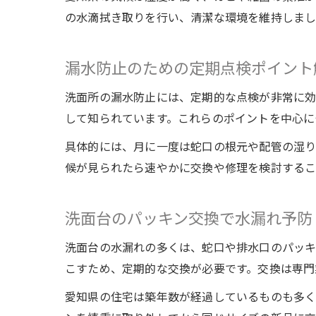
の水滴拭き取りを行い、清潔な環境を維持しまし
漏水防止のための定期点検ポイント
洗面所の漏水防止には、定期的な点検が非常に効
して知られています。これらのポイントを中心に
具体的には、月に一度は蛇口の根元や配管の湿
候が見られたら速やかに交換や修理を検討するこ
洗面台のパッキン交換で水漏れ予防
洗面台の水漏れの多くは、蛇口や排水口のパッキ
こすため、定期的な交換が必要です。交換は専門
愛知県の住宅は築年数が経過しているものも多く