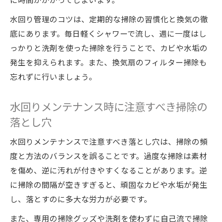
水回り管理のコツは、定期的な掃除の習慣化と換気の徹
底にあります。毎日軽くシャワーで流し、週に一度はし
っかりと洗剤を使った掃除を行うことで、カビや水垢の
発生を抑えられます。また、換気扇のフィルター掃除も
忘れずに行いましょう。
水回りメンテナンス時に注意すべき掃除の
落とし穴
水回りメンテナンスで注意すべき落とし穴は、掃除の頻
度と方法のバランスを誤ることです。過度な掃除は素材
を傷め、逆に汚れが付きやすくなることがあります。逆
に掃除の間隔が空きすぎると、頑固なカビや水垢が発生
し、落とすのに多大な労力が必要です。
また、専用の掃除グッズや洗剤を使わずに自己流で掃除