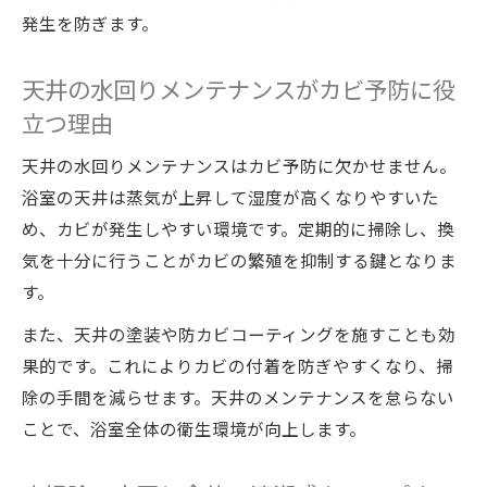
発生を防ぎます。
天井の水回りメンテナンスがカビ予防に役
立つ理由
天井の水回りメンテナンスはカビ予防に欠かせません。
浴室の天井は蒸気が上昇して湿度が高くなりやすいた
め、カビが発生しやすい環境です。定期的に掃除し、換
気を十分に行うことがカビの繁殖を抑制する鍵となりま
す。
また、天井の塗装や防カビコーティングを施すことも効
果的です。これによりカビの付着を防ぎやすくなり、掃
除の手間を減らせます。天井のメンテナンスを怠らない
ことで、浴室全体の衛生環境が向上します。