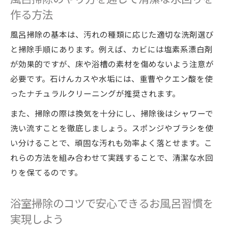
作る方法
風呂掃除の基本は、汚れの種類に応じた適切な洗剤選び
と掃除手順にあります。例えば、カビには塩素系漂白剤
が効果的ですが、床や浴槽の素材を傷めないよう注意が
必要です。石けんカスや水垢には、重曹やクエン酸を使
ったナチュラルクリーニングが推奨されます。
また、掃除の際は換気を十分にし、掃除後はシャワーで
洗い流すことを徹底しましょう。スポンジやブラシを使
い分けることで、頑固な汚れも効率よく落とせます。こ
れらの方法を組み合わせて実践することで、清潔な水回
りを保てるのです。
浴室掃除のコツで安心できるお風呂習慣を
実現しよう