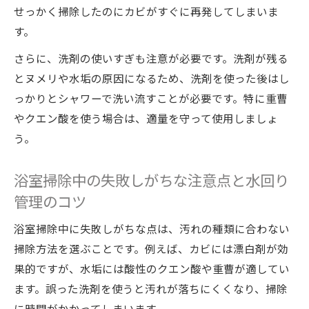
せっかく掃除したのにカビがすぐに再発してしまいま
す。
さらに、洗剤の使いすぎも注意が必要です。洗剤が残る
とヌメリや水垢の原因になるため、洗剤を使った後はし
っかりとシャワーで洗い流すことが必要です。特に重曹
やクエン酸を使う場合は、適量を守って使用しましょ
う。
浴室掃除中の失敗しがちな注意点と水回り
管理のコツ
浴室掃除中に失敗しがちな点は、汚れの種類に合わない
掃除方法を選ぶことです。例えば、カビには漂白剤が効
果的ですが、水垢には酸性のクエン酸や重曹が適してい
ます。誤った洗剤を使うと汚れが落ちにくくなり、掃除
に時間がかかってしまいます。