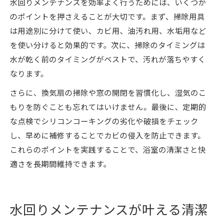
水回りメンテナンスを効率よく行うためには、いくつか
のポイントを押さえることが大切です。まず、掃除用具
は用途別に分けて使い、カビ用、油汚れ用、水垢用など
を使い分けると効果的です。次に、掃除のタイミングは
水が乾く前のタイミングがベストで、汚れが落ちやすく
なります。
さらに、換気扇の掃除や窓の開閉を習慣化し、湿気のこ
もりを防ぐことも忘れてはいけません。最後に、定期的
な点検でシリコンコーキングの劣化や破損をチェック
し、早めに補修することでカビの侵入を防止できます。
これらのポイントを実践することで、浴室の清潔さと快
適さを長期間維持できます。
水回りメンテナンスが叶える清潔