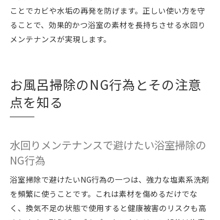
ことでカビや水垢の再発を防げます。正しい使い方を守
ることで、効果的かつ浴室の素材を長持ちさせる水回り
メンテナンスが実現します。
お風呂掃除のNG行為とその注意
点を知る
水回りメンテナンスで避けたい浴室掃除の
NG行為
浴室掃除で避けたいNG行為の一つは、強力な塩素系洗剤
を頻繁に使うことです。これは素材を傷めるだけでな
く、換気不足の状態で使用すると健康被害のリスクも高