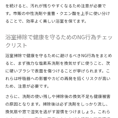
を続けると、汚れが残りやすくなるため注意が必要で
す。市販の中性洗剤や重曹・クエン酸を上手に使い分け
ることで、効率よく美しい浴室を保てます。
浴室掃除で健康を守るためのNG行為チェッ
クリスト
浴室掃除で健康を守るために避けるべきNG行為をまとめ
ると、まず強力な塩素系洗剤を換気せずに使うこと、次
に硬いブラシで表面を傷つけることが挙げられます。こ
れらは呼吸器への影響やカビの再発を招くリスクが高い
ため、注意が必要です。
さらに、洗剤の使い残しや掃除後の換気不足も健康被害
の原因となります。掃除後は必ず洗剤をしっかり流し、
換気扇や窓で湿気を逃がす習慣をつけましょう。これら