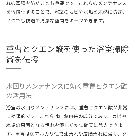
れの蓄積を防ぐことも重要です。これらのメンテナンス
を習慣化することで、浴室のカビや水垢を未然に防ぎ、
いつでも快適で清潔な空間をキープできます。
重曹とクエン酸を使った浴室掃除
術を伝授
水回りメンテナンスに効く重曹とクエン酸
の活用法
浴室の水回りメンテナンスには、重曹とクエン酸が非常
に効果的です。これらは自然由来の成分であり、カビや
水垢の原因となる汚れを優しくかつ確実に除去できま
す。重曹は弱アルカリ性で油汚れや皮脂汚れに強く、ク