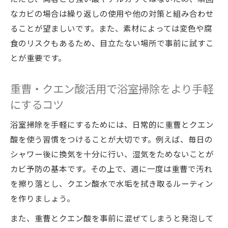
なカビの場合は繰り返しの使用や他の対策と組み合わせ
ることが望ましいです。また、素材によっては変色や腐
食のリスクもあるため、目立たない場所で事前に試すこ
とが重要です。
重曹・クエン酸活用で浴室掃除をより手軽
にするコツ
浴室掃除を手軽にするためには、日常的に重曹とクエン
酸を使う習慣をつけることが大切です。例えば、毎日の
シャワー後に換気を十分に行い、湿気をためないことが
カビ予防の基本です。その上で、週に一度は重曹で汚れ
を擦り落とし、クエン酸水で水垢を拭き取るルーティン
を作りましょう。
また、重曹とクエン酸を事前に混ぜてしまうと発泡して