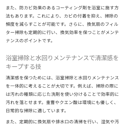
また、防カビ効果のあるコーティング剤を浴室に施す方
法もあります。これにより、カビの付着を抑え、掃除の
頻度を減らすことが可能です。さらに、換気扇のフィル
ター掃除も定期的に行い、換気効率を保つことがメンテ
ナンスのポイントです。
浴室掃除と水回りメンテナンスで清潔感を
キープする技
清潔感を保つためには、浴室掃除と水回りメンテナンス
を一体的に考えることが大切です。例えば、掃除の際に
は汚れの種類に応じた洗剤を使い分けることで効率的に
汚れを落とせます。重曹やクエン酸は環境にも優しく、
日常的な掃除に適しています。
また、定期的に換気扇や排水口の清掃を行い、湿気や汚