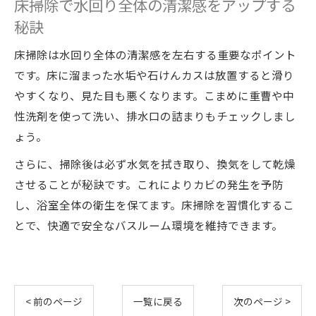
床掃除で水回り全体の清潔感をアップする
秘訣
床掃除は水回り全体の清潔感を左右する重要なポイント
です。床に溜まった水垢や石けんカスは放置すると滑り
やすくなり、見た目も悪くなります。こまめに重曹や中
性洗剤を使って洗い、排水口の詰まりもチェックしまし
ょう。
さらに、掃除後は必ず水気を拭き取り、換気をして乾燥
させることが秘訣です。これによりカビの発生を予防
し、浴室全体の衛生を保てます。床掃除を習慣化するこ
とで、快適で安全なバスルーム環境を維持できます。
< 前のページ
一覧に戻る
次のページ >