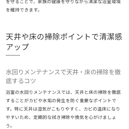
を守ることで、家族の健康を守りながら清潔な浴室環境
を維持できます。
天井や床の掃除ポイントで清潔感
アップ
水回りメンテナンスで天井・床の掃除を徹
底するコツ
浴室の水回りメンテナンスでは、天井と床の掃除を徹底
することがカビや水垢の発生を防ぐ重要なポイントで
す。特に天井は湿気がこもりやすく、カビの温床になり
やすいため、定期的な拭き掃除や換気を心がけましょ
う。