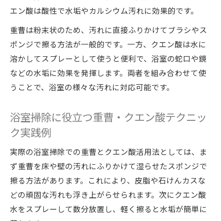
エン酸は酸性で水垢やカルシウム汚れに効果的です。
重曹は粉末状のため、汚れに直接ふりかけてブラシやス
ポンジで擦る方法が一般的です。一方、クエン酸は水に
溶かしてスプレーとして使うと便利で、浴室の蛇口や鏡
などの水垢に効果を発揮します。両者を組み合わせて使
うことで、浴室の様々な汚れに対応可能です。
浴室掃除に役立つ重曹・クエン酸テクニッ
ク実践例
実際の浴室掃除での重曹とクエン酸活用法としては、ま
ず重曹を床や壁の汚れにふりかけて湿らせたスポンジで
擦る方法があります。これにより、皮脂や石けんカスな
どの頑固な汚れも浮き上がらせられます。次にクエン酸
水をスプレーして数分放置し、軽く擦ると水垢が簡単に