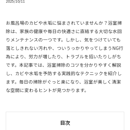
2025/10/11
お風呂場のカビや水垢に悩まされていませんか？浴室掃
除は、家族の健康や毎日の快適さに直結する大切な水回
りメンテナンスの一つです。しかし、気をつけていても
落としきれない汚れや、ついうっかりやってしまうNG行
為により、労力が増したり、トラブルを招いたりしがち
です。本記事では、浴室掃除のコツを分かりやすく解説
し、カビや水垢を予防する実践的なテクニックを紹介し
ます。毎日の掃除がぐっと楽になり、浴室が美しく清潔
な空間に変わるヒントが見つかります。
目次