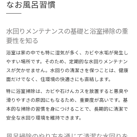
なお風呂習慣
水回りメンテナンスの基礎と浴室掃除の重
要性を知る
浴室は家の中でも特に湿気が多く、カビや水垢が発生し
やすい場所です。そのため、定期的な水回りメンテナン
スが欠かせません。水回りの清潔さを保つことは、健康
面だけでなく、住環境の快適さにも直結します。
特に浴室掃除は、カビや石けんカスを放置すると悪臭や
滑りやすさの原因にもなるため、重要度が高いです。基
本的な掃除の習慣を身につけることで、長期的に清潔で
安全な水回り環境を維持できます。
風呂掃除のやり方を通じて清潔な水回りを