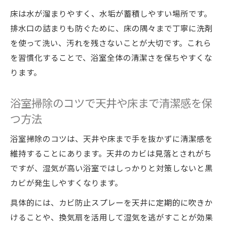
床は水が溜まりやすく、水垢が蓄積しやすい場所です。
排水口の詰まりも防ぐために、床の隅々まで丁寧に洗剤
を使って洗い、汚れを残さないことが大切です。これら
を習慣化することで、浴室全体の清潔さを保ちやすくな
ります。
浴室掃除のコツで天井や床まで清潔感を保
つ方法
浴室掃除のコツは、天井や床まで手を抜かずに清潔感を
維持することにあります。天井のカビは見落とされがち
ですが、湿気が高い浴室ではしっかりと対策しないと黒
カビが発生しやすくなります。
具体的には、カビ防止スプレーを天井に定期的に吹きか
けることや、換気扇を活用して湿気を逃がすことが効果