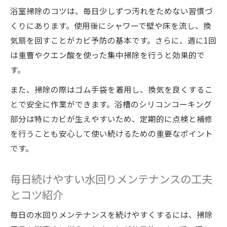
浴室掃除のコツは、毎日少しずつ汚れをためない習慣づ
くりにあります。使用後にシャワーで壁や床を流し、換
気扇を回すことがカビ予防の基本です。さらに、週に1回
は重曹やクエン酸を使った集中掃除を行うと効果的で
す。
また、掃除の際はゴム手袋を着用し、換気を良くするこ
とで安全に作業ができます。浴槽のシリコンコーキング
部分は特にカビが生えやすいため、定期的に点検と補修
を行うことも安心して使い続けるための重要なポイント
です。
毎日続けやすい水回りメンテナンスの工夫
とコツ紹介
毎日の水回りメンテナンスを続けやすくするには、掃除