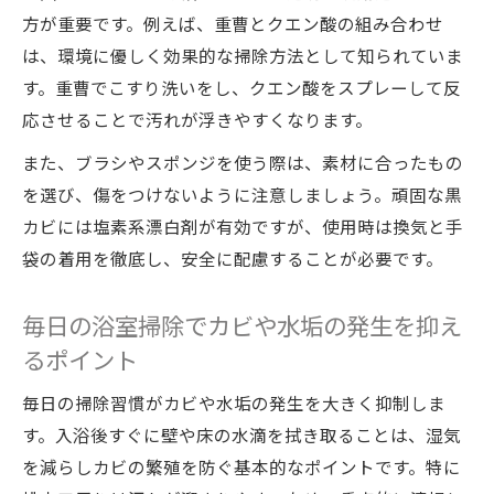
方が重要です。例えば、重曹とクエン酸の組み合わせ
は、環境に優しく効果的な掃除方法として知られていま
す。重曹でこすり洗いをし、クエン酸をスプレーして反
応させることで汚れが浮きやすくなります。
また、ブラシやスポンジを使う際は、素材に合ったもの
を選び、傷をつけないように注意しましょう。頑固な黒
カビには塩素系漂白剤が有効ですが、使用時は換気と手
袋の着用を徹底し、安全に配慮することが必要です。
毎日の浴室掃除でカビや水垢の発生を抑え
るポイント
毎日の掃除習慣がカビや水垢の発生を大きく抑制しま
す。入浴後すぐに壁や床の水滴を拭き取ることは、湿気
を減らしカビの繁殖を防ぐ基本的なポイントです。特に