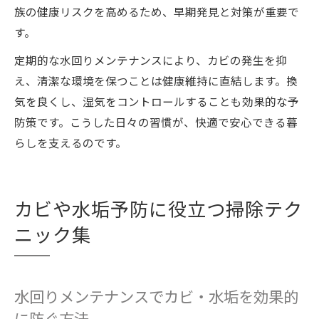
族の健康リスクを高めるため、早期発見と対策が重要で
す。
定期的な水回りメンテナンスにより、カビの発生を抑
え、清潔な環境を保つことは健康維持に直結します。換
気を良くし、湿気をコントロールすることも効果的な予
防策です。こうした日々の習慣が、快適で安心できる暮
らしを支えるのです。
カビや水垢予防に役立つ掃除テク
ニック集
水回りメンテナンスでカビ・水垢を効果的
に防ぐ方法