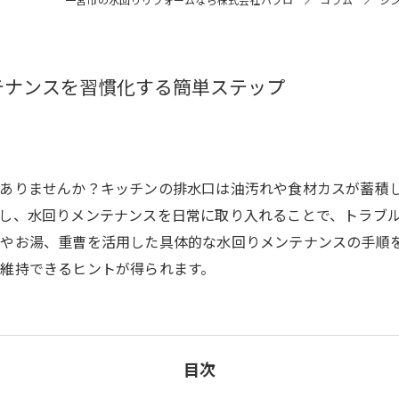
テナンスを習慣化する簡単ステップ
はありませんか？キッチンの排水口は油汚れや食材カスが蓄積
し、水回りメンテナンスを日常に取り入れることで、トラブ
やお湯、重曹を活用した具体的な水回りメンテナンスの手順
維持できるヒントが得られます。
目次