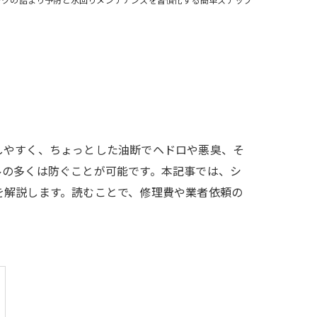
しやすく、ちょっとした油断でヘドロや悪臭、そ
ルの多くは防ぐことが可能です。本記事では、シ
を解説します。読むことで、修理費や業者依頼の