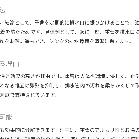
法
。結論として、重曹を定期的に排水口に振りかけることで、
着を防ぐためです。具体例として、週に一度、重曹を排水口
れを未然に除去でき、シンクの排水環境を清潔に保てます。
る理由
性と効果の高さが理由です。重曹は人体や環境に優しく、化
となる雑菌の繁殖を抑制し、排水管内の汚れを柔らかくして
家庭で支持されています。
可能
も効果的に分解できます。理由は、重曹のアルカリ性とお湯