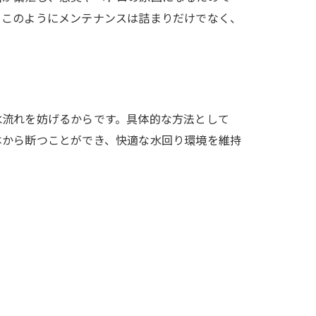
。このようにメンテナンスは詰まりだけでなく、
水流れを妨げるからです。具体的な方法として
本から断つことができ、快適な水回り環境を維持