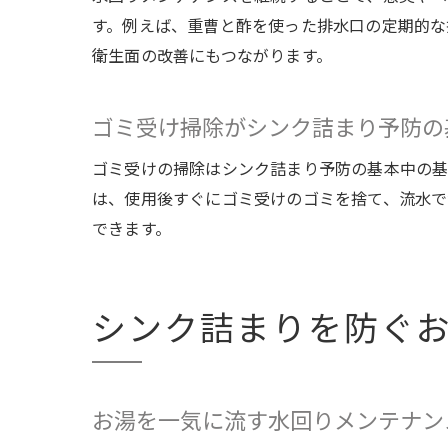
す。例えば、重曹と酢を使った排水口の定期的な
衛生面の改善にもつながります。
ゴミ受け掃除がシンク詰まり予防の
ゴミ受けの掃除はシンク詰まり予防の基本中の基
は、使用後すぐにゴミ受けのゴミを捨て、流水で
できます。
シンク詰まりを防ぐ
お湯を一気に流す水回りメンテナン