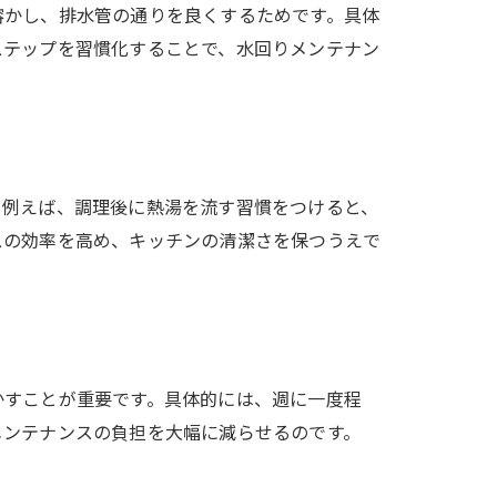
溶かし、排水管の通りを良くするためです。具体
ステップを習慣化することで、水回りメンテナン
。例えば、調理後に熱湯を流す習慣をつけると、
スの効率を高め、キッチンの清潔さを保つうえで
かすことが重要です。具体的には、週に一度程
メンテナンスの負担を大幅に減らせるのです。