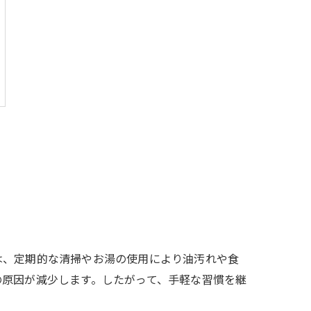
は、定期的な清掃やお湯の使用により油汚れや食
の原因が減少します。したがって、手軽な習慣を継