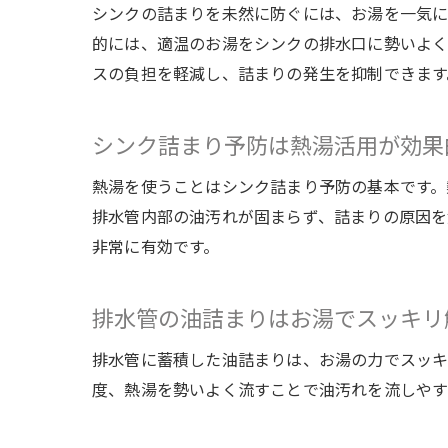
シンクの詰まりを未然に防ぐには、お湯を一気に
的には、適温のお湯をシンクの排水口に勢いよく
スの負担を軽減し、詰まりの発生を抑制できます
シンク詰まり予防は熱湯活用が効果
熱湯を使うことはシンク詰まり予防の基本です。
排水管内部の油汚れが固まらず、詰まりの原因を
非常に有効です。
排水管の油詰まりはお湯でスッキリ
排水管に蓄積した油詰まりは、お湯の力でスッキ
度、熱湯を勢いよく流すことで油汚れを流しやす