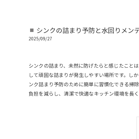
シンクの詰まり予防と水回りメン
2025/09/27
シンクの詰まり、未然に防げたらと感じたこと
して頑固な詰まりが発生しやすい場所です。しか
ンク詰まり予防のために簡単に習慣化できる掃除
負担を減らし、清潔で快適なキッチン環境を長く