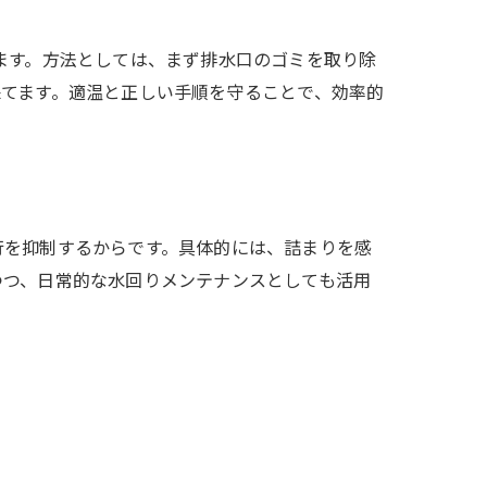
ます。方法としては、まず排水口のゴミを取り除
てます。適温と正しい手順を守ることで、効率的
行を抑制するからです。具体的には、詰まりを感
つつ、日常的な水回りメンテナンスとしても活用