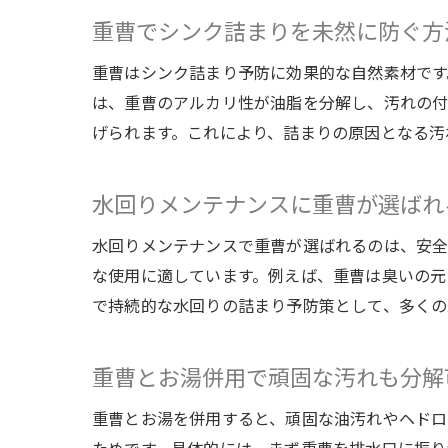
重曹でシンク詰まりを未然に防ぐ方
重曹はシンク詰まり予防に効果的な自然素材です
は、重曹のアルカリ性が油脂を分解し、汚れの付
げられます。これにより、詰まりの原因となる汚
水回りメンテナンスに重曹が選ばれ
水回りメンテナンスで重曹が選ばれるのは、安全
な使用に適しています。例えば、重曹は臭いの元
で持続的な水回りの詰まり予防策として、多くの
重曹とお湯併用で頑固な汚れも分解
重曹とお湯を併用すると、頑固な油汚れやヘドロ