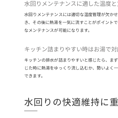
水回りメンテナンスに適した温度と
水回りメンテナンスには適切な温度管理が欠かせ
き、その後に熱湯を一気に流すことがポイントで
なメンテナンスが可能になります。
キッチン詰まりやすい時はお湯で対
キッチンの排水が詰まりやすいと感じたら、まず
じた時に熱湯をゆっくり流し込むか、勢いよく一
できます。
水回りの快適維持に