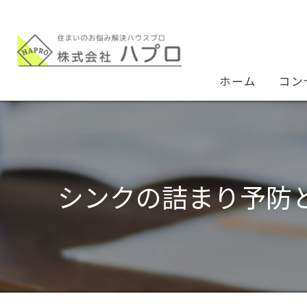
ホーム
コン
シンクの詰まり予防