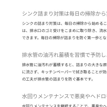
シンク詰まり対策は毎日の掃除から
シンクの詰まり対策は、毎日の掃除から始めるこ
は、排水口のゴミ受けをこまめに取り除き、流水
できます。毎日の掃除が詰まりを防ぐ第一歩とな
排水管の油汚れ蓄積を習慣で予防し
排水管に油汚れが蓄積すると、詰まりの大きな原
に流さず、キッチンペーパーで拭き取ることが効
の工夫が排水管の詰まりを防ぐ基本です。
水回りメンテナンスで悪臭やヘドロ
水回りメンテナンスを継続することで、悪臭やヘ