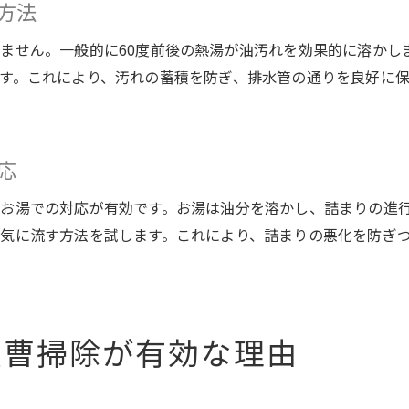
方法
ません。一般的に60度前後の熱湯が油汚れを効果的に溶かし
す。これにより、汚れの蓄積を防ぎ、排水管の通りを良好に保
応
お湯での対応が有効です。お湯は油分を溶かし、詰まりの進
気に流す方法を試します。これにより、詰まりの悪化を防ぎ
重曹掃除が有効な理由