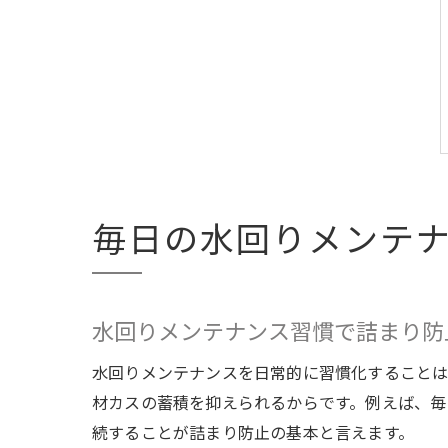
毎日の水回りメンテ
水回りメンテナンス習慣で詰まり防
水回りメンテナンスを日常的に習慣化することは
材カスの蓄積を抑えられるからです。例えば、毎
続することが詰まり防止の基本と言えます。