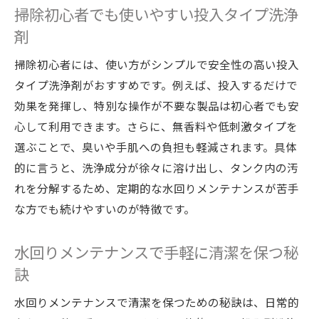
掃除初心者でも使いやすい投入タイプ洗浄
剤
掃除初心者には、使い方がシンプルで安全性の高い投入
タイプ洗浄剤がおすすめです。例えば、投入するだけで
効果を発揮し、特別な操作が不要な製品は初心者でも安
心して利用できます。さらに、無香料や低刺激タイプを
選ぶことで、臭いや手肌への負担も軽減されます。具体
的に言うと、洗浄成分が徐々に溶け出し、タンク内の汚
れを分解するため、定期的な水回りメンテナンスが苦手
な方でも続けやすいのが特徴です。
水回りメンテナンスで手軽に清潔を保つ秘
訣
水回りメンテナンスで清潔を保つための秘訣は、日常的