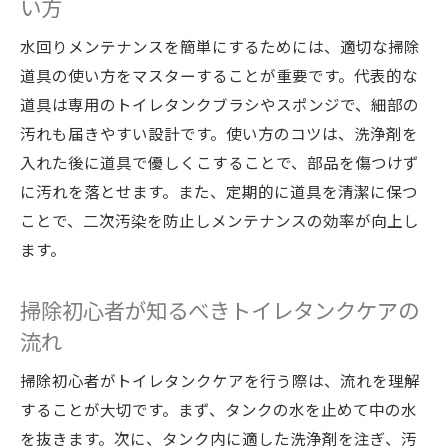
い方
水回りメンテナンスを簡単にするためには、適切な掃除
道具の使い方をマスターすることが重要です。代表的な
道具は専用のトイレタンクブラシやスポンジで、細部の
汚れも届きやすい設計です。使い方のコツは、洗浄剤を
入れた後に道具で優しくこすることで、部品を傷つけず
に汚れを落とせます。また、定期的に道具を清潔に保つ
ことで、二次汚染を防止しメンテナンスの効率が向上し
ます。
掃除初心者が知るべきトイレタンクケアの
流れ
掃除初心者がトイレタンクケアを行う際は、流れを理解
することが大切です。まず、タンクの水を止めて中の水
を抜きます。次に、タンク内に適した洗浄剤を注ぎ、汚