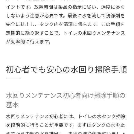
イントです。放置時間は製品の指示に従い、過度に長く
しないよう注意が必要です。最後に水を流して洗浄剤を
完全に排出し、タンク内を清潔に保ちます。この手順を
定期的に繰り返すことで、トイレの水回りメンテナンス
が効率的に行えます。
初心者でも安心の水回り掃除手順
水回りメンテナンス初心者向け掃除手順の
基本
水回りメンテナンス初心者には、トイレの水タンク掃除
を段階的に行うことが重要です。まずはタンクの水を止
めてから内部の水を排出し、専用の洗浄剤を使いましょ