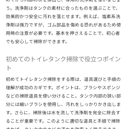
う。洗浄剤はタンクの素材に合ったものを選ぶことで、
効果的かつ安全に汚れを落とせます。例えば、塩素系洗
浄剤は強力ですが、ゴム部品を傷める恐れがあるため使
用時の注意が必要です。基本を押さえることで、初心者
でも安心して掃除ができます。
初めてのトイレタンク掃除で役立つポイン
ト
初めてトイレタンク掃除をする際は、道具選びと手順の
理解が成功のカギです。ポイントは、ブラシやスポンジ
などの掃除道具を使い分けること。タンク内部の狭い部
分には細いブラシを使用し、汚れをしっかりかき出しま
す。さらに、掃除後は水を流して洗浄剤を完全に除去す
ることが重要です。このように適切な道具と手順で掃除