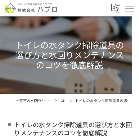
トイレの水タンク掃除道具の
選び方と水回りメンテナンス
のコツを徹底解説
一宮市の水回りリフォームなら株式会社ハプロ
コラム
トイレの水タンク掃除道具の選び方と水回りメンテナンスのコツを徹底解説
トイレの水タンク掃除道具の選び方と水回
りメンテナンスのコツを徹底解説