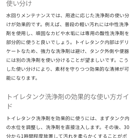
使い分け
水回りメンテナンスでは、用途に応じた洗浄剤の使い分
けが効果的です。例えば、普段の軽い汚れには中性洗浄
剤を使用し、頑固なカビや水垢には専用の酸性洗浄剤を
部分的に使うと良いでしょう。トイレタンク内部はデリ
ケートなため、強力な洗浄剤は避け、タンク外側や便器
には別の洗浄剤を使い分けることが望ましいです。こう
した使い分けにより、素材を守りつつ効果的な清掃が可
能になります。
トイレタンク洗浄剤の効果的な使い方ガイ
ド
トイレタンク洗浄剤を効果的に使うには、まずタンク内
の水位を調整し、洗浄剤を直接注入します。その後、30
分から1時間程度放置して汚れを柔らかくすることがポ