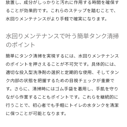
放置し、成分がしっかりと汚れに作用する時間を確保す
ることが効果的です。これらのステップを踏むことで、
水回りメンテナンスがより手軽で確実になります。
水回りメンテナンスで叶う簡単タンク清掃
のポイント
簡単にタンク清掃を実現するには、水回りメンテナンス
のポイントを押さえることが不可欠です。具体的には、
適切な投入型洗浄剤の選択と定期的な使用、そしてタン
ク内部の状態を把握するための目視チェックが重要で
す。さらに、清掃時にはゴム手袋を着用し、手肌を守り
ながら作業することもポイントです。これらを継続的に
行うことで、初心者でも手軽にトイレの水タンクを清潔
に保つことが可能となります。