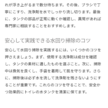
れが浮き上がるまで数分待ちます。その後、ブラシで丁
寧にこすり、洗浄剤を水でしっかり流し切ります。最後
に、タンクの部品が正常に動くか確認し、異常があれば
専門家に相談することをおすすめします。
安心して実践できる水回り掃除のコツ
安心して水回り掃除を実践するには、いくつかのコツを
押さえましょう。まず、使用する洗浄剤は成分を確認
し、タンクの素材に適したものを選ぶこと。次に、掃除
中は換気を良くし、手袋を着用して肌を守ります。さら
に、掃除後は必ず水を流して洗浄剤を残さないようにす
ることが重要です。これらのコツを守ることで、安全か
つ効果的にトイレの水タンクを清潔に保てます。