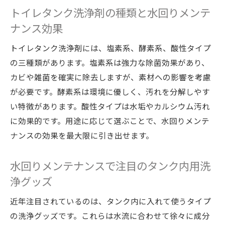
トイレタンク洗浄剤の種類と水回りメンテ
ナンス効果
トイレタンク洗浄剤には、塩素系、酵素系、酸性タイプ
の三種類があります。塩素系は強力な除菌効果があり、
カビや雑菌を確実に除去しますが、素材への影響を考慮
が必要です。酵素系は環境に優しく、汚れを分解しやす
い特徴があります。酸性タイプは水垢やカルシウム汚れ
に効果的です。用途に応じて選ぶことで、水回りメンテ
ナンスの効果を最大限に引き出せます。
水回りメンテナンスで注目のタンク内用洗
浄グッズ
近年注目されているのは、タンク内に入れて使うタイプ
の洗浄グッズです。これらは水流に合わせて徐々に成分