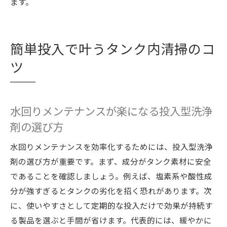
ます。
簡単投入で叶うタンク内清掃のコ
ツ
水回りメンテナンスが楽になる投入型洗浄
剤の選び方
水回りメンテナンスを効率化するためには、投入型洗浄
剤の選び方が重要です。まず、成分がタンク素材に安全
であることを確認しましょう。例えば、塩素系や酸性成
分が強すぎるとタンクの劣化を招く恐れがあります。次
に、使いやすさとして定期的な投入だけで効果が持続す
る製品を選ぶと手間が省けます。代表的には、緩やかに