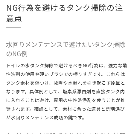
NG行為を避けるタンク掃除の注
意点
水回りメンテナンスで避けたいタンク掃除
のNG例
トイレの水タンク掃除で避けるべきNG行為は、強力な酸
性洗剤の使用や硬いブラシでの擦りすぎです。これらは
タンク素材を傷つけ、故障や水漏れを引き起こす原因と
なります。具体例として、塩素系漂白剤を直接タンク内
に入れることは避け、専用の中性洗浄剤を使うことが推
奨されます。結論として、素材に合った道具と洗剤選び
が水回りメンテナンス成功の鍵です。