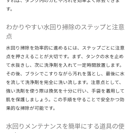
すれば、タンク内のカビや汚れを効率よく除去できま
す。
わかりやすい水回り掃除のステップと注意
点
水回り掃除を効率的に進めるには、ステップごとに注意
点を押さえることが大切です。まず、タンクの水を止め
て水抜きし、次に洗浄剤を入れて一定時間放置します。
その後、ブラシでこすりながら汚れを落とし、最後に水
を流して洗浄剤を完全に洗い流します。注意点として、
強い洗剤を使う際は換気を十分に行い、手袋を着用して
肌を保護しましょう。この手順を守ることで安全かつ効
果的な掃除が可能です。
水回りメンテナンスを簡単にする道具の使