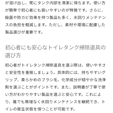
が溶け出し、常にタンク内部を清潔に保ちます。使い方
が簡単で初心者にも扱いやすいのが特徴です。さらに、
殺菌や防カビ効果を持つ製品も多く、水回りメンテナン
スの負担を軽減します。ただし、素材や環境に配慮した
製品選びが重要です。
初心者にも安心なトイレタンク掃除道具の
選び方
初心者がトイレタンク掃除道具を選ぶ際は、使いやすさ
と安全性を重視しましょう。具体的には、持ちやすいグ
リップ、柔らかめのブラシ毛、化学成分が穏やかな洗浄
剤を選ぶことがポイントです。また、説明書が丁寧で使
い方がわかりやすい製品を選ぶと安心です。これによ
り、誰でも無理なく水回りメンテナンスを継続でき、ト
イレの衛生状態を保つことが可能です。