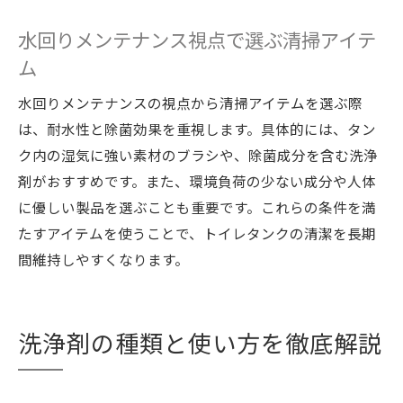
水回りメンテナンス視点で選ぶ清掃アイテ
ム
水回りメンテナンスの視点から清掃アイテムを選ぶ際
は、耐水性と除菌効果を重視します。具体的には、タン
ク内の湿気に強い素材のブラシや、除菌成分を含む洗浄
剤がおすすめです。また、環境負荷の少ない成分や人体
に優しい製品を選ぶことも重要です。これらの条件を満
たすアイテムを使うことで、トイレタンクの清潔を長期
間維持しやすくなります。
洗浄剤の種類と使い方を徹底解説