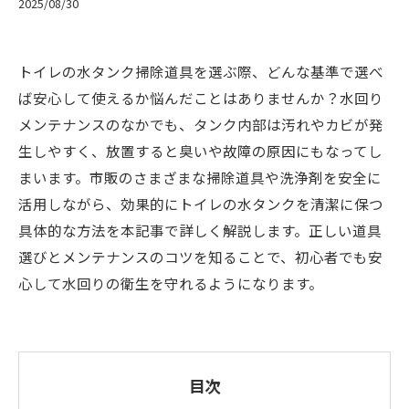
2025/08/30
トイレの水タンク掃除道具を選ぶ際、どんな基準で選べ
ば安心して使えるか悩んだことはありませんか？水回り
メンテナンスのなかでも、タンク内部は汚れやカビが発
生しやすく、放置すると臭いや故障の原因にもなってし
まいます。市販のさまざまな掃除道具や洗浄剤を安全に
活用しながら、効果的にトイレの水タンクを清潔に保つ
具体的な方法を本記事で詳しく解説します。正しい道具
選びとメンテナンスのコツを知ることで、初心者でも安
心して水回りの衛生を守れるようになります。
目次