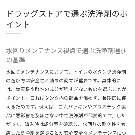
ドラッグストアで選ぶ洗浄剤のポ
イント
水回りメンテナンス視点で選ぶ洗浄剤選び
の基準
水回りメンテナンスにおいて、トイレの水タンク洗浄剤
の選び方は安全性と効果の両立が重要です。具体的に
は、塩素系や酸性の成分が強すぎないものを選ぶことが
ポイント。これはタンク内の部品を傷めず、長期的に使
えるためです。例えば、ゴムパッキンやプラスチック製
品に悪影響を及ぼさない中性洗浄剤が代表的です。した
がって、購入時は成分表を確認し、水回りの耐久性を考
慮した洗浄剤を選ぶことが安心安全なメンテナンスにつ