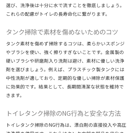
選び、洗浄後は十分に水で流すことを徹底しましょう。
これらの配慮がトイレの長寿命化に繋がります。
タンク掃除で素材を傷めないためのコツ
タンク素材を傷めず掃除するコツは、柔らかいスポンジ
やブラシを使い、強く擦りすぎないことです。金属製の
硬いブラシや研磨剤入り洗剤は避け、素材に優しい洗浄
剤を選びましょう。例えば、プラスチック製タンクには
中性洗剤が適しており、定期的な優しい掃除が素材保護
に効果的です。結果として、長期間清潔な状態を維持で
きます。
トイレタンク掃除のNG行為と安全な方法
トイレタンク掃除のNG行為は、漂白剤の直接投入や高圧