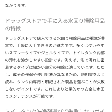
ながります。
ドラッグストアで手に入る水回り掃除用品
の特徴
ドラッグストアで購入できる水回り掃除用品は種類が豊
富で、手軽に入手できるのが魅力です。多くは使いやす
いスプレータイプやジェルタイプで、トイレタンク内部
の汚れを溶かしやすい設計です。例えば、泡で汚れに密
着するタイプは細かい部分の掃除に適しています。ただ
し、成分の強弱や使用対象が異なるため、説明書をよく
読み、タンク内専用と明記された製品を選ぶことが失敗
しないポイントです。これにより効果的かつ安全に水回
りメンテナンスが可能です。
トイレタンク洗浄剤選びで失敗しないポイ