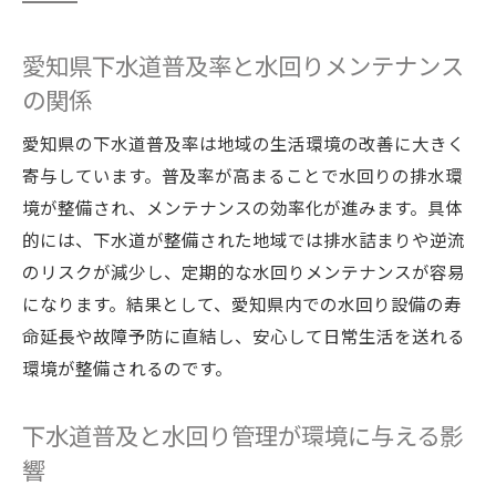
愛知県下水道普及率と水回りメンテナンス
の関係
愛知県の下水道普及率は地域の生活環境の改善に大きく
寄与しています。普及率が高まることで水回りの排水環
境が整備され、メンテナンスの効率化が進みます。具体
的には、下水道が整備された地域では排水詰まりや逆流
のリスクが減少し、定期的な水回りメンテナンスが容易
になります。結果として、愛知県内での水回り設備の寿
命延長や故障予防に直結し、安心して日常生活を送れる
環境が整備されるのです。
下水道普及と水回り管理が環境に与える影
響