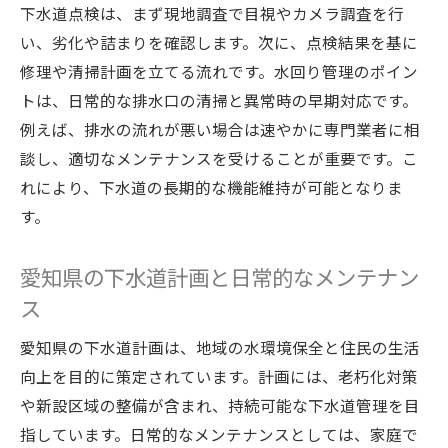
下水道点検は、まず現地調査で目視やカメラ調査を行
い、劣化や詰まりを確認します。次に、点検結果を基に
修理や清掃計画を立てる流れです。水回り管理のポイン
トは、日常的な排水口の清掃と異常時の早期対応です。
例えば、排水の流れが悪い場合は速やかに専門業者に相
談し、適切なメンテナンスを受けることが重要です。こ
れにより、下水道の長期的な機能維持が可能となりま
す。
愛知県の下水道計画と日常的なメンテナン
ス
愛知県の下水道計画は、地域の水環境保全と住民の生活
向上を目的に策定されています。計画には、老朽化対策
や新設区域の整備が含まれ、持続可能な下水道管理を目
指しています。日常的なメンテナンスとしては、家庭で