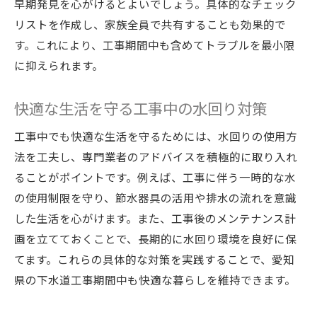
早期発見を心がけるとよいでしょう。具体的なチェック
リストを作成し、家族全員で共有することも効果的で
す。これにより、工事期間中も含めてトラブルを最小限
に抑えられます。
快適な生活を守る工事中の水回り対策
工事中でも快適な生活を守るためには、水回りの使用方
法を工夫し、専門業者のアドバイスを積極的に取り入れ
ることがポイントです。例えば、工事に伴う一時的な水
の使用制限を守り、節水器具の活用や排水の流れを意識
した生活を心がけます。また、工事後のメンテナンス計
画を立てておくことで、長期的に水回り環境を良好に保
てます。これらの具体的な対策を実践することで、愛知
県の下水道工事期間中も快適な暮らしを維持できます。