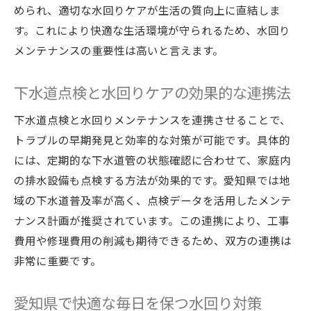
められ、適切な水回りケアが生活の質向上に直結しま
下水道計画を活かした水回り管理の実践例
す。これにより快適な生活環境が守られるため、水回り
メンテナンスの重要性は高いと言えます。
下水道点検と水回りケアの効果的な連携法
下水道点検と水回りメンテナンスを連携させることで、
トラブルの早期発見と効率的な対策が可能です。具体的
には、定期的な下水道管の状態確認に合わせて、家庭内
の排水設備も点検する方法が効果的です。愛知県では地
域の下水道普及率が高く、点検データを活用したメンテ
ナンス計画が推奨されています。この連携により、工事
費用や修理費用の削減も期待できるため、双方の連携は
非常に重要です。
愛知県で快適な毎日を保つ水回り対策