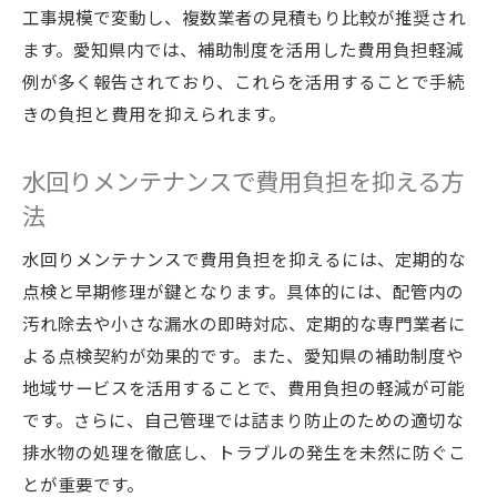
工事規模で変動し、複数業者の見積もり比較が推奨され
ます。愛知県内では、補助制度を活用した費用負担軽減
例が多く報告されており、これらを活用することで手続
きの負担と費用を抑えられます。
水回りメンテナンスで費用負担を抑える方
法
水回りメンテナンスで費用負担を抑えるには、定期的な
点検と早期修理が鍵となります。具体的には、配管内の
汚れ除去や小さな漏水の即時対応、定期的な専門業者に
よる点検契約が効果的です。また、愛知県の補助制度や
地域サービスを活用することで、費用負担の軽減が可能
です。さらに、自己管理では詰まり防止のための適切な
排水物の処理を徹底し、トラブルの発生を未然に防ぐこ
とが重要です。