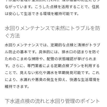
ながっています。こうした点検を活用することで、住民
は安心して生活できる環境を維持可能です。
水回りメンテナンスで未然にトラブルを防
ぐ方法
水回りメンテナンスでは、定期的な点検と清掃がトラブ
ル防止の基本です。具体的には、排水口の詰まりを防ぐ
ためのこまめな掃除や、配管の状態確認が挙げられま
す。さらに、専門業者による定期点検プランを利用する
ことで、見えない劣化や漏水を早期発見可能です。これ
により、水漏れや悪臭の発生を抑え、快適な生活環境を
維持できます。
下水道点検の流れと水回り管理のポイント