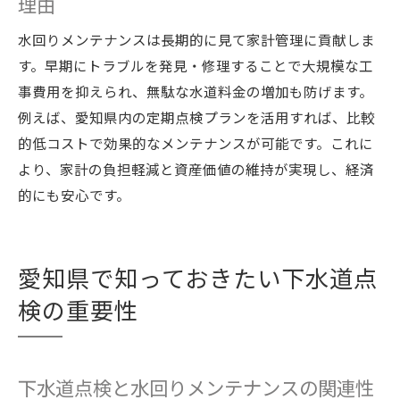
理由
水回りメンテナンスは長期的に見て家計管理に貢献しま
す。早期にトラブルを発見・修理することで大規模な工
事費用を抑えられ、無駄な水道料金の増加も防げます。
例えば、愛知県内の定期点検プランを活用すれば、比較
的低コストで効果的なメンテナンスが可能です。これに
より、家計の負担軽減と資産価値の維持が実現し、経済
的にも安心です。
愛知県で知っておきたい下水道点
検の重要性
下水道点検と水回りメンテナンスの関連性