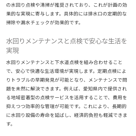
の水回り点検や清掃が推奨されており、これが計画の効
果的な実現に寄与します。具体的には排水口の定期的な
掃除や漏水チェックが効果的です。
水回りメンテナンスと点検で安心な生活を
実現
水回りメンテナンスと下水道点検を組み合わせること
で、安心で快適な生活環境が実現します。定期点検によ
りトラブルの早期発見が可能となり、メンテナンスで問
題を未然に解決できます。例えば、愛知県内で提供され
る地域密着型の点検サービスを活用することで、費用を
抑えつつ効率的な管理が可能です。これにより、長期的
に水回り設備の寿命を延ばし、経済的負担も軽減できま
す。