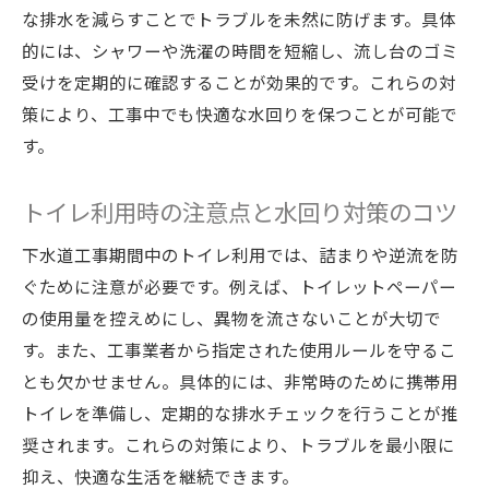
な排水を減らすことでトラブルを未然に防げます。具体
的には、シャワーや洗濯の時間を短縮し、流し台のゴミ
受けを定期的に確認することが効果的です。これらの対
策により、工事中でも快適な水回りを保つことが可能で
す。
トイレ利用時の注意点と水回り対策のコツ
下水道工事期間中のトイレ利用では、詰まりや逆流を防
ぐために注意が必要です。例えば、トイレットペーパー
の使用量を控えめにし、異物を流さないことが大切で
す。また、工事業者から指定された使用ルールを守るこ
とも欠かせません。具体的には、非常時のために携帯用
トイレを準備し、定期的な排水チェックを行うことが推
奨されます。これらの対策により、トラブルを最小限に
抑え、快適な生活を継続できます。