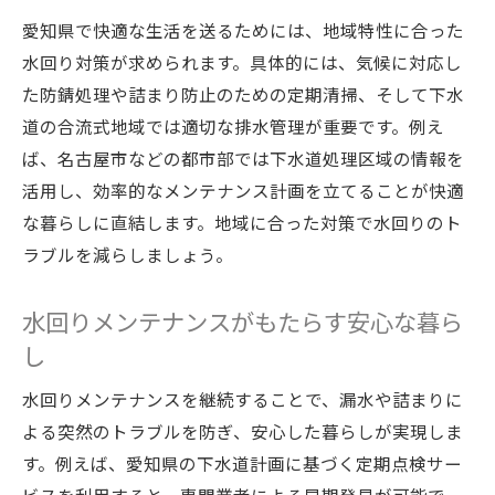
愛知県で快適な生活を送るためには、地域特性に合った
水回り対策が求められます。具体的には、気候に対応し
た防錆処理や詰まり防止のための定期清掃、そして下水
道の合流式地域では適切な排水管理が重要です。例え
ば、名古屋市などの都市部では下水道処理区域の情報を
活用し、効率的なメンテナンス計画を立てることが快適
な暮らしに直結します。地域に合った対策で水回りのト
ラブルを減らしましょう。
水回りメンテナンスがもたらす安心な暮ら
し
水回りメンテナンスを継続することで、漏水や詰まりに
よる突然のトラブルを防ぎ、安心した暮らしが実現しま
す。例えば、愛知県の下水道計画に基づく定期点検サー