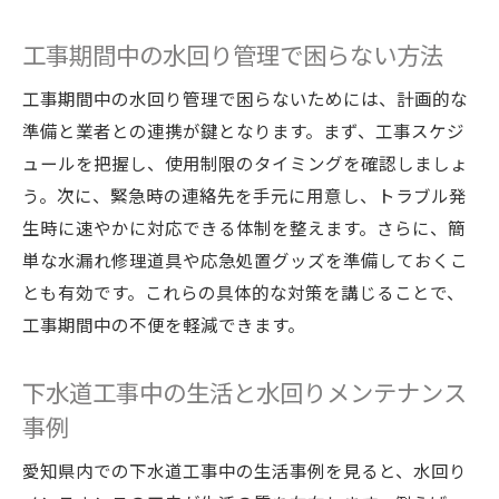
工事期間中の水回り管理で困らない方法
工事期間中の水回り管理で困らないためには、計画的な
準備と業者との連携が鍵となります。まず、工事スケジ
ュールを把握し、使用制限のタイミングを確認しましょ
う。次に、緊急時の連絡先を手元に用意し、トラブル発
生時に速やかに対応できる体制を整えます。さらに、簡
単な水漏れ修理道具や応急処置グッズを準備しておくこ
とも有効です。これらの具体的な対策を講じることで、
工事期間中の不便を軽減できます。
下水道工事中の生活と水回りメンテナンス
事例
愛知県内での下水道工事中の生活事例を見ると、水回り