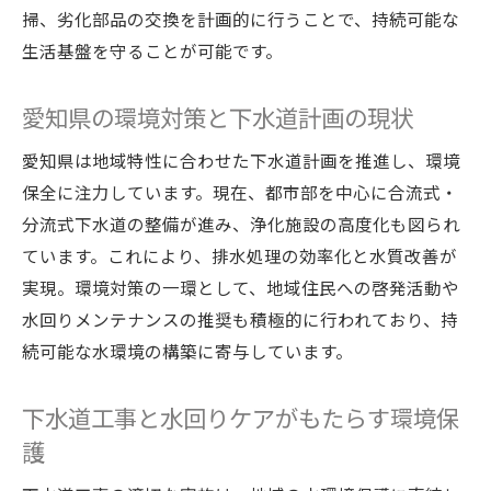
掃、劣化部品の交換を計画的に行うことで、持続可能な
生活基盤を守ることが可能です。
愛知県の環境対策と下水道計画の現状
愛知県は地域特性に合わせた下水道計画を推進し、環境
保全に注力しています。現在、都市部を中心に合流式・
分流式下水道の整備が進み、浄化施設の高度化も図られ
ています。これにより、排水処理の効率化と水質改善が
実現。環境対策の一環として、地域住民への啓発活動や
水回りメンテナンスの推奨も積極的に行われており、持
続可能な水環境の構築に寄与しています。
下水道工事と水回りケアがもたらす環境保
護