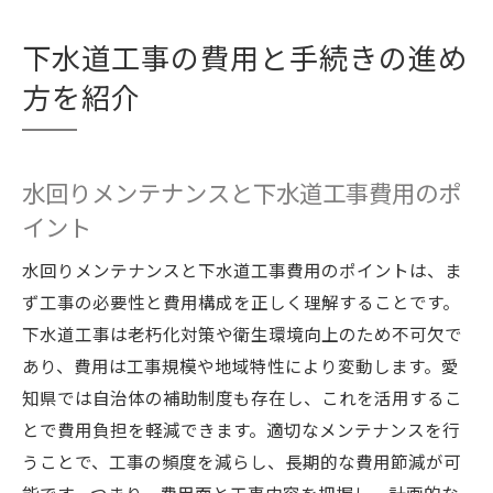
下水道工事の費用と手続きの進め
方を紹介
水回りメンテナンスと下水道工事費用のポ
イント
水回りメンテナンスと下水道工事費用のポイントは、ま
ず工事の必要性と費用構成を正しく理解することです。
下水道工事は老朽化対策や衛生環境向上のため不可欠で
あり、費用は工事規模や地域特性により変動します。愛
知県では自治体の補助制度も存在し、これを活用するこ
とで費用負担を軽減できます。適切なメンテナンスを行
うことで、工事の頻度を減らし、長期的な費用節減が可