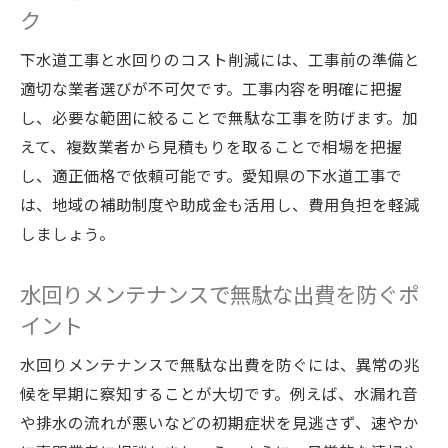
ク
下水道工事と水回りのコスト削減には、工事前の準備と
適切な業者選びが不可欠です。工事内容を明確に把握
し、必要な範囲に絞ることで無駄な工事を防げます。加
えて、複数業者から見積もりを取ることで相場を把握
し、適正価格で依頼可能です。愛知県の下水道工事で
は、地域の補助制度や助成金も活用し、費用負担を軽減
しましょう。
水回りメンテナンスで無駄な出費を防ぐポ
イント
水回りメンテナンスで無駄な出費を防ぐには、異常の兆
候を早期に察知することが大切です。例えば、水漏れ音
や排水の流れが悪いなどの初期症状を見逃さず、速やか