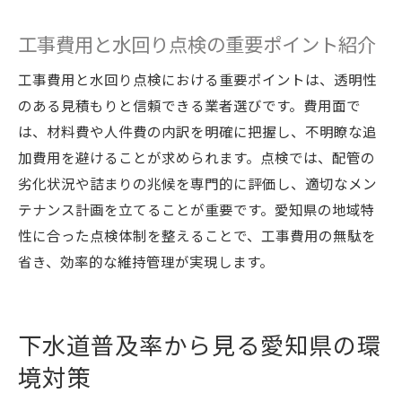
工事費用と水回り点検の重要ポイント紹介
工事費用と水回り点検における重要ポイントは、透明性
のある見積もりと信頼できる業者選びです。費用面で
は、材料費や人件費の内訳を明確に把握し、不明瞭な追
加費用を避けることが求められます。点検では、配管の
劣化状況や詰まりの兆候を専門的に評価し、適切なメン
テナンス計画を立てることが重要です。愛知県の地域特
性に合った点検体制を整えることで、工事費用の無駄を
省き、効率的な維持管理が実現します。
下水道普及率から見る愛知県の環
境対策