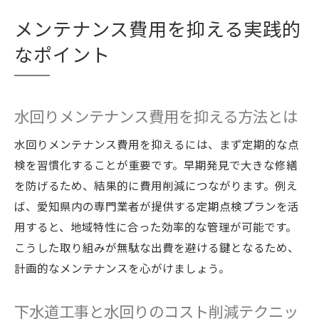
メンテナンス費用を抑える実践的
なポイント
水回りメンテナンス費用を抑える方法とは
水回りメンテナンス費用を抑えるには、まず定期的な点
検を習慣化することが重要です。早期発見で大きな修繕
を防げるため、結果的に費用削減につながります。例え
ば、愛知県内の専門業者が提供する定期点検プランを活
用すると、地域特性に合った効率的な管理が可能です。
こうした取り組みが無駄な出費を避ける鍵となるため、
計画的なメンテナンスを心がけましょう。
下水道工事と水回りのコスト削減テクニッ