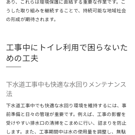
あり、これらは環境保護に直結する重要な作業です。こ
うした取り組みを継続することで、持続可能な地域社会
の形成が期待されます。
工事中にトイレ利用で困らないた
めの工夫
下水道工事中も快適な水回りメンテナンス
法
下水道工事中でも快適な水回り環境を維持するには、事
前準備と日々の管理が重要です。例えば、工事の影響を
受けやすい排水口の清掃をこまめに行い、詰まりを防止
します。また、工事期間中は水の使用量を調整し、無駄