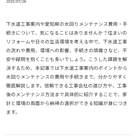
2025/07/26
下水道工事案内や愛知県の水回りメンテナンス費用・手
続きについて、気になることはありませんか？住まいの
リフォームや日々の生活環境を考える中で、下水道工事
の流れや費用、環境への影響、手続きの煩雑さなど、不
安や疑問を抱くことも多いでしょう。こうした課題を解
決するため、本記事では下水道工事案内のポイントから
水回りメンテナンスの費用や手続きまで、分かりやすく
徹底解説します。信頼できる工事会社の選び方や、工事
後のメンテナンス方法まで具体的に紹介することで、家
計と環境の両面から納得の選択ができる知識が身につき
ます。