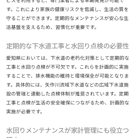
ビスを利用すると、専門業者による早期発見が可能で
す。これにより家族の健康リスクを低減し、生活の質を
守ることができます。定期的なメンテナンスが安心な生
活基盤を支えるため、習慣化が重要です。
定期的な下水道工事と水回り点検の必要性
愛知県においては、下水道の老朽化対策として定期的な
工事と水回り点検が不可欠です。これらを計画的に実施
することで、排水機能の維持と環境保全が可能となりま
す。具体的には、矢作川流域下水道などの広域下水道施
設の管理と連動した点検体制が推奨されています。定期
工事と点検が生活の安全確保につながるため、計画的な
実施が必要です。
水回りメンテナンスが家計管理にも役立つ