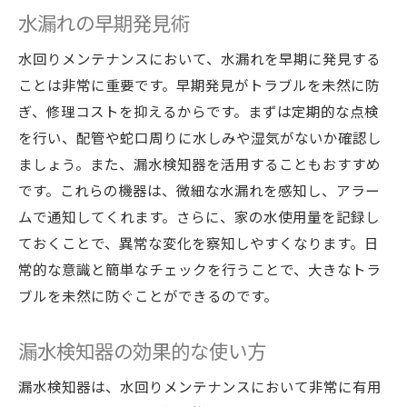
水漏れの早期発見術
水回りメンテナンスにおいて、水漏れを早期に発見する
ことは非常に重要です。早期発見がトラブルを未然に防
ぎ、修理コストを抑えるからです。まずは定期的な点検
を行い、配管や蛇口周りに水しみや湿気がないか確認し
ましょう。また、漏水検知器を活用することもおすすめ
です。これらの機器は、微細な水漏れを感知し、アラー
ムで通知してくれます。さらに、家の水使用量を記録し
ておくことで、異常な変化を察知しやすくなります。日
常的な意識と簡単なチェックを行うことで、大きなトラ
ブルを未然に防ぐことができるのです。
漏水検知器の効果的な使い方
漏水検知器は、水回りメンテナンスにおいて非常に有用