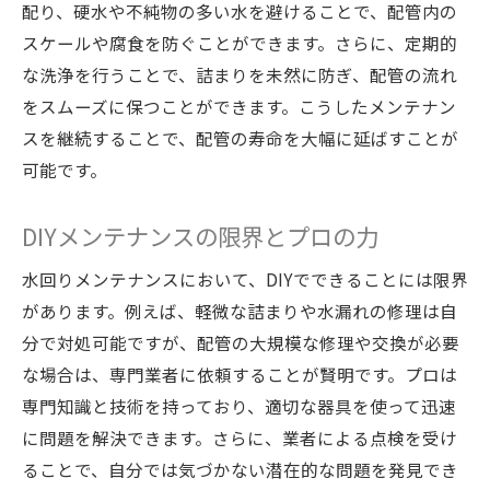
配り、硬水や不純物の多い水を避けることで、配管内の
スケールや腐食を防ぐことができます。さらに、定期的
な洗浄を行うことで、詰まりを未然に防ぎ、配管の流れ
をスムーズに保つことができます。こうしたメンテナン
スを継続することで、配管の寿命を大幅に延ばすことが
可能です。
DIYメンテナンスの限界とプロの力
水回りメンテナンスにおいて、DIYでできることには限界
があります。例えば、軽微な詰まりや水漏れの修理は自
分で対処可能ですが、配管の大規模な修理や交換が必要
な場合は、専門業者に依頼することが賢明です。プロは
専門知識と技術を持っており、適切な器具を使って迅速
に問題を解決できます。さらに、業者による点検を受け
ることで、自分では気づかない潜在的な問題を発見でき