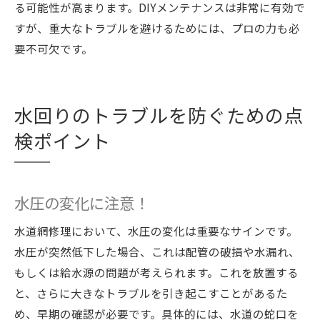
る可能性が高まります。DIYメンテナンスは非常に有効で
すが、重大なトラブルを避けるためには、プロの力も必
要不可欠です。
水回りのトラブルを防ぐための点
検ポイント
水圧の変化に注意！
水道網修理において、水圧の変化は重要なサインです。
水圧が突然低下した場合、これは配管の破損や水漏れ、
もしくは給水源の問題が考えられます。これを放置する
と、さらに大きなトラブルを引き起こすことがあるた
め、早期の確認が必要です。具体的には、水道の蛇口を