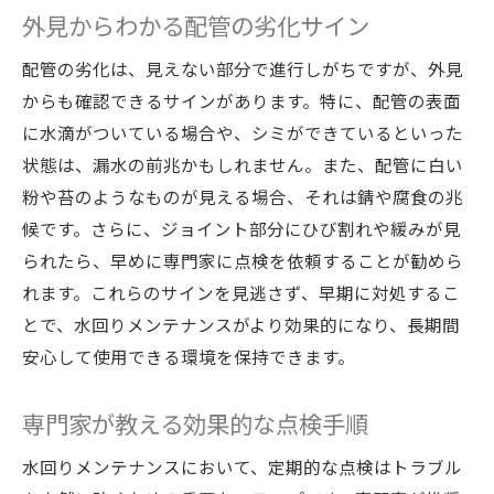
外見からわかる配管の劣化サイン
配管の劣化は、見えない部分で進行しがちですが、外見
からも確認できるサインがあります。特に、配管の表面
に水滴がついている場合や、シミができているといった
状態は、漏水の前兆かもしれません。また、配管に白い
粉や苔のようなものが見える場合、それは錆や腐食の兆
候です。さらに、ジョイント部分にひび割れや緩みが見
られたら、早めに専門家に点検を依頼することが勧めら
れます。これらのサインを見逃さず、早期に対処するこ
とで、水回りメンテナンスがより効果的になり、長期間
安心して使用できる環境を保持できます。
専門家が教える効果的な点検手順
水回りメンテナンスにおいて、定期的な点検はトラブル