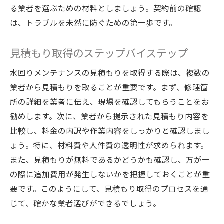
る業者を選ぶための材料としましょう。契約前の確認
は、トラブルを未然に防ぐための第一歩です。
見積もり取得のステップバイステップ
水回りメンテナンスの見積もりを取得する際は、複数の
業者から見積もりを取ることが重要です。まず、修理箇
所の詳細を業者に伝え、現場を確認してもらうことをお
勧めします。次に、業者から提示された見積もり内容を
比較し、料金の内訳や作業内容をしっかりと確認しまし
ょう。特に、材料費や人件費の透明性が求められます。
また、見積もりが無料であるかどうかも確認し、万が一
の際に追加費用が発生しないかを把握しておくことが重
要です。このようにして、見積もり取得のプロセスを通
じて、確かな業者選びができるでしょう。