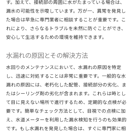
す。加えて、接続部の周囲に水がたまっている場合は、
漏水の可能性を示唆しています。万が一、異常を発見し
た場合は早急に専門業者に相談することが重要です。こ
れにより、さらなるトラブルを未然に防ぐことができ、
安心して生活するための環境を維持できます。
水漏れの原因とその解決方法
水回りのメンテナンスにおいて、水漏れの原因を特定
し、迅速に対処することは非常に重要です。一般的な水
漏れの原因には、老朽化した配管、接続部分の劣化、ま
たはシーリング剤の劣化が含まれます。これらは時とし
て目に見えない場所で進行するため、定期的な点検が必
要です。簡単なチェック方法として、目視での点検に加
え、水道メーターを利用した漏水検知を行うのも効果的
です。もし水漏れを発見した場合は、すぐに専門家に相