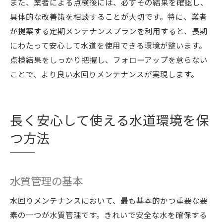
また、業者による点検後には、必ずその結果を確認し、
具体的な改善策を相談することが大切です。特に、業者
が提案する定期メンテナンスプランを利用すると、長期
にわたって安心して水道を使用できる環境が整います。
点検結果をしっかり把握し、フォローアップを怠らない
ことで、より良い水回りメンテナンスが実現します。
長く安心して使える水道環境を保
つ方法
水質管理の基本
水回りメンテナンスにおいて、最も基本的かつ重要な要
素の一つが水質管理です。きれいで安全な水を確保する