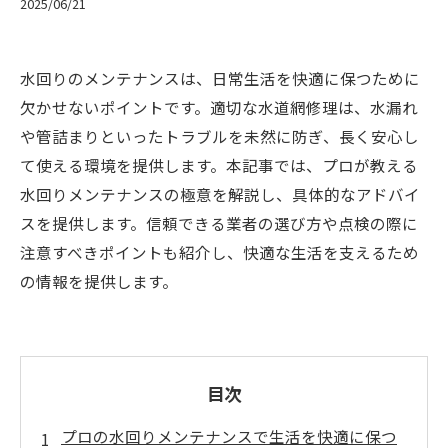
2025/06/21
水回りのメンテナンスは、日常生活を快適に保つために
欠かせないポイントです。適切な水道網修理は、水漏れ
や管詰まりといったトラブルを未然に防ぎ、長く安心し
て使える環境を提供します。本記事では、プロが教える
水回りメンテナンスの極意を解説し、具体的なアドバイ
スを提供します。信頼できる業者の選び方や点検の際に
注意すべきポイントも紹介し、快適な生活を支えるため
の情報を提供します。
目次
プロの水回りメンテナンスで生活を快適に保つ