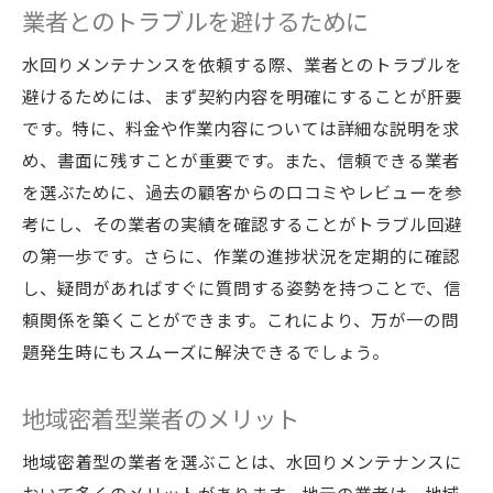
業者とのトラブルを避けるために
水回りメンテナンスを依頼する際、業者とのトラブルを
避けるためには、まず契約内容を明確にすることが肝要
です。特に、料金や作業内容については詳細な説明を求
め、書面に残すことが重要です。また、信頼できる業者
を選ぶために、過去の顧客からの口コミやレビューを参
考にし、その業者の実績を確認することがトラブル回避
の第一歩です。さらに、作業の進捗状況を定期的に確認
し、疑問があればすぐに質問する姿勢を持つことで、信
頼関係を築くことができます。これにより、万が一の問
題発生時にもスムーズに解決できるでしょう。
地域密着型業者のメリット
地域密着型の業者を選ぶことは、水回りメンテナンスに