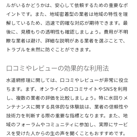
ルがいるかどうかは、安心して依頼するための重要なポ
イントです。また、地域密着型の業者は地域の特性を理
解しているため、迅速で的確な対応が期待できます。最
後に、見積もりの透明性も確認しましょう。費用が不明
瞭な業者は避け、詳細な説明がある業者を選ぶことで、
トラブルを未然に防ぐことができます。
口コミやレビューの効果的な利用法
水道網修理に関しては、口コミやレビューが非常に役立
ちます。まず、オンラインの口コミサイトやSNSを利用
し、複数の業者の評価を比較しましょう。特に水回りメ
ンテナンスに関する具体的な体験談は、業者の信頼性や
技術力を判断する際の重要な指標となります。また、地
域のフォーラムやコミュニティに参加し、実際にサービ
スを受けた人からの生の声を聞くこともおすすめです。