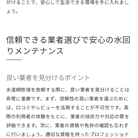
がけることで、安心して生活できる環境を手に入れまし
ょう。
信頼できる業者選びで安心の水回
りメンテナンス
良い業者を見分けるポイント
水道網修理を依頼する際に、良い業者を見分けることは
非常に重要です。まず、信頼性の高い業者を選ぶために
は、口コミやレビューを活用することが不可欠です。実
際の利用者の体験をもとに、業者の技術力や対応の質を
評価できます。次に、業者の資格や免許の確認も忘れず
に行いましょう。適切な資格を持ったプロフェッショナ