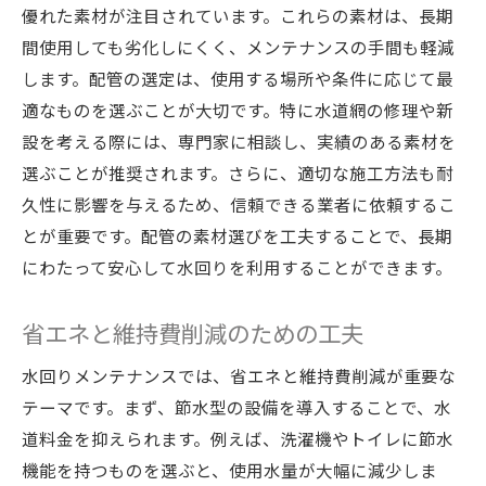
優れた素材が注目されています。これらの素材は、長期
間使用しても劣化しにくく、メンテナンスの手間も軽減
します。配管の選定は、使用する場所や条件に応じて最
適なものを選ぶことが大切です。特に水道網の修理や新
設を考える際には、専門家に相談し、実績のある素材を
選ぶことが推奨されます。さらに、適切な施工方法も耐
久性に影響を与えるため、信頼できる業者に依頼するこ
とが重要です。配管の素材選びを工夫することで、長期
にわたって安心して水回りを利用することができます。
省エネと維持費削減のための工夫
水回りメンテナンスでは、省エネと維持費削減が重要な
テーマです。まず、節水型の設備を導入することで、水
道料金を抑えられます。例えば、洗濯機やトイレに節水
機能を持つものを選ぶと、使用水量が大幅に減少しま