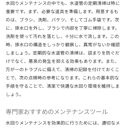
水回りメンテナンスの中でも、水道管の定期清掃は特に
重要です。まず、必要な道具を準備します。用意するも
のは、ブラシ、洗剤、バケツ、そしてゴム手袋です。次
に、排水口を外し、ブラシで内部を丁寧に掃除します。
洗剤を使って汚れを落とし、十分に水で流します。この
時、排水口の構造をしっかり観察し、異常がないか確認
しましょう。定期的な水道管の清掃は、詰まりを防ぐだ
けでなく、悪臭の発生を抑える効果もあります。また、
万が一のトラブルに備えて、清掃の記録を付けておくこ
とで、次の点検時の参考になります。これらの基本的な
手順を守ることで、清潔で快適な水回り環境を維持しま
しょう。
専門家おすすめのメンテナンスツール
水回りメンテナンスを効果的に行うためには、適切なメ