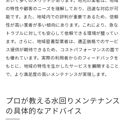
おいて多くのメリットがあります。地元の業者は、地域
の特性や顧客のニーズを理解しており、迅速な対応が可
能です。また、地域内での評判が重要であるため、信頼
性が高い業者が多い傾向にあります。これにより、急な
トラブルに対しても安心して依頼できる環境が整ってい
ます。さらに、地域密着型業者は、適正価格でのサービ
ス提供が期待できるため、コストパフォーマンスの面で
も優れています。実際の利用者からのフィードバックを
もとに、地域の特性を生かしたサービスを展開すること
で、より満足度の高いメンテナンスが実現します。
プロが教える水回りメンテナンス
の具体的なアドバイス