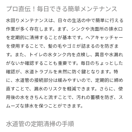
プロ直伝！毎日できる簡単メンテナンス
水回りメンテナンスは、日々の生活の中で簡単に行える
作業が多く存在します。まず、シンクや洗面所の排水口
を定期的に清掃することが基本です。ヘアキャッチャー
を使用することで、髪の毛やゴミが詰まるのを防ぎま
す。また、トイレの水タンク内を点検し、異音や水漏れ
がないか確認することも重要です。毎日のちょっとした
確認が、水道トラブルを未然に防ぐ鍵となります。特
に、水道管の接続部分は緩みやすいので、定期的に締め
直すことで、漏水のリスクを軽減できます。さらに、使
用後の水をきちんと流すことで、汚れの蓄積を防ぎ、ス
ムーズな排水を保つことができます。
水道管の定期清掃の手順