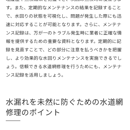
す。また、定期的なメンテナンスの結果を記録すること
で、水回りの状態を可視化し、問題が発生した際にも迅
速に対応することが可能となります。さらに、メンテナ
ンス記録は、万が一のトラブル発生時に業者に正確な情
報を提供するための重要な資料となります。定期的に記
録を見直すことで、どの部分に注意を払うべきかを把握
し、より効果的な水回りメンテナンスを実施できるでし
ょう。信頼できる水道網修理を行うためにも、メンテナ
ンス記録を活用しましょう。
水漏れを未然に防ぐための水道網
修理のポイント