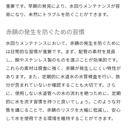
重要です。早期の発見により、水回りメンテナンスが容
易になり、未然にトラブルを防ぐことができます。
赤錆の発生を防ぐための習慣
水回りメンテナンスにおいて、赤錆の発生を防ぐために
は日常的な習慣が重要です。まず、配管の素材を見直
し、銅やステンレス製のものを選ぶことが効果的です。
これらの素材は腐食に強く、赤錆が発生しにくい特性が
あります。また、定期的に水道水の水質検査を行い、鉄
分が含まれていないか確認することも大切です。さら
に、使用しない水道管への水の流れを絶つために、定期
的に水を流す習慣を持つと良いでしょう。このような対
策を講じることで、赤錆のリスクを大幅に低減し、安心
して水を使用できる環境を維持することができます。