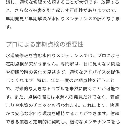
談し、適切な修理を依頼することが大切です。放置する
と、さらなる被害を引き起こす可能性がありますので、
早期発見と早期解決が水回りメンテナンスの肝となりま
す。
プロによる定期点検の重要性
水道網修理を含む水回りメンテナンスでは、プロによる
定期点検が欠かせません。専門家は、目に見えない問題
や初期段階の劣化を見逃さず、適切なアドバイスを提供
してくれます。特に、年に一度の定期点検を行うこと
で、将来的な大きなトラブルを未然に防ぐことが可能で
す。また、点検の際には水漏れの発見だけでなく、管詰
まりや水質のチェックも行われます。これにより、快適
かつ安心な水回り環境を維持することができます。信頼
できる業者と定期的に契約し、適切なメンテナンスを心