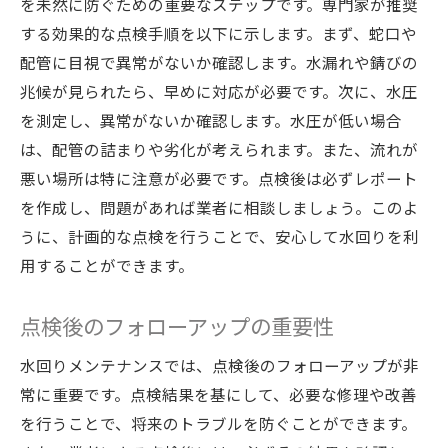
を未然に防ぐための重要なステップです。専門家が推奨
する効果的な点検手順を以下に示します。まず、蛇口や
配管に目視で異常がないか確認します。水漏れや錆びの
兆候が見られたら、早めに対応が必要です。次に、水圧
を測定し、異常がないか確認します。水圧が低い場合
は、配管の詰まりや劣化が考えられます。また、流れが
悪い場所は特に注意が必要です。点検後は必ずレポート
を作成し、問題があれば業者に相談しましょう。このよ
うに、計画的な点検を行うことで、安心して水回りを利
用することができます。
点検後のフォローアップの重要性
水回りメンテナンスでは、点検後のフォローアップが非
常に重要です。点検結果を基にして、必要な修理や改善
を行うことで、将来のトラブルを防ぐことができます。