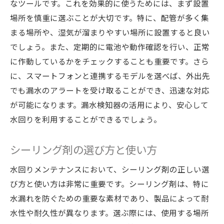
なツールです。これを効果的に使うためには、まず設置
場所を慎重に選ぶことが大切です。特に、配管が多く集
まる場所や、湿気が溜まりやすい場所に設置すると良い
でしょう。また、定期的に電池や動作確認を行い、正常
に作動しているかをチェックすることも重要です。さら
に、スマートフォンと連携するモデルを選べば、外出先
でも漏水のアラートを受け取ることができ、迅速な対応
が可能になります。漏水検知器の活用により、安心して
水回りを利用することができるでしょう。
シーリング剤の選び方と使い方
水回りメンテナンスにおいて、シーリング剤の正しい選
び方と使い方は非常に重要です。シーリング剤は、特に
水漏れを防ぐための重要な素材であり、製品によって耐
水性や耐久性が異なります。選ぶ際には、使用する場所