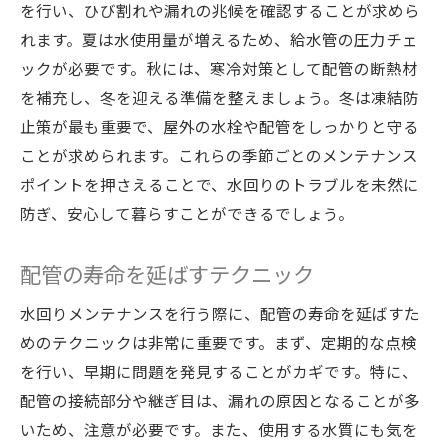
を行い、ひび割れや漏れの兆候を確認することが求めら
れます。夏は水使用量が増えるため、給水管の圧力チェ
ックが必要です。秋には、寒冷対策として配管の断熱材
を補充し、冬を迎える準備を整えましょう。冬は凍結防
止策が最も重要で、屋外の水栓や配管をしっかりと守る
ことが求められます。これらの季節ごとのメンテナンス
ポイントを押さえることで、水回りのトラブルを未然に
防ぎ、安心して暮らすことができるでしょう。
配管の寿命を延ばすテクニック
水回りメンテナンスを行う際に、配管の寿命を延ばすた
めのテクニックは非常に重要です。まず、定期的な点検
を行い、早期に問題を発見することがカギです。特に、
配管の接続部分や継ぎ目は、漏れの原因となることが多
いため、注意が必要です。また、使用する水質にも気を