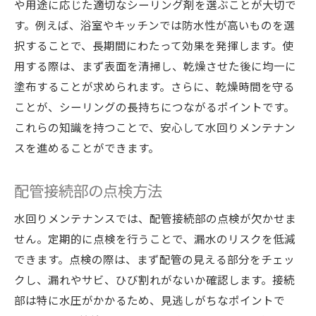
や用途に応じた適切なシーリング剤を選ぶことが大切で
す。例えば、浴室やキッチンでは防水性が高いものを選
択することで、長期間にわたって効果を発揮します。使
用する際は、まず表面を清掃し、乾燥させた後に均一に
塗布することが求められます。さらに、乾燥時間を守る
ことが、シーリングの長持ちにつながるポイントです。
これらの知識を持つことで、安心して水回りメンテナン
スを進めることができます。
配管接続部の点検方法
水回りメンテナンスでは、配管接続部の点検が欠かせま
せん。定期的に点検を行うことで、漏水のリスクを低減
できます。点検の際は、まず配管の見える部分をチェッ
クし、漏れやサビ、ひび割れがないか確認します。接続
部は特に水圧がかかるため、見逃しがちなポイントで