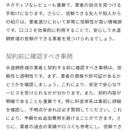
ネガティブなレビューも重要で、業者の弱点を見つける
手助けになります。さらに、信頼できる友人や知人から
の紹介は、業者選びにおいて非常に信頼性が高い情報源
です。口コミを効果的に利用することで、安心して水道
網修理の依頼ができる業者を見つけられるでしょう。
契約前に確認すべき事柄
水道網修理の業者と契約する前に確認すべき事柄は、信
頼性と透明性です。まず、業者の資格や許可証があるか
どうかを確認しましょう。これにより、安全で安心なサ
ービスを受けられるかが分かります。また、契約内容が
明確であることも重要です。特に料金体系は事前に詳細
を確認し、不明点があれば必ず質問してください。これ
により、予期せぬ追加費用を避けることができます。さ
らに、業者の過去の実績や口コミも参考にし、信頼でき