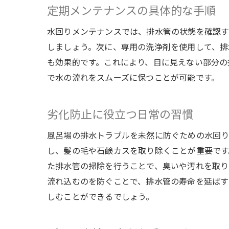
定期メンテナンスの具体的な手順
水回りメンテナンスでは、排水管の状態を確認す
しましょう。次に、専用の洗浄剤を使用して、排
も効果的です。これにより、目に見えない部分の
で水の流れをスムーズに保つことが可能です。
劣化防止に役立つ日常の習慣
風呂場の排水トラブルを未然に防ぐための水回り
し、髪の毛や石鹸カスを取り除くことが重要です
た排水管の掃除を行うことで、臭いや汚れを取り
流れ込むのを防ぐことで、排水管の寿命を延ばす
しむことができるでしょう。