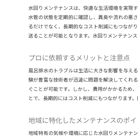
水回りメンテナンスは、快適な生活環境を実現す
水管の状態を定期的に確認し、異臭や流れの悪さ
るだけでなく、長期的なコスト削減にもつながり
送ることが可能となります。水回りメンテナンス
プロに依頼するメリットと注意点
風呂排水のトラブルは生活に大きな影響を与える
験が豊富な技術者が迅速に問題を解決してくれる
ぐことが可能です。しかし、費用がかかるため、
とで、長期的にはコスト削減にもつながります。
地域に特化したメンテナンスのポイ
地域特有の気候や環境に応じた水回りメンテナン