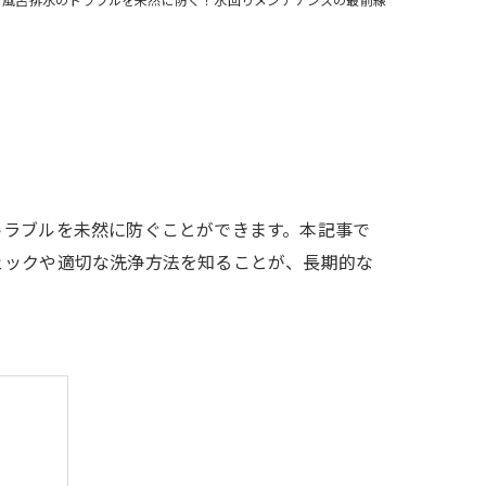
トラブルを未然に防ぐことができます。本記事で
ェックや適切な洗浄方法を知ることが、長期的な