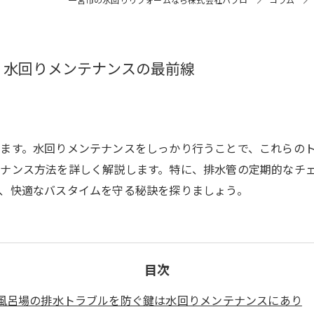
！水回りメンテナンスの最前線
ます。水回りメンテナンスをしっかり行うことで、これらの
ナンス方法を詳しく解説します。特に、排水管の定期的なチ
、快適なバスタイムを守る秘訣を探りましょう。
目次
風呂場の排水トラブルを防ぐ鍵は水回りメンテナンスにあり