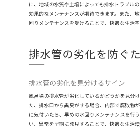
に、地域の水質や土壌によっても排水トラブルの
効果的なメンテナンスが期待できます。また、地
回りメンテナンスを受けることで、快適な生活空
排水管の劣化を防ぐ
排水管の劣化を見分けるサイン
風呂場の排水管が劣化しているかどうかを見分け
た、排水口から異臭がする場合、内部で腐敗物が
に気付いたら、早めの水回りメンテナンスを行う
い、異常を早期に発見することで、快適な生活環