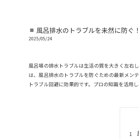
風呂排水のトラブルを未然に防ぐ
2025/05/24
風呂場の排水トラブルは生活の質を大きく左右し
は、風呂排水のトラブルを防ぐための最新メンテ
トラブル回避に効果的です。プロの知識を活用し