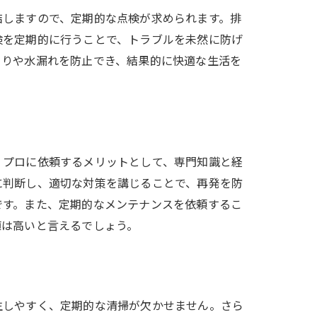
結しますので、定期的な点検が求められます。排
検を定期的に行うことで、トラブルを未然に防げ
まりや水漏れを防止でき、結果的に快適な生活を
。プロに依頼するメリットとして、専門知識と経
に判断し、適切な対策を講じることで、再発を防
です。また、定期的なメンテナンスを依頼するこ
値は高いと言えるでしょう。
生しやすく、定期的な清掃が欠かせません。さら