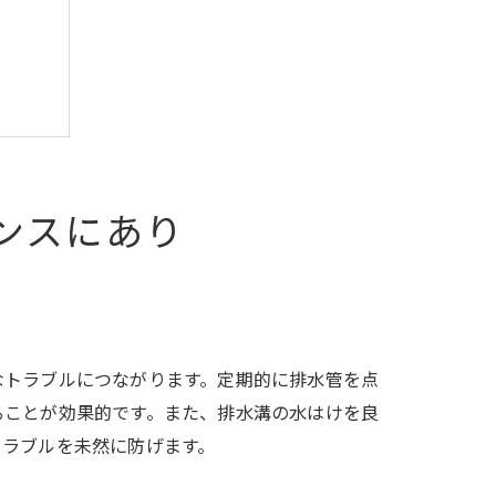
ンスにあり
なトラブルにつながります。定期的に排水管を点
ることが効果的です。また、排水溝の水はけを良
トラブルを未然に防げます。