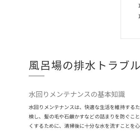
風呂場の排水トラブ
水回りメンテナンスの基本知識
水回りメンテナンスは、快適な生活を維持するた
検し、髪の毛や石鹸かすなどの詰まりを防ぐこと
くするために、清掃後に十分な水を流すことを心