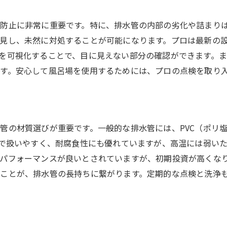
防止に非常に重要です。特に、排水管の内部の劣化や詰まり
見し、未然に対処することが可能になります。プロは最新の
を可視化することで、目に見えない部分の確認ができます。
す。安心して風呂場を使用するためには、プロの点検を取り
管の材質選びが重要です。一般的な排水管には、PVC（ポリ塩
量で扱いやすく、耐腐食性にも優れていますが、高温には弱い
パフォーマンスが良いとされていますが、初期投資が高くな
ことが、排水管の長持ちに繋がります。定期的な点検と洗浄