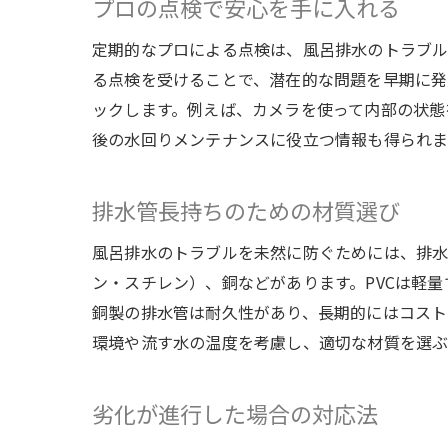
プロの点検で安心を手に入れる
定期的なプロによる点検は、風呂排水のトラブル
る点検を受けることで、潜在的な問題を早期に発
ックします。例えば、カメラを使って内部の状態
後の水回りメンテナンスに役立つ情報も得られま
排水管長持ちのための材質選び
風呂排水のトラブルを未然に防ぐためには、排水
ン・スチレン）、銅などがあります。PVCは軽
銅製の排水管は耐久性があり、長期的にはコスト
環境や流す水の温度を考慮し、適切な材質を選ぶ
劣化が進行した場合の対応法