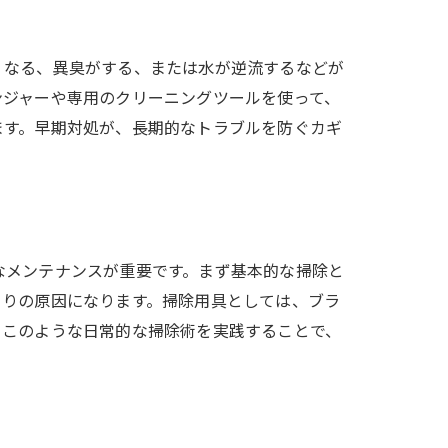
くなる、異臭がする、または水が逆流するなどが
ンジャーや専用のクリーニングツールを使って、
ます。早期対処が、長期的なトラブルを防ぐカギ
なメンテナンスが重要です。まず基本的な掃除と
まりの原因になります。掃除用具としては、ブラ
。このような日常的な掃除術を実践することで、