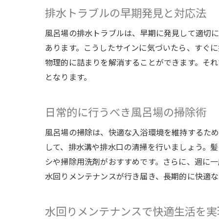
排水トラブルの早期発見と対応法
風呂場の排水トラブルは、早期に発見して適切に
あります。こうしたサインに気づいたら、すぐに
物理的に詰まりを解消することができます。それ
となります。
日常的に行うべき風呂場の掃除術
風呂場の掃除は、快適な入浴環境を維持するため
して、排水溝や排水口の清掃を行いましょう。髪
シや掃除用洗剤がおすすめです。さらに、週に一
水回りメンテナンスが行き届き、長期的に快適な
水回りメンテナンスで快適生活を実