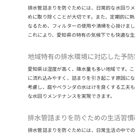
排水管詰まりを防ぐためには、日常的な水回り
めに取り除くことが大切です。また、定期的に熱
なるため、フィルターの使用や清掃を心掛けまし
これにより、愛知県の特有の気候下でも快適な生
地域特有の排水環境に対応した予防
愛知県は湿度が高く、降水量も多い地域です。こ
に流れ込みやすく、詰まりを引き起こす原因にな
考慮し、庭やベランダの水はけを良くする工夫も
な水回りメンテナンスを実現できます。
排水管詰まりを防ぐための生活習慣
排水管詰まりを防ぐためには、日常生活の中での