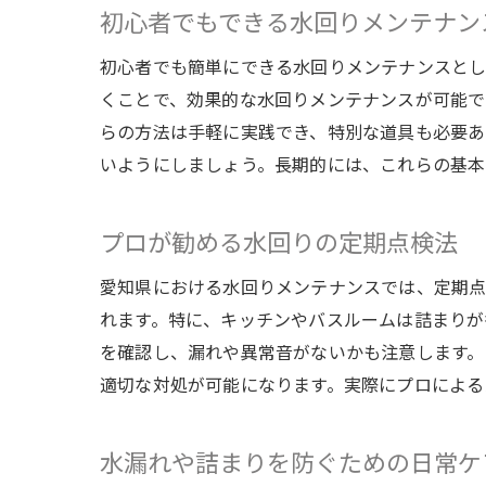
初心者でもできる水回りメンテナン
初心者でも簡単にできる水回りメンテナンスとし
くことで、効果的な水回りメンテナンスが可能で
らの方法は手軽に実践でき、特別な道具も必要あ
いようにしましょう。長期的には、これらの基本
プロが勧める水回りの定期点検法
愛知県における水回りメンテナンスでは、定期点
れます。特に、キッチンやバスルームは詰まりが
を確認し、漏れや異常音がないかも注意します。
適切な対処が可能になります。実際にプロによる
水漏れや詰まりを防ぐための日常ケ