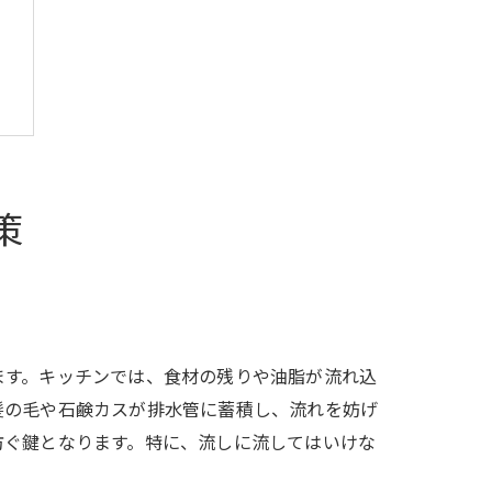
策
ます。キッチンでは、食材の残りや油脂が流れ込
髪の毛や石鹸カスが排水管に蓄積し、流れを妨げ
防ぐ鍵となります。特に、流しに流してはいけな