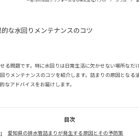
果的な水回りメンテナンスのコツ
せる問題です。特に水回りは日常生活に欠かせない場所なだ
回りメンテナンスのコツを紹介します。詰まりの原因となる
的なアドバイスをお届けします。
目次
愛知県の排水管詰まりが発生する原因とその予防策