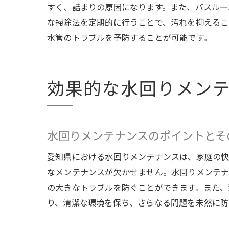
すく、詰まりの原因になります。また、バスルー
な掃除法を定期的に行うことで、汚れを抑えるこ
水管のトラブルを予防することが可能です。
効果的な水回りメン
水回りメンテナンスのポイントとそ
愛知県における水回りメンテナンスは、家庭の快
なメンテナンスが欠かせません。水回りメンテナ
の大きなトラブルを防ぐことができます。また、
り、清潔な環境を保ち、さらなる問題を未然に防