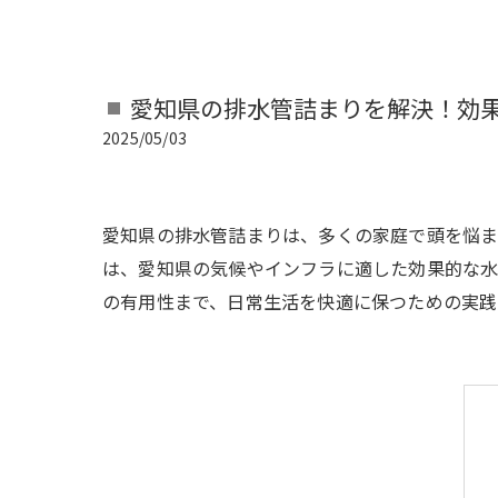
愛知県の排水管詰まりを解決！効
2025/05/03
愛知県の排水管詰まりは、多くの家庭で頭を悩ま
は、愛知県の気候やインフラに適した効果的な水
の有用性まで、日常生活を快適に保つための実践