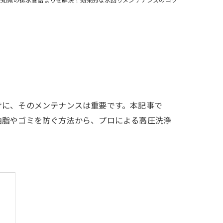
けに、そのメンテナンスは重要です。本記事で
油脂やゴミを防ぐ方法から、プロによる高圧洗浄