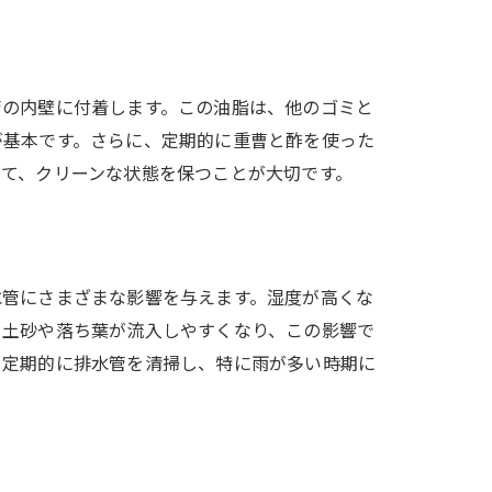
管の内壁に付着します。この油脂は、他のゴミと
が基本です。さらに、定期的に重曹と酢を使った
て、クリーンな状態を保つことが大切です。
法
水管にさまざまな影響を与えます。湿度が高くな
、土砂や落ち葉が流入しやすくなり、この影響で
。定期的に排水管を清掃し、特に雨が多い時期に