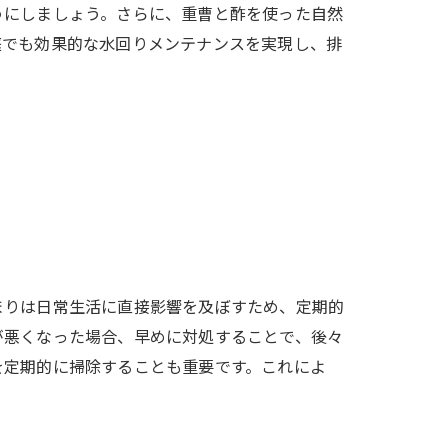
うにしましょう。さらに、重曹と酢を使った自然
庭でも効果的な水回りメンテナンスを実現し、排
まりは日常生活に直接影響を及ぼすため、定期的
が悪くなった場合、早めに対処することで、後々
を定期的に掃除することも重要です。これによ