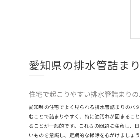
愛知県の排水管詰ま
住宅で起こりやすい排水管詰まりの
愛知県の住宅でよく見られる排水管詰まりのパタ
むことで詰まりやすく、特に油汚れが固まること
ることが一般的です。これらの問題に注意し、日
いものを意識し、定期的な掃除を心がけましょう