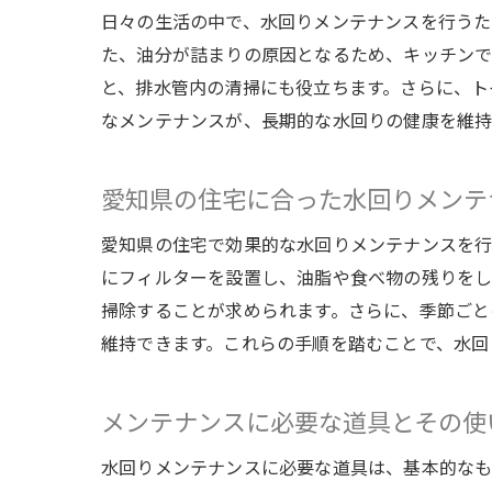
日々の生活の中で、水回りメンテナンスを行うた
た、油分が詰まりの原因となるため、キッチンで
と、排水管内の清掃にも役立ちます。さらに、ト
なメンテナンスが、長期的な水回りの健康を維持
愛知県の住宅に合った水回りメンテ
愛知県の住宅で効果的な水回りメンテナンスを行
にフィルターを設置し、油脂や食べ物の残りをし
掃除することが求められます。さらに、季節ごと
維持できます。これらの手順を踏むことで、水回
メンテナンスに必要な道具とその使
水回りメンテナンスに必要な道具は、基本的なも