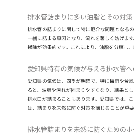
排水管詰まりに多い油脂とその対策
排水管の詰まりに関して特に厄介な問題となるの
一緒に詰まる原因となり、流れを著しく妨げます
掃除が効果的です。これにより、油脂を分解し、
愛知県特有の気候が与える排水管へ
愛知県の気候は、四季が明確で、特に梅雨や台風
ると、油脂や汚れが固まりやすくなり、結果とし
排水口が詰まることもあります。愛知県では、こ
は、詰まりを未然に防ぐ対策を講じることが重要
排水管詰まりを未然に防ぐためのホ