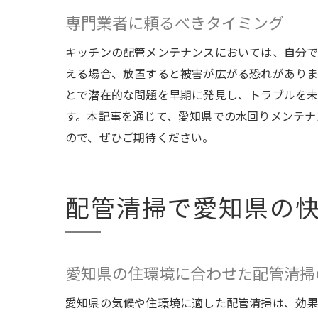
専門業者に頼るべきタイミング
キッチンの配管メンテナンスにおいては、自分で
える場合、放置すると被害が広がる恐れがありま
とで潜在的な問題を早期に発見し、トラブルを未
す。本記事を通じて、愛知県での水回りメンテナ
ので、ぜひご期待ください。
配管清掃で愛知県の
愛知県の住環境に合わせた配管清掃
愛知県の気候や住環境に適した配管清掃は、効果