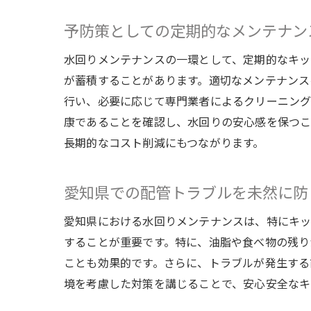
予防策としての定期的なメンテナン
水回りメンテナンスの一環として、定期的なキッ
が蓄積することがあります。適切なメンテナンス
行い、必要に応じて専門業者によるクリーニング
康であることを確認し、水回りの安心感を保つこ
長期的なコスト削減にもつながります。
愛知県での配管トラブルを未然に防
愛知県における水回りメンテナンスは、特にキッ
することが重要です。特に、油脂や食べ物の残り
ことも効果的です。さらに、トラブルが発生する
境を考慮した対策を講じることで、安心安全なキ