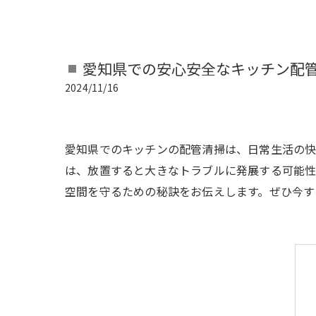
愛知県での安心安全なキッチン配
2024/11/16
愛知県でのキッチンの配管清掃は、日常生活の快
は、放置すると大きなトラブルに発展する可能性
空間を守るための秘訣をお伝えします。ぜひ今す