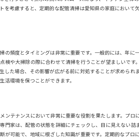
トを考慮すると、定期的な配管清掃は愛知県の家庭において
掃の頻度とタイミングは非常に重要です。一般的には、年に
点検や大掃除の際に合わせて清掃を行うことが望ましいです
生した場合、その影響が広がる前に対処することが求められ
生活環境を保つことができます。
メンテナンスにおいて非常に重要な役割を果たします。プロ
専門家は、配管の状態を詳細にチェックし、目に見えない詰
断が可能で、地域に根ざした知識が重要です。定期的なプロ