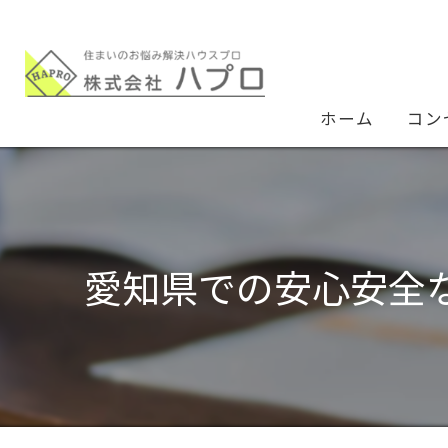
ホーム
コン
愛知県での安心安全