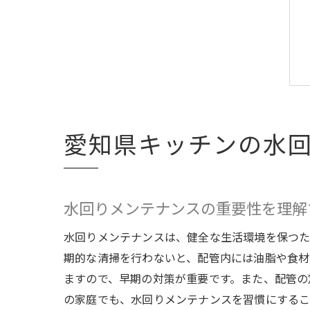
愛知県キッチンの水
水回りメンテナンスの重要性を理解
水回りメンテナンスは、健全な生活環境を保つた
期的な清掃を行わないと、配管内には油脂や食材
ますので、早期の対策が重要です。また、配管の
の家庭でも、水回りメンテナンスを習慣にするこ