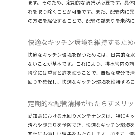
ます。そのため、定期的な清掃が必要です。具体
れを取り除くことが可能です。また、配管内に異
の方法を駆使することで、配管の詰まりを未然に
快適なキッチン環境を維持するため
快適なキッチン環境を保つためには、日常的な
ないことが基本です。これにより、排水管内の詰
掃除には重曹と酢を使うことで、自然な成分で清
回りを確保し、快適なキッチン環境を維持するこ
定期的な配管清掃がもたらすメリッ
愛知県における水回りメンテナンスは、特にキッ
汚れや詰まりを予防でき、快適なキッチン環境を
家計にも優しい結果をもたらします。加えて、清