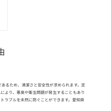
由
であるため、清潔さと安全性が求められます。定
れにより、悪臭や衛生問題が発生することもあり
なトラブルを未然に防ぐことができます。愛知県