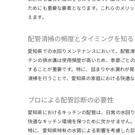
ためにも重要な要素となります。これらのメリッ
えます。
配管清掃の頻度とタイミングを知る
愛知県での水回りメンテナンスにおいて、配管清
チンの排水溝は使用頻度が高いため、季節ごとの
することが重要です。特に、詰まりや水漏れが発
清掃を行うことで、愛知県の家庭における快適な
プロによる配管診断の必要性
愛知県におけるキッチンの配管は、日常の水回り
快適なキッチン環境を保つために欠かせません。
特に、愛知県特有の水質による影響を考慮した診