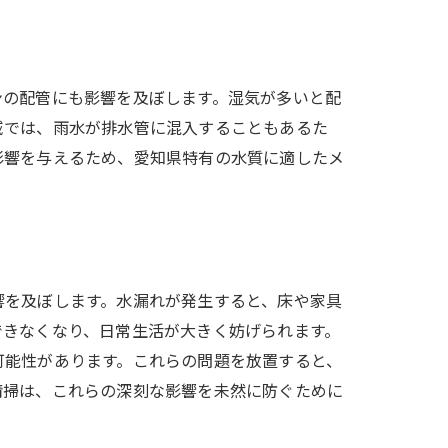
ンの配管にも影響を及ぼします。湿気が多いと配
域では、雨水が排水管に混入することもあるた
影響を与えるため、愛知県特有の水質に適したメ
響を及ぼします。水漏れが発生すると、床や家具
できなくなり、日常生活が大きく妨げられます。
可能性があります。これらの問題を放置すると、
清掃は、これらの深刻な影響を未然に防ぐために