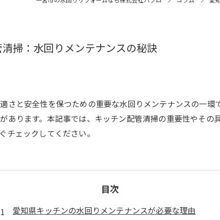
管清掃：水回りメンテナンスの秘訣
適さと安全性を保つための重要な水回りメンテナンスの一環
があります。本記事では、キッチン配管清掃の重要性やその
ぐチェックしてください。
目次
愛知県キッチンの水回りメンテナンスが必要な理由