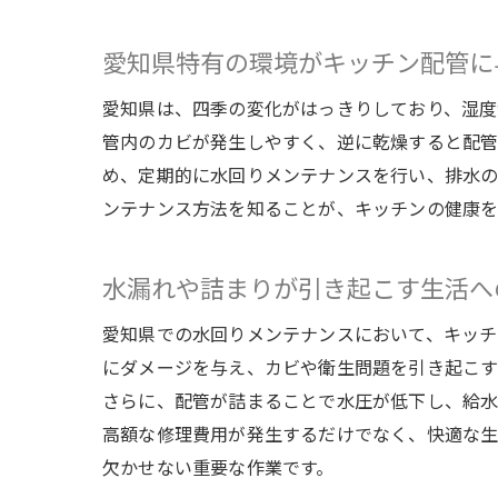
愛知県特有の環境がキッチン配管に
愛知県は、四季の変化がはっきりしており、湿度
管内のカビが発生しやすく、逆に乾燥すると配管
め、定期的に水回りメンテナンスを行い、排水の
ンテナンス方法を知ることが、キッチンの健康を
水漏れや詰まりが引き起こす生活へ
愛知県での水回りメンテナンスにおいて、キッチ
にダメージを与え、カビや衛生問題を引き起こす
さらに、配管が詰まることで水圧が低下し、給水
高額な修理費用が発生するだけでなく、快適な生
欠かせない重要な作業です。