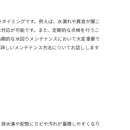
きタイミングです。例えば、水漏れや異音が聞こ
な対応が可能です。また、定期的な点検を行うこ
長期的な水回りメンテナンスにおいて大変重要で
に詳しいメンテナンス方法についてお話しします
、排水溝や配管にカビや汚れが蓄積しやすくなり