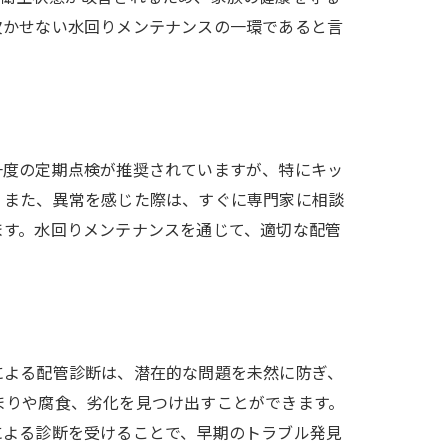
欠かせない水回りメンテナンスの一環であると言
一度の定期点検が推奨されていますが、特にキッ
。また、異常を感じた際は、すぐに専門家に相談
ます。水回りメンテナンスを通じて、適切な配管
による配管診断は、潜在的な問題を未然に防ぎ、
まりや腐食、劣化を見つけ出すことができます。
による診断を受けることで、早期のトラブル発見