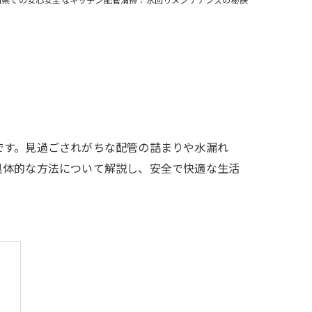
です。見過ごされがちな配管の詰まりや水漏れ
具体的な方法について解説し、安全で快適な生活