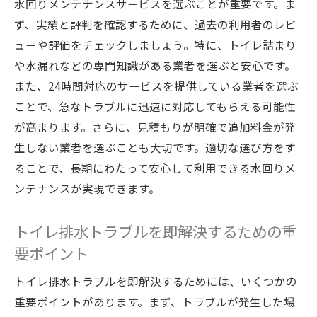
水回りメンテナンスサービスを選ぶことが重要です。ま
ず、実績と評判を確認するために、過去の利用者のレビ
ューや評価をチェックしましょう。特に、トイレ詰まり
や水漏れなどの専門知識がある業者を選ぶと安心です。
また、24時間対応のサービスを提供している業者を選ぶ
ことで、急なトラブルに迅速に対応してもらえる可能性
が高まります。さらに、見積もりが明確で追加料金が発
生しない業者を選ぶことも大切です。適切な選び方をす
ることで、長期にわたって安心して利用できる水回りメ
ンテナンスが実現できます。
トイレ排水トラブルを即解決するための重
要ポイント
トイレ排水トラブルを即解決するためには、いくつかの
重要ポイントがあります。まず、トラブルが発生した場