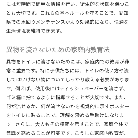
には短時間で簡単な清掃を行い、衛生的な状態を保つこ
とも大切です。これらの基本ルールを守ることで、愛知
県での水回りメンテナンスがより効果的になり、快適な
生活環境を維持できます。
異物を流さないための家庭内教育法
異物をトイレに流さないためには、家庭内での教育が非
常に重要です。特に子供たちには、トイレの使い方や流
してはいけない物についてしっかり教える必要がありま
す。例えば、使用後にはティッシュペーパーを流さず、
ゴミ箱に捨てるように指導することが大切です。また、
何が流せるか、何が流せないかを視覚的に示すポスター
をトイレに貼ることで、理解を深める手助けになりま
す。さらに、大人もその模範を示すことで、家庭全体で
意識を高めることが可能です。こうした家庭内教育が、