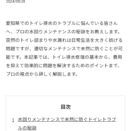
2024/09/28
愛知県でのトイレ排水のトラブルに悩んでいる皆さん
へ、プロの水回りメンテナンスの秘訣をお教えします。
突然のトイレ詰まりや水漏れは日常生活を大きく妨げる
問題ですが、適切なメンテナンスで未然に防ぐことが可
能です。本記事では、トイレ排水修理の基本から、費用
を抑えて効果的に問題を解決するためのポイントまで、
プロの視点から詳しく解説します。
目次
水回りメンテナンスで未然に防ぐトイレトラブ
ルの秘訣