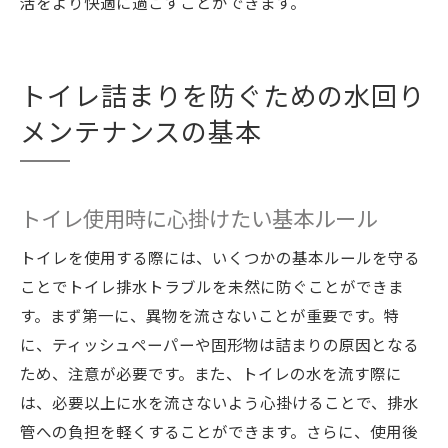
活をより快適に過ごすことができます。
トイレ詰まりを防ぐための水回り
メンテナンスの基本
トイレ使用時に心掛けたい基本ルール
トイレを使用する際には、いくつかの基本ルールを守る
ことでトイレ排水トラブルを未然に防ぐことができま
す。まず第一に、異物を流さないことが重要です。特
に、ティッシュペーパーや固形物は詰まりの原因となる
ため、注意が必要です。また、トイレの水を流す際に
は、必要以上に水を流さないよう心掛けることで、排水
管への負担を軽くすることができます。さらに、使用後