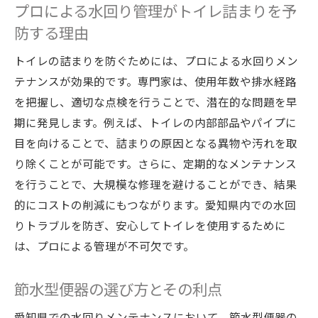
プロによる水回り管理がトイレ詰まりを予
防する理由
トイレの詰まりを防ぐためには、プロによる水回りメン
テナンスが効果的です。専門家は、使用年数や排水経路
を把握し、適切な点検を行うことで、潜在的な問題を早
期に発見します。例えば、トイレの内部部品やパイプに
目を向けることで、詰まりの原因となる異物や汚れを取
り除くことが可能です。さらに、定期的なメンテナンス
を行うことで、大規模な修理を避けることができ、結果
的にコストの削減にもつながります。愛知県内での水回
りトラブルを防ぎ、安心してトイレを使用するために
は、プロによる管理が不可欠です。
節水型便器の選び方とその利点
愛知県での水回りメンテナンスにおいて、節水型便器の