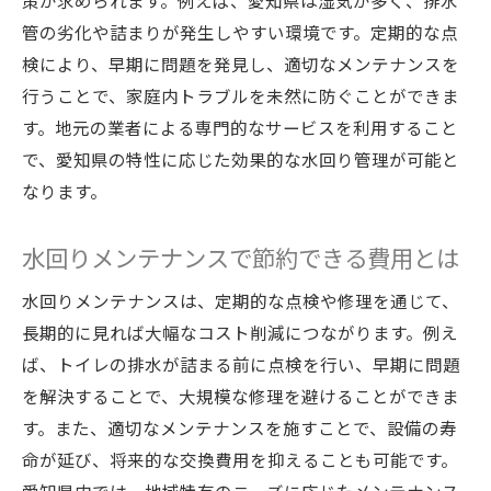
策が求められます。例えば、愛知県は湿気が多く、排水
管の劣化や詰まりが発生しやすい環境です。定期的な点
検により、早期に問題を発見し、適切なメンテナンスを
行うことで、家庭内トラブルを未然に防ぐことができま
す。地元の業者による専門的なサービスを利用すること
で、愛知県の特性に応じた効果的な水回り管理が可能と
なります。
水回りメンテナンスで節約できる費用とは
水回りメンテナンスは、定期的な点検や修理を通じて、
長期的に見れば大幅なコスト削減につながります。例え
ば、トイレの排水が詰まる前に点検を行い、早期に問題
を解決することで、大規模な修理を避けることができま
す。また、適切なメンテナンスを施すことで、設備の寿
命が延び、将来的な交換費用を抑えることも可能です。