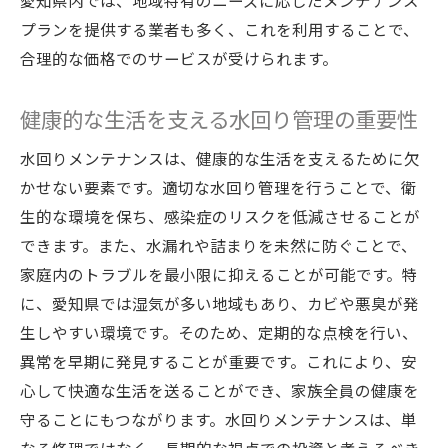
愛知県内では、地域特有のニーズに応じたメンテナンス
プランを提供する業者も多く、これを利用することで、
合理的な価格でのサービスが受けられます。
健康的な生活を支える水回り管理の重要性
水回りメンテナンスは、健康的な生活を支えるために欠
かせない要素です。適切な水回り管理を行うことで、衛
生的な環境を保ち、感染症のリスクを低減させることが
できます。また、水漏れや詰まりを未然に防ぐことで、
家庭内のトラブルを最小限に抑えることが可能です。特
に、愛知県では湿気が多い地域もあり、カビや悪臭が発
生しやすい環境です。そのため、定期的な点検を行い、
異常を早期に発見することが重要です。これにより、安
心して快適な生活を送ることができ、家族全員の健康を
守ることにもつながります。水回りメンテナンスは、単