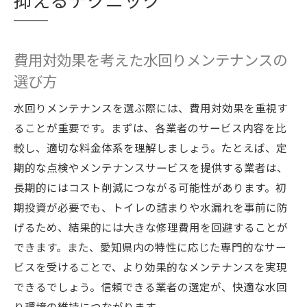
抑えるテクニック
費用対効果を考えた水回りメンテナンスの
選び方
水回りメンテナンスを選ぶ際には、費用対効果を重視す
ることが重要です。まずは、各業者のサービス内容を比
較し、適切な料金体系を理解しましょう。たとえば、定
期的な点検やメンテナンスサービスを提供する業者は、
長期的にはコスト削減につながる可能性があります。初
期投資が必要でも、トイレの詰まりや水漏れを事前に防
げるため、結果的には大きな修理費用を回避することが
できます。また、愛知県内の特性に応じた専門的なサー
ビスを受けることで、より効果的なメンテナンスを実現
できるでしょう。信頼できる業者の選定が、快適な水回
り環境の維持につながります。