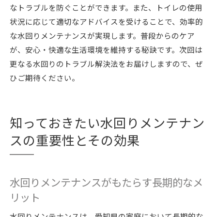
なトラブルを防ぐことができます。また、トイレの使用
状況に応じて適切なアドバイスを受けることで、効率的
な水回りメンテナンスが実現します。普段からのケア
が、安心・快適な生活環境を維持する秘訣です。次回は
更なる水回りのトラブル解決法をお届けしますので、ぜ
ひご期待ください。
知っておきたい水回りメンテナン
スの重要性とその効果
水回りメンテナンスがもたらす長期的なメ
リット
水回りメンテナンスは、愛知県の家庭において長期的な