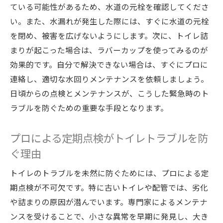
ている可能性があるため、水道の元栓を確認してくださ
い。また、水漏れが発生した際には、すぐに水道の元栓
を閉め、被害を広げないようにします。次に、トイレ詰
まりが起こった場合は、ラバーカップを使ってみるのが
効果的です。自分で解決できない場合は、すぐにプロに
連絡し、適切な水回りメンテナンスを依頼しましょう。
日頃からの点検とメンテナンスが、こうした緊急時のト
ラブルを防ぐための重要な手段となります。
プロによる定期点検がトイレトラブルを防
ぐ理由
トイレのトラブルを未然に防ぐためには、プロによる定
期点検が不可欠です。特に古いトイレや配管では、劣化
や詰まりの原因が潜んでいます。専門家によるメンテナ
ンスを受けることで、小さな異常を早期に発見し、大き