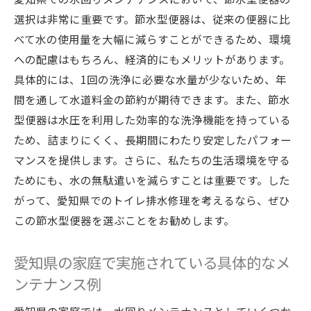
選択は非常に重要です。節水型便器は、従来の便器に比
べて水の使用量を大幅に減らすことができるため、環境
への配慮はもちろん、経済的にもメリットがあります。
具体的には、1回の洗浄に必要な水量が少ないため、年
間を通して水道料金の節約が期待できます。また、節水
型便器は水圧を利用した効率的な洗浄機能を持っている
ため、詰まりにくく、長期間にわたり安定したパフォー
マンスを提供します。さらに、私たちの生活環境を守る
ためにも、水の無駄遣いを減らすことは重要です。した
がって、愛知県でのトイレ排水修理を考えるなら、ぜひ
この節水型便器を選ぶことをお勧めします。
愛知県の家庭で実施されている具体的なメ
ンテナンス例