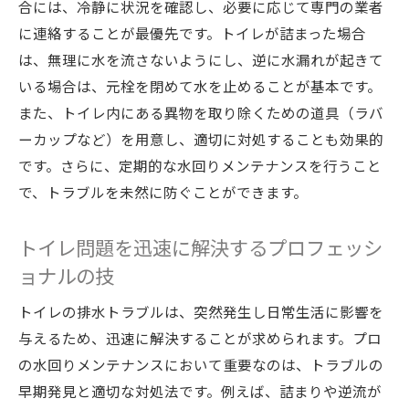
合には、冷静に状況を確認し、必要に応じて専門の業者
に連絡することが最優先です。トイレが詰まった場合
は、無理に水を流さないようにし、逆に水漏れが起きて
いる場合は、元栓を閉めて水を止めることが基本です。
また、トイレ内にある異物を取り除くための道具（ラバ
ーカップなど）を用意し、適切に対処することも効果的
です。さらに、定期的な水回りメンテナンスを行うこと
で、トラブルを未然に防ぐことができます。
トイレ問題を迅速に解決するプロフェッシ
ョナルの技
トイレの排水トラブルは、突然発生し日常生活に影響を
与えるため、迅速に解決することが求められます。プロ
の水回りメンテナンスにおいて重要なのは、トラブルの
早期発見と適切な対処法です。例えば、詰まりや逆流が