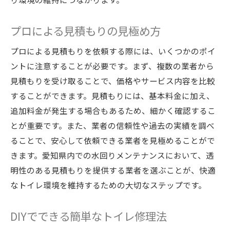
プロによる見積もりの見極め方
プロによる見積もりを依頼する際には、いくつかのポイ
ントに注意することが必要です。まず、複数の業者から
見積もりを受け取ることで、価格やサービス内容を比較
することができます。見積もりには、基本料金に加え、
追加料金が発生する場合もあるため、細かく確認するこ
とが重要です。また、業者の信頼性や過去の実績を調べ
ることで、安心して依頼できる業者を見極めることがで
きます。愛知県内での水回りメンテナンスにおいて、透
明性のある見積もりを提供する業者を選ぶことが、快適
なトイレ環境を維持するための大切なステップです。
DIYでできる簡単なトイレ修理法