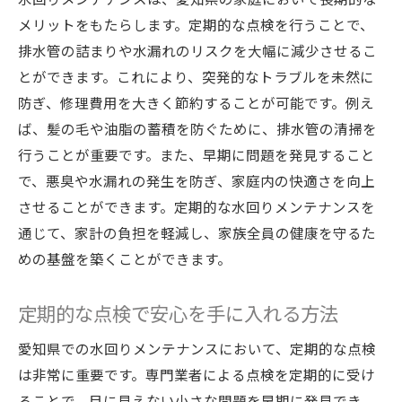
メリットをもたらします。定期的な点検を行うことで、
排水管の詰まりや水漏れのリスクを大幅に減少させるこ
とができます。これにより、突発的なトラブルを未然に
防ぎ、修理費用を大きく節約することが可能です。例え
ば、髪の毛や油脂の蓄積を防ぐために、排水管の清掃を
行うことが重要です。また、早期に問題を発見すること
で、悪臭や水漏れの発生を防ぎ、家庭内の快適さを向上
させることができます。定期的な水回りメンテナンスを
通じて、家計の負担を軽減し、家族全員の健康を守るた
めの基盤を築くことができます。
定期的な点検で安心を手に入れる方法
愛知県での水回りメンテナンスにおいて、定期的な点検
は非常に重要です。専門業者による点検を定期的に受け
ることで、目に見えない小さな問題を早期に発見でき、