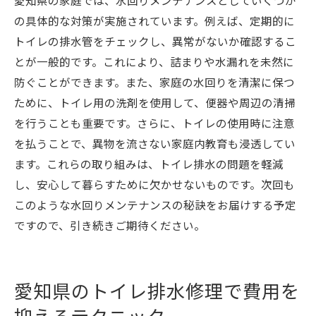
愛知県の家庭では、水回りメンテナンスとしていくつか
の具体的な対策が実施されています。例えば、定期的に
トイレの排水管をチェックし、異常がないか確認するこ
とが一般的です。これにより、詰まりや水漏れを未然に
防ぐことができます。また、家庭の水回りを清潔に保つ
ために、トイレ用の洗剤を使用して、便器や周辺の清掃
を行うことも重要です。さらに、トイレの使用時に注意
を払うことで、異物を流さない家庭内教育も浸透してい
ます。これらの取り組みは、トイレ排水の問題を軽減
し、安心して暮らすために欠かせないものです。次回も
このような水回りメンテナンスの秘訣をお届けする予定
ですので、引き続きご期待ください。
愛知県のトイレ排水修理で費用を