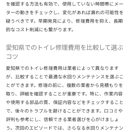
を確認する方法も有効で、使用していない時間帯にメー
ターの動きをチェックし、変化があれば漏れの可能性を
疑うべきです。早期発見により、修理費用を抑え、長期
的なコスト削減にも繋がります。
愛知県でのトイレ修理費用を比較して選ぶ
コツ
愛知県でのトイレ修理費用は業者によって異なります
が、比較することで最適な水回りメンテナンスを選ぶこ
とができます。修理の前に、複数の業者から見積もりを
取り、詳細を確認することが重要です。特に、作業内容
や使用する部品の質、保証内容などをチェックすること
で、後々のトラブルを避けることができます。口コミや
評判も参考にし、信頼できる業者選びを心がけましょ
う。次回のエピソードでは、さらなる水回りメンテナン