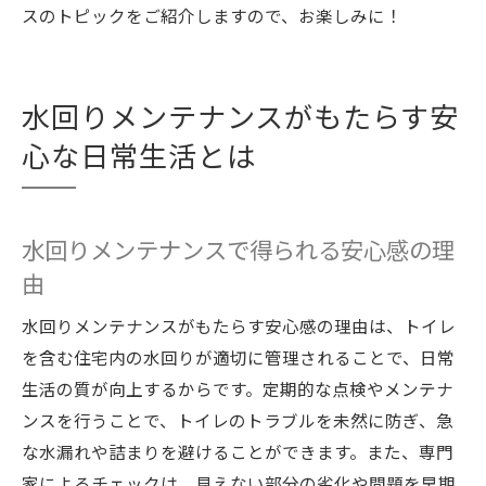
スのトピックをご紹介しますので、お楽しみに！
水回りメンテナンスがもたらす安
心な日常生活とは
水回りメンテナンスで得られる安心感の理
由
水回りメンテナンスがもたらす安心感の理由は、トイレ
を含む住宅内の水回りが適切に管理されることで、日常
生活の質が向上するからです。定期的な点検やメンテナ
ンスを行うことで、トイレのトラブルを未然に防ぎ、急
な水漏れや詰まりを避けることができます。また、専門
家によるチェックは、見えない部分の劣化や問題を早期