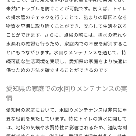
未然にトラブルを防ぐことが可能です。例えば、トイレ
の排水管のチェックを行うことで、詰まりの原因となる
物質を早期に取り除くことができ、安心して生活を送る
ことができます。さらに、点検の際には、排水の流れや
水漏れの確認も行うため、家庭内での不安を解消するこ
とにもつながります。水回りメンテナンスを通じて、持
続可能な生活環境を実現し、愛知県の家庭をより快適に
保つための方法を確立することができるのです。
愛知県の家庭での水回りメンテナンスの実
情
愛知県の家庭において、水回りメンテナンスは非常に重
要な役割を果たしています。特にトイレの排水に関して
は、地域の気候や水質特性に影響されるため、適切な対