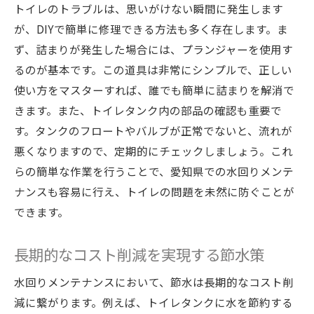
トイレのトラブルは、思いがけない瞬間に発生します
が、DIYで簡単に修理できる方法も多く存在します。ま
ず、詰まりが発生した場合には、プランジャーを使用す
るのが基本です。この道具は非常にシンプルで、正しい
使い方をマスターすれば、誰でも簡単に詰まりを解消で
きます。また、トイレタンク内の部品の確認も重要で
す。タンクのフロートやバルブが正常でないと、流れが
悪くなりますので、定期的にチェックしましょう。これ
らの簡単な作業を行うことで、愛知県での水回りメンテ
ナンスも容易に行え、トイレの問題を未然に防ぐことが
できます。
長期的なコスト削減を実現する節水策
水回りメンテナンスにおいて、節水は長期的なコスト削
減に繋がります。例えば、トイレタンクに水を節約する