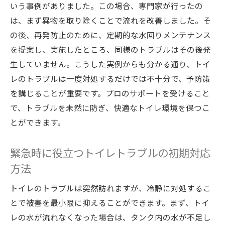
いう事例がありました。この場合、専門家が行ったの
は、まず異物を取り除くことで流れを改善しました。そ
の後、再発防止のために、定期的な水回りメンテナンス
を提案し、実施したところ、同様のトラブルはその後発
生していません。こうした実例からも分かる通り、トイ
レのトラブルは一度対処するだけでは不十分で、予防策
を講じることが重要です。プロのサポートを受けること
で、トラブルを未然に防ぎ、快適なトイレ環境を保つこ
とができます。
緊急時に役立つトイレトラブルの初期対応
方法
トイレのトラブルは突然訪れますが、冷静に対処するこ
とで被害を最小限に抑えることができます。まず、トイ
レの水が流れなくなった場合は、タンク内の水が不足し