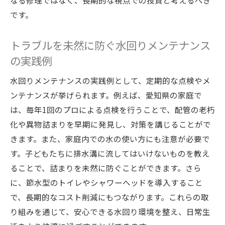
なる修理ではなく、長期的な視点での投資と考えるべき
です。
トラブルを未然に防ぐ水回りメンテナンス
の実践例
水回りメンテナンスの実践例として、定期的な点検やメ
ンテナンスが挙げられます。例えば、愛知県の家庭で
は、毎年1回のプロによる点検を行うことで、配管の老朽
化や異物詰まりを早期に発見し、対策を講じることがで
きます。また、家庭内での水の使い方にも注意が必要で
す。子どもたちに排水溝に流してはいけないものを教え
ることで、詰まりを未然に防ぐことができます。さら
に、節水型のトイレやシャワーヘッドを導入すること
で、長期的なコスト削減にもつながります。これらの取
り組みを通じて、安心できる水回り環境を整え、日常生