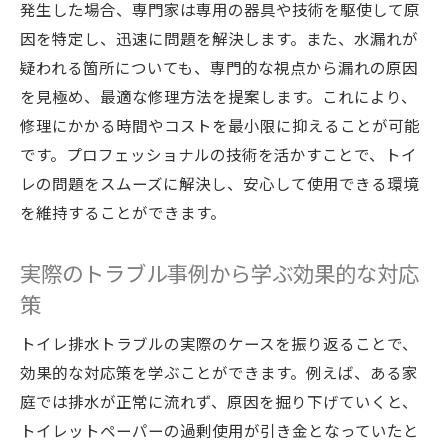
発生した場合、専門家は専用の器具や技術を駆使して原
因を特定し、迅速に問題を解決します。また、水漏れが
疑われる箇所についても、専門的な視点から漏れの原因
を見極め、最適な修理方法を提案します。これにより、
修理にかかる時間やコストを最小限に抑えることが可能
です。プロフェッショナルの技術を活かすことで、トイ
レの問題をスムーズに解決し、安心して使用できる環境
を維持することができます。
実際のトラブル事例から学ぶ効果的な対応
策
トイレ排水トラブルの実際のケースを振り返ることで、
効果的な対応策を学ぶことができます。例えば、ある家
庭では排水が正常に流れず、原因を掘り下げていくと、
トイレットペーパーの過剰使用が引き金となっていたと