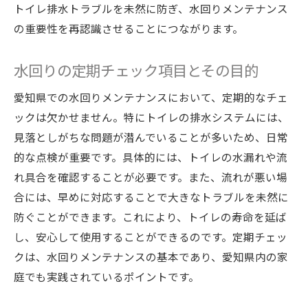
トイレ排水トラブルを未然に防ぎ、水回りメンテナンス
の重要性を再認識させることにつながります。
水回りの定期チェック項目とその目的
愛知県での水回りメンテナンスにおいて、定期的なチェ
ックは欠かせません。特にトイレの排水システムには、
見落としがちな問題が潜んでいることが多いため、日常
的な点検が重要です。具体的には、トイレの水漏れや流
れ具合を確認することが必要です。また、流れが悪い場
合には、早めに対応することで大きなトラブルを未然に
防ぐことができます。これにより、トイレの寿命を延ば
し、安心して使用することができるのです。定期チェッ
クは、水回りメンテナンスの基本であり、愛知県内の家
庭でも実践されているポイントです。