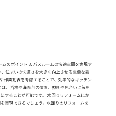
ームのポイント 3. バスルームの快適空間を実現す
ームは、住まいの快適さを大きく向上させる重要な要
スや作業動線を考慮することで、効率的なキッチン
には、浴槽や洗面台の位置、照明や色合いに気を
にすることが可能です。 水回りリフォームにか
間を実現できるでしょう。水回りのリフォームを