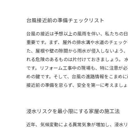
台風接近前の準備チェックリスト
台風の接近は予想以上の風雨を伴い、私たちの日
重要です。まず、屋外の排水溝や水道のチェック
た、屋根や壁の隙間から雨水が侵入しないよう
れる危険のあるものは片付けておきましょう。 
です。リフォーム工事中の現場も、特に注意が必
めの鍵です。そして、台風の進路情報をこまめに
接近前の準備を怠らず、安全を第一に考えましょ
浸水リスクを最小限にする家屋の施工法
近年、気候変動による異常気象が増加し、浸水リ