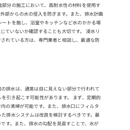
階部分の施工において、高耐水性の材料を使用す
、外部からの水の侵入を防ぎます。また、排水計画
シートを施し、浴室やキッチンなど水のかかる場
じていないか確認することも大切です。 浸水リ
討されている方は、専門業者と相談し、最適な防
設の排水は、通常は目に見えない部分で行われて
を引き起こす可能性があります。 まず、定期的
管内の清掃が可能です。また、排水口にフィルタ
った排水システムは改良を検討するべきです。最
命です。また、排水の勾配を見直すことで、水が