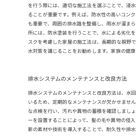
を行う際には、適切な施工法を選ぶことで、浸水
ることが重要です。例えば、防水性の高いコンク
も重要で、周囲の排水路を整備し、雨水が溜まら
所には、防水塗装を行うことで、水による劣化を
スクを考慮した家屋の施工法は、長期的な視野で
水対策を講じることをお勧めします。家族の健康
排水システムのメンテナンスと改良方法
排水システムのメンテナンスと改良方法は、水回
いるため、定期的なメンテナンスが欠かせません
な点検を行い、汚れや異物の蓄積を確認しましょ
ーを設置することによって、髪の毛や異物の侵入
新の素材や技術を導入することで、耐久性や排水