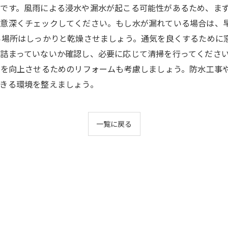
です。風雨による浸水や漏水が起こる可能性があるため、ま
注意深くチェックしてください。もし水が漏れている場合は、
い場所はしっかりと乾燥させましょう。通気を良くするために
詰まっていないか確認し、必要に応じて清掃を行ってくださ
性を向上させるためのリフォームも考慮しましょう。防水工事
きる環境を整えましょう。
一覧に戻る