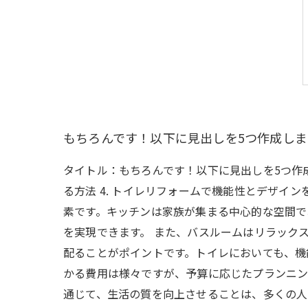
もちろんです！以下に見出しを5つ作成し
タイトル：もちろんです！以下に見出しを5つ作成し
る方法 4. トイレリフォームで機能性とデザイ
素です。キッチンは家族が集まる中心的な空間で
を実現できます。 また、バスルームはリラック
配ることがポイントです。トイレにおいても、機
かる費用は様々ですが、予算に応じたプランニン
通じて、生活の質を向上させることは、多くの人