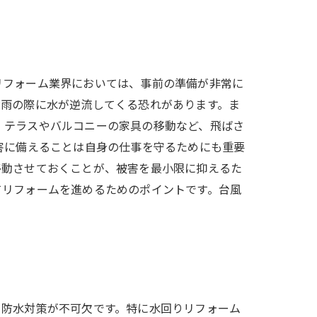
リフォーム業界においては、事前の準備が非常に
大雨の際に水が逆流してくる恐れがあります。ま
、テラスやバルコニーの家具の移動など、飛ばさ
害に備えることは自身の仕事を守るためにも重要
移動させておくことが、被害を最小限に抑えるた
てリフォームを進めるためのポイントです。台風
、防水対策が不可欠です。特に水回りリフォーム