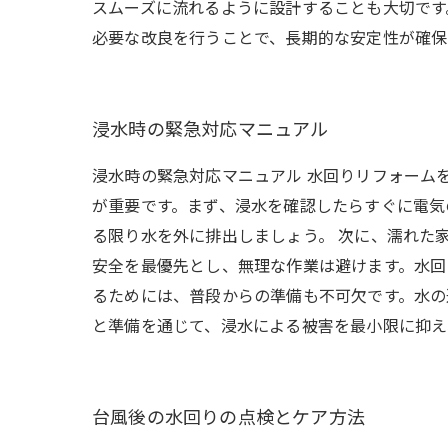
スムーズに流れるように設計することも大切です
必要な改良を行うことで、長期的な安定性が確保
浸水時の緊急対応マニュアル
浸水時の緊急対応マニュアル 水回りリフォーム
が重要です。まず、浸水を確認したらすぐに電気
る限り水を外に排出しましょう。 次に、濡れた
安全を最優先とし、無理な作業は避けます。水回
るためには、普段からの準備も不可欠です。水の
と準備を通じて、浸水による被害を最小限に抑え
台風後の水回りの点検とケア方法