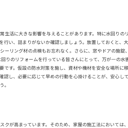
常生活に大きな影響を与えることがあります。特に水回りの
を行い、詰まりがないか確認しましょう。放置しておくと、
、シーリング材の点検もお忘れなく。さらに、窓やドアの施錠
水回りのリフォームを行っている皆さんにとって、万が一の水
要です。仮設の防水対策を施し、資材や機材を安全な場所に
確認し、必要に応じて早めの行動を心掛けることが、安心し
う。
スクが高まっています。そのため、家屋の施工法においては