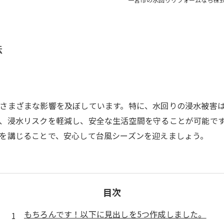
法
さまざまな影響を及ぼしています。特に、水回りの浸水被害
、浸水リスクを軽減し、安全な生活空間を守ることが可能で
を講じることで、安心して台風シーズンを迎えましょう。
目次
もちろんです！以下に見出しを5つ作成しました。