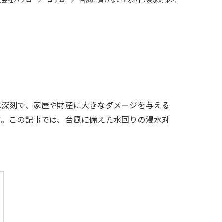
は深刻で、家屋や財産に大きなダメージを与える
す。この記事では、台風に備えた水回りの浸水対