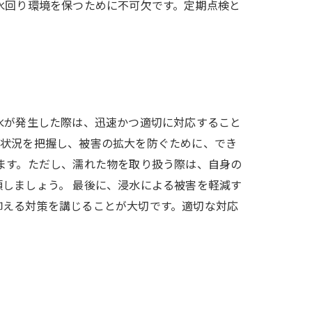
水回り環境を保つために不可欠です。定期点検と
水が発生した際は、迅速かつ適切に対応すること
の状況を把握し、被害の拡大を防ぐために、でき
ます。ただし、濡れた物を取り扱う際は、自身の
しましょう。 最後に、浸水による被害を軽減す
抑える対策を講じることが大切です。適切な対応