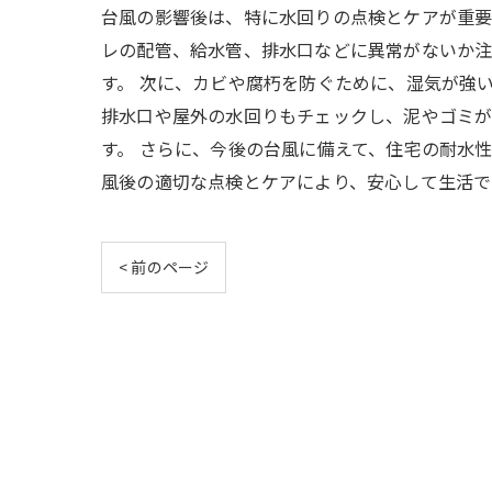
台風の影響後は、特に水回りの点検とケアが重要
レの配管、給水管、排水口などに異常がないか
す。 次に、カビや腐朽を防ぐために、湿気が強
排水口や屋外の水回りもチェックし、泥やゴミが
す。 さらに、今後の台風に備えて、住宅の耐水
風後の適切な点検とケアにより、安心して生活で
< 前のページ