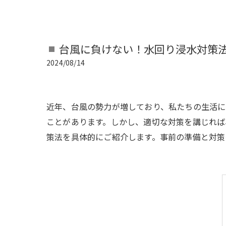
台風に負けない！水回り浸水対策
2024/08/14
近年、台風の勢力が増しており、私たちの生活に
ことがあります。しかし、適切な対策を講じれば
策法を具体的にご紹介します。事前の準備と対策