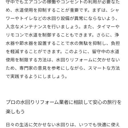
守中でもエアコンの稼働やコンセントの利用が必要なた
め、水道使用を抑制することが重要です。まずは、シャ
ワーやトイレなどの水回り設備が異常にならないよう、
入念なメンテナンスを行いましょう。また、タイマーや
リモコンで水道を制御することもできます。さらに、浄
水器や節水器を設置することで水の無駄を抑制し、負担
を軽減することができます。このように、留守中の水道
使用を制限する方法は、水回りリフォームに欠かせない
ため、専門家の意見を参考にしながら、スマートな方法
で実践するようにしましょう。
プロの水回りリフォーム業者に相談して安心の旅行を
楽しもう
日々の生活に欠かせない水回りは、いつでも快適に使え