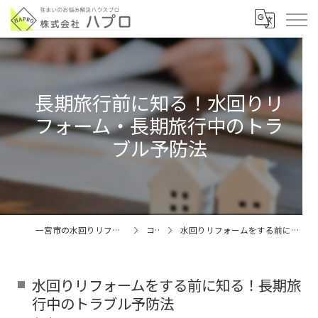
長期旅行前に知る！水回りリ
フォーム・長期旅行中のトラ
ブル予防法
一宮市の水回りリフォームなら株式会社ハプロ
コラム
水回りリフォームをする前に知る！長期旅行中のトラブル予防法
水回りリフォームをする前に知る！長期旅
行中のトラブル予防法