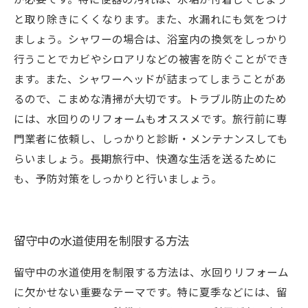
と取り除きにくくなります。また、水漏れにも気をつけ
ましょう。シャワーの場合は、浴室内の換気をしっかり
行うことでカビやシロアリなどの被害を防ぐことができ
ます。また、シャワーヘッドが詰まってしまうことがあ
るので、こまめな清掃が大切です。トラブル防止のため
には、水回りのリフォームもオススメです。旅行前に専
門業者に依頼し、しっかりと診断・メンテナンスしても
らいましょう。長期旅行中、快適な生活を送るために
も、予防対策をしっかりと行いましょう。
留守中の水道使用を制限する方法
留守中の水道使用を制限する方法は、水回りリフォーム
に欠かせない重要なテーマです。特に夏季などには、留