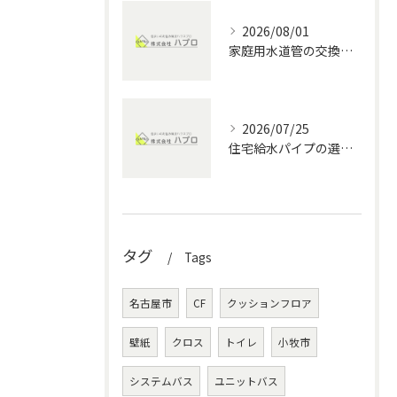
2026/08/01
家庭用水道管の交換方法と水回りメンテナンスの費用・DIYポイント徹底解説
2026/07/25
住宅給水パイプの選び方と愛知県の水回りメンテナンス完全ガイド
タグ
Tags
名古屋市
CF
クッションフロア
壁紙
クロス
トイレ
小牧市
システムバス
ユニットバス