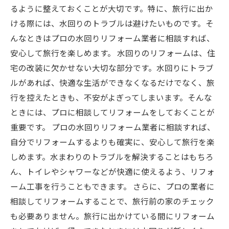
るように整えておくことが大切です。特に、旅行に出か
ける際には、水回りのトラブルは避けたいものです。そ
んなときはプロの水回りリフォーム業者に相談すれば、
安心して旅行を楽しめます。 水回りのリフォームは、住
宅の改装に欠かせない大切な部分です。水回りにトラブ
ルがあれば、快適な生活ができなくなるだけでなく、旅
行を控えたときも、不安がよぎってしまいます。そんな
ときには、プロに相談してリフォームをしておくことが
重要です。 プロの水回りリフォーム業者に相談すれば、
自分でリフォームするよりも確実に、安心して旅行を楽
しめます。水まわりのトラブルを解決することはもちろ
ん、トイレやシャワーなどが快適に使えるよう、リフォ
ーム工事を行うこともできます。 さらに、プロの業者に
相談してリフォームすることで、旅行前の家のチェック
も必要ありません。旅行に出かけている間にリフォーム