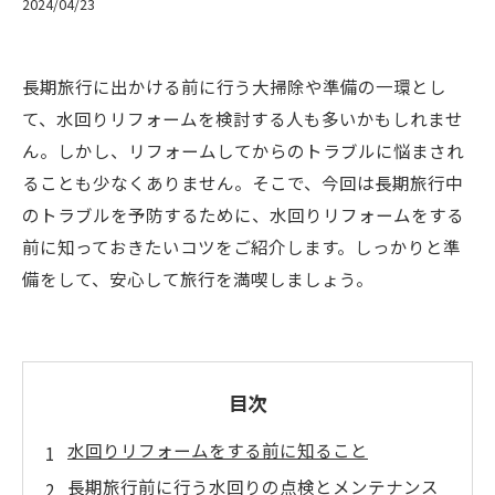
2024/04/23
長期旅行に出かける前に行う大掃除や準備の一環とし
て、水回りリフォームを検討する人も多いかもしれませ
ん。しかし、リフォームしてからのトラブルに悩まされ
ることも少なくありません。そこで、今回は長期旅行中
のトラブルを予防するために、水回りリフォームをする
前に知っておきたいコツをご紹介します。しっかりと準
備をして、安心して旅行を満喫しましょう。
目次
水回りリフォームをする前に知ること
長期旅行前に行う水回りの点検とメンテナンス