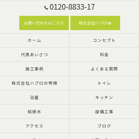
0120-8833-17
お問い合わせはこちら
株式会社ハプロ
ホーム
コンセプト
代表あいさつ
料金
施工事例
よくある質問
株式会社ハプロの特徴
トイレ
浴室
キッチン
給排水
設備工事
アクセス
ブログ