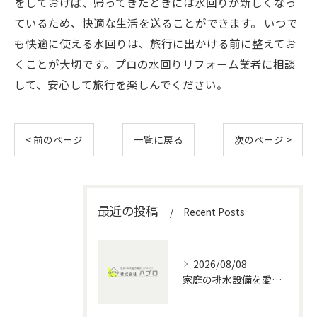
をしておけば、帰ってきたときには水回りが新しくなっ
ているため、快適な生活を送ることができます。 いつで
も快適に使える水回りは、旅行に出かける前に整えてお
くことが大切です。プロの水回りリフォーム業者に相談
して、安心して旅行を楽しんでください。
< 前のページ
一覧に戻る
次のページ >
最近の投稿
Recent Posts
2026/08/08
家庭の排水設備を愛知県で安全に管理する水回りメンテナンス徹底ガイド