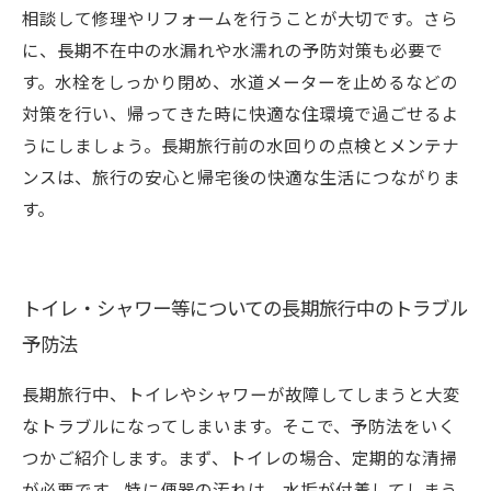
相談して修理やリフォームを行うことが大切です。さら
に、長期不在中の水漏れや水濡れの予防対策も必要で
す。水栓をしっかり閉め、水道メーターを止めるなどの
対策を行い、帰ってきた時に快適な住環境で過ごせるよ
うにしましょう。長期旅行前の水回りの点検とメンテナ
ンスは、旅行の安心と帰宅後の快適な生活につながりま
す。
トイレ・シャワー等についての長期旅行中のトラブル
予防法
長期旅行中、トイレやシャワーが故障してしまうと大変
なトラブルになってしまいます。そこで、予防法をいく
つかご紹介します。まず、トイレの場合、定期的な清掃
が必要です。特に便器の汚れは、水垢が付着してしまう