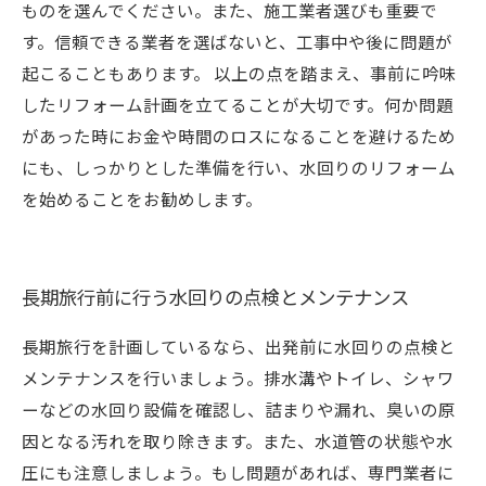
ものを選んでください。また、施工業者選びも重要で
す。信頼できる業者を選ばないと、工事中や後に問題が
起こることもあります。 以上の点を踏まえ、事前に吟味
したリフォーム計画を立てることが大切です。何か問題
があった時にお金や時間のロスになることを避けるため
にも、しっかりとした準備を行い、水回りのリフォーム
を始めることをお勧めします。
長期旅行前に行う水回りの点検とメンテナンス
長期旅行を計画しているなら、出発前に水回りの点検と
メンテナンスを行いましょう。排水溝やトイレ、シャワ
ーなどの水回り設備を確認し、詰まりや漏れ、臭いの原
因となる汚れを取り除きます。また、水道管の状態や水
圧にも注意しましょう。もし問題があれば、専門業者に