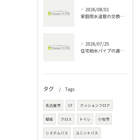
2026/08/01
家庭用水道管の交換方法と水回りメンテナンスの費用・DIYポイント徹底解説
2026/07/25
住宅給水パイプの選び方と愛知県の水回りメンテナンス完全ガイド
タグ
Tags
名古屋市
CF
クッションフロア
壁紙
クロス
トイレ
小牧市
システムバス
ユニットバス