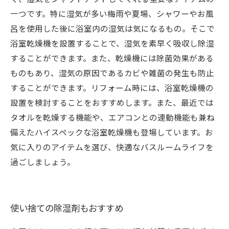
一つです。特に湿気が多い梅雨や夏場、シャワーやお風
呂を使用した後に浴室内の湿気は気になるもの。そこで
浴室乾燥機を設置することで、湿気を素早く吸収し除湿
することができます。また、乾燥機には除菌効果がある
ものもあり、湿気の原因であるカビや雑菌の発生も防止
することができます。リフォーム時には、浴室乾燥機の
設置を検討することをおすすめします。また、最近では
タオルを乾燥する機能や、エアコンとの連動機能も兼ね
備えたハイスペックな浴室乾燥機も登場しています。お
気に入りのアイテムを選び、快適なバスルームライフを
過ごしましょう。
使い捨ての除湿剤もおすすめ