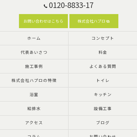
0120-8833-17
お問い合わせはこちら
株式会社ハプロ
ホーム
コンセプト
代表あいさつ
料金
施工事例
よくある質問
株式会社ハプロの特徴
トイレ
浴室
キッチン
給排水
設備工事
アクセス
ブログ
コラム
お問い合わせ