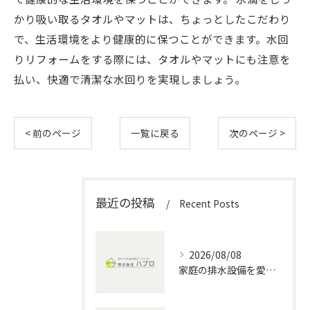
かり吸い取るタオルやマットは、ちょっとしたこだわり
で、生活環境をより健康的に保つことができます。水回
りリフォームをする際には、タオルやマットにも注意を
払い、快適で清潔な水回りを実現しましょう。
< 前のページ
一覧に戻る
次のページ >
最近の投稿
Recent Posts
2026/08/08
家庭の排水設備を愛知県で安全に管理する水回りメンテナンス徹底ガイド