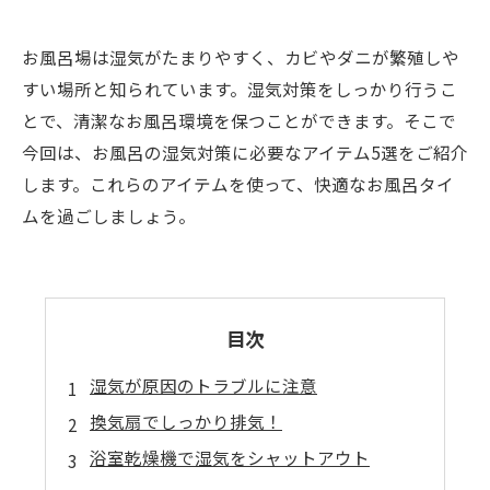
お風呂場は湿気がたまりやすく、カビやダニが繁殖しや
すい場所と知られています。湿気対策をしっかり行うこ
とで、清潔なお風呂環境を保つことができます。そこで
今回は、お風呂の湿気対策に必要なアイテム5選をご紹介
します。これらのアイテムを使って、快適なお風呂タイ
ムを過ごしましょう。
目次
湿気が原因のトラブルに注意
換気扇でしっかり排気！
浴室乾燥機で湿気をシャットアウト