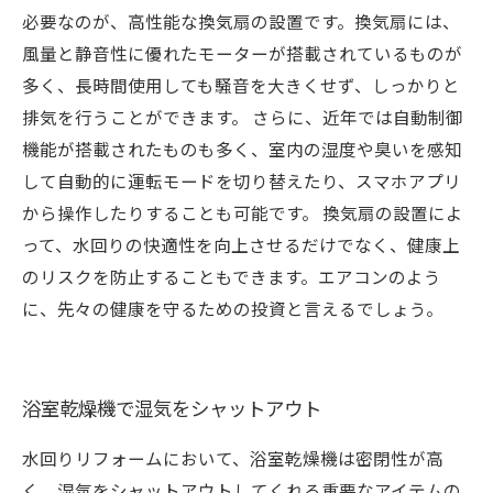
必要なのが、高性能な換気扇の設置です。換気扇には、
風量と静音性に優れたモーターが搭載されているものが
多く、長時間使用しても騒音を大きくせず、しっかりと
排気を行うことができます。 さらに、近年では自動制御
機能が搭載されたものも多く、室内の湿度や臭いを感知
して自動的に運転モードを切り替えたり、スマホアプリ
から操作したりすることも可能です。 換気扇の設置によ
って、水回りの快適性を向上させるだけでなく、健康上
のリスクを防止することもできます。エアコンのよう
に、先々の健康を守るための投資と言えるでしょう。
浴室乾燥機で湿気をシャットアウト
水回りリフォームにおいて、浴室乾燥機は密閉性が高
く、湿気をシャットアウトしてくれる重要なアイテムの