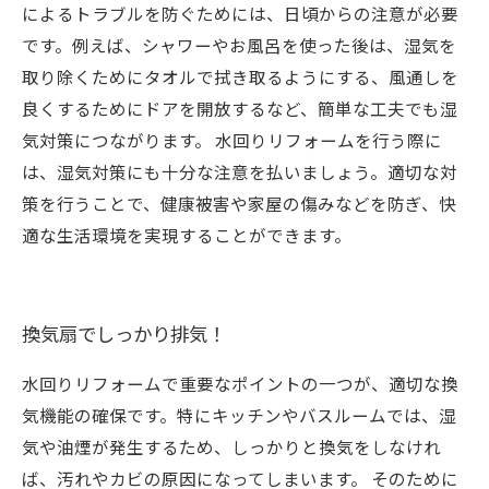
によるトラブルを防ぐためには、日頃からの注意が必要
です。例えば、シャワーやお風呂を使った後は、湿気を
取り除くためにタオルで拭き取るようにする、風通しを
良くするためにドアを開放するなど、簡単な工夫でも湿
気対策につながります。 水回りリフォームを行う際に
は、湿気対策にも十分な注意を払いましょう。適切な対
策を行うことで、健康被害や家屋の傷みなどを防ぎ、快
適な生活環境を実現することができます。
換気扇でしっかり排気！
水回りリフォームで重要なポイントの一つが、適切な換
気機能の確保です。特にキッチンやバスルームでは、湿
気や油煙が発生するため、しっかりと換気をしなけれ
ば、汚れやカビの原因になってしまいます。 そのために