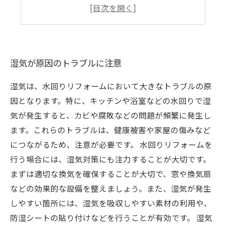
使い捨ての除湿剤もおすすめ
タオルやマットで水滴をしっかり吸い取る
湿気が原因のトラブルに注意
湿気は、水回りリフォームにおいて大きなトラブルの原
因となります。特に、キッチンや浴室などの水回りで湿
気が発生すると、カビや腐敗などの問題が頻繁に発生し
ます。これらのトラブルは、健康被害や家屋の傷みなど
につながるため、注意が必要です。 水回りリフォームを
行う場合には、湿気対策にも注力することが大切です。
まずは適切な換気を確保することが大切で、窓や換気扇
などの効果的な設備を整えましょう。また、湿気が発生
しやすい箇所には、湿気を吸収しやすい素材の利用や、
防湿シートの貼り付けなどを行うことが有効です。 湿気