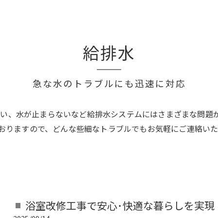
給排水
急な水のトラブルにも迅速に対応
い、水が止まらないなど給排水システムにはさまざまな問題
しておりますので、どんな些細なトラブルでもお気軽にご連絡い
浴室改修工事で安心･快適な暮らしを実現