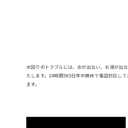
水回りのトラブルには、水が出ない、お湯が出な
たします。24時間365日年中無休で電話対応
ます。