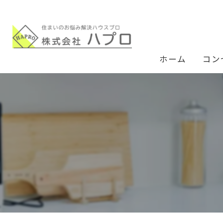
ホーム
コン