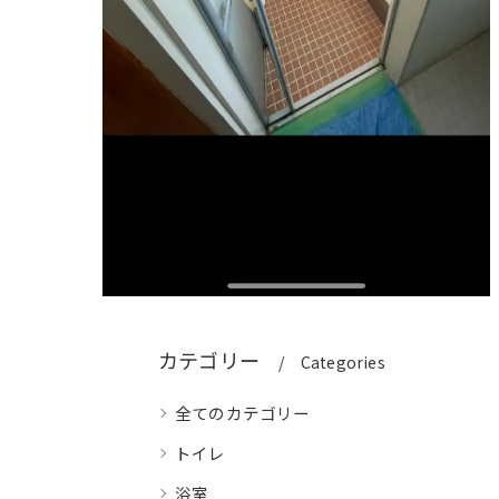
カテゴリー
Categories
全てのカテゴリー
トイレ
浴室