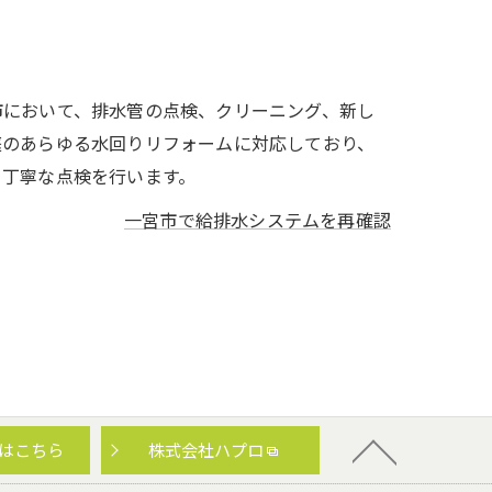
市において、排水管の点検、クリーニング、新し
庭のあらゆる水回りリフォームに対応しており、
、丁寧な点検を行います。
一宮市で給排水システムを再確認
はこちら
株式会社ハプロ