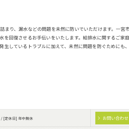
詰まり、漏水などの問題を未然に防いでいただけます。一宮
水を回復させるお手伝いをいたします。給排水に関するご家
発生しているトラブルに加えて、未然に問題を防ぐためにも
お問い合わせ
 / [定休日] 年中無休