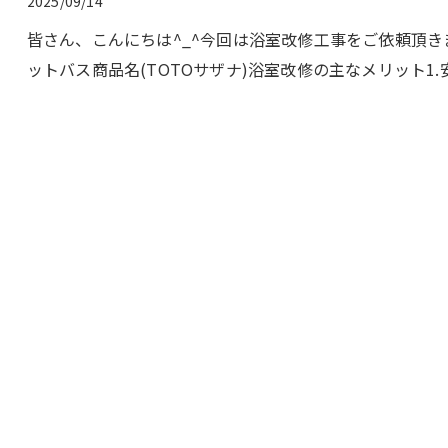
2025/09/14
皆さん、こんにちは^_^今回は浴室改修工事をご依頼頂き
ットバス商品名(TOTOサザナ)浴室改修の主なメリット1