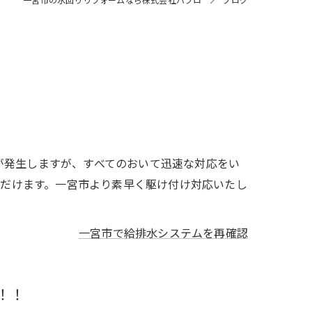
が発生しますが、すべてのおいて迅速な対応をい
ただけます。一宮市より素早く駆け付け対応いたし
一宮市で給排水システムを再確認
！！