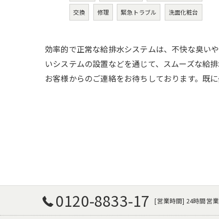
交換
修理
緊急トラブル
洗面化粧台
効率的で正常な給排水システムは、不快な臭いや
いシステムの設置などを通じて、スムーズな給排
お客様からのご連絡をお待ちしております。既に
0120-8833-17
[営業時間] 24時間営業